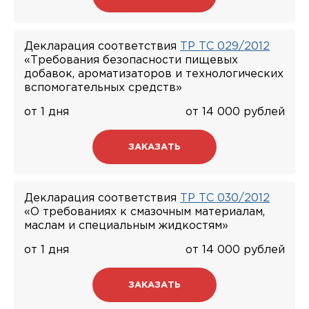
Декларация соответствия
ТР ТС 029/2012
«Требования безопасности пищевых
добавок, ароматизаторов и технологических
вспомогательных средств»
от 1 дня
от 14 000 рублей
ЗАКАЗАТЬ
Декларация соответствия
ТР ТС 030/2012
«О требованиях к смазочным материалам,
маслам и специальным жидкостям»
от 1 дня
от 14 000 рублей
ЗАКАЗАТЬ