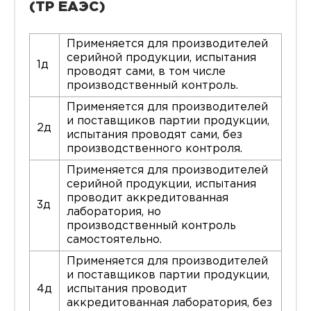
(ТР ЕАЭС)
Применяется для производителей
серийной продукции, испытания
1д
проводят сами, в том числе
производственный контроль.
Применяется для производителей
и поставщиков партии продукции,
2д
испытания проводят сами, без
производственного контроля.
Применяется для производителей
серийной продукции, испытания
проводит аккредитованная
3д
лаборатория, но
производственный контроль
самостоятельно.
Применяется для производителей
и поставщиков партии продукции,
4д
испытания проводит
аккредитованная лаборатория, без