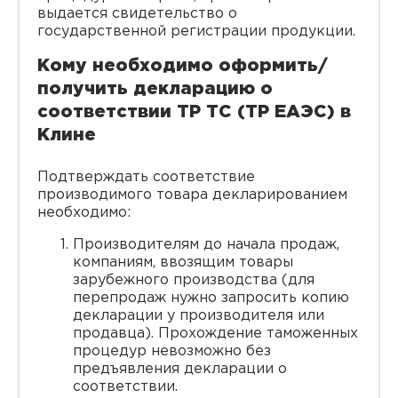
выдается свидетельство о
государственной регистрации продукции.
Кому необходимо оформить/
получить декларацию о
соответствии ТР ТС (ТР ЕАЭС) в
Клине
Подтверждать соответствие
производимого товара декларированием
необходимо:
Производителям до начала продаж,
компаниям, ввозящим товары
зарубежного производства (для
перепродаж нужно запросить копию
декларации у производителя или
продавца). Прохождение таможенных
процедур невозможно без
предъявления декларации о
соответствии.