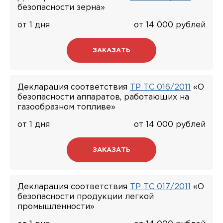
безопасности зерна»
от 1 дня
от 14 000 рублей
ЗАКАЗАТЬ
Декларация соответствия
ТР ТС 016/2011
«О
безопасности аппаратов, работающих на
газообразном топливе»
от 1 дня
от 14 000 рублей
ЗАКАЗАТЬ
Декларация соответствия
ТР ТС 017/2011
«О
безопасности продукции легкой
промышленности»