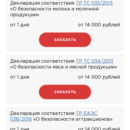
Декларация соответствия
ТР ТС 033/2013
«О безопасности молока и молочной
продукции»
от 1 дня
от 14 000 рублей
ЗАКАЗАТЬ
Декларация соответствия
ТР ТС 034/2013
«О безопасности мяса и мясной продукции»
от 1 дня
от 14 000 рублей
ЗАКАЗАТЬ
Декларация соответствия
ТР ЕАЭС
038/2016
«О безопасности аттракционов»
от 1 дня
от 14 000 рублей