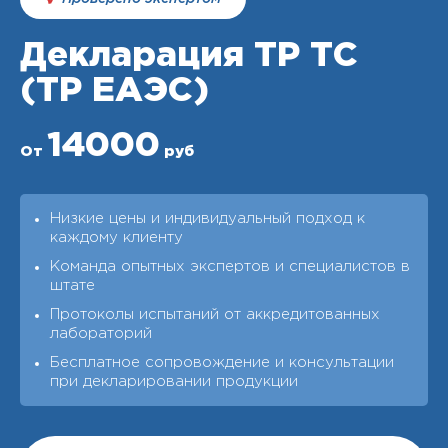
Декларация ТР ТС
(ТР ЕАЭС)
14000
От
руб
Низкие цены и индивидуальный подход к
каждому клиенту
Команда опытных экспертов и специалистов в
штате
Протоколы испытаний от аккредитованных
лабораторий
Бесплатное сопровождение и консультации
при декларировании продукции