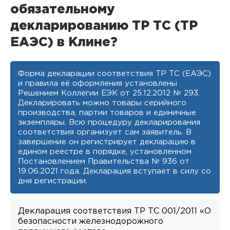
обязательному
декларированию ТР ТС (ТР
ЕАЭС) в Клине?
Форма декларации соответствия ТР ТС (ЕАЭС)
и правила её оформления установлены
Решением Коллегии ЕЭК от 25.12.2012 № 293.
Декларировать можно товары серийного
производства, партии товаров и единичные
экземпляры. Всю процедуру декларирования
соответствия организует сам заявитель. В
завершение он регистрирует декларацию в
едином реестре в порядке, установленном
Постановлением Правительства № 936 от
19.06.2021 года. Декларация вступает в силу со
дня регистрации.
Декларация соответствия ТР ТС 001/2011 «О
безопасности железнодорожного