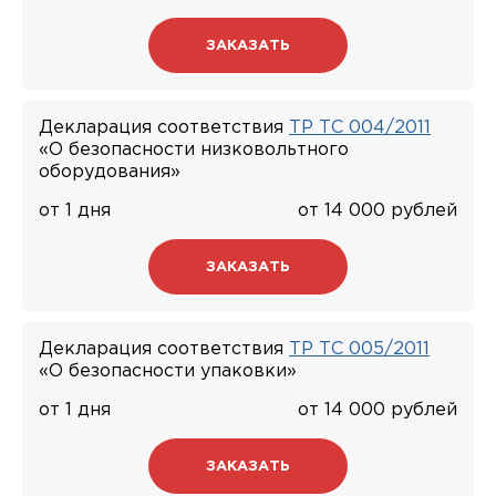
ЗАКАЗАТЬ
Декларация соответствия
ТР ТС 004/2011
«О безопасности низковольтного
оборудования»
от 1 дня
от 14 000 рублей
ЗАКАЗАТЬ
Декларация соответствия
ТР ТС 005/2011
«О безопасности упаковки»
от 1 дня
от 14 000 рублей
ЗАКАЗАТЬ