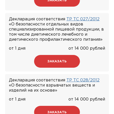
ЗАКАЗАТЬ
Декларация соответствия
ТР ТС 027/2012
«О безопасности отдельных видов
специализированной пищевой продукции, в
том числе диетического лечебного и
диетического профилактического питания»
от 1 дня
от 14 000 рублей
ЗАКАЗАТЬ
Декларация соответствия
ТР ТС 028/2012
«О безопасности взрывчатых веществ и
изделий на их основе»
от 1 дня
от 14 000 рублей
ЗАКАЗАТЬ