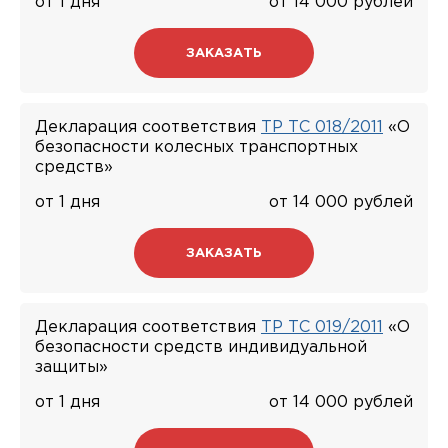
от 1 дня
от 14 000 рублей
ЗАКАЗАТЬ
Декларация соответствия
ТР ТС 018/2011
«О
безопасности колесных транспортных
средств»
от 1 дня
от 14 000 рублей
ЗАКАЗАТЬ
Декларация соответствия
ТР ТС 019/2011
«О
безопасности средств индивидуальной
защиты»
от 1 дня
от 14 000 рублей