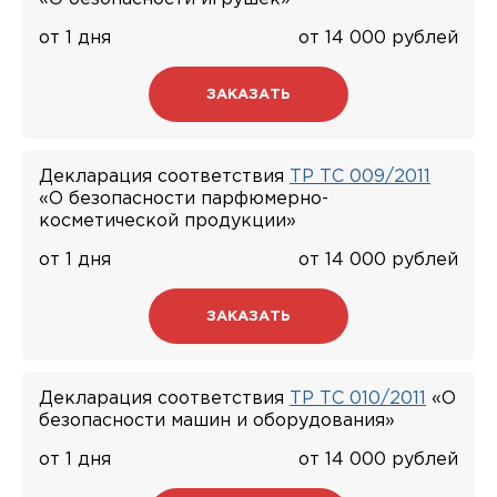
от 1 дня
от 14 000 рублей
ЗАКАЗАТЬ
Декларация соответствия
ТР ТС 009/2011
«О безопасности парфюмерно-
косметической продукции»
от 1 дня
от 14 000 рублей
ЗАКАЗАТЬ
Декларация соответствия
ТР ТС 010/2011
«О
безопасности машин и оборудования»
от 1 дня
от 14 000 рублей