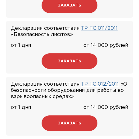
ЗАКАЗАТЬ
Декларация соответствия
ТР ТС 011/2011
«Безопасность лифтов»
от 1 дня
от 14 000 рублей
ЗАКАЗАТЬ
Декларация соответствия
ТР ТС 012/2011
«О
безопасности оборудования для работы во
взрывоопасных средах»
от 1 дня
от 14 000 рублей
ЗАКАЗАТЬ