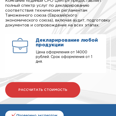
Компания «Единый СРО Центр» предоставляет
полный спектр услуг по декларированию
соответствия техническим регламентам
Таможенного союза (Евразийского
экономического союза), включая аудит, подготовку
документов и сопровождение на всех этапах.
Декларирование любой
продукции
Цена оформления от 14000
рублей. Срок оформления от 1
дня.
РАССЧИТАТЬ СТОИМОСТЬ
Проверено экспертом