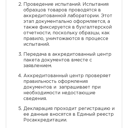
Проведение испытаний. Испытания
образцов товаров проводятся в
аккредитованной лаборатории. Этот
этап документально оформляется, а
также фиксируется в бухгалтерской
отчетности, поскольку образцы, как
правило, уничтожаются в процессе
испытаний.
Передача в аккредитованный центр
пакета документов вместе с
заявлением.
Аккредитованный центр проверяет
правильность оформления
документов и запрашивает при
необходимости недостающие
сведения.
Декларация проходит регистрацию и
ее данные вносятся в Единый реестр
Росаккредитации.