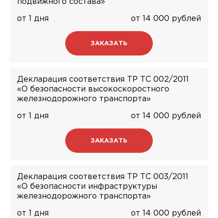
подвижного состава»
от 1 дня
от 14 000 рублей
ЗАКАЗАТЬ
Декларация соответствия ТР ТС 002/2011
«О безопасности высокоскоростного
железнодорожного транспорта»
от 1 дня
от 14 000 рублей
ЗАКАЗАТЬ
Декларация соответствия ТР ТС 003/2011
«О безопасности инфраструктуры
железнодорожного транспорта»
от 1 дня
от 14 000 рублей