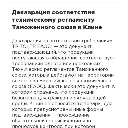
Декларация соответствия
техническому регламенту
Таможенного союза в Клине
Декларация о соответствии требованиям
ТР ТС (ТР ЕАЭС) — это документ,
подтверждающий, что продукция,
поступающая в обращение, соответствует
требованиям одного или нескольких
Технических регламентов Таможенного
союза, которые действуют на территории
всех стран Евразийского экономического
союза (ЕАЭС). Фактически это документ, в
котором отражено, что продукция
безопасна для граждан и окружающей
среды. К ним не относятся те товары, для
которых предусмотрены иные формы
подтверждения — прохождение
обязательной сертификации или
процедура контроля, при которой