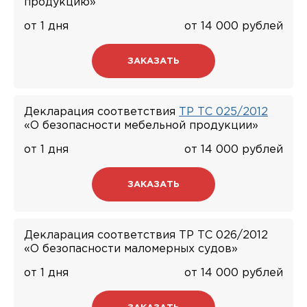
продукцию»
от 1 дня
от 14 000 рублей
ЗАКАЗАТЬ
Декларация соответствия
ТР ТС 025/2012
«О безопасности мебельной продукции»
от 1 дня
от 14 000 рублей
ЗАКАЗАТЬ
Декларация соответствия ТР ТС 026/2012
«О безопасности маломерных судов»
от 1 дня
от 14 000 рублей