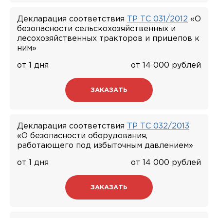
Декларация соответствия
ТР ТС 031/2012
«О
безопасности сельскохозяйственных и
лесохозяйственных тракторов и прицепов к
ним»
от 1 дня
от 14 000 рублей
ЗАКАЗАТЬ
Декларация соответствия
ТР ТС 032/2013
«О безопасности оборудования,
работающего под избыточным давлением»
от 1 дня
от 14 000 рублей
ЗАКАЗАТЬ