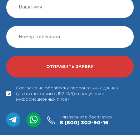
Согласие на обработку персональных данных
(в соответствии с 152-ФЗ) и получении
информационных писем
или звоните бесплатно
8 (800)
302-90-16