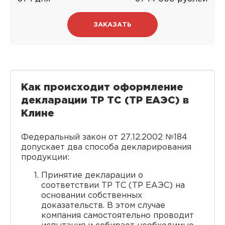
ЗАКАЗАТЬ
Как происходит оформление
декларации ТР ТС
(ТР ЕАЭС)
в
Клине
Федеральный закон от 27.12.2002 №184
допускает два способа декларирования
продукции:
Принятие декларации о
соответствии ТР ТС (ТР ЕАЭС) на
основании собственных
доказательств. В этом случае
компания самостоятельно проводит