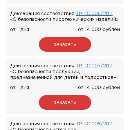
Декларация соответствия
ТР ТС 006/2011
«О безопасности пиротехнических изделий»
от 1 дня
от 14 000 рублей
ЗАКАЗАТЬ
Декларация соответствия
ТР ТС 007/2011
«О безопасности продукции,
предназначенной для детей и подростков»
от 1 дня
от 14 000 рублей
ЗАКАЗАТЬ
Декларация соответствия
ТР ТС 008/2011
«О безопасности игрушек»