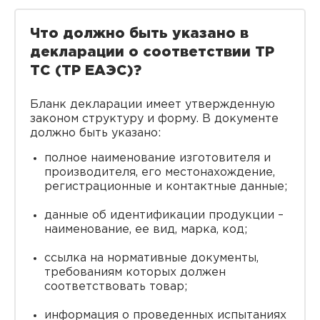
Что должно быть указано в
декларации о соответствии ТР
ТС (ТР ЕАЭС)?
Бланк декларации имеет утвержденную
законом структуру и форму. В документе
должно быть указано:
полное наименование изготовителя и
производителя, его местонахождение,
регистрационные и контактные данные;
данные об идентификации продукции –
наименование, ее вид, марка, код;
ссылка на нормативные документы,
требованиям которых должен
соответствовать товар;
информация о проведенных испытаниях