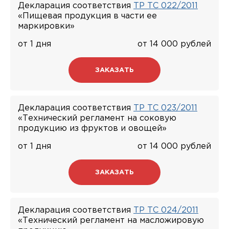
Декларация соответствия
ТР ТС 022/2011
«Пищевая продукция в части ее
маркировки»
от 1 дня
от 14 000 рублей
ЗАКАЗАТЬ
Декларация соответствия
ТР ТС 023/2011
«Технический регламент на соковую
продукцию из фруктов и овощей»
от 1 дня
от 14 000 рублей
ЗАКАЗАТЬ
Декларация соответствия
ТР ТС 024/2011
«Технический регламент на масложировую