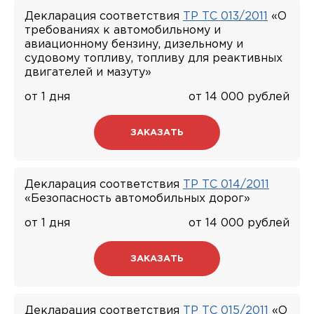
Декларация соответствия
ТР ТС 013/2011
«О
требованиях к автомобильному и
авиационному бензину, дизельному и
судовому топливу, топливу для реактивных
двигателей и мазуту»
от 1 дня
от 14 000 рублей
ЗАКАЗАТЬ
Декларация соответствия
ТР ТС 014/2011
«Безопасность автомобильных дорог»
от 1 дня
от 14 000 рублей
ЗАКАЗАТЬ
Декларация соответствия
ТР ТС 015/2011
«О