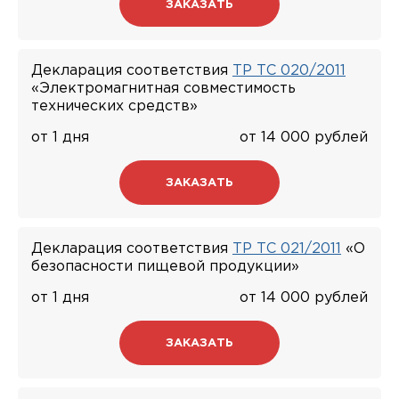
ЗАКАЗАТЬ
Декларация соответствия
ТР ТС 020/2011
«Электромагнитная совместимость
технических средств»
от 1 дня
от 14 000 рублей
ЗАКАЗАТЬ
Декларация соответствия
ТР ТС 021/2011
«О
безопасности пищевой продукции»
от 1 дня
от 14 000 рублей
ЗАКАЗАТЬ