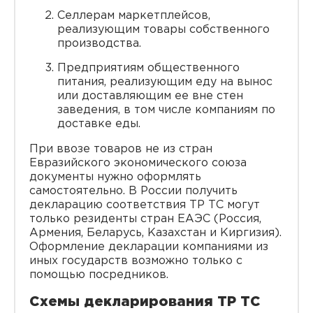
Селлерам маркетплейсов,
реализующим товары собственного
производства.
Предприятиям общественного
питания, реализующим еду на вынос
или доставляющим ее вне стен
заведения, в том числе компаниям по
доставке еды.
При ввозе товаров не из стран
Евразийского экономического союза
документы нужно оформлять
самостоятельно. В России получить
декларацию соответствия ТР ТС могут
только резиденты стран ЕАЭС (Россия,
Армения, Беларусь, Казахстан и Киргизия).
Оформление декларации компаниями из
иных государств возможно только с
помощью посредников.
Схемы декларирования ТР ТС