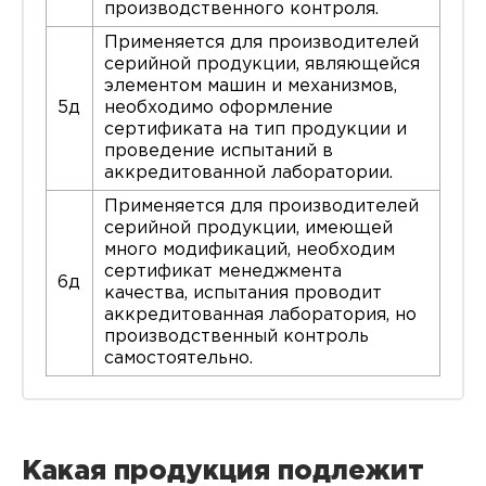
производственного контроля.
Применяется для производителей
серийной продукции, являющейся
элементом машин и механизмов,
5д
необходимо оформление
сертификата на тип продукции и
проведение испытаний в
аккредитованной лаборатории.
Применяется для производителей
серийной продукции, имеющей
много модификаций, необходим
сертификат менеджмента
6д
качества, испытания проводит
аккредитованная лаборатория, но
производственный контроль
самостоятельно.
Какая продукция подлежит