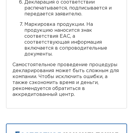
Декларация о соответствии
распечатывается, подписывается и
передается заявителю.
Маркировка продукции. На
продукцию наносится знак
соответствия ЕАС, а
соответствующая информация
включается в сопроводительные
документы.
Самостоятельное проведение процедуры
декларирования может быть сложным для
компании. Чтобы исключить ошибки, а
также сэкономить время и деньги,
рекомендуется обратиться в
аккредитованный центр.