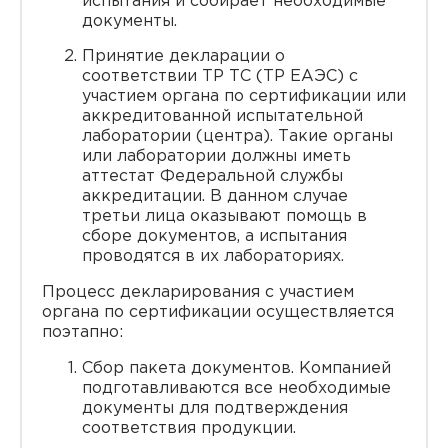
испытания и собирает необходимые
документы.
Принятие декларации о
соответствии ТР ТС (ТР ЕАЭС) с
участием органа по сертификации или
аккредитованной испытательной
лаборатории (центра). Такие органы
или лаборатории должны иметь
аттестат Федеральной службы
аккредитации. В данном случае
третьи лица оказывают помощь в
сборе документов, а испытания
проводятся в их лабораториях.
Процесс декларирования с участием
органа по сертификации осуществляется
поэтапно:
Сбор пакета документов. Компанией
подготавливаются все необходимые
документы для подтверждения
соответствия продукции.