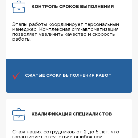
КОНТРОЛЬ СРОКОВ ВЫПОЛНЕНИЯ
Этапы работы координирует персональный
менеджер. Комплексная crm-автоматизация
позволяет увеличить качество и скорость
работы.
СЖАТЫЕ СРОКИ ВЫПОЛНЕНИЯ РАБОТ
КВАЛИФИКАЦИЯ СПЕЦИАЛИСТОВ
Стаж наших сотрудников от 2 до 5 лет, что
гарантирует отсутствие ошибок при