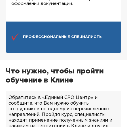
оформлении документации.
ПРОФЕССИОНАЛЬНЫЕ СПЕЦИАЛИСТЫ
Что нужно, чтобы пройти
обучение в Клине
Обратитесь в «Единый СРО Центр» и
сообщите, что Вам нужно обучить
сотрудников по одному из перечисленных
направлений. Пройдя курс, специалисты
находят применение полученным знаниям и
навыкам на территории в Клине и других