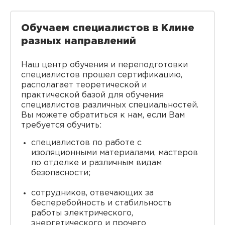
Обучаем специалистов в Клине
разных направлений
Наш центр обучения и переподготовки
специалистов прошел сертификацию,
располагает теоретической и
практической базой для обучения
специалистов различных специальностей.
Вы можете обратиться к нам, если Вам
требуется обучить:
специалистов по работе с
изоляционными материалами, мастеров
по отделке и различным видам
безопасности;
сотрудников, отвечающих за
бесперебойность и стабильность
работы электрического,
энергетического и прочего