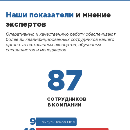
Наши показатели
и мнение
экспертов
Оперативную и качественную работу обеспечивают
более 85 квалифицированных сотрудников нашего
органа: аттестованных экспертов, обученных
специалистов и менеджеров
87
СОТРУДНИКОВ
В КОМПАНИИ
9
выпускников МВА