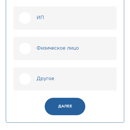
ИП
Физическое лицо
Другое
ДАЛЕЕ