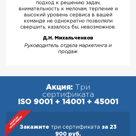
подход к решению задач,
внимательность к мелочам, терпение и
высокий уровень сервиса в вашей
команде не однократно позволяли
свершить, казалось бы, невозможное.
Д.Н. Михальченков
Руководитель отдела маркетинга и
продаж
Акция:
Три
сертификата
ISO 9001 + 14001 + 45001
Закажите
три сертификата
за 23
900 руб.