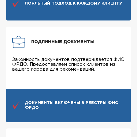
ЛОЯЛЬНЫЙ ПОДХОД К КАЖДОМУ КЛИЕНТУ
ПОДЛИННЫЕ ДОКУМЕНТЫ
Законность документов подтверждается ФИС
ФРДО. Предоставляем список клиентов из
вашего города для рекомендаций.
ДОКУМЕНТЫ ВКЛЮЧЕНЫ В РЕЕСТРЫ ФИС
ФРДО