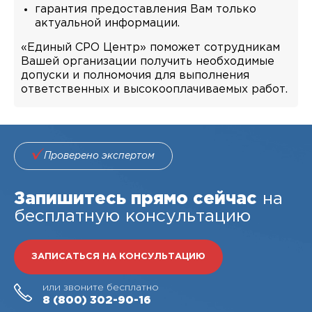
гарантия предоставления Вам только
актуальной информации.
«Единый СРО Центр» поможет сотрудникам
Вашей организации получить необходимые
допуски и полномочия для выполнения
ответственных и высокооплачиваемых работ.
Проверено экспертом
Запишитесь прямо сейчас
на
бесплатную консультацию
ЗАПИСАТЬСЯ НА КОНСУЛЬТАЦИЮ
или звоните бесплатно
8 (800)
302-90-16