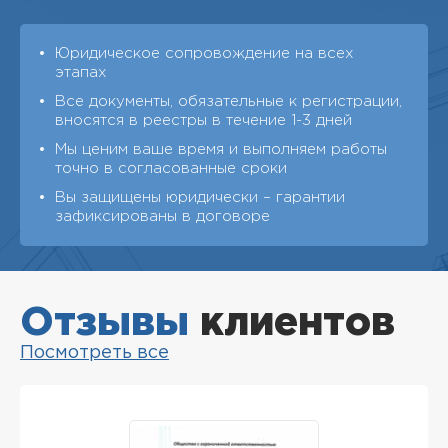
Юридическое сопровождение на всех
этапах
Все документы, обязательные к регистрации,
вносятся в реестры в течение 1-3 дней
Мы ценим ваше время и выполняем работы
точно в согласованные сроки
Вы защищены юридически – гарантии
зафиксированы в договоре
Отзывы
клиентов
Посмотреть все