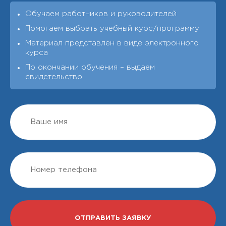
Обучаем работников и руководителей
Помогаем выбрать учебный курс/программу
Материал представлен в виде электронного
курса
По окончании обучения – выдаeм
свидетельство