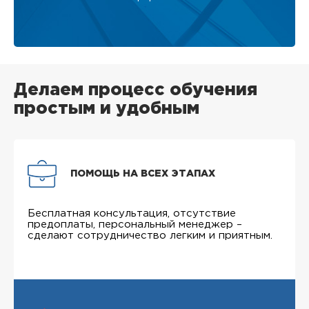
Делаем процесс обучения
простым и удобным
ПОМОЩЬ НА ВСЕХ ЭТАПАХ
Бесплатная консультация, отсутствие
предоплаты, персональный менеджер –
сделают сотрудничество легким и приятным.