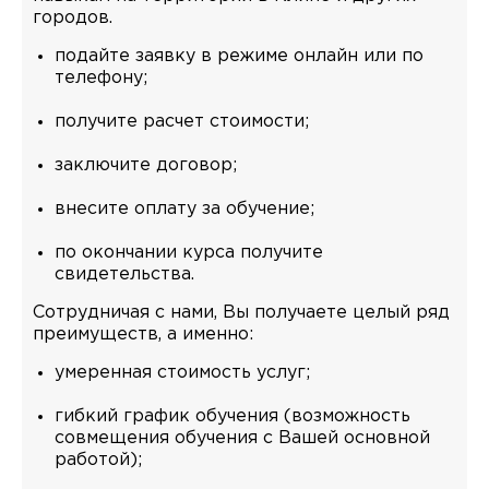
городов.
подайте заявку в режиме онлайн или по
телефону;
получите расчет стоимости;
заключите договор;
внесите оплату за обучение;
по окончании курса получите
свидетельства.
Сотрудничая с нами, Вы получаете целый ряд
преимуществ, а именно:
умеренная стоимость услуг;
гибкий график обучения (возможность
совмещения обучения с Вашей основной
работой);