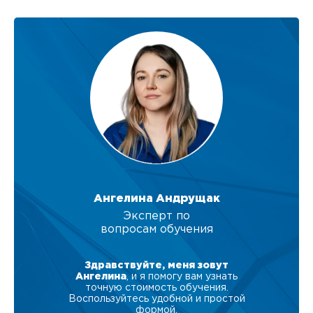
Ангелина Андрущак
Эксперт по
вопросам обучения
Здравствуйте, меня зовут
Ангелина
, и я помогу вам узнать
точную стоимость обучения.
Воспользуйтесь удобной и простой
формой.