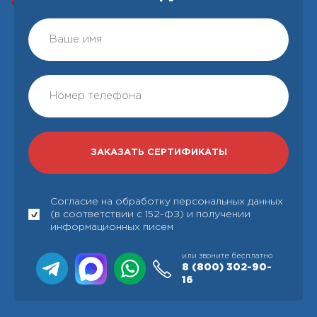
Согласие на обработку персональных данных
(в соответствии с 152-ФЗ) и получении
информационных писем
или звоните бесплатно
8 (800)
302-90-
16