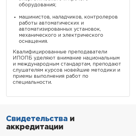
оборудования;
машинистов, наладчиков, контролеров
работы автоматических и
автоматизированных установок,
механического и электрического
оснащения.
Квалифицированные преподаватели
ИПОПБ уделяют внимание национальным
и международным стандартам, преподают
слушателям курсов новейшие методики и
приемы выполнения работ по
специальности.
Свидетельства
и
аккредитации