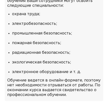
обучения Ваши сотрудники могут освоить
следующие специальности:
охрана труда;
электробезопасность;
промышленная безопасность;
пожарная безопасность;
радиационная безопасность;
экологическая безопасность;
электронное оборудование и т. д.
Обучение ведется в онлайн-формате, поэтому
нет необходимости отрываться от работы. По
окончании курса выдается свидетельство о
профессиональном обучении.