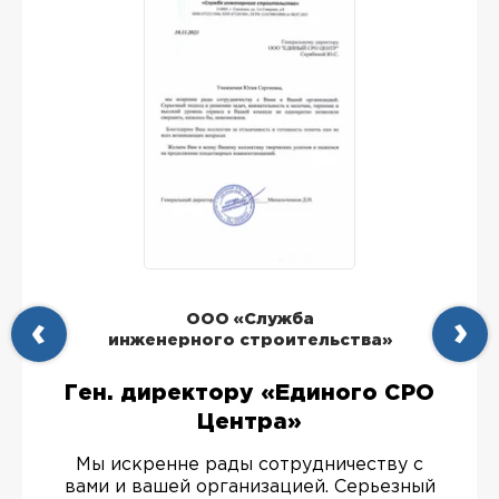
ООО «Служба
инженерного строительства»
Ген. директору «Единого СРО
Центра»
Мы искренне рады сотрудничеству с
вами и вашей организацией. Серьезный