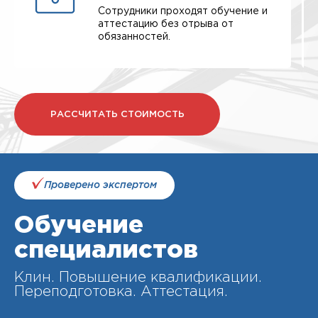
Сотрудники проходят обучение и
аттестацию без отрыва от
обязанностей.
РАССЧИТАТЬ СТОИМОСТЬ
Проверено экспертом
Обучение
специалистов
Клин. Повышение квалификации.
Переподготовка. Аттестация.