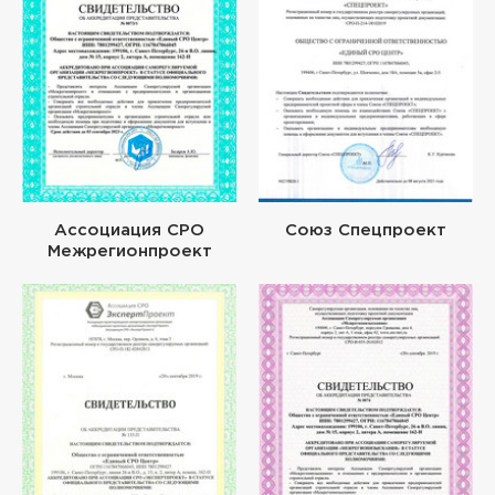
Ассоциация СРО
Союз Спецпроект
Межрегионпроект