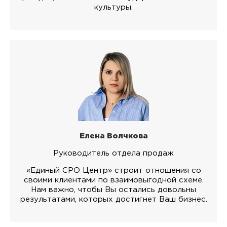
культуры.
Елена Волчкова
Руководитель отдела продаж
«Единый СРО Центр» строит отношения со
своими клиентами по взаимовыгодной схеме.
Нам важно, чтобы Вы остались довольны
результатами, которых достигнет Ваш бизнес.