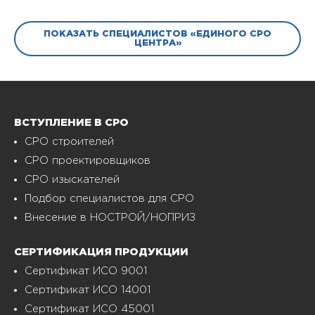
ПОКАЗАТЬ СПЕЦИАЛИСТОВ «ЕДИНОГО СРО
ЦЕНТРА»
ВСТУПЛЕНИЕ В СРО
СРО строителей
СРО проектировщиков
СРО изыскателей
Подбор специалистов для СРО
Внесение в НОСТРОЙ/НОПРИЗ
СЕРТИФИКАЦИЯ ПРОДУКЦИИ
Сертификат ИСО 9001
Сертификат ИСО 14001
Сертификат ИСО 45001