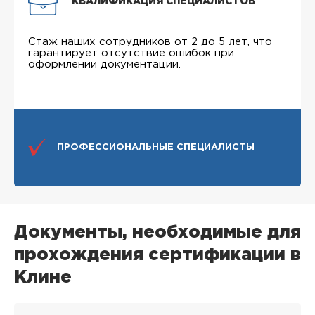
КВАЛИФИКАЦИЯ СПЕЦИАЛИСТОВ
Стаж наших сотрудников от 2 до 5 лет, что
гарантирует отсутствие ошибок при
оформлении документации.
ПРОФЕССИОНАЛЬНЫЕ СПЕЦИАЛИСТЫ
Документы, необходимые для
прохождения сертификации в
Клине