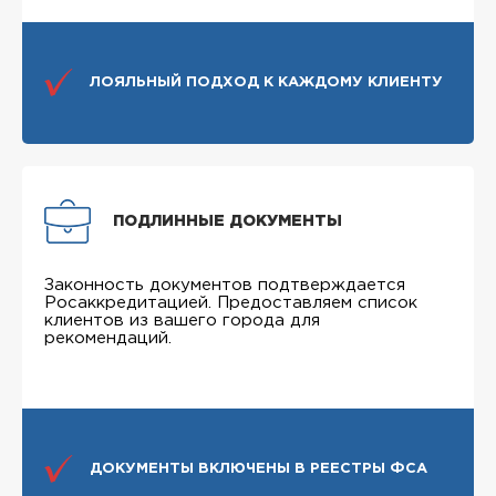
ЛОЯЛЬНЫЙ ПОДХОД К КАЖДОМУ КЛИЕНТУ
ПОДЛИННЫЕ ДОКУМЕНТЫ
Законность документов подтверждается
Росаккредитацией. Предоставляем список
клиентов из вашего города для
рекомендаций.
ДОКУМЕНТЫ ВКЛЮЧЕНЫ В РЕЕСТРЫ ФСА