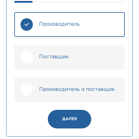
Производитель
Поставщик
Производитель и поставщик
ДАЛЕЕ