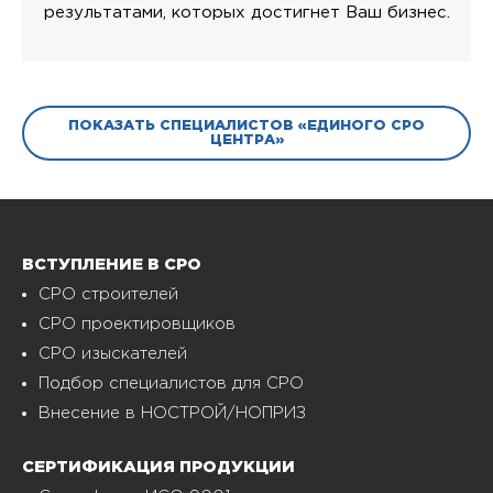
результатами, которых достигнет Ваш бизнес.
ПОКАЗАТЬ СПЕЦИАЛИСТОВ «ЕДИНОГО СРО
ЦЕНТРА»
ВСТУПЛЕНИЕ В СРО
СРО строителей
СРО проектировщиков
СРО изыскателей
Подбор специалистов для СРО
Внесение в НОСТРОЙ/НОПРИЗ
СЕРТИФИКАЦИЯ ПРОДУКЦИИ