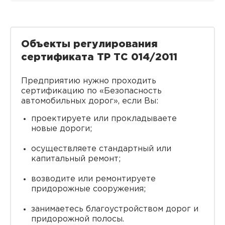
Объекты регулирования
сертификата ТР ТС 014/2011
Предприятию нужно проходить
сертификацию по «Безопасность
автомобильных дорог», если Вы:
проектируете или прокладываете
новые дороги;
осуществляете стандартный или
капитальный ремонт;
возводите или ремонтируете
придорожные сооружения;
занимаетесь благоустройством дорог и
придорожной полосы.