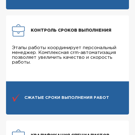
КОНТРОЛЬ СРОКОВ ВЫПОЛНЕНИЯ
Этапы работы координирует персональный
менеджер. Комплексная crm-автоматизация
позволяет увеличить качество и скорость
работы.
СЖАТЫЕ СРОКИ ВЫПОЛНЕНИЯ РАБОТ