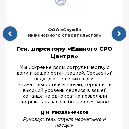
ООО «Служба
инженерного строительства»
Ген. директору «Единого СРО
Центра»
Мы искренне рады сотрудничеству с
вами и вашей организацией. Серьезный
подход к решению задач,
внимательность к мелочам, терпение и
высокий уровень сервиса в вашей
команде не однократно позволяли
свершить, казалось бы, невозможное.
Д.Н. Михальченков
Руководитель отдела маркетинга и
продаж