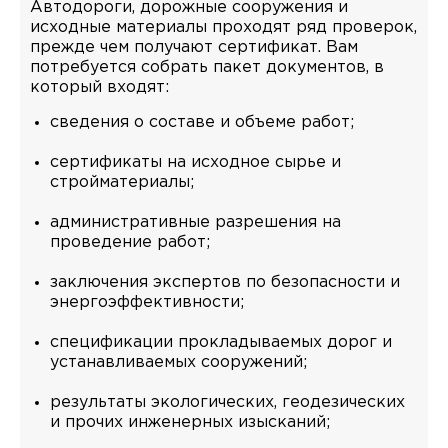
Автодороги, дорожные сооружения и
исходные материалы проходят ряд проверок,
прежде чем получают сертификат. Вам
потребуется собрать пакет документов, в
который входят:
сведения о составе и объеме работ;
сертификаты на исходное сырье и
стройматериалы;
административные разрешения на
проведение работ;
заключения экспертов по безопасности и
энергоэффективности;
спецификации прокладываемых дорог и
устанавливаемых сооружений;
результаты экологических, геодезических
и прочих инженерных изысканий;