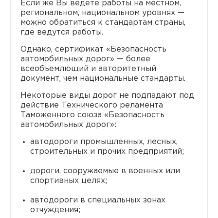
Если же Вы ведете работы на местном,
региональном, национальном уровнях —
можно обратиться к стандартам страны,
где ведутся работы.
Однако, сертификат «Безопасность
автомобильных дорог» — более
всеобъемлющий и авторитетный
документ, чем национальные стандарты.
Некоторые виды дорог не подпадают под
действие Технического реламента
Таможенного союза «Безопасность
автомобильных дорог»:
автодороги промышленных, лесных,
строительных и прочих предприятий;
дороги, сооружаемые в военных или
спортивных целях;
автодороги в специальных зонах
отчуждения;