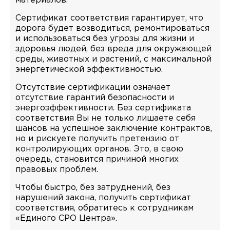
материалов.
Сертификат соответствия гарантирует, что
дорога будет возводиться, ремонтироваться
и использоваться без угрозы для жизни и
здоровья людей, без вреда для окружающей
среды, животных и растений, с максимальной
энергетической эффективностью.
Отсутствие сертификации означает
отсутствие гарантий безопасности и
энергоэффективности. Без сертификата
соответствия Вы не только лишаете себя
шансов на успешное заключение контрактов,
но и рискуете получить претензию от
контролирующих органов. Это, в свою
очередь, становится причиной многих
правовых проблем.
Чтобы быстро, без затруднений, без
нарушений закона, получить сертификат
соответствия, обратитесь к сотрудникам
«Единого СРО Центра».