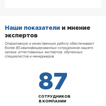
Наши показатели
и мнение
экспертов
Оперативную и качественную работу обеспечивают
более 85 квалифицированных сотрудников нашего
органа: аттестованных экспертов, обученных
специалистов и менеджеров
87
СОТРУДНИКОВ
В КОМПАНИИ