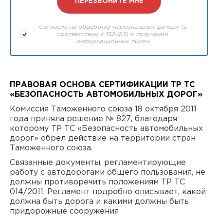
Согласие на обработку персональных данных (в
соответствии с 152-ФЗ) и получении
информационных писем
ПРАВОВАЯ ОСНОВА СЕРТИФИКАЦИИ ТР ТС
«БЕЗОПАСНОСТЬ АВТОМОБИЛЬНЫХ ДОРОГ»
Комиссия Таможенного союза 18 октября 2011
года приняла решение № 827, благодаря
которому ТР ТС «Безопасность автомобильных
дорог» обрел действие на территории стран
Таможенного союза.
Связанные документы, регламентирующие
работу с автодорогами общего пользования, не
должны противоречить положениям ТР ТС
014/2011. Регламент подробно описывает, какой
должна быть дорога и какими должны быть
придорожные сооружения