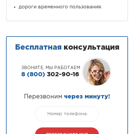
дороги временного пользования.
Бесплатная
консультация
ЗВОНИТЕ, МЫ РАБОТАЕМ
8 (800)
302-90-16
Перезвоним
через минуту!