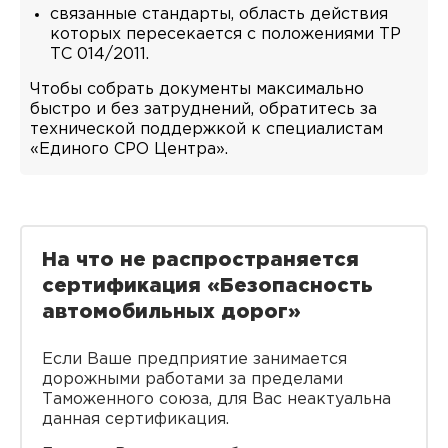
связанные стандарты, область действия
которых пересекается с положениями ТР
ТС 014/2011.
Чтобы собрать документы максимально
быстро и без затруднений, обратитесь за
технической поддержкой к специалистам
«Единого СРО Центра».
На что не распространяется
сертификация «Безопасность
автомобильных дорог»
Если Ваше предприятие занимается
дорожными работами за пределами
Таможенного союза, для Вас неактуальна
данная сертификация.