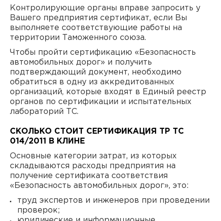
Контролирующие органы вправе запросить у
Вашего предприятия сертификат, если Вы
выполняете соответствующие работы на
территории Таможенного союза.
Чтобы пройти сертификацию «Безопасность
автомобильных дорог» и получить
подтверждающий документ, необходимо
обратиться в одну из аккредитованных
организаций, которые входят в Единый реестр
органов по сертификации и испытательных
лабораторий ТС.
СКОЛЬКО СТОИТ СЕРТИФИКАЦИЯ ТР ТС
014/2011 В КЛИНЕ
Основные категории затрат, из которых
складываются расходы предприятия на
получение сертификата соответствия
«Безопасность автомобильных дорог», это:
труд экспертов и инженеров при проведении
проверок;
юридические и информационные