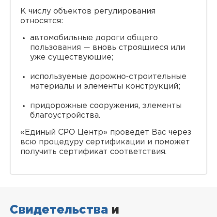
К числу объектов регулирования
относятся:
автомобильные дороги общего
пользования — вновь строящиеся или
уже существующие;
используемые дорожно-строительные
материалы и элементы конструкций;
придорожные сооружения, элементы
благоустройства.
«Единый СРО Центр» проведет Вас через
всю процедуру сертификации и поможет
получить сертификат соответствия.
Свидетельства
и