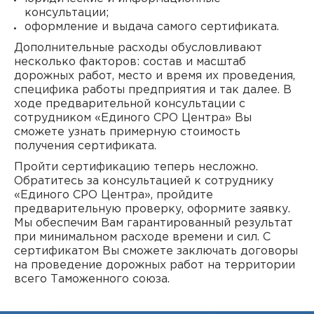
консультации;
оформление и выдача самого сертификата.
Дополнительные расходы обусловливают
несколько факторов: состав и масштаб
дорожных работ, место и время их проведения,
специфика работы предприятия и так далее. В
ходе предварительной консультации с
сотрудником «Единого СРО Центра» Вы
сможете узнать примерную стоимость
получения сертификата.
Пройти сертификацию теперь несложно.
Обратитесь за консультацией к сотруднику
«Единого СРО Центра», пройдите
предварительную проверку, оформите заявку.
Мы обеспечим Вам гарантированный результат
при минимальном расходе времени и сил. С
сертификатом Вы сможете заключать договоры
на проведение дорожных работ на территории
всего Таможенного союза.