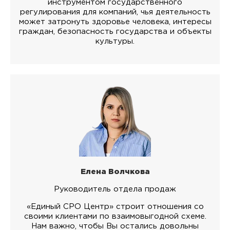
инструментом государственного
регулирования для компаний, чья деятельность
может затронуть здоровье человека, интересы
граждан, безопасность государства и объекты
культуры.
Елена Волчкова
Руководитель отдела продаж
«Единый СРО Центр» строит отношения со
своими клиентами по взаимовыгодной схеме.
Нам важно, чтобы Вы остались довольны