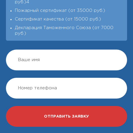
руб.)4
Пожарный сертификат (от 35000 руб.)
Сертификат качества (от 15000 руб.)
Декларация Таможенного Союза (от 7000
руб.)