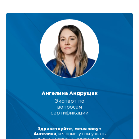
Ангелина Андрущак
Эксперт по
вопросам
сертификации
Здравствуйте, меня зовут
Ангелина
, и я помогу вам узнать
точную стоимость прохождения