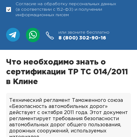
Согласие на обработку персональных данных
(в соответствии с 152-ФЗ) и получении
информационных писем
или звоните бесплатно
8 (800)
302-90-16
Что необходимо знать о
сертификации ТР ТС 014/2011
в Клине
Технический регламент Таможенного союза
«Безопасность автомобильных дорог»
действует с октября 2011 года. Этот документ
регламентирует требования безопасности
автомобильных дорог общего пользования,
дорожных сооружений, используемых