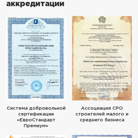
аккредитации
Система добровольной
Ассоциация СРО
сертификации
строителей малого и
«ЕвроСтандарт
среднего бизнеса
Премиум»