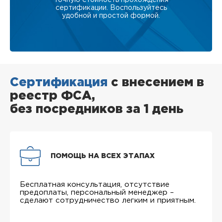
сертификации. Воспользуйтесь
удобной и простой формой.
Сертификация
с внесением в
реестр ФСА,
без посредников за 1 день
ПОМОЩЬ НА ВСЕХ ЭТАПАХ
Бесплатная консультация, отсутствие
предоплаты, персональный менеджер –
сделают сотрудничество легким и приятным.