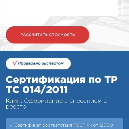
РАССЧИТАТЬ СТОИМОСТЬ
Проверено экспертом
Сертификация по ТР
ТС 014/2011
Клин. Оформление с внесением в
реестр
Сертификат соответствия ГОСТ Р (от 12000