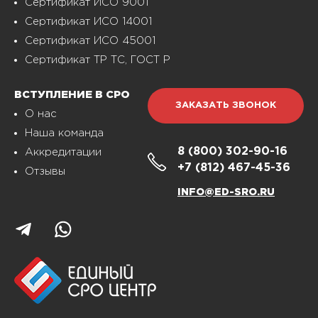
Сертификат ИСО 9001
Сертификат ИСО 14001
Сертификат ИСО 45001
Сертификат ТР ТС, ГОСТ Р
ВСТУПЛЕНИЕ В СРО
ЗАКАЗАТЬ ЗВОНОК
О нас
Наша команда
8 (800)
302-90-16
Аккредитации
+7 (812)
467-45-36
Отзывы
INFO@ED-SRO.RU