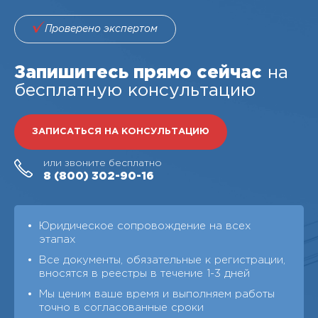
Проверено экспертом
Запишитесь прямо сейчас
на
бесплатную консультацию
ЗАПИСАТЬСЯ НА КОНСУЛЬТАЦИЮ
или звоните бесплатно
8 (800)
302-90-16
Юридическое сопровождение на всех
этапах
Все документы, обязательные к регистрации,
вносятся в реестры в течение 1-3 дней
Мы ценим ваше время и выполняем работы
точно в согласованные сроки