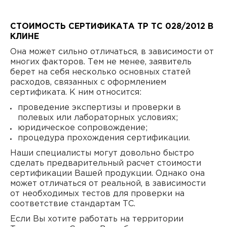
СТОИМОСТЬ СЕРТИФИКАТА ТР ТС 028/2012 В
КЛИНЕ
Она может сильно отличаться, в зависимости от
многих факторов. Тем не менее, заявитель
берет на себя несколько основных статей
расходов, связанных с оформлением
сертификата. К ним относится:
проведение экспертизы и проверки в
полевых или лабораторных условиях;
юридическое сопровождение;
процедура прохождения сертификации.
Наши специалисты могут довольно быстро
сделать предварительный расчет стоимости
сертификации Вашей продукции. Однако она
может отличаться от реальной, в зависимости
от необходимых тестов для проверки на
соответствие стандартам ТС.
Если Вы хотите работать на территории