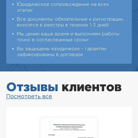
Юридическое сопровождение на всех
этапах
Все документы, обязательные к регистрации,
вносятся в реестры в течение 1-3 дней
Мы ценим ваше время и выполняем работы
точно в согласованные сроки
Вы защищены юридически – гарантии
зафиксированы в договоре
Отзывы
клиентов
Посмотреть все