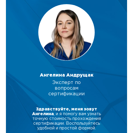
Ангелина Андрущак
Эксперт по
вопросам
сертификации
Здравствуйте, меня зовут
Ангелина
, и я помогу вам узнать
точную стоимость прохождения
сертификации. Воспользуйтесь
удобной и простой формой.