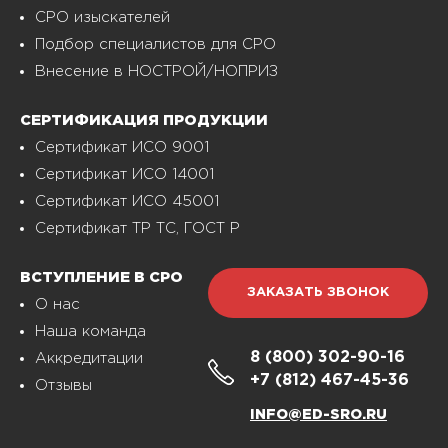
СРО изыскателей
Подбор специалистов для СРО
Внесение в НОСТРОЙ/НОПРИЗ
СЕРТИФИКАЦИЯ ПРОДУКЦИИ
Сертификат ИСО 9001
Сертификат ИСО 14001
Сертификат ИСО 45001
Сертификат ТР ТС, ГОСТ Р
ВСТУПЛЕНИЕ В СРО
ЗАКАЗАТЬ ЗВОНОК
О нас
Наша команда
8 (800)
302-90-16
Аккредитации
+7 (812)
467-45-36
Отзывы
INFO@ED-SRO.RU