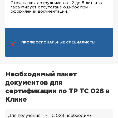
Стаж наших сотрудников от 2 до 5 лет, что
гарантирует отсутствие ошибок при
оформлении документации.
ПРОФЕССИОНАЛЬНЫЕ СПЕЦИАЛИСТЫ
Необходимый пакет
документов для
сертификации по ТР ТС 028 в
Клине
Для получения ТР ТС 028 необходимы