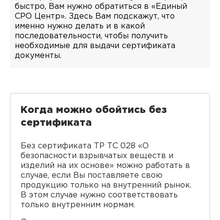
быстро, Вам нужно обратиться в «Единый
СРО Центр». Здесь Вам подскажут, что
именно нужно делать и в какой
последовательности, чтобы получить
необходимые для выдачи сертификата
документы.
Когда можно обойтись без
сертификата
Без сертификата ТР ТС 028 «О
безопасности взрывчатых веществ и
изделий на их основе» можно работать в
случае, если Вы поставляете свою
продукцию только на внутренний рынок.
В этом случае нужно соответствовать
только внутренним нормам.