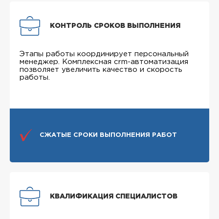
КОНТРОЛЬ СРОКОВ ВЫПОЛНЕНИЯ
Этапы работы координирует персональный
менеджер. Комплексная crm-автоматизация
позволяет увеличить качество и скорость
работы.
СЖАТЫЕ СРОКИ ВЫПОЛНЕНИЯ РАБОТ
КВАЛИФИКАЦИЯ СПЕЦИАЛИСТОВ