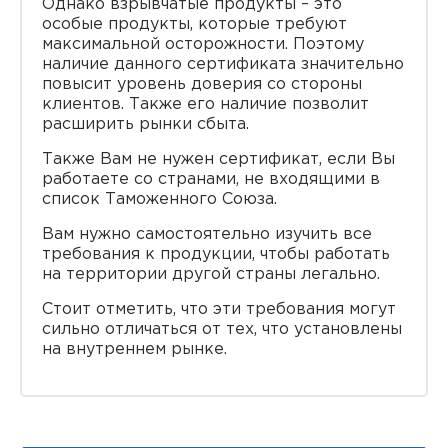
Однако взрывчатые продукты – это
особые продукты, которые требуют
максимальной осторожности. Поэтому
наличие данного сертификата значительно
повысит уровень доверия со стороны
клиентов. Также его наличие позволит
расширить рынки сбыта.
Также Вам не нужен сертификат, если Вы
работаете со странами, не входящими в
список Таможенного Союза.
Вам нужно самостоятельно изучить все
требования к продукции, чтобы работать
на территории другой страны легально.
Стоит отметить, что эти требования могут
сильно отличаться от тех, что установлены
на внутреннем рынке.