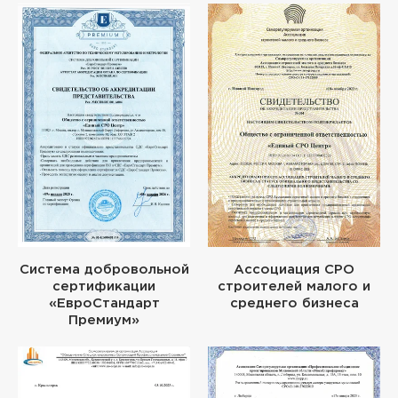
Система добровольной
Ассоциация СРО
сертификации
строителей малого и
«ЕвроСтандарт
среднего бизнеса
Премиум»