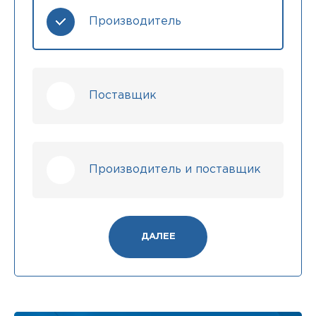
Производитель
Поставщик
Производитель и поставщик
ДАЛЕЕ