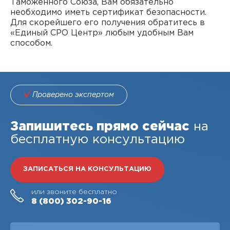
Таможенного Союза, Вам обязательно
необходимо иметь сертификат безопасности.
Для скорейшего его получения обратитесь в
«Единый СРО Центр» любым удобным Вам
способом.
Проверено экспертом
Запишитесь прямо сейчас
на
бесплатную консультацию
ЗАПИСАТЬСЯ НА КОНСУЛЬТАЦИЮ
или звоните бесплатно
8 (800)
302-90-16