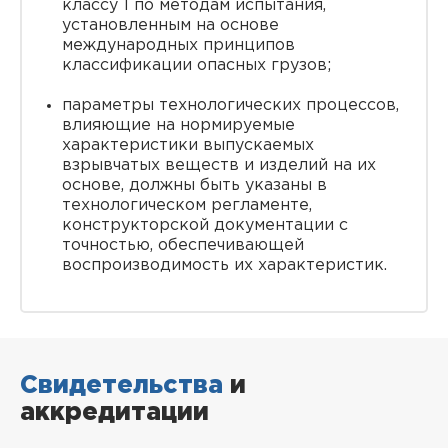
классу 1 по методам испытания,
установленным на основе
международных принципов
классификации опасных грузов;
параметры технологических процессов,
влияющие на нормируемые
характеристики выпускаемых
взрывчатых веществ и изделий на их
основе, должны быть указаны в
технологическом регламенте,
конструкторской документации с
точностью, обеспечивающей
воспроизводимость их характеристик.
Свидетельства
и
аккредитации