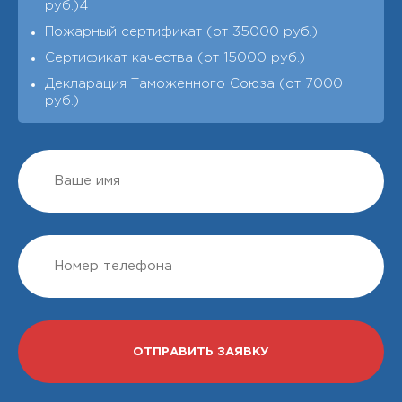
руб.)4
Пожарный сертификат (от 35000 руб.)
Сертификат качества (от 15000 руб.)
Декларация Таможенного Союза (от 7000
руб.)