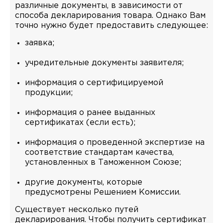
различные документы, в зависимости от
способа декларирования товара. Однако Вам
точно нужно будет предоставить следующее:
заявка;
учредительные документы заявителя;
информация о сертифицируемой
продукции;
информация о ранее выданных
сертификатах (если есть);
информация о проведенной экспертизе на
соответствие стандартам качества,
установленных в Таможенном Союзе;
другие документы, которые
предусмотрены Решением Комиссии.
Существует несколько путей
декларирования. Чтобы получить сертификат