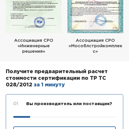
Ассоциация СРО
Ассоциация СРО
«Инженерные
«Мособлстройкомплек
решения»
с»
Получите предварительный расчет
стоимости сертификации по ТР ТС
028/2012
за 1 минуту
01.
Вы производитель или поставщик?