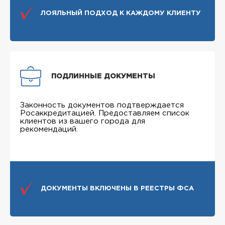
ЛОЯЛЬНЫЙ ПОДХОД К КАЖДОМУ КЛИЕНТУ
ПОДЛИННЫЕ ДОКУМЕНТЫ
Законность документов подтверждается
Росаккредитацией. Предоставляем список
клиентов из вашего города для
рекомендаций.
ДОКУМЕНТЫ ВКЛЮЧЕНЫ В РЕЕСТРЫ ФСА