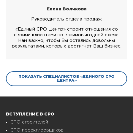
Елена Волчкова
Руководитель отдела продаж
«Единый СРО Центр» строит отношения со
своими клиентами по взаимовыгодной схеме.
Нам важно, чтобы Вы остались довольны
результатами, которых достигнет Ваш бизнес.
ПОКАЗАТЬ СПЕЦИАЛИСТОВ «ЕДИНОГО СРО
ЦЕНТРА»
ВСТУПЛЕНИЕ В СРО
СРО строителей
СРО проектировщиков