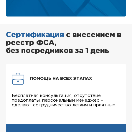
Сертификация
с внесением в
реестр ФСА,
без посредников за 1 день
ПОМОЩЬ НА ВСЕХ ЭТАПАХ
Бесплатная консультация, отсутствие
предоплаты, персональный менеджер –
сделают сотрудничество легким и приятным.