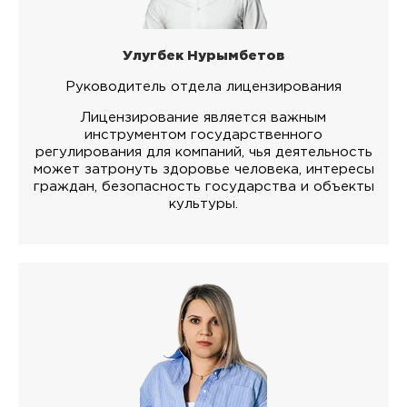
Улугбек Нурымбетов
Руководитель отдела лицензирования
Лицензирование является важным
инструментом государственного
регулирования для компаний, чья деятельность
может затронуть здоровье человека, интересы
граждан, безопасность государства и объекты
культуры.