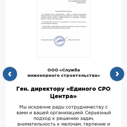
ООО «Служба
инженерного строительства»
Ген. директору «Единого СРО
Центра»
Мы искренне рады сотрудничеству с
вами и вашей организацией. Серьезный
подход к решению задач,
внимательность к мелочам, терпение и