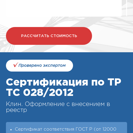
РАССЧИТАТЬ СТОИМОСТЬ
Проверено экспертом
Сертификация по ТР
ТС 028/2012
Клин. Оформление с внесением в
реестр
Сертификат соответствия ГОСТ Р (от 12000