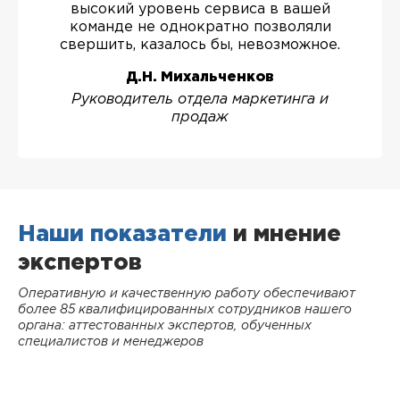
высокий уровень сервиса в вашей
команде не однократно позволяли
свершить, казалось бы, невозможное.
Д.Н. Михальченков
Руководитель отдела маркетинга и
продаж
Наши показатели
и мнение
экспертов
Оперативную и качественную работу обеспечивают
более 85 квалифицированных сотрудников нашего
органа: аттестованных экспертов, обученных
специалистов и менеджеров