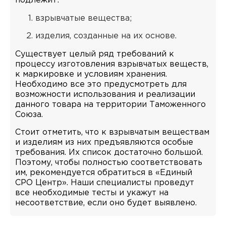
подлежит:
взрывчатые вещества;
изделия, созданные на их основе.
Существует целый ряд требований к
процессу изготовления взрывчатых веществ,
к маркировке и условиям хранения.
Необходимо все это предусмотреть для
возможности использования и реализации
данного товара на территории Таможенного
Союза.
Стоит отметить, что к взрывчатым веществам
и изделиям из них предъявляются особые
требования. Их список достаточно большой.
Поэтому, чтобы полностью соответствовать
им, рекомендуется обратиться в «Единый
СРО Центр». Наши специалисты проведут
все необходимые тесты и укажут на
несоответствие, если оно будет выявлено.