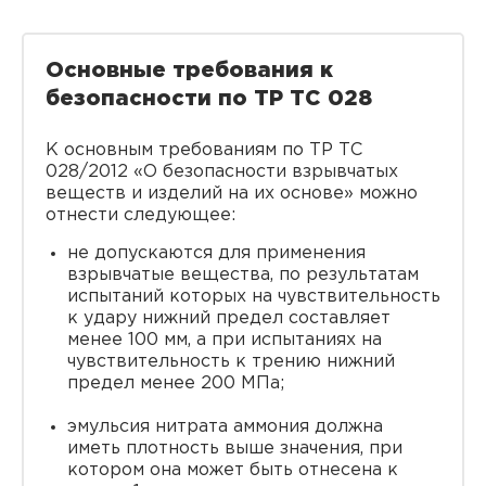
Основные требования к
безопасности по ТР ТС 028
К основным требованиям по ТР ТС
028/2012 «О безопасности взрывчатых
веществ и изделий на их основе» можно
отнести следующее:
не допускаются для применения
взрывчатые вещества, по результатам
испытаний которых на чувствительность
к удару нижний предел составляет
менее 100 мм, а при испытаниях на
чувствительность к трению нижний
предел менее 200 МПа;
эмульсия нитрата аммония должна
иметь плотность выше значения, при
котором она может быть отнесена к