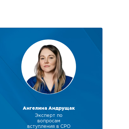
Ангелина Андрущак
Эксперт по
вопросам
вступления в СРО