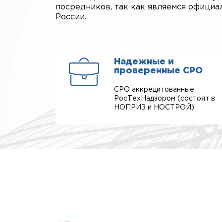
посредников, так как являемся офици
России.
Надежные и
проверенные СРО
СРО аккредитованные
РосТехНадзором (состоят в
НОПРИЗ и НОСТРОЙ).