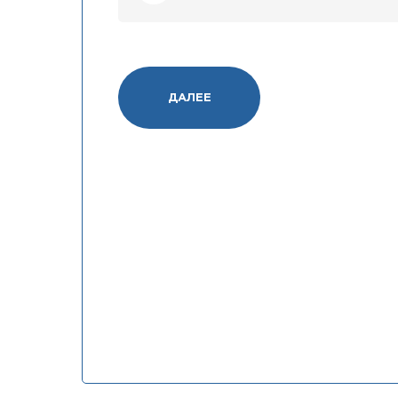
ДАЛЕЕ