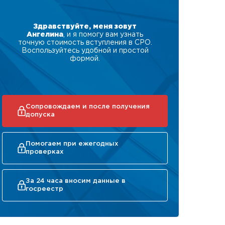
Здравствуйте, меня зовут
Ангелина
, и я помогу вам узнать
точную стоимость вступления в СРО.
Воспользуйтесь удобной и простой
формой.
Сопровождаем и после получения
допуска
Помогаем при ежегодных
проверках
За 24 часа вносим данные в
госреестр