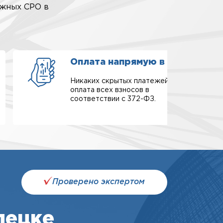
ежных СРО в
Оплата напрямую в СРО
Никаких скрытых платежей,
оплата всех взносов в
соответствии с 372-ФЗ.
Проверено экспертом
пецке