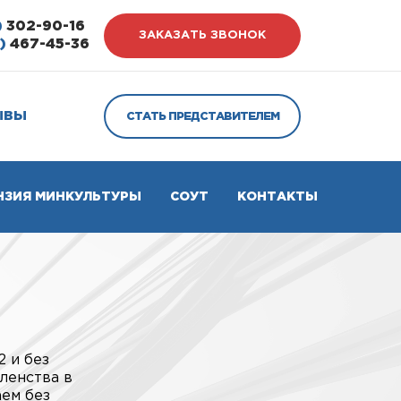
)
302-90-16
ЗАКАЗАТЬ ЗВОНОК
)
467-45-36
ЫВЫ
СТАТЬ ПРЕДСТАВИТЕЛЕМ
НЗИЯ МИНКУЛЬТУРЫ
СОУТ
КОНТАКТЫ
2 и без
ленства в
аем без