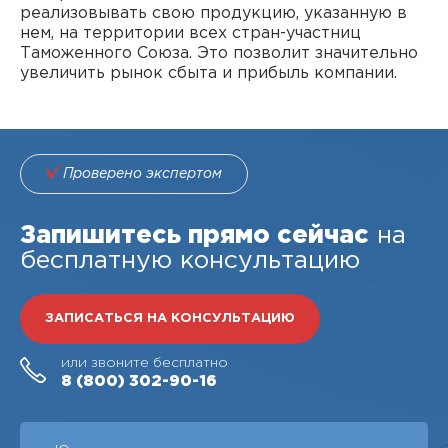
реализовывать свою продукцию, указанную в
нем, на территории всех стран-участниц
Таможенного Союза. Это позволит значительно
увеличить рынок сбыта и прибыль компании.
Проверено экспертом
Запишитесь прямо сейчас
на
бесплатную консультацию
ЗАПИСАТЬСЯ НА КОНСУЛЬТАЦИЮ
или звоните бесплатно
8 (800)
302-90-16