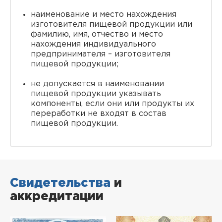
наименование и место нахождения
изготовителя пищевой продукции или
фамилию, имя, отчество и место
нахождения индивидуального
предпринимателя – изготовителя
пищевой продукции;
не допускается в наименовании
пищевой продукции указывать
компоненты, если они или продукты их
переработки не входят в состав
пищевой продукции.
Свидетельства
и
аккредитации