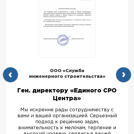
ООО «Служба
инженерного строительства»
Ген. директору «Единого СРО
Центра»
Мы искренне рады сотрудничеству с
вами и вашей организацией. Серьезный
подход к решению задач,
внимательность к мелочам, терпение и
высокий уровень сервиса в вашей