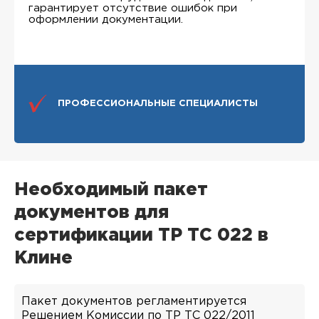
гарантирует отсутствие ошибок при
оформлении документации.
ПРОФЕССИОНАЛЬНЫЕ СПЕЦИАЛИСТЫ
Необходимый пакет
документов для
сертификации ТР ТС 022 в
Клине
Пакет документов регламентируется
Решением Комиссии по ТР ТС 022/2011