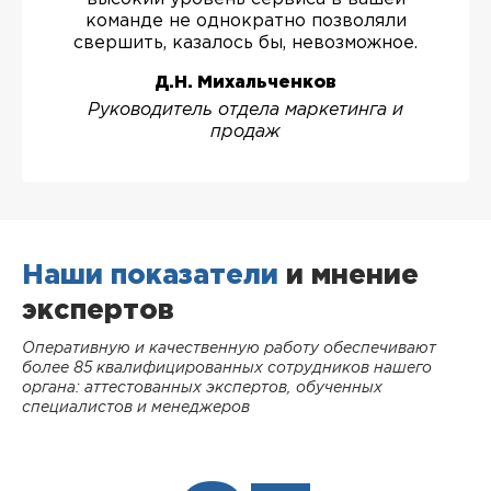
команде не однократно позволяли
свершить, казалось бы, невозможное.
Д.Н. Михальченков
Руководитель отдела маркетинга и
продаж
Наши показатели
и мнение
экспертов
Оперативную и качественную работу обеспечивают
более 85 квалифицированных сотрудников нашего
органа: аттестованных экспертов, обученных
специалистов и менеджеров