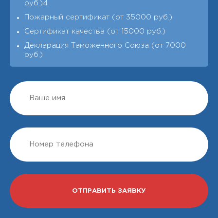
руб.)4
Пожарный сертификат (от 35000 руб.)
Сертификат качества (от 15000 руб.)
Декларация Таможенного Союза (от 7000
руб.)