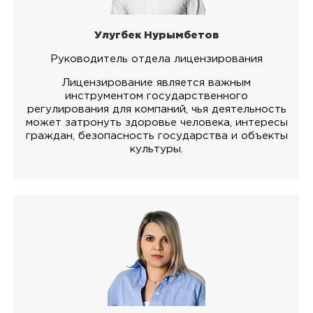
Улугбек Нурымбетов
Руководитель отдела лицензирования
Лицензирование является важным
инструментом государственного
регулирования для компаний, чья деятельность
может затронуть здоровье человека, интересы
граждан, безопасность государства и объекты
культуры.