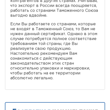
контрагентов в других странах. Учитывая,
что экспорт в России всегда поощряется,
работать со странами Таможенного Союза
выгодно вдвойне.
Если Вы работаете со странами, которые
не входят в Таможенный Союз, то Вам не
нужен данный сертификат. Однако в этом
случае потребуется полное соответствие
требованиям той страны, где Вы
реализуете свою продукцию.
Настоятельно рекомендуем Вам
ознакомиться с действующим
законодательством этих стран
относительно упаковки и маркировки,
чтобы работать на ее территории
абсолютно легально.