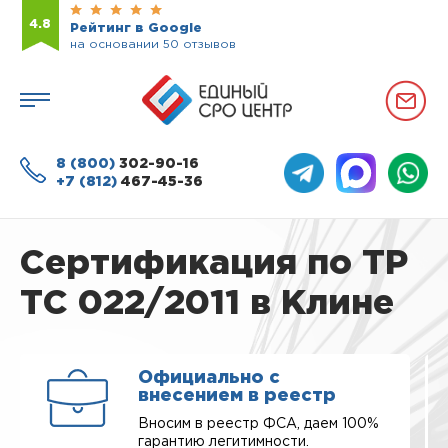
4.8
Рейтинг в Google
на основании 50 отзывов
8 (800)
302-90-16
+7 (812)
467-45-36
Сертификация по ТР
ТС 022/2011 в Клине
Официально с
внесением в реестр
Вносим в реестр ФСА, даем 100%
гарантию легитимности.