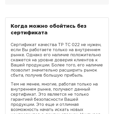
Когда можно обойтись без
сертификата
Сертификат качества ТР ТС 022 не нужен,
если Вы работаете только на внутреннем
рынке. Однако его наличие положительно
скажется на уровне доверия клиентов к
Вашей продукции. Более того, его наличие
позволит значительно расширить рынок
сбыта, получив большую прибыль.
Тем не менее, многие, работая только на
внутреннем рынке, получают данный
сертификат. Это является не только
гарантией безопасности Вашей
продукции. Это еще и отличная
возможность начать искать новых