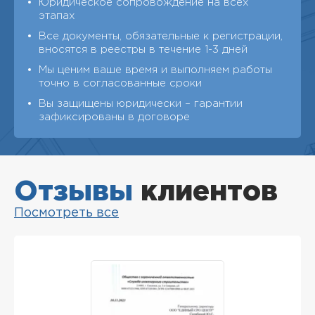
Юридическое сопровождение на всех
этапах
Все документы, обязательные к регистрации,
вносятся в реестры в течение 1-3 дней
Мы ценим ваше время и выполняем работы
точно в согласованные сроки
Вы защищены юридически – гарантии
зафиксированы в договоре
Отзывы
клиентов
Посмотреть все