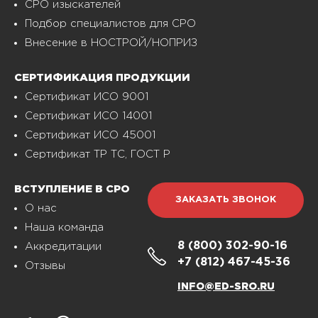
СРО изыскателей
Подбор специалистов для СРО
Внесение в НОСТРОЙ/НОПРИЗ
СЕРТИФИКАЦИЯ ПРОДУКЦИИ
Сертификат ИСО 9001
Сертификат ИСО 14001
Сертификат ИСО 45001
Сертификат ТР ТС, ГОСТ Р
ВСТУПЛЕНИЕ В СРО
ЗАКАЗАТЬ ЗВОНОК
О нас
Наша команда
8 (800)
302-90-16
Аккредитации
+7 (812)
467-45-36
Отзывы
INFO@ED-SRO.RU