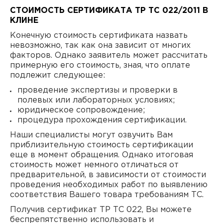
СТОИМОСТЬ СЕРТИФИКАТА ТР ТС 022/2011 В
КЛИНЕ
Конечную стоимость сертификата назвать
невозможно, так как она зависит от многих
факторов. Однако заявитель может рассчитать
примерную его стоимость, зная, что оплате
подлежит следующее:
проведение экспертизы и проверки в
полевых или лабораторных условиях;
юридическое сопровождение;
процедура прохождения сертификации.
Наши специалисты могут озвучить Вам
приблизительную стоимость сертификации
еще в момент обращения. Однако итоговая
стоимость может немного отличаться от
предварительной, в зависимости от стоимости
проведения необходимых работ по выявлению
соответствия Вашего товара требованиям ТС.
Получив сертификат ТР ТС 022, Вы можете
беспрепятственно использовать и