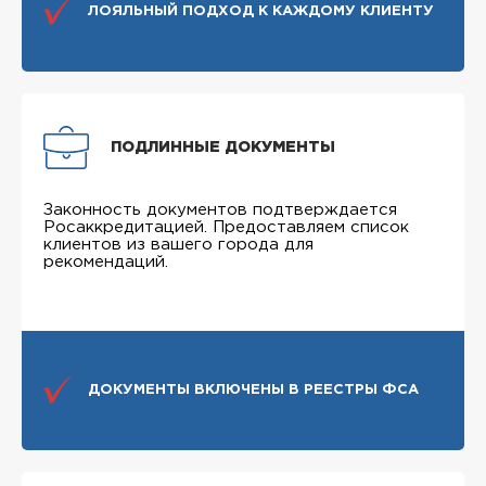
ЛОЯЛЬНЫЙ ПОДХОД К КАЖДОМУ КЛИЕНТУ
ПОДЛИННЫЕ ДОКУМЕНТЫ
Законность документов подтверждается
Росаккредитацией. Предоставляем список
клиентов из вашего города для
рекомендаций.
ДОКУМЕНТЫ ВКЛЮЧЕНЫ В РЕЕСТРЫ ФСА