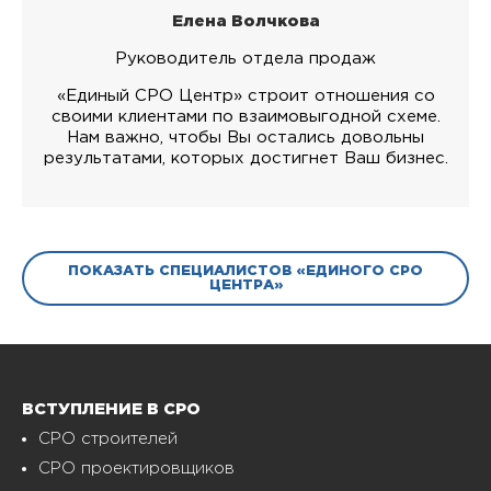
Елена Волчкова
Руководитель отдела продаж
«Единый СРО Центр» строит отношения со
своими клиентами по взаимовыгодной схеме.
Нам важно, чтобы Вы остались довольны
результатами, которых достигнет Ваш бизнес.
ПОКАЗАТЬ СПЕЦИАЛИСТОВ «ЕДИНОГО СРО
ЦЕНТРА»
ВСТУПЛЕНИЕ В СРО
СРО строителей
СРО проектировщиков