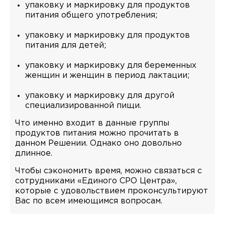
упаковку и маркировку для продуктов
питания общего употребления;
упаковку и маркировку для продуктов
питания для детей;
упаковку и маркировку для беременных
женщин и женщин в период лактации;
упаковку и маркировку для другой
специализированной пищи.
Что именно входит в данные группы
продуктов питания можно прочитать в
данном Решении. Однако оно довольно
длинное.
Чтобы сэкономить время, можно связаться с
сотрудниками «Единого СРО Центра»,
которые с удовольствием проконсультируют
Вас по всем имеющимся вопросам.