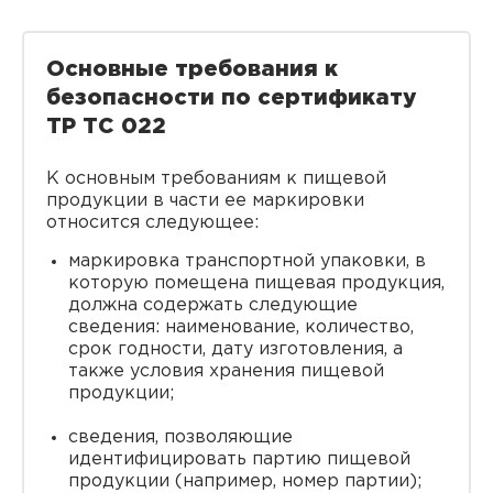
Основные требования к
безопасности по сертификату
ТР ТС 022
К основным требованиям к пищевой
продукции в части ее маркировки
относится следующее:
маркировка транспортной упаковки, в
которую помещена пищевая продукция,
должна содержать следующие
сведения: наименование, количество,
срок годности, дату изготовления, а
также условия хранения пищевой
продукции;
сведения, позволяющие
идентифицировать партию пищевой
продукции (например, номер партии);