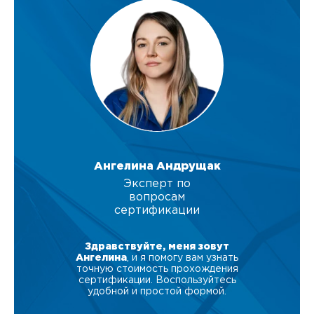
Ангелина Андрущак
Эксперт по
вопросам
сертификации
Здравствуйте, меня зовут
Ангелина
, и я помогу вам узнать
точную стоимость прохождения
сертификации. Воспользуйтесь
удобной и простой формой.