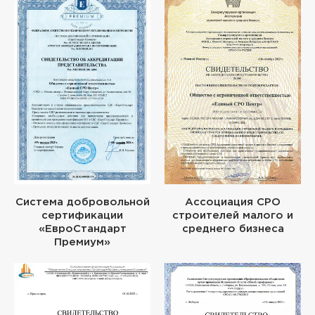
Система добровольной
Ассоциация СРО
сертификации
строителей малого и
«ЕвроСтандарт
среднего бизнеса
Премиум»