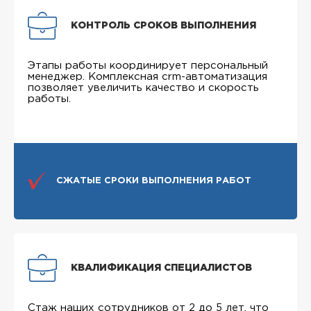
КОНТРОЛЬ СРОКОВ ВЫПОЛНЕНИЯ
Этапы работы координирует персональный
менеджер. Комплексная crm-автоматизация
позволяет увеличить качество и скорость
работы.
СЖАТЫЕ СРОКИ ВЫПОЛНЕНИЯ РАБОТ
КВАЛИФИКАЦИЯ СПЕЦИАЛИСТОВ
Стаж наших сотрудников от 2 до 5 лет, что