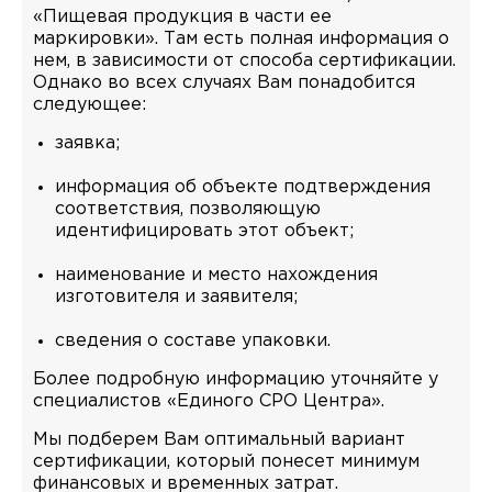
«Пищевая продукция в части ее
маркировки». Там есть полная информация о
нем, в зависимости от способа сертификации.
Однако во всех случаях Вам понадобится
следующее:
заявка;
информация об объекте подтверждения
соответствия, позволяющую
идентифицировать этот объект;
наименование и место нахождения
изготовителя и заявителя;
сведения о составе упаковки.
Более подробную информацию уточняйте у
специалистов «Единого СРО Центра».
Мы подберем Вам оптимальный вариант
сертификации, который понесет минимум
финансовых и временных затрат.