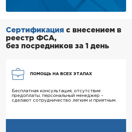
Сертификация
с внесением в
реестр ФСА,
без посредников за 1 день
ПОМОЩЬ НА ВСЕХ ЭТАПАХ
Бесплатная консультация, отсутствие
предоплаты, персональный менеджер –
сделают сотрудничество легким и приятным.