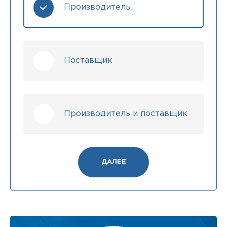
Производитель
Поставщик
Производитель и поставщик
ДАЛЕЕ