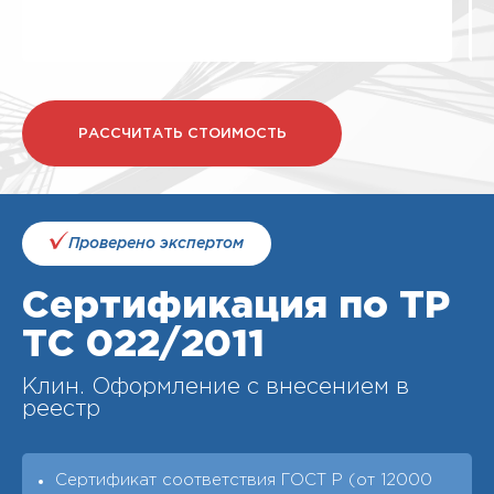
РАССЧИТАТЬ СТОИМОСТЬ
Проверено экспертом
Сертификация по ТР
ТС 022/2011
Клин. Оформление с внесением в
реестр
Сертификат соответствия ГОСТ Р (от 12000