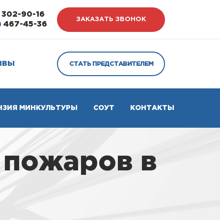
302-90-16
ЗАКАЗАТЬ ЗВОНОК
)
467-45-36
ЫВЫ
СТАТЬ ПРЕДСТАВИТЕЛЕМ
НЗИЯ МИНКУЛЬТУРЫ
СОУТ
КОНТАКТЫ
 пожаров в