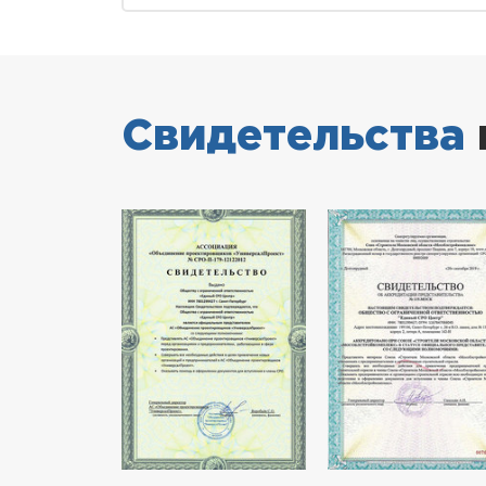
Свидетельства