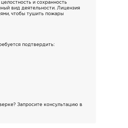
 целостность и сохранность
нный вид деятельности. Лицензия
ями, чтобы тушить пожары
ребуется подтвердить:
оверке? Запросите консультацию в