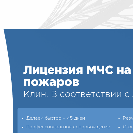
Лицензия МЧС на
пожаров
Клин. В соответствии с
Делаем быстро – 45 дней
Рез
Профессиональное сопровождение
Сто