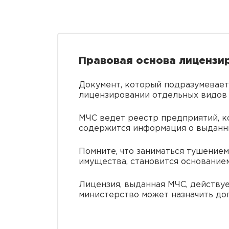
Правовая основа лицензи
Документ, который подразумевает
лицензировании отдельных видов д
МЧС ведет реестр предприятий, к
содержится информация о выданны
Помните, что заниматься тушение
имущества, становится основание
Лицензия, выданная МЧС, действуе
министерство может назначить до