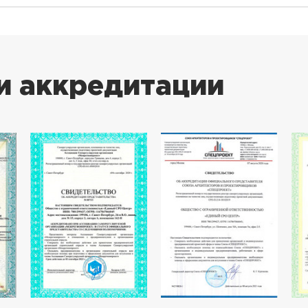
и аккредитации