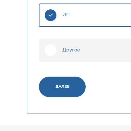
ИП
Другое
ДАЛЕЕ