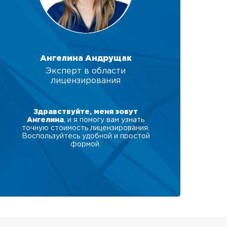
Ангелина Андрущак
Эксперт в области
лицензирования
Здравствуйте, меня зовут
Ангелина
, и я помогу вам узнать
точную стоимость лицензирования.
Воспользуйтесь удобной и простой
формой.