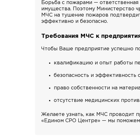
Борьба с пожарами — ответственная 
имущества. Поэтому Министерство ч
МЧС на тушение пожаров подтвердит
эффективно и безопасно.
Требования МЧС к предприяти
Чтобы Ваше предприятие успешно по
квалификацию и опыт работы пе
безопасность и эффективность 
право собственности на материа
отсутствие медицинских против
Желаете узнать, как МЧС проводит п
«Едином СРО Центре» — мы поможем