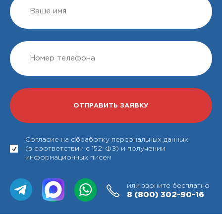
Согласие на обработку персональных данных
(в соответствии с 152-ФЗ) и получении
информационных писем
или звоните бесплатно
8 (800)
302-90-16