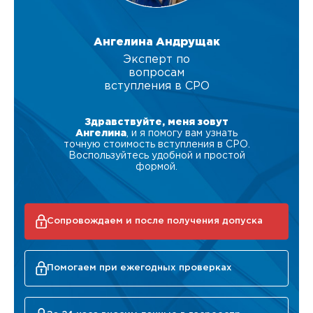
Ангелина Андрущак
Эксперт по
вопросам
вступления в СРО
Здравствуйте, меня зовут
Ангелина
, и я помогу вам узнать
точную стоимость вступления в СРО.
Воспользуйтесь удобной и простой
формой.
Сопровождаем и после получения допуска
Помогаем при ежегодных проверках