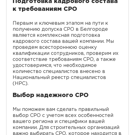
Подготовка кадрового состава
к требованиям СРО
Первым и ключевым этапом на пути к
получению допуска СРО в Белгороде
является комплексная подготовка
кадрового состава вашей компании. Мы
проведем всестороннюю оценку
квалификации сотрудников, проверим их
соответствие требованиям СРО, а также
удостоверимся, что необходимое
количество специалистов внесено в
Национальный реестр специалистов
(НРС).
Выбор надежного СРО
Мы поможем вам сделать правильный
выбор СРО с учетом всех особенностей
вашего региона и специфики вашей
компании. Для строительных организаций
важно выбирать СРО, которое находится в