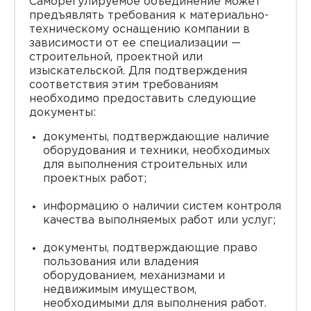
Саморегулируемое объединение может
предъявлять требования к материально-
техническому оснащению компании в
зависимости от ее специализации —
строительной, проектной или
изыскательской. Для подтверждения
соответствия этим требованиям
необходимо предоставить следующие
документы:
документы, подтверждающие наличие
оборудования и техники, необходимых
для выполнения строительных или
проектных работ;
информацию о наличии систем контроля
качества выполняемых работ или услуг;
документы, подтверждающие право
пользования или владения
оборудованием, механизмами и
недвижимым имуществом,
необходимыми для выполнения работ.