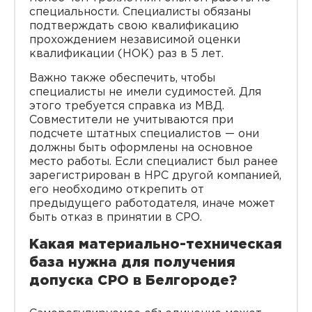
специальности. Специалисты обязаны
подтверждать свою квалификацию
прохождением независимой оценки
квалификации (НОК) раз в 5 лет.
Важно также обеспечить, чтобы
специалисты не имели судимостей. Для
этого требуется справка из МВД.
Совместители не учитываются при
подсчете штатных специалистов — они
должны быть оформлены на основное
место работы. Если специалист был ранее
зарегистрирован в НРС другой компанией,
его необходимо открепить от
предыдущего работодателя, иначе может
быть отказ в принятии в СРО.
Какая материально-техническая
база нужна для получения
допуска СРО в Белгороде?