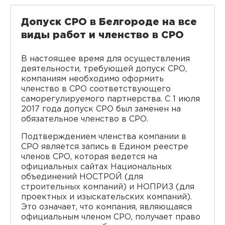
Допуск СРО в Белгороде на все
виды работ и членство в СРО
В настоящее время для осуществления
деятельности, требующей допуск СРО,
компаниям необходимо оформить
членство в СРО соответствующего
саморегулируемого партнерства. С 1 июля
2017 года допуск СРО был заменен на
обязательное членство в СРО.
Подтверждением членства компании в
СРО является запись в Едином реестре
членов СРО, которая ведется на
официальных сайтах Национальных
объединений НОСТРОЙ (для
строительных компаний) и НОПРИЗ (для
проектных и изыскательских компаний).
Это означает, что компания, являющаяся
официальным членом СРО, получает право