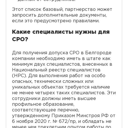
Этот список базовый, партнерство может
запросить дополнительные документы,
если это предусмотрено правилами.
Какие специалисты нужны для
СРО?
Для получения допуска СРО в Белгороде
компании необходимо иметь в штате как
минимум двух специалистов, внесенных в
Национальный реестр специалистов
(НРС). Для выполнения работ на особо
опасных, технически сложных или
уникальных объектах требуется наличие
не менее четырех таких специалистов. Эти
сотрудники должны иметь высшее
профильное образование,
соответствующее перечню,
утвержденному Приказом Минстроя РФ от
6 ноября 2020 г. № 672/пр, и обладать не
менее чем трехлетним опытом работы по