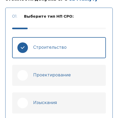
01.
Выберите тип НП СРО:
Строительство
Проектирование
Изыскания