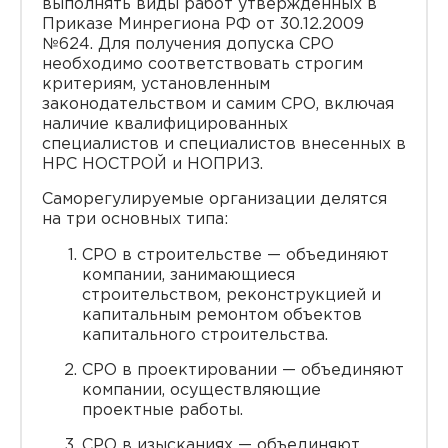
выполнять виды работ утвержденных в
Приказе Минрегиона РФ от 30.12.2009
№624. Для получения допуска СРО
необходимо соответствовать строгим
критериям, установленным
законодательством и самим СРО, включая
наличие квалифицированных
специалистов и специалистов внесенных в
НРС НОСТРОЙ и НОПРИЗ.
Саморегулируемые организации делятся
на три основных типа:
СРО в строительстве — объединяют
компании, занимающиеся
строительством, реконструкцией и
капитальным ремонтом объектов
капитального строительства.
СРО в проектировании — объединяют
компании, осуществляющие
проектные работы.
СРО в изысканиях — объединяют