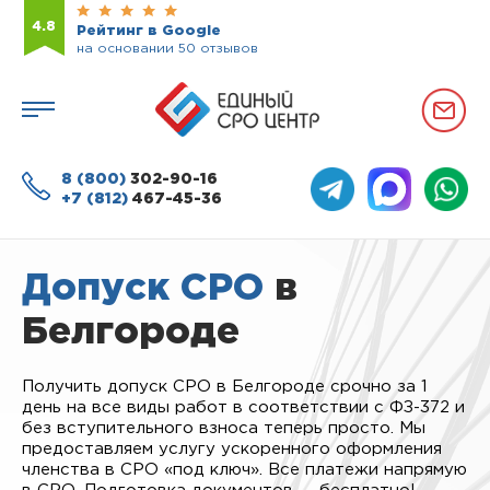
4.8
Рейтинг в Google
на основании 50 отзывов
8 (800)
302-90-16
+7 (812)
467-45-36
Допуск СРО
в
Белгороде
Получить допуск СРО в Белгороде срочно за 1
день на все виды работ в соответствии с ФЗ-372 и
без вступительного взноса теперь просто. Мы
предоставляем услугу ускоренного оформления
членства в СРО «под ключ». Все платежи напрямую