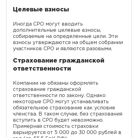
Целевые взносы
Иногда СРО могут вводить
дополнительные целевые взносы,
собираемые на определенные цели. Эти
взносы утверждаются на общем собрании
участников СРО и являются разовыми.
Страхование гражданской
ответственности
Компании не обязаны оформлять
страхование гражданской
ответственности по закону. Однако
некоторые СРО могут устанавливать
обязательное страхование как условие
членства. В таком случае, без страхования
вступить в СРО будет невозможно.
Примерная стоимость страховки
варьируется от 5 000 до 30 000 рублей в