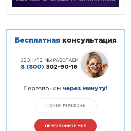
Бесплатная
консультация
ЗВОНИТЕ, МЫ РАБОТАЕМ
8 (800)
302-90-16
Перезвоним
через минуту!