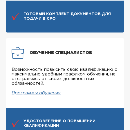
ГОТОВЫЙ КОМПЛЕКТ ДОКУМЕНТОВ ДЛЯ
ПОДАЧИ В СРО
ОБУЧЕНИЕ СПЕЦИАЛИСТОВ
Возможность повысить свою квалификацию с
максимально удобным графиком обучения, не
отстраняясь от своих должностных
обязанностей.
Программы обучения
УДОСТОВЕРЕНИЕ О ПОВЫШЕНИИ
КВАЛИФИКАЦИИ