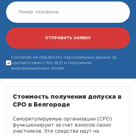
Согласие на обработку персональных данных (в
соответствии с 152-ФЗ) и получении
информационных писем
Стоимость получения допуска в
СРО в Белгороде
Саморегулируемые организации (СРО)
функционируют за счет взносов своих
участников. Эти средства идут на