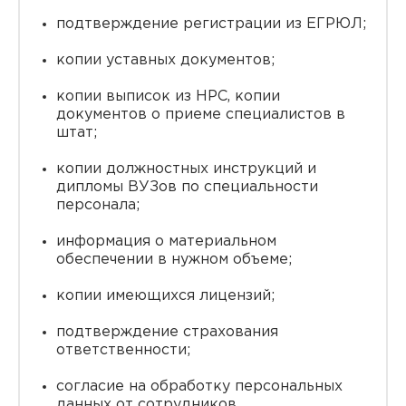
подтверждение регистрации из ЕГРЮЛ;
копии уставных документов;
копии выписок из НРС, копии
документов о приеме специалистов в
штат;
копии должностных инструкций и
дипломы ВУЗов по специальности
персонала;
информация о материальном
обеспечении в нужном объеме;
копии имеющихся лицензий;
подтверждение страхования
ответственности;
согласие на обработку персональных
данных от сотрудников.