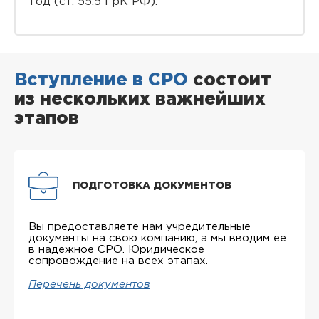
год (ст. 55.5 ГрК РФ).
Вступление в СРО
состоит
из нескольких важнейших
этапов
ПОДГОТОВКА ДОКУМЕНТОВ
Вы предоставляете нам учредительные
документы на свою компанию, а мы вводим ее
в надежное СРО. Юридическое
сопровождение на всех этапах.
Перечень документов