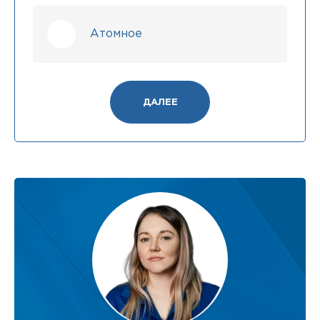
Атомное
ДАЛЕЕ