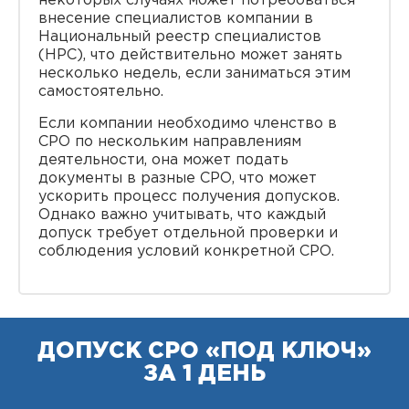
некоторых случаях может потребоваться
внесение специалистов компании в
Национальный реестр специалистов
(НРС), что действительно может занять
несколько недель, если заниматься этим
самостоятельно.
Если компании необходимо членство в
СРО по нескольким направлениям
деятельности, она может подать
документы в разные СРО, что может
ускорить процесс получения допусков.
Однако важно учитывать, что каждый
допуск требует отдельной проверки и
соблюдения условий конкретной СРО.
ДОПУСК СРО «ПОД КЛЮЧ»
ЗА 1 ДЕНЬ