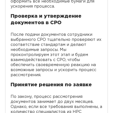
оформить все необходимые бумаги для
ускорения процесса.
Проверка и утверждение
документов в СРО
После подачи документов сотрудники
выбранного СРО тщательно проверяют их
соответствие стандартам и делают
необходимые запросы. Мы
проконтролируем этот этап и будем
взаимодействовать с СРО, чтобы
обеспечить своевременную реакцию на
возможные запросы и ускорить процесс
рассмотрения.
Принятие решения по заявке
По закону, процесс рассмотрения
документов занимает до двух месяцев.
Однако, если все требования выполнены, а
количество специалистов из НРС