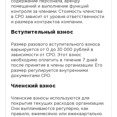
содержание персонала, аренду
помещений и выполнение функций
контроля за членами. Стоимость членства
в СРО зависит от уровня ответственности
и размера контрактов компании.
Вступительный взнос
Размер разового вступительного взноса
варьируется от 0 до 30 000 рублей в
зависимости от СРО. Этот взнос
необходимо оплатить в течение 7 дней
после принятия в члены организации. Его
размер регулируется внутренними
документами СРО.
Членский взнос
Членские взносы используются для
покрытия текущих расходов организации.
Они выплачиваются регулярно, как
правило, ежемесячно или ежеквартально.