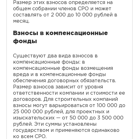
Размер этих взносов определяется на
общем собрании членов СРО и может
составлять от 2 000 до 10 000 рублей в
месяц.
Взносы в компенсационные
фонды
Существуют два вида взносов в
компенсационные фонды: в
компенсационные фонды возмещения
вреда и в компенсационные фонды
обеспечения договорных обязательств.
Размер взносов зависит от уровня
ответственности компании и стоимости ее
договоров. Для строительных компаний
взносы могут варьироваться от 100 000 до
25 000 000 рублей, для проектных и
изыскательских — от 50 000 до 3 500 000
рублей. Эти суммы установлены
государством и применяются одинаково
ко всем СРО.