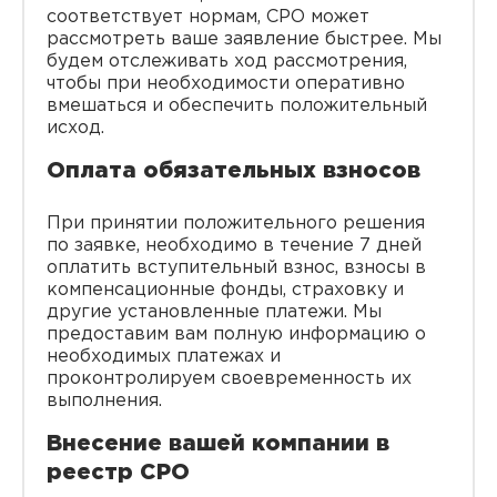
соответствует нормам, СРО может
рассмотреть ваше заявление быстрее. Мы
будем отслеживать ход рассмотрения,
чтобы при необходимости оперативно
вмешаться и обеспечить положительный
исход.
Оплата обязательных взносов
При принятии положительного решения
по заявке, необходимо в течение 7 дней
оплатить вступительный взнос, взносы в
компенсационные фонды, страховку и
другие установленные платежи. Мы
предоставим вам полную информацию о
необходимых платежах и
проконтролируем своевременность их
выполнения.
Внесение вашей компании в
реестр СРО