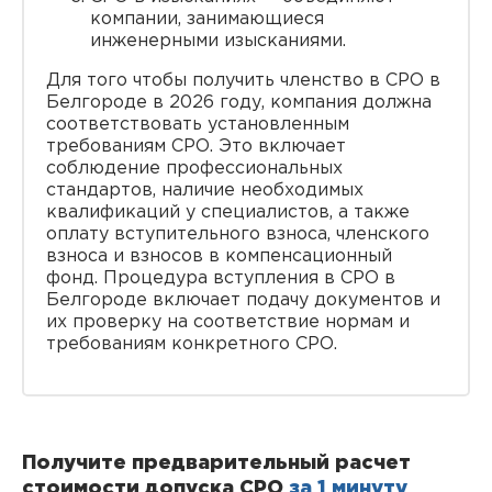
компании, занимающиеся
инженерными изысканиями.
Для того чтобы получить членство в СРО в
Белгороде в 2026 году, компания должна
соответствовать установленным
требованиям СРО. Это включает
соблюдение профессиональных
стандартов, наличие необходимых
квалификаций у специалистов, а также
оплату вступительного взноса, членского
взноса и взносов в компенсационный
фонд. Процедура вступления в СРО в
Белгороде включает подачу документов и
их проверку на соответствие нормам и
требованиям конкретного СРО.
Получите предварительный расчет
стоимости допуска СРО
за 1 минуту