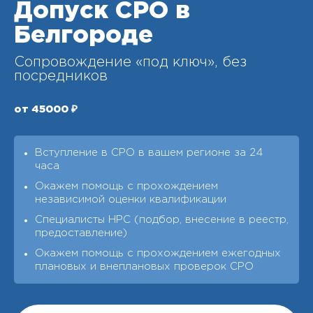
Допуск СРО в
Белгороде
Сопровождение «под ключ», без
посредников
от 45000 ₽
Вступление в СРО в вашем регионе за 24
часа
Окажем помощь с прохождением
независимой оценки квалификации
Специалисты НРС (подбор, внесение в реестр,
предоставление)
Окажем помощь с прохождением ежегодных
плановых и внеплановых проверок СРО