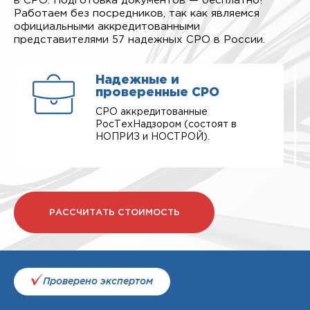
в СРО. Подготовка документов — бесплатно!
Работаем без посредников, так как являемся
официальными аккредитованными
представителями 57 надежных СРО в России.
Надежные и
проверенные СРО
СРО аккредитованные
РосТехНадзором (состоят в
НОПРИЗ и НОСТРОЙ).
РАССЧИТАТЬ СТОИМОСТЬ
Проверено экспертом