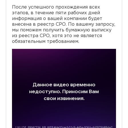
После успешного прохождения всех
этапов, в течение пяти рабочих дней
информация о вашей компании будет
внесена в реестр СРО. По вашему запросу,
мы поможем получить бумажную выписку
из реестра СРО, хотя это не является
обязательным требованием.