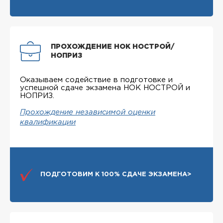
ПРОХОЖДЕНИЕ НОК НОСТРОЙ/
НОПРИЗ
Оказываем содействие в подготовке и
успешной сдаче экзамена НОК НОСТРОЙ и
НОПРИЗ.
Прохождение независимой оценки
квалификации
ПОДГОТОВИМ К 100% СДАЧЕ ЭКЗАМЕНА>