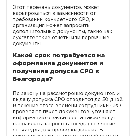
Этот перечень документов может
варьироваться в зависимости от
требований конкретного СРО, и
организация может запросить
дополнительные документы, такие как
бухгалтерские отчеты или первичные
документы.
Какой срок потребуется на
оформление документов и
получение допуска СРО в
Белгороде?
По закону на рассмотрение документов и
выдачу допуска СРО отводится до 30 дней.
В течение этого времени сотрудники СРО
проверяют пакет документов, уточняют
информацию о заявителе, а также могут
направлять запросы в государственные
структуры для проверки данных. В