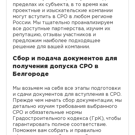
пределах их субъекта, в то время как
проектные и изыскательские компании
могут вступить в СРО в любом регионе
России. Мы тщательно проанализируем
все доступные партнерства, изучим их
репутацию, отзывы участников и
предложим наиболее подходящее
решение для вашей компании.
Сбор и подача документов для
получения допуска СРО в
Белгороде
Мы возьмем на себя все этапы подготовки
и сдачи документов для вступления в СРО.
Прежде чем начать сбор документации, мы
детально изучим требования выбранного
СРО и обязательные нормы
Градостроительного кодекса (ГрК), чтобы
гарантировать полное соответствие.
Поможем вам собрать и правильно