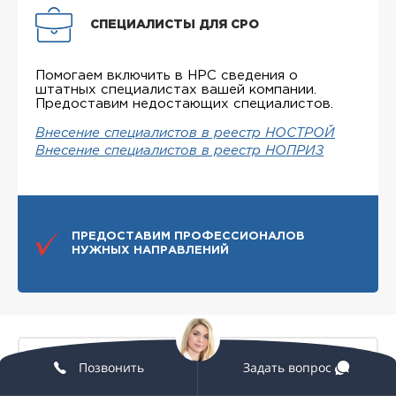
СПЕЦИАЛИСТЫ ДЛЯ СРО
Помогаем включить в НРС сведения о
штатных специалистах вашей компании.
Предоставим недостающих специалистов.
Внесение специалистов в реестр НОСТРОЙ
Внесение специалистов в реестр НОПРИЗ
ПРЕДОСТАВИМ ПРОФЕССИОНАЛОВ
НУЖНЫХ НАПРАВЛЕНИЙ
Позвонить
Задать вопрос
Как выбрать СРО для получения
членства в СРО в Белгороде?