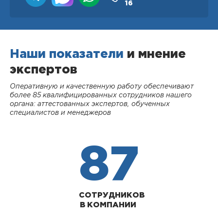
16
Наши показатели
и мнение
экспертов
Оперативную и качественную работу обеспечивают
более 85 квалифицированных сотрудников нашего
органа: аттестованных экспертов, обученных
специалистов и менеджеров
87
СОТРУДНИКОВ
В КОМПАНИИ