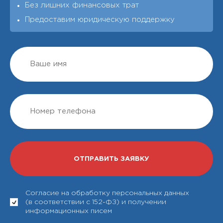
Без лишних финансовых трат
Предоставим юридическую поддержку
Согласие на обработку персональных данных
(в соответствии с 152-ФЗ) и получении
информационных писем