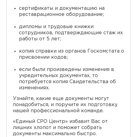
сертификаты и документацию на
реставрационное оборудование;
дипломы и трудовые книжки
сотрудников, подтверждающие стаж их
работы от 5 лет;
копия справки из органов Госкомстата о
присвоении кодов;
если были произведены изменения в
учредительных документах, то
потребуется копия Свидетельства об
изменениях.
Узнайте, какие еще документы могут
понадобиться, и поручите их подготовку
нашей профессиональной команде.
«Единый СРО Центр» избавит Вас от
лишних хлопот и поможет собрать
документы максимально быстро.