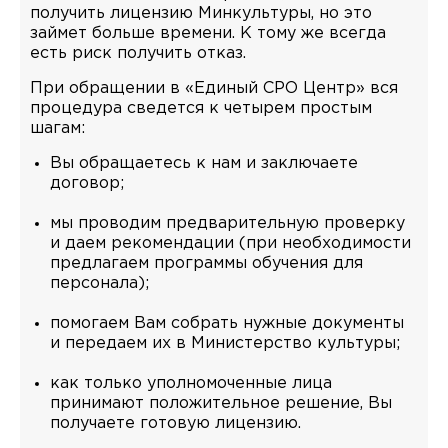
получить лицензию Минкультуры, но это
займет больше времени. К тому же всегда
есть риск получить отказ.
При обращении в «Единый СРО Центр» вся
процедура сведется к четырем простым
шагам:
Вы обращаетесь к нам и заключаете
договор;
мы проводим предварительную проверку
и даем рекомендации (при необходимости
предлагаем программы обучения для
персонала);
помогаем Вам собрать нужные документы
и передаем их в Министерство культуры;
как только уполномоченные лица
принимают положительное решение, Вы
получаете готовую лицензию.