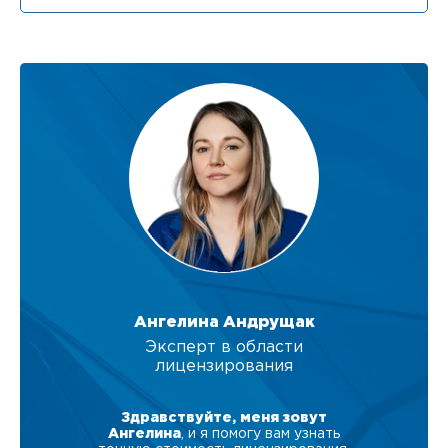
Ангелина Андрущак
Эксперт в области
лицензирования
Здравствуйте, меня зовут
Ангелина
, и я помогу вам узнать