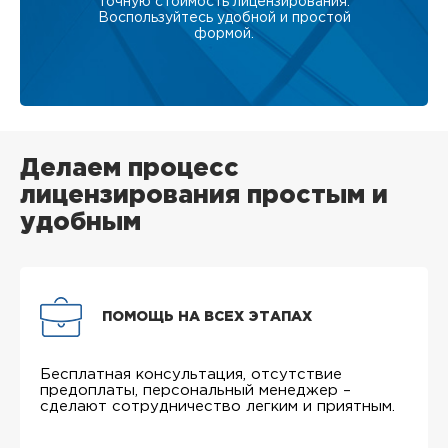
точную стоимость лицензирования.
Воспользуйтесь удобной и простой
формой.
Делаем процесс
лицензирования простым и
удобным
ПОМОЩЬ НА ВСЕХ ЭТАПАХ
Бесплатная консультация, отсутствие
предоплаты, персональный менеджер –
сделают сотрудничество легким и приятным.