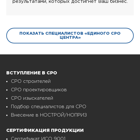
результатами, которых достигнет Ваш бизнес.
ПОКАЗАТЬ СПЕЦИАЛИСТОВ «ЕДИНОГО СРО
ЦЕНТРА»
ВСТУПЛЕНИЕ В СРО
СРО строителей
СРО проектировщиков
СРО изыскателей
Подбор специалистов для СРО
Внесение в НОСТРОЙ/НОПРИЗ
СЕРТИФИКАЦИЯ ПРОДУКЦИИ
Сертификат ИСО 9001