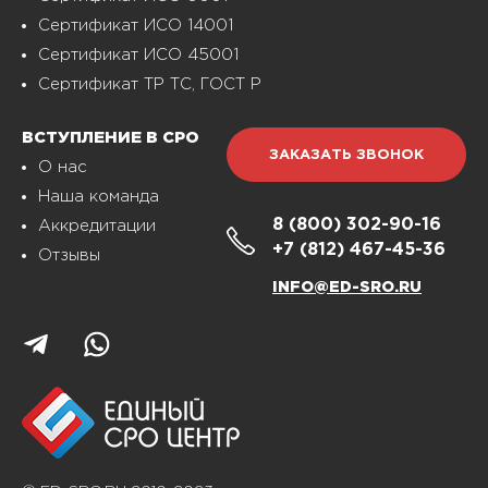
Сертификат ИСО 14001
Сертификат ИСО 45001
Сертификат ТР ТС, ГОСТ Р
ВСТУПЛЕНИЕ В СРО
ЗАКАЗАТЬ ЗВОНОК
О нас
Наша команда
8 (800)
302-90-16
Аккредитации
+7 (812)
467-45-36
Отзывы
INFO@ED-SRO.RU