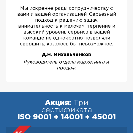
Мы искренне рады сотрудничеству с
вами и вашей организацией. Серьезный
подход к решению задач,
внимательность к мелочам, терпение и
высокий уровень сервиса в вашей
команде не однократно позволяли
свершить, казалось бы, невозможное.
Д.Н. Михальченков
Руководитель отдела маркетинга и
продаж
Акция:
Три
сертификата
ISO 9001 + 14001 + 45001