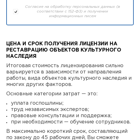
Согласие на обработку персональных данных (в
соответствии с 152-ФЗ) и получении
информационных писем
ЦЕНА И СРОК ПОЛУЧЕНИЯ ЛИЦЕНЗИИ НА
РЕСТАВРАЦИЮ ОБЪЕКТОВ КУЛЬТУРНОГО
НАСЛЕДИЯ
Итоговая стоимость лицензирования сильно
варьируется в зависимости от направления
работы, вида объектов культурного наследия и
многих других факторов.
Основные категории затрат — это:
уплата госпошлины;
труд независимых экспертов;
правовые консультации и поддержка;
при необходимости — обучение сотрудников.
В максимально короткий срок, составляющий
по закону до 45 рабочих дней, Вы сможете