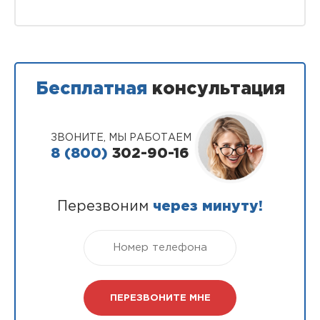
Бесплатная
консультация
ЗВОНИТЕ, МЫ РАБОТАЕМ
8 (800)
302-90-16
Перезвоним
через минуту!