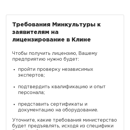
Требования Минкультуры к
заявителям на
лицензирование в Клине
Чтобы получить лицензию, Вашему
предприятию нужно будет:
пройти проверку независимых
экспертов;
подтвердить квалификацию и опыт
персонала;
представить сертификаты и
документацию на оборудование.
Уточните, какие требования министерство
будет предъявлять, исходя из специфики