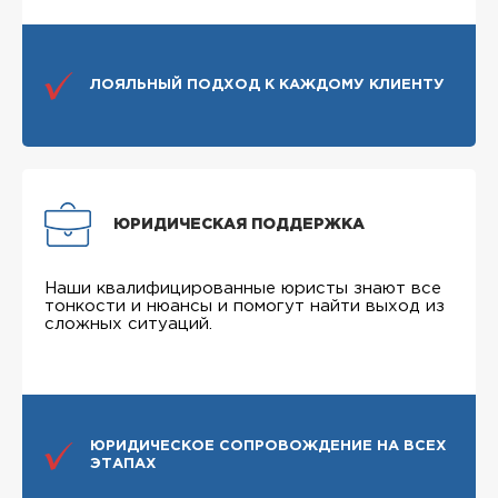
ЛОЯЛЬНЫЙ ПОДХОД К КАЖДОМУ КЛИЕНТУ
ЮРИДИЧЕСКАЯ ПОДДЕРЖКА
Наши квалифицированные юристы знают все
тонкости и нюансы и помогут найти выход из
сложных ситуаций.
ЮРИДИЧЕСКОЕ СОПРОВОЖДЕНИЕ НА ВСЕХ
ЭТАПАХ