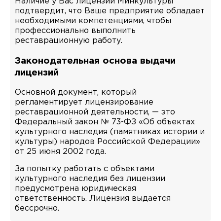
Наличие у Вас лицензии Минкультуры
подтвердит, что Ваше предприятие обладает
необходимыми компетенциями, чтобы
профессионально выполнить
реставрационную работу.
Законодательная основа выдачи
лицензий
Основной документ, который
регламентирует лицензирование
реставрационной деятельности, — это
Федеральный закон № 73-ФЗ «Об объектах
культурного наследия (памятниках истории и
культуры) народов Российской Федерации»
от 25 июня 2002 года.
За попытку работать с объектами
культурного наследия без лицензии
предусмотрена юридическая
ответственность. Лицензия выдается
бессрочно.