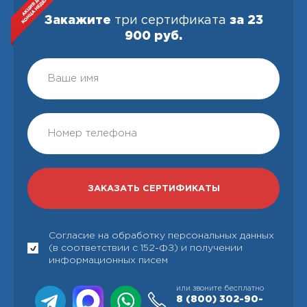
Закажите
три сертификата
за 23
900 руб.
Согласие на обработку персональных данных
(в соответствии с 152-ФЗ) и получении
информационных писем
или звоните бесплатно
8 (800)
302-90-