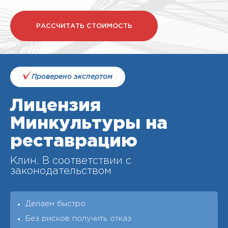
РАССЧИТАТЬ СТОИМОСТЬ
Проверено экспертом
Лицензия
Минкультуры на
реставрацию
Клин. В соответствии с
законодательством
Делаем быстро
Без рисков получить отказ