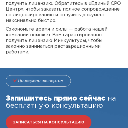
получить лицензию. Обратитесь в «Единый СРО
Центр», чтобы заказать полное сопровождение
по лицензированию и получить документ
максимально быстро.
Сэкономьте время и силы — работа нашей
компании поможет Вам гарантированно
получить лицензию Минкультуры, чтобы
законно заниматься реставрационными
работами.
Проверено экспертом
Запишитесь прямо сейчас
на
бесплатную консультацию
ЗАПИСАТЬСЯ НА КОНСУЛЬТАЦИЮ