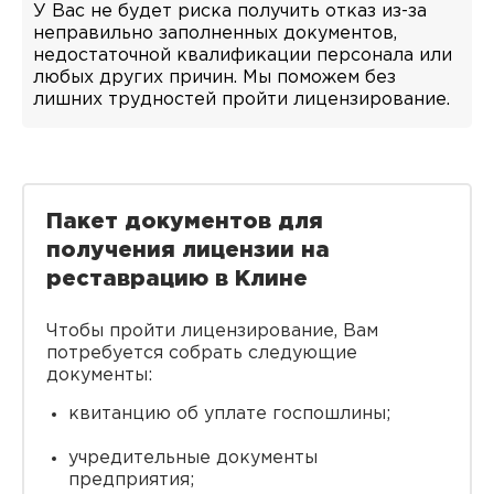
У Вас не будет риска получить отказ из-за
неправильно заполненных документов,
недостаточной квалификации персонала или
любых других причин. Мы поможем без
лишних трудностей пройти лицензирование.
Пакет документов для
получения лицензии на
реставрацию в Клине
Чтобы пройти лицензирование, Вам
потребуется собрать следующие
документы:
квитанцию об уплате госпошлины;
учредительные документы
предприятия;