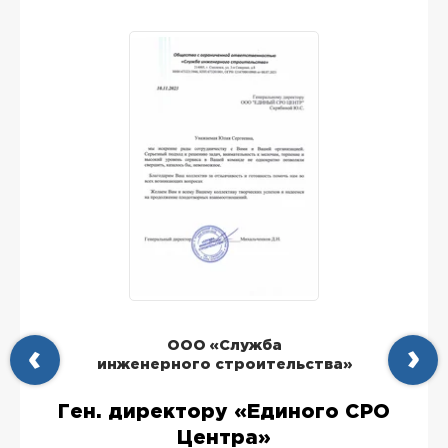
ООО «Служба
инженерного строительства»
Ген. директору «Единого СРО
Центра»