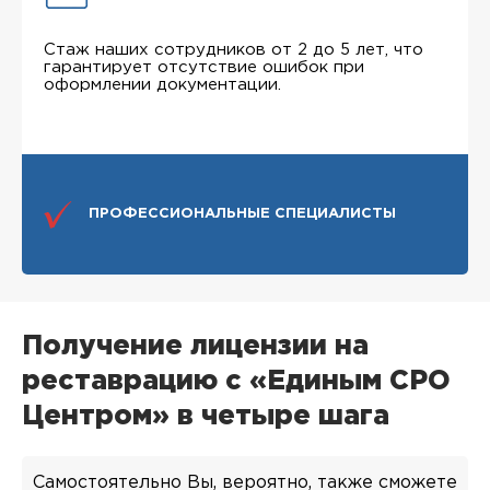
Стаж наших сотрудников от 2 до 5 лет, что
гарантирует отсутствие ошибок при
оформлении документации.
ПРОФЕССИОНАЛЬНЫЕ СПЕЦИАЛИСТЫ
Получение лицензии на
реставрацию с «Единым СРО
Центром» в четыре шага
Самостоятельно Вы, вероятно, также сможете