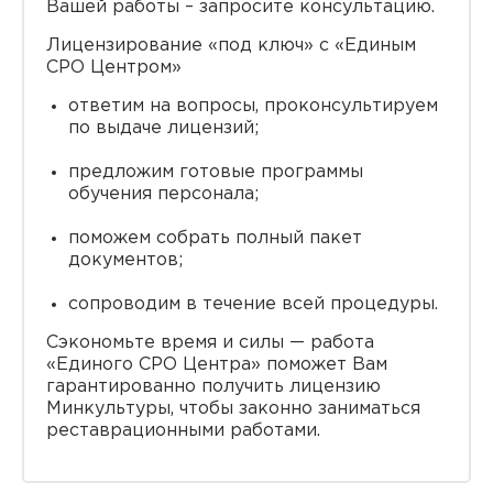
Вашей работы – запросите консультацию.
Лицензирование «под ключ» с «Единым
СРО Центром»
ответим на вопросы, проконсультируем
по выдаче лицензий;
предложим готовые программы
обучения персонала;
поможем собрать полный пакет
документов;
сопроводим в течение всей процедуры.
Сэкономьте время и силы — работа
«Единого СРО Центра» поможет Вам
гарантированно получить лицензию
Минкультуры, чтобы законно заниматься
реставрационными работами.