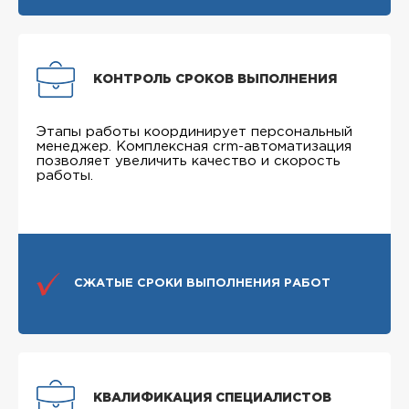
КОНТРОЛЬ СРОКОВ ВЫПОЛНЕНИЯ
Этапы работы координирует персональный
менеджер. Комплексная crm-автоматизация
позволяет увеличить качество и скорость
работы.
СЖАТЫЕ СРОКИ ВЫПОЛНЕНИЯ РАБОТ
КВАЛИФИКАЦИЯ СПЕЦИАЛИСТОВ