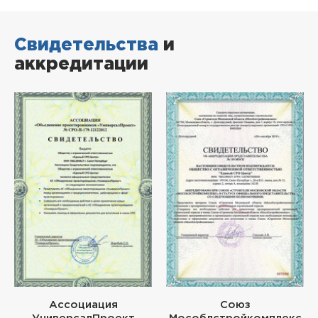
Свидетельства
и
аккредитации
Ассоциация
Союз