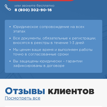
или звоните бесплатно
8 (800)
302-90-16
Юридическое сопровождение на всех
этапах
Все документы, обязательные к регистрации,
вносятся в реестры в течение 1-3 дней
Мы ценим ваше время и выполняем работы
точно в согласованные сроки
Вы защищены юридически – гарантии
зафиксированы в договоре
Отзывы
клиентов
Посмотреть все