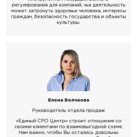
регулирования для компаний, чья деятельность
может затронуть здоровье человека, интересы
граждан, безопасность государства и объекты
культуры.
Елена Волчкова
Руководитель отдела продаж
«Единый СРО Центр» строит отношения со
своими клиентами по взаимовыгодной схеме.
Нам важно, чтобы Вы остались довольны