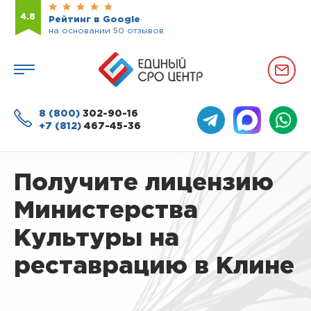
4.8
Рейтинг в Google
на основании 50 отзывов
8 (800)
302-90-16
+7 (812)
467-45-36
Получите лицензию
Министерства
Культуры на
реставрацию в Клине