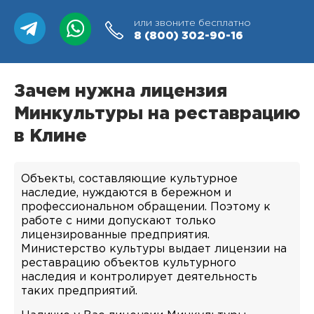
или звоните бесплатно
8 (800)
302-90-16
Зачем нужна лицензия
Минкультуры на реставрацию
в Клине
Объекты, составляющие культурное
наследие, нуждаются в бережном и
профессиональном обращении. Поэтому к
работе с ними допускают только
лицензированные предприятия.
Министерство культуры выдает лицензии на
реставрацию объектов культурного
наследия и контролирует деятельность
таких предприятий.