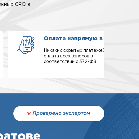
ежных СРО в
Оплата напрямую в СРО
Никаких скрытых платежей,
оплата всех взносов в
соответствии с 372-ФЗ.
Проверено экспертом
ратове