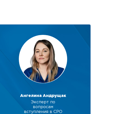
Ангелина Андрущак
Эксперт по
вопросам
вступления в СРО