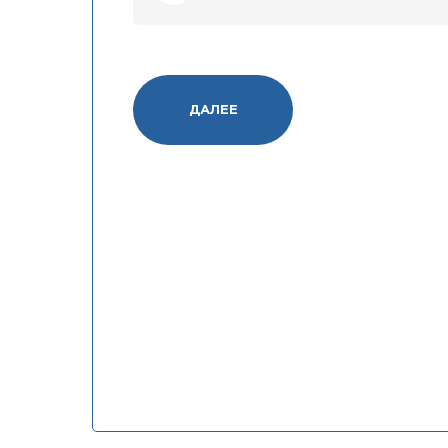
ДАЛЕЕ