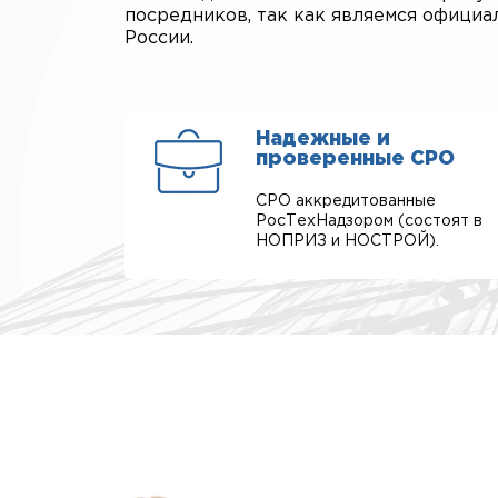
посредников, так как являемся офици
России.
Надежные и
проверенные СРО
СРО аккредитованные
РосТехНадзором (состоят в
НОПРИЗ и НОСТРОЙ).