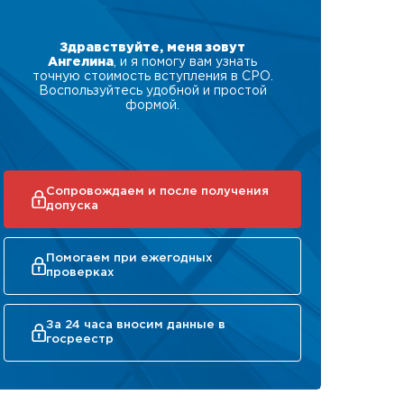
Здравствуйте, меня зовут
Ангелина
, и я помогу вам узнать
точную стоимость вступления в СРО.
Воспользуйтесь удобной и простой
формой.
Сопровождаем и после получения
допуска
Помогаем при ежегодных
проверках
За 24 часа вносим данные в
госреестр