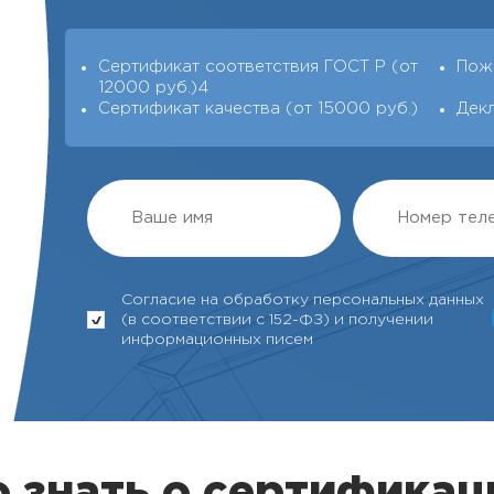
Сертификат соответствия ГОСТ Р (от
Пож
12000 руб.)4
Сертификат качества (от 15000 руб.)
Дек
Согласие на обработку персональных данных
(в соответствии с 152-ФЗ) и получении
информационных писем
 знать о сертификац