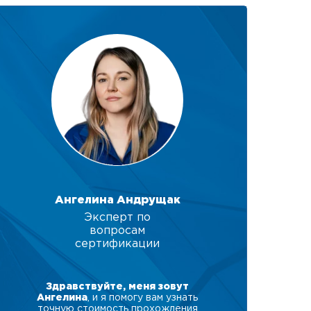
Ангелина Андрущак
Эксперт по
вопросам
сертификации
Здравствуйте, меня зовут
Ангелина
, и я помогу вам узнать
точную стоимость прохождения