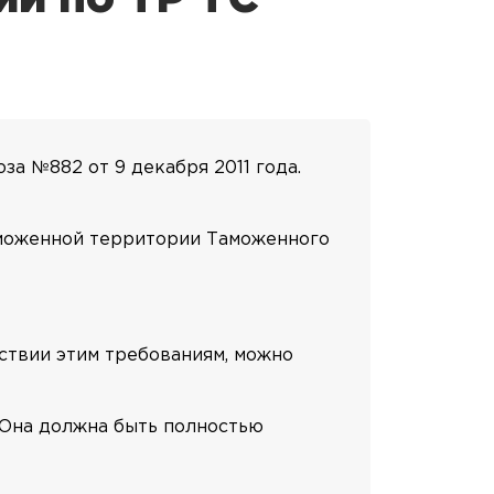
а №882 от 9 декабря 2011 года.
аможенной территории Таможенного
ствии этим требованиям, можно
 Она должна быть полностью