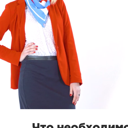
Что необходимо