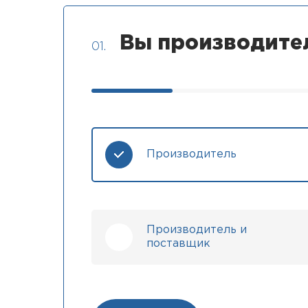
Вы производите
01.
Производитель
Производитель и
поставщик