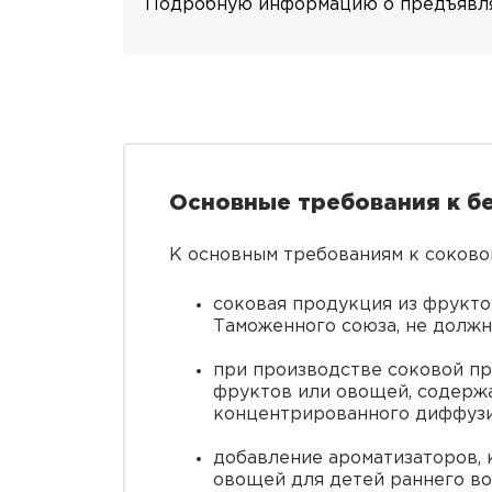
Подробную информацию о предъявляе
Основные требования к бе
К основным требованиям к соково
соковая продукция из фрукт
Таможенного союза, не должн
при производстве соковой пр
фруктов или овощей, содерж
концентрированного диффузи
добавление ароматизаторов, 
овощей для детей раннего во