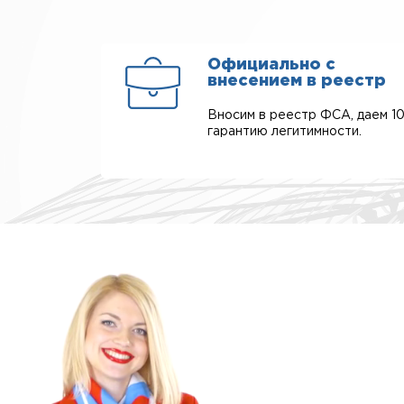
Официально с
внесением в реестр
Вносим в реестр ФСА, даем 1
гарантию легитимности.