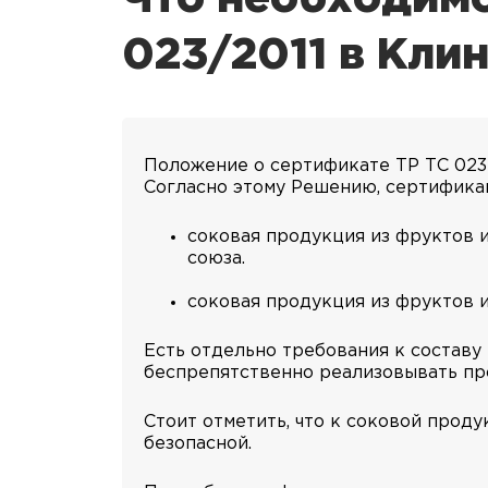
023/2011 в Кли
Положение о сертификате ТР ТС 023
Согласно этому Решению, сертифик
соковая продукция из фруктов 
союза.
соковая продукция из фруктов и
Есть отдельно требования к составу
беспрепятственно реализовывать пр
Стоит отметить, что к соковой прод
безопасной.