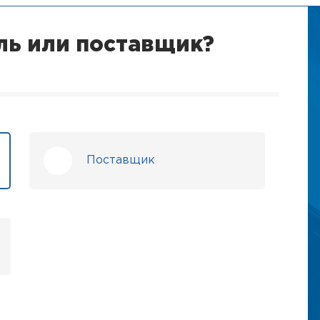
ль или поставщик?
Поставщик