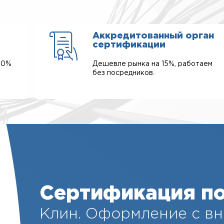
Аккредитованный орган
сертификации
00%
Дешевле рынка на 15%, работаем
без посредников.
Сертификация по
Клин. Оформление с вн