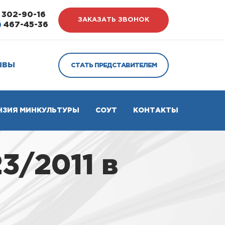
302-90-16
ЗАКАЗАТЬ ЗВОНОК
)
467-45-36
ЫВЫ
СТАТЬ ПРЕДСТАВИТЕЛЕМ
НЗИЯ МИНКУЛЬТУРЫ
СОУТ
КОНТАКТЫ
3/2011 в