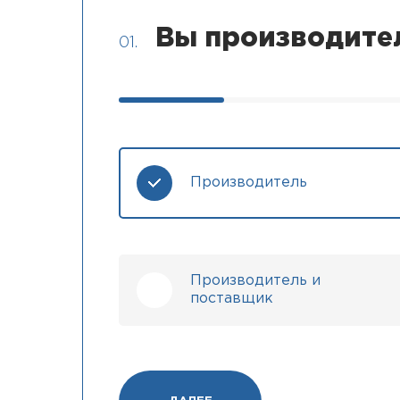
Вы производите
01.
Производитель
Производитель и
поставщик