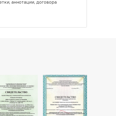
тки, аннотации, договора