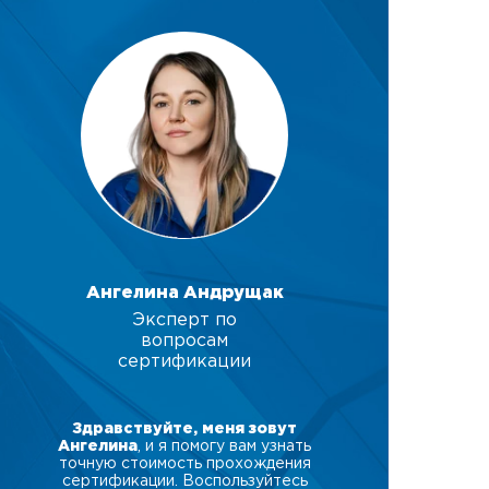
Ангелина Андрущак
Эксперт по
вопросам
сертификации
Здравствуйте, меня зовут
Ангелина
, и я помогу вам узнать
точную стоимость прохождения
сертификации. Воспользуйтесь