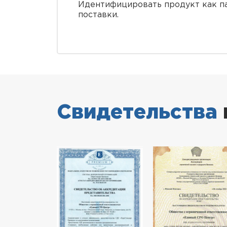
Идентифицировать продукт как па
поставки.
Свидетельства