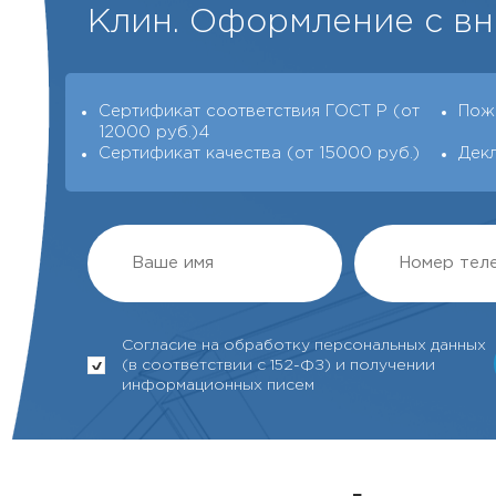
Клин. Оформление с вн
Сертификат соответствия ГОСТ Р (от
Пож
12000 руб.)4
Сертификат качества (от 15000 руб.)
Дек
Согласие на обработку персональных данных
(в соответствии с 152-ФЗ) и получении
информационных писем