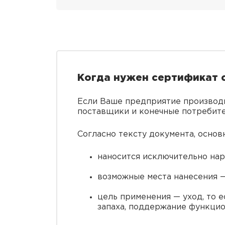
Когда нужен сертификат 
Если Ваше предприятие производи
поставщики и конечные потребите
Согласно тексту документа, основ
наносится исключительно нар
возможные места нанесения — 
цель применения — уход, то 
запаха, поддержание функцио