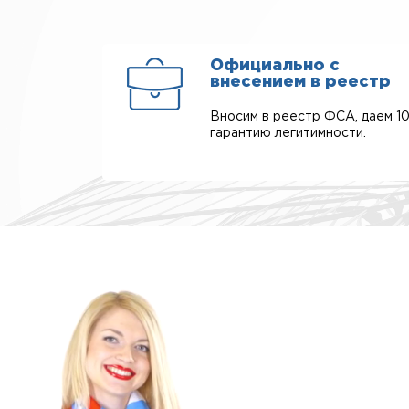
Официально с
внесением в реестр
Вносим в реестр ФСА, даем 1
гарантию легитимности.