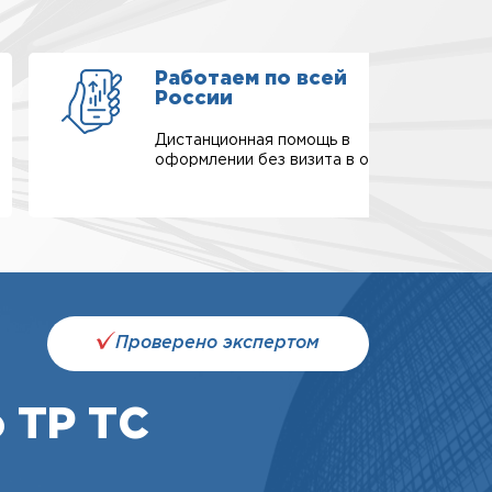
Работаем по всей
России
Дистанционная помощь в
оформлении без визита в офис.
Проверено экспертом
 ТР ТС