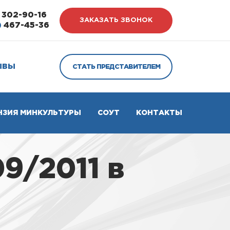
302-90-16
ЗАКАЗАТЬ ЗВОНОК
)
467-45-36
ЫВЫ
СТАТЬ ПРЕДСТАВИТЕЛЕМ
НЗИЯ МИНКУЛЬТУРЫ
СОУТ
КОНТАКТЫ
9/2011 в