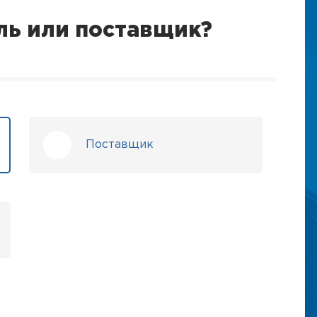
ль или поставщик?
Поставщик