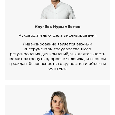
Улугбек Нурымбетов
Руководитель отдела лицензирования
Лицензирование является важным
инструментом государственного
регулирования для компаний, чья деятельность
может затронуть здоровье человека, интересы
граждан, безопасность государства и объекты
культуры.