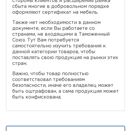
стороны клиентов и расширения рынка
сбыта многие в добровольном порядке
оформляют сертификат на мебель.
Также нет необходимости в данном
документе, если Вы работаете со
странами, не входящими в Таможенный
Союз. Тут Вам потребуется
самостоятельно изучить требования к
данной категории товаров, чтобы
поставлять свою продукция на рынки этих
стран.
Важно, чтобы товар полностью
соответствовал требованиям
безопасности, иначе его владелец может
быть оштрафован, а сама продукция может
быть конфискована.