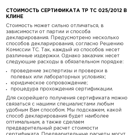
СТОИМОСТЬ СЕРТИФИКАТА ТР ТС 025/2012 В
КЛИНЕ
Стоимость может сильно отличаться, в
зависимости от партии и способа
декларирования. Предусмотрено несколько
способов декларирования, согласно Решению
Комиссии ТС. Так, каждый из способов несет
различные издержки. Однако заказчик несет
следующие расходы в обязательном порядке:
проведение экспертизы и проверки в
полевых или лабораторных условиях;
юридическое сопровождение;
процедура прохождения сертификации.
Для скорейшего получения сертификата можно
связаться с нашими специалистами любым
удобным Вам способом. Мы подскажем, какой
способ декларирования будет наиболее
оптимальным, а также сделаем
предварительный расчет стоимости
сертификата. Предварительные расчеты могут