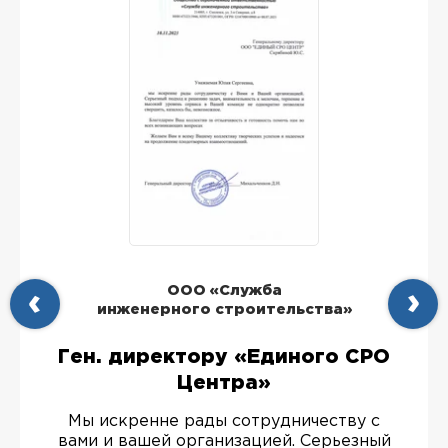
ООО «Служба
инженерного строительства»
Ген. директору «Единого СРО
Центра»
Мы искренне рады сотрудничеству с
вами и вашей организацией. Серьезный