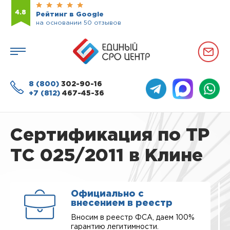
4.8
Рейтинг в Google
на основании 50 отзывов
8 (800)
302-90-16
+7 (812)
467-45-36
Сертификация по ТР
ТС 025/2011 в Клине
Официально с
внесением в реестр
Вносим в реестр ФСА, даем 100%
гарантию легитимности.