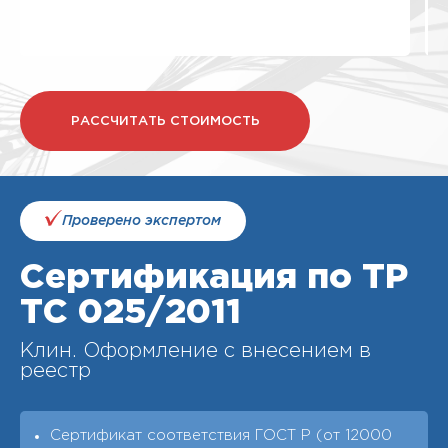
РАССЧИТАТЬ СТОИМОСТЬ
Проверено экспертом
Сертификация по ТР
ТС 025/2011
Клин. Оформление с внесением в
реестр
Сертификат соответствия ГОСТ Р (от 12000