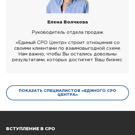
Елена Волчкова
Руководитель отдела продаж
«Единый СРО Центр» строит отношения со
своими клиентами по взаимовыгодной схеме.
Нам важно, чтобы Вы остались довольны
результатами, которых достигнет Ваш бизнес.
ПОКАЗАТЬ СПЕЦИАЛИСТОВ «ЕДИНОГО СРО
ЦЕНТРА»
ВСТУПЛЕНИЕ В СРО