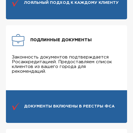
ЛОЯЛЬНЫЙ ПОДХОД К КАЖДОМУ КЛИЕНТУ
ПОДЛИННЫЕ ДОКУМЕНТЫ
Законность документов подтверждается
Росаккредитацией. Предоставляем список
клиентов из вашего города для
рекомендаций.
ДОКУМЕНТЫ ВКЛЮЧЕНЫ В РЕЕСТРЫ ФСА