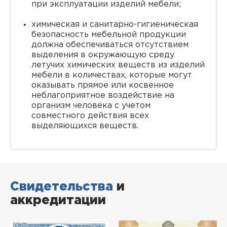
при эксплуатации изделий мебели;
химическая и санитарно-гигиеническая
безопасность мебельной продукции
должна обеспечиваться отсутствием
выделения в окружающую среду
летучих химических веществ из изделий
мебели в количествах, которые могут
оказывать прямое или косвенное
неблагоприятное воздействие на
организм человека с учетом
совместного действия всех
выделяющихся веществ.
Свидетельства
и
аккредитации