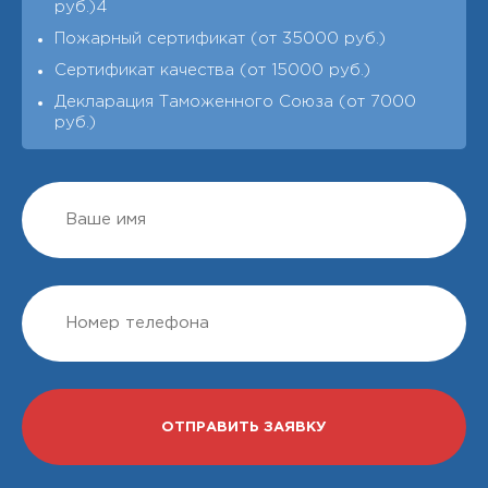
руб.)4
Пожарный сертификат (от 35000 руб.)
Сертификат качества (от 15000 руб.)
Декларация Таможенного Союза (от 7000
руб.)