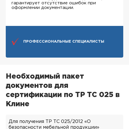
гарантирует отсутствие ошибок при
оформлении документации.
ПРОФЕССИОНАЛЬНЫЕ СПЕЦИАЛИСТЫ
Необходимый пакет
документов для
сертификации по ТР ТС 025 в
Клине
Для получения ТР ТС 025/2012 «О
безопасности мебельной продукции»