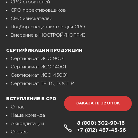
СРО строителей
СРО проектировщиков
СРО изыскателей
Подбор специалистов для СРО
Внесение в НОСТРОЙ/НОПРИЗ
СЕРТИФИКАЦИЯ ПРОДУКЦИИ
Сертификат ИСО 9001
Сертификат ИСО 14001
Сертификат ИСО 45001
Сертификат ТР ТС, ГОСТ Р
ВСТУПЛЕНИЕ В СРО
ЗАКАЗАТЬ ЗВОНОК
О нас
Наша команда
8 (800)
302-90-16
Аккредитации
+7 (812)
467-45-36
Отзывы