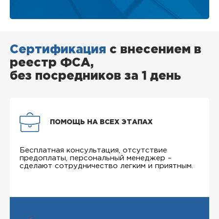
Сертификация
с внесением в
реестр ФСА,
без посредников за 1 день
ПОМОЩЬ НА ВСЕХ ЭТАПАХ
Бесплатная консультация, отсутствие
предоплаты, персональный менеджер –
сделают сотрудничество легким и приятным.