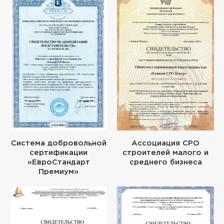
Система добровольной
Ассоциация СРО
сертификации
строителей малого и
«ЕвроСтандарт
среднего бизнеса
Премиум»