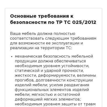
Основные требования к
безопасности по ТР ТС 025/2012
Ваша мебель должна полностью
соответствовать следующим требованиям
для возможности ее эксплуатации и
реализации на территории ТС:
механическая безопасность мебельной
продукции должна обеспечиваться
необходимым уровнем устойчивости,
статической и ударной прочности,
жесткости, деформируемости, величины
прогибов, долговечности конструкции
изделий мебели; усилия раздвигания
функциональных элементов изделий
мебели; мягкостью и остаточной
деформацией мягких элементов;
необходимым уровнем защиты от травм