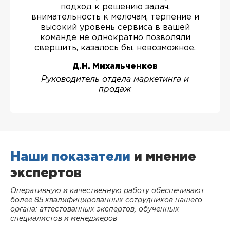
подход к решению задач,
внимательность к мелочам, терпение и
высокий уровень сервиса в вашей
команде не однократно позволяли
свершить, казалось бы, невозможное.
Д.Н. Михальченков
Руководитель отдела маркетинга и
продаж
Наши показатели
и мнение
экспертов
Оперативную и качественную работу обеспечивают
более 85 квалифицированных сотрудников нашего
органа: аттестованных экспертов, обученных
специалистов и менеджеров