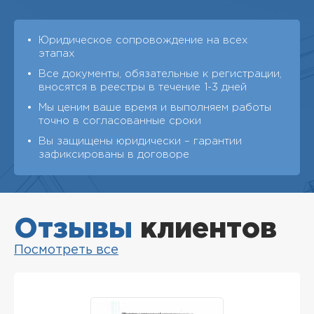
Юридическое сопровождение на всех
этапах
Все документы, обязательные к регистрации,
вносятся в реестры в течение 1-3 дней
Мы ценим ваше время и выполняем работы
точно в согласованные сроки
Вы защищены юридически – гарантии
зафиксированы в договоре
Отзывы
клиентов
Посмотреть все