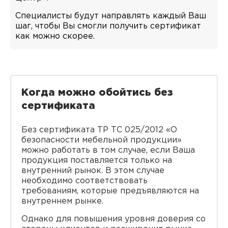
Специалисты будут направлять каждый Ваш
шаг, чтобы Вы смогли получить сертификат
как можно скорее.
Когда можно обойтись без
сертификата
Без сертификата ТР ТС 025/2012 «О
безопасности мебельной продукции»
можно работать в том случае, если Ваша
продукция поставляется только на
внутренний рынок. В этом случае
необходимо соответствовать
требованиям, которые предъявляются на
внутреннем рынке.
Однако для повышения уровня доверия со