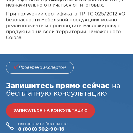
незначительно отличаться от итоговых.
При получении сертификата ТР ТС 025/2012 «О
безопасности мебельной продукции» можно
реализовывать и производить масложировую
продукцию на всей территории Таможенного
Союза.
Проверено экспертом
Запишитесь прямо сейчас
на
бесплатную консультацию
ЗАПИСАТЬСЯ НА КОНСУЛЬТАЦИЮ
или звоните бесплатно
8 (800)
302-90-16