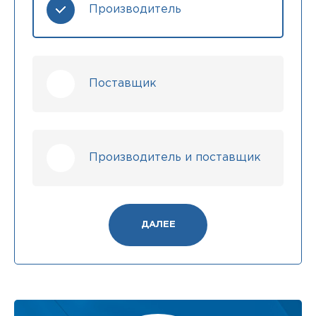
Производитель
Поставщик
Производитель и поставщик
ДАЛЕЕ