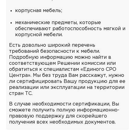
корпусная мебель;
механические предметы, которые
обеспечивают работоспособность мягкой и
корпусной мебели.
Есть довольно широкий перечень
требований безопасности к мебели.
Подробную информацию можно найти в
соответствующем Решении комиссии или
обратиться к специалистам «Единого СРО
Центра». Мы без труда Вам расскажут, нужно
ли сертифицировать Вашу продукцию для ее
реализации или эксплуатации на территории
стран ТС.
В случае необходимости сертификации, Вы
сможете получить полную информационно-
правовую поддержку для скорейшего
получения всех необходимых документов.