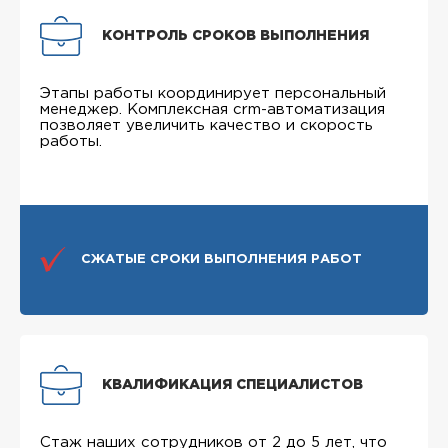
КОНТРОЛЬ СРОКОВ ВЫПОЛНЕНИЯ
Этапы работы координирует персональный
менеджер. Комплексная crm-автоматизация
позволяет увеличить качество и скорость
работы.
СЖАТЫЕ СРОКИ ВЫПОЛНЕНИЯ РАБОТ
КВАЛИФИКАЦИЯ СПЕЦИАЛИСТОВ
Стаж наших сотрудников от 2 до 5 лет, что