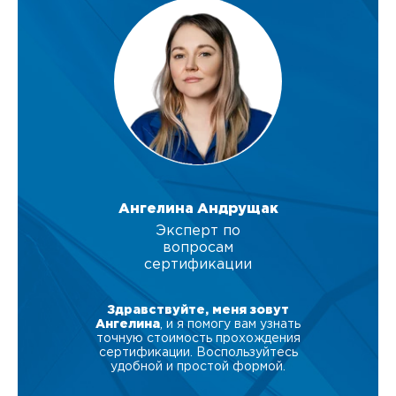
Ангелина Андрущак
Эксперт по
вопросам
сертификации
Здравствуйте, меня зовут
Ангелина
, и я помогу вам узнать
точную стоимость прохождения
сертификации. Воспользуйтесь
удобной и простой формой.