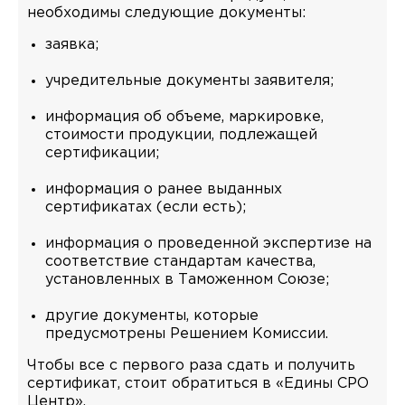
необходимы следующие документы:
заявка;
учредительные документы заявителя;
информация об объеме, маркировке,
стоимости продукции, подлежащей
сертификации;
информация о ранее выданных
сертификатах (если есть);
информация о проведенной экспертизе на
соответствие стандартам качества,
установленных в Таможенном Союзе;
другие документы, которые
предусмотрены Решением Комиссии.
Чтобы все с первого раза сдать и получить
сертификат, стоит обратиться в «Едины СРО
Центр».