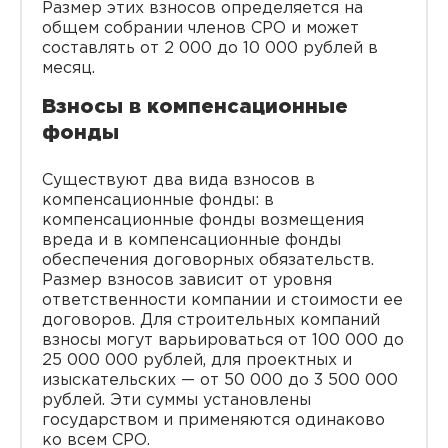
Размер этих взносов определяется на
общем собрании членов СРО и может
составлять от 2 000 до 10 000 рублей в
месяц.
Взносы в компенсационные
фонды
Существуют два вида взносов в
компенсационные фонды: в
компенсационные фонды возмещения
вреда и в компенсационные фонды
обеспечения договорных обязательств.
Размер взносов зависит от уровня
ответственности компании и стоимости ее
договоров. Для строительных компаний
взносы могут варьироваться от 100 000 до
25 000 000 рублей, для проектных и
изыскательских — от 50 000 до 3 500 000
рублей. Эти суммы установлены
государством и применяются одинаково
ко всем СРО.