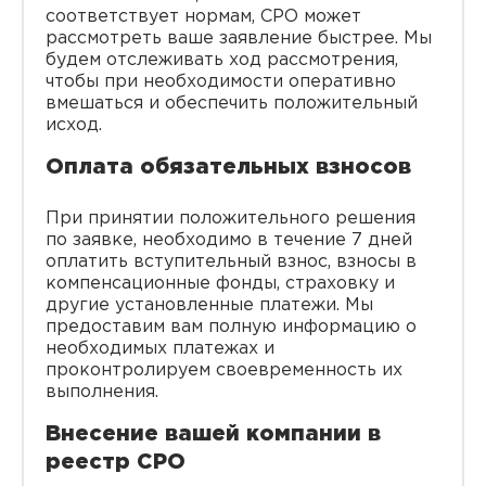
соответствует нормам, СРО может
рассмотреть ваше заявление быстрее. Мы
будем отслеживать ход рассмотрения,
чтобы при необходимости оперативно
вмешаться и обеспечить положительный
исход.
Оплата обязательных взносов
При принятии положительного решения
по заявке, необходимо в течение 7 дней
оплатить вступительный взнос, взносы в
компенсационные фонды, страховку и
другие установленные платежи. Мы
предоставим вам полную информацию о
необходимых платежах и
проконтролируем своевременность их
выполнения.
Внесение вашей компании в
реестр СРО