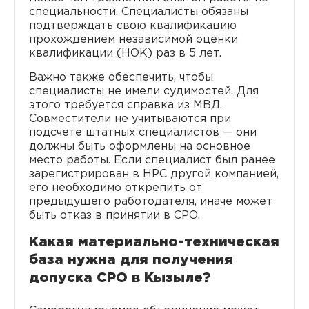
специальности. Специалисты обязаны
подтверждать свою квалификацию
прохождением независимой оценки
квалификации (НОК) раз в 5 лет.
Важно также обеспечить, чтобы
специалисты не имели судимостей. Для
этого требуется справка из МВД.
Совместители не учитываются при
подсчете штатных специалистов — они
должны быть оформлены на основное
место работы. Если специалист был ранее
зарегистрирован в НРС другой компанией,
его необходимо открепить от
предыдущего работодателя, иначе может
быть отказ в принятии в СРО.
Какая материально-техническая
база нужна для получения
допуска СРО в Кызыле?