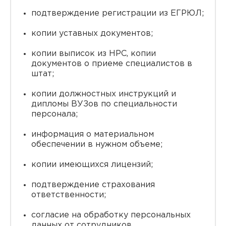
подтверждение регистрации из ЕГРЮЛ;
копии уставных документов;
копии выписок из НРС, копии
документов о приеме специалистов в
штат;
копии должностных инструкций и
дипломы ВУЗов по специальности
персонала;
информация о материальном
обеспечении в нужном объеме;
копии имеющихся лицензий;
подтверждение страхования
ответственности;
согласие на обработку персональных
данных от сотрудников.