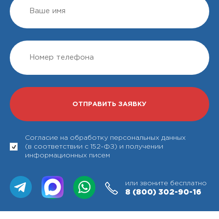
Согласие на обработку персональных данных
(в соответствии с 152-ФЗ) и получении
информационных писем
или звоните бесплатно
8 (800)
302-90-16