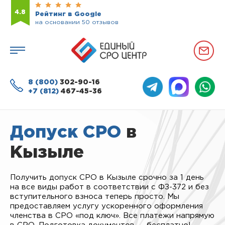
4.8
Рейтинг в Google
на основании 50 отзывов
8 (800)
302-90-16
+7 (812)
467-45-36
Допуск СРО
в
Кызыле
Получить допуск СРО в Кызыле срочно за 1 день
на все виды работ в соответствии с ФЗ-372 и без
вступительного взноса теперь просто. Мы
предоставляем услугу ускоренного оформления
членства в СРО «под ключ». Все платежи напрямую