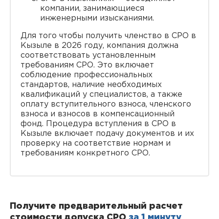
компании, занимающиеся
инженерными изысканиями.
Для того чтобы получить членство в СРО в
Кызыле в 2026 году, компания должна
соответствовать установленным
требованиям СРО. Это включает
соблюдение профессиональных
стандартов, наличие необходимых
квалификаций у специалистов, а также
оплату вступительного взноса, членского
взноса и взносов в компенсационный
фонд. Процедура вступления в СРО в
Кызыле включает подачу документов и их
проверку на соответствие нормам и
требованиям конкретного СРО.
Получите предварительный расчет
стоимости допуска СРО
за 1 минуту