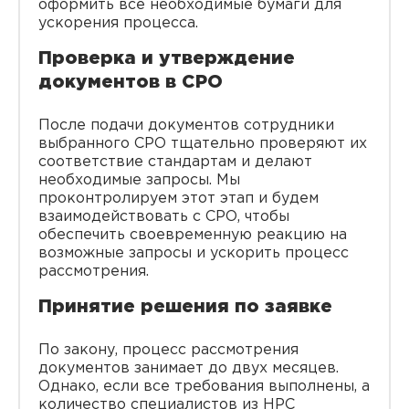
оформить все необходимые бумаги для
ускорения процесса.
Проверка и утверждение
документов в СРО
После подачи документов сотрудники
выбранного СРО тщательно проверяют их
соответствие стандартам и делают
необходимые запросы. Мы
проконтролируем этот этап и будем
взаимодействовать с СРО, чтобы
обеспечить своевременную реакцию на
возможные запросы и ускорить процесс
рассмотрения.
Принятие решения по заявке
По закону, процесс рассмотрения
документов занимает до двух месяцев.
Однако, если все требования выполнены, а
количество специалистов из НРС