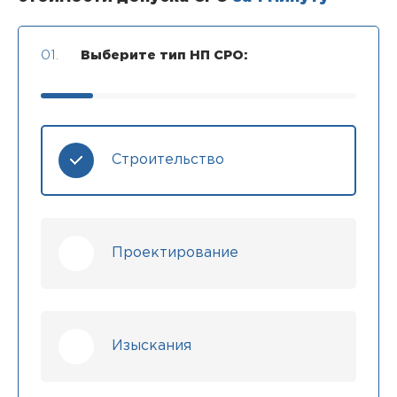
01.
Выберите тип НП СРО:
Строительство
Проектирование
Изыскания