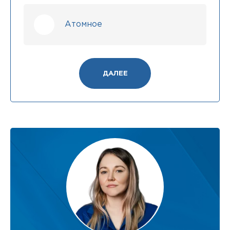
Атомное
ДАЛЕЕ