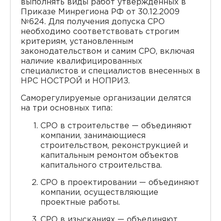
выполнять виды работ утвержденных в
Приказе Минрегиона РФ от 30.12.2009
№624. Для получения допуска СРО
необходимо соответствовать строгим
критериям, установленным
законодательством и самим СРО, включая
наличие квалифицированных
специалистов и специалистов внесенных в
НРС НОСТРОЙ и НОПРИЗ.
Саморегулируемые организации делятся
на три основных типа:
СРО в строительстве — объединяют
компании, занимающиеся
строительством, реконструкцией и
капитальным ремонтом объектов
капитального строительства.
СРО в проектировании — объединяют
компании, осуществляющие
проектные работы.
СРО в изысканиях — объединяют