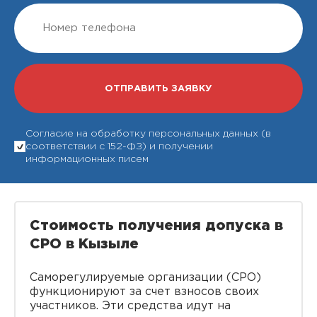
Согласие на обработку персональных данных (в
соответствии с 152-ФЗ) и получении
информационных писем
Стоимость получения допуска в
СРО в Кызыле
Саморегулируемые организации (СРО)
функционируют за счет взносов своих
участников. Эти средства идут на