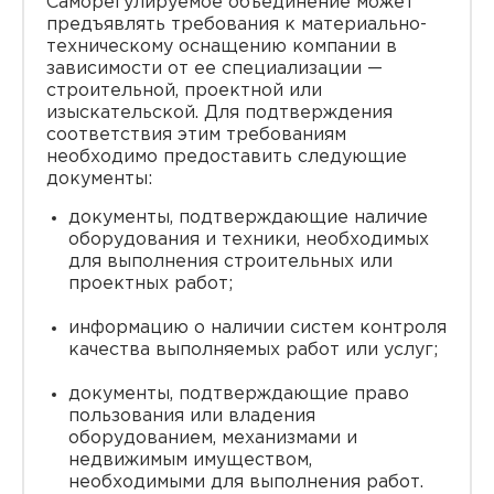
Саморегулируемое объединение может
предъявлять требования к материально-
техническому оснащению компании в
зависимости от ее специализации —
строительной, проектной или
изыскательской. Для подтверждения
соответствия этим требованиям
необходимо предоставить следующие
документы:
документы, подтверждающие наличие
оборудования и техники, необходимых
для выполнения строительных или
проектных работ;
информацию о наличии систем контроля
качества выполняемых работ или услуг;
документы, подтверждающие право
пользования или владения
оборудованием, механизмами и
недвижимым имуществом,
необходимыми для выполнения работ.