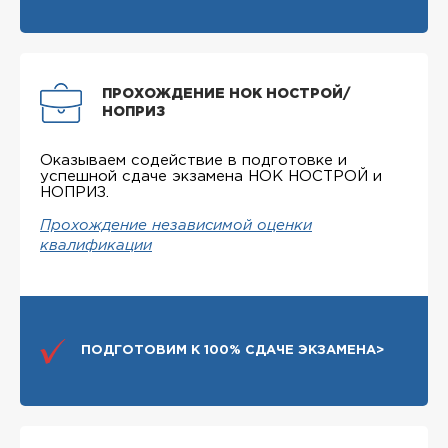
ПРОХОЖДЕНИЕ НОК НОСТРОЙ/
НОПРИЗ
Оказываем содействие в подготовке и
успешной сдаче экзамена НОК НОСТРОЙ и
НОПРИЗ.
Прохождение независимой оценки
квалификации
ПОДГОТОВИМ К 100% СДАЧЕ ЭКЗАМЕНА>