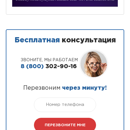
Бесплатная
консультация
ЗВОНИТЕ, МЫ РАБОТАЕМ
8 (800)
302-90-16
Перезвоним
через минуту!