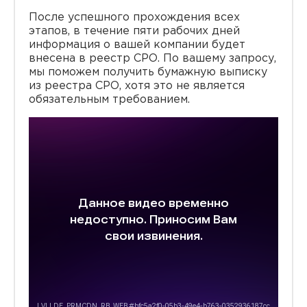
После успешного прохождения всех
этапов, в течение пяти рабочих дней
информация о вашей компании будет
внесена в реестр СРО. По вашему запросу,
мы поможем получить бумажную выписку
из реестра СРО, хотя это не является
обязательным требованием.