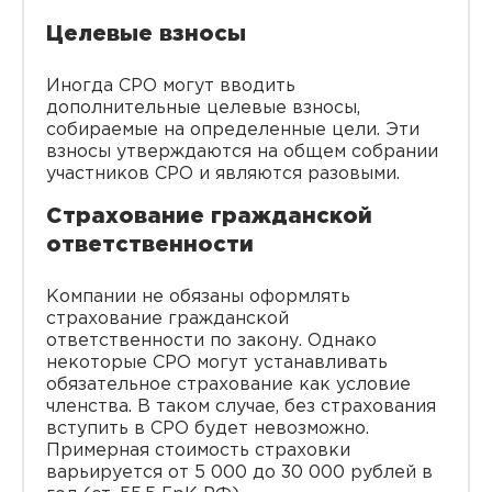
Целевые взносы
Иногда СРО могут вводить
дополнительные целевые взносы,
собираемые на определенные цели. Эти
взносы утверждаются на общем собрании
участников СРО и являются разовыми.
Страхование гражданской
ответственности
Компании не обязаны оформлять
страхование гражданской
ответственности по закону. Однако
некоторые СРО могут устанавливать
обязательное страхование как условие
членства. В таком случае, без страхования
вступить в СРО будет невозможно.
Примерная стоимость страховки
варьируется от 5 000 до 30 000 рублей в