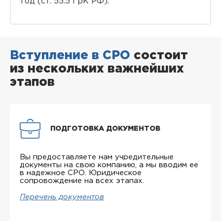
год (ст. 55.5 ГрК РФ).
Вступление в СРО
состоит
из нескольких важнейших
этапов
ПОДГОТОВКА ДОКУМЕНТОВ
Вы предоставляете нам учредительные
документы на свою компанию, а мы вводим ее
в надежное СРО. Юридическое
сопровождение на всех этапах.
Перечень документов