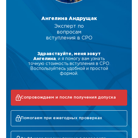
Ангелина Андрущак
Эксперт по
вопросам
вступления в СРО
Здравствуйте, меня зовут
Ангелина
, и я помогу вам узнать
точную стоимость вступления в СРО.
Воспользуйтесь удобной и простой
формой.
Сопровождаем и после получения допуска
Помогаем при ежегодных проверках