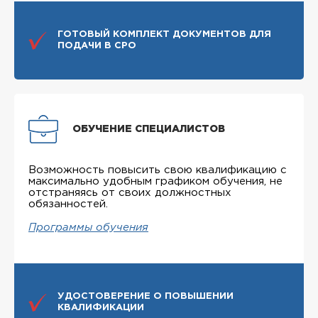
ГОТОВЫЙ КОМПЛЕКТ ДОКУМЕНТОВ ДЛЯ
ПОДАЧИ В СРО
ОБУЧЕНИЕ СПЕЦИАЛИСТОВ
Возможность повысить свою квалификацию с
максимально удобным графиком обучения, не
отстраняясь от своих должностных
обязанностей.
Программы обучения
УДОСТОВЕРЕНИЕ О ПОВЫШЕНИИ
КВАЛИФИКАЦИИ