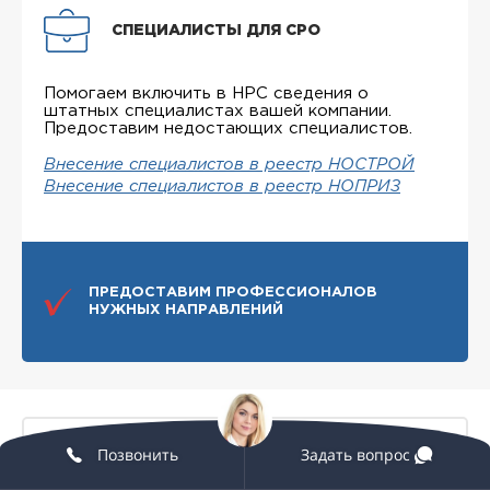
СПЕЦИАЛИСТЫ ДЛЯ СРО
Помогаем включить в НРС сведения о
штатных специалистах вашей компании.
Предоставим недостающих специалистов.
Внесение специалистов в реестр НОСТРОЙ
Внесение специалистов в реестр НОПРИЗ
ПРЕДОСТАВИМ ПРОФЕССИОНАЛОВ
НУЖНЫХ НАПРАВЛЕНИЙ
Позвонить
Задать вопрос
Как выбрать СРО для получения
членства в СРО в Кызыле?