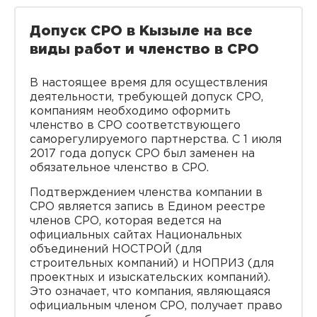
Допуск СРО в Кызыле на все
виды работ и членство в СРО
В настоящее время для осуществления
деятельности, требующей допуск СРО,
компаниям необходимо оформить
членство в СРО соответствующего
саморегулируемого партнерства. С 1 июля
2017 года допуск СРО был заменен на
обязательное членство в СРО.
Подтверждением членства компании в
СРО является запись в Едином реестре
членов СРО, которая ведется на
официальных сайтах Национальных
объединений НОСТРОЙ (для
строительных компаний) и НОПРИЗ (для
проектных и изыскательских компаний).
Это означает, что компания, являющаяся
официальным членом СРО, получает право