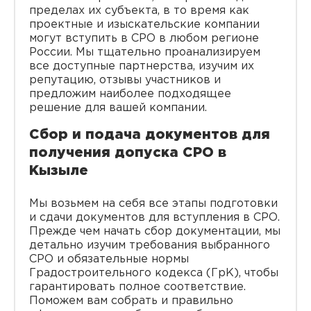
пределах их субъекта, в то время как
проектные и изыскательские компании
могут вступить в СРО в любом регионе
России. Мы тщательно проанализируем
все доступные партнерства, изучим их
репутацию, отзывы участников и
предложим наиболее подходящее
решение для вашей компании.
Сбор и подача документов для
получения допуска СРО в
Кызыле
Мы возьмем на себя все этапы подготовки
и сдачи документов для вступления в СРО.
Прежде чем начать сбор документации, мы
детально изучим требования выбранного
СРО и обязательные нормы
Градостроительного кодекса (ГрК), чтобы
гарантировать полное соответствие.
Поможем вам собрать и правильно