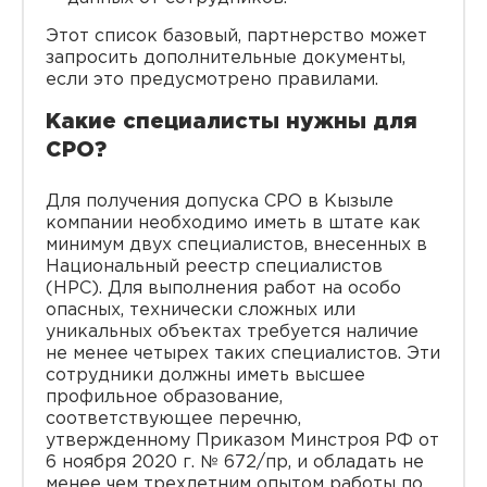
Этот список базовый, партнерство может
запросить дополнительные документы,
если это предусмотрено правилами.
Какие специалисты нужны для
СРО?
Для получения допуска СРО в Кызыле
компании необходимо иметь в штате как
минимум двух специалистов, внесенных в
Национальный реестр специалистов
(НРС). Для выполнения работ на особо
опасных, технически сложных или
уникальных объектах требуется наличие
не менее четырех таких специалистов. Эти
сотрудники должны иметь высшее
профильное образование,
соответствующее перечню,
утвержденному Приказом Минстроя РФ от
6 ноября 2020 г. № 672/пр, и обладать не
менее чем трехлетним опытом работы по