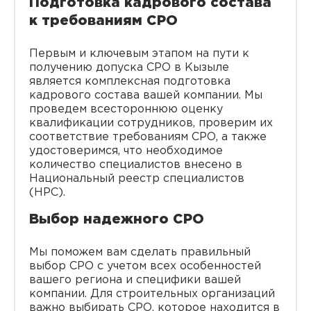
Подготовка кадрового состава
к требованиям СРО
Первым и ключевым этапом на пути к
получению допуска СРО в Кызыле
является комплексная подготовка
кадрового состава вашей компании. Мы
проведем всестороннюю оценку
квалификации сотрудников, проверим их
соответствие требованиям СРО, а также
удостоверимся, что необходимое
количество специалистов внесено в
Национальный реестр специалистов
(НРС).
Выбор надежного СРО
Мы поможем вам сделать правильный
выбор СРО с учетом всех особенностей
вашего региона и специфики вашей
компании. Для строительных организаций
важно выбирать СРО, которое находится в