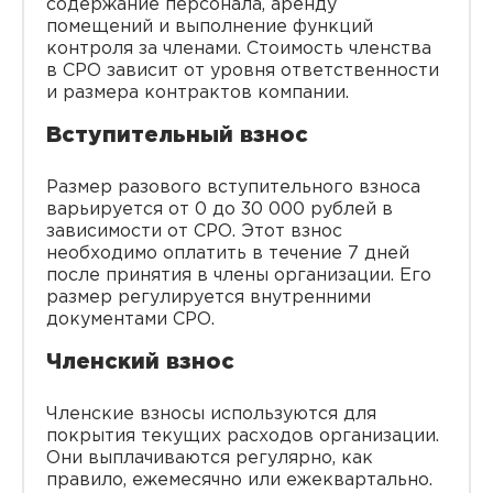
содержание персонала, аренду
помещений и выполнение функций
контроля за членами. Стоимость членства
в СРО зависит от уровня ответственности
и размера контрактов компании.
Вступительный взнос
Размер разового вступительного взноса
варьируется от 0 до 30 000 рублей в
зависимости от СРО. Этот взнос
необходимо оплатить в течение 7 дней
после принятия в члены организации. Его
размер регулируется внутренними
документами СРО.
Членский взнос
Членские взносы используются для
покрытия текущих расходов организации.
Они выплачиваются регулярно, как
правило, ежемесячно или ежеквартально.