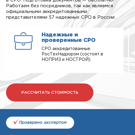
в СРО. Подготовка документов — бесплатно!
Работаем без посредников, так как являемся
официальными аккредитованными
представителями 57 надежных СРО в России.
Надежные и
проверенные СРО
СРО аккредитованные
РосТехНадзором (состоят в
НОПРИЗ и НОСТРОЙ).
РАССЧИТАТЬ СТОИМОСТЬ
Проверено экспертом