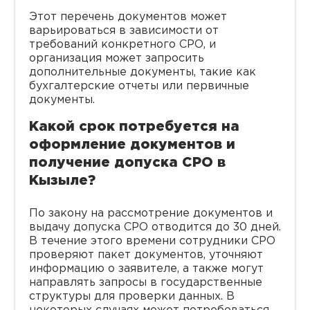
Этот перечень документов может
варьироваться в зависимости от
требований конкретного СРО, и
организация может запросить
дополнительные документы, такие как
бухгалтерские отчеты или первичные
документы.
Какой срок потребуется на
оформление документов и
получение допуска СРО в
Кызыле?
По закону на рассмотрение документов и
выдачу допуска СРО отводится до 30 дней.
В течение этого времени сотрудники СРО
проверяют пакет документов, уточняют
информацию о заявителе, а также могут
направлять запросы в государственные
структуры для проверки данных. В