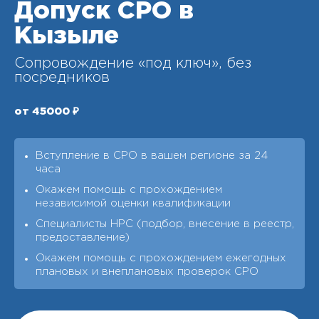
Допуск СРО в
Кызыле
Сопровождение «под ключ», без
посредников
от 45000 ₽
Вступление в СРО в вашем регионе за 24
часа
Окажем помощь с прохождением
независимой оценки квалификации
Специалисты НРС (подбор, внесение в реестр,
предоставление)
Окажем помощь с прохождением ежегодных
плановых и внеплановых проверок СРО