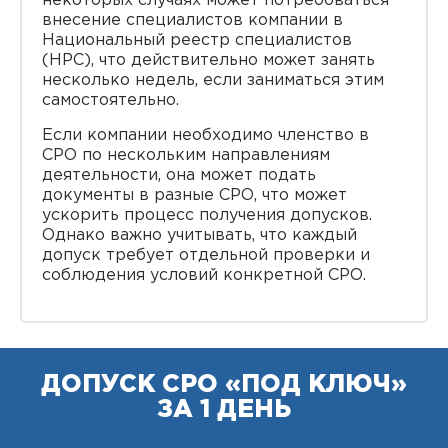
некоторых случаях может потребоваться
внесение специалистов компании в
Национальный реестр специалистов
(НРС), что действительно может занять
несколько недель, если заниматься этим
самостоятельно.
Если компании необходимо членство в
СРО по нескольким направлениям
деятельности, она может подать
документы в разные СРО, что может
ускорить процесс получения допусков.
Однако важно учитывать, что каждый
допуск требует отдельной проверки и
соблюдения условий конкретной СРО.
ДОПУСК СРО «ПОД КЛЮЧ»
ЗА 1 ДЕНЬ