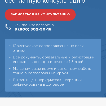
бесплатную консультацию
ЗАПИСАТЬСЯ НА КОНСУЛЬТАЦИЮ
или звоните бесплатно
8 (800)
302-90-16
Юридическое сопровождение на всех
этапах
Все документы, обязательные к регистрации,
вносятся в реестры в течение 1-3 дней
Мы ценим ваше время и выполняем работы
точно в согласованные сроки
Вы защищены юридически – гарантии
зафиксированы в договоре