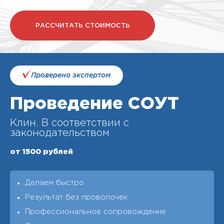
РАССЧИТАТЬ СТОИМОСТЬ
Проверено экспертом
Проведение СОУТ
Клин. В соответствии с
законодательством
от 1500 рублей
Делаем быстро
Результат без проволочек
Профессиональное сопровождение