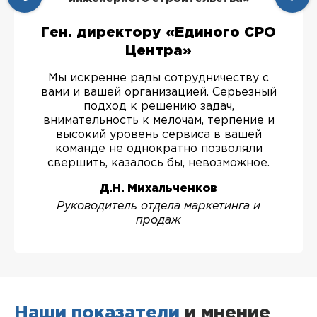
Ген. директору «Единого СРО
Центра»
Мы искренне рады сотрудничеству с
вами и вашей организацией. Серьезный
подход к решению задач,
внимательность к мелочам, терпение и
высокий уровень сервиса в вашей
команде не однократно позволяли
свершить, казалось бы, невозможное.
Д.Н. Михальченков
Руководитель отдела маркетинга и
продаж
Наши показатели
и мнение