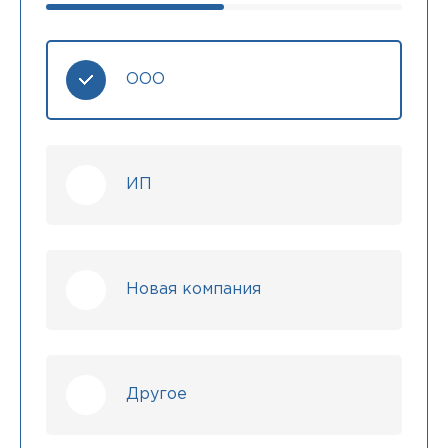
ООО
ИП
Новая компания
Другое