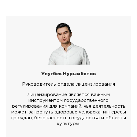
Улугбек Нурымбетов
Руководитель отдела лицензирования
Лицензирование является важным
инструментом государственного
регулирования для компаний, чья деятельность
может затронуть здоровье человека, интересы
граждан, безопасность государства и объекты
культуры.