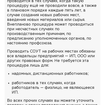
проводится в тех случаях, когда такую
процедуру ещё не проводили вовсе, а также
в плановом порядке каждые пять лет, в
случае создания новых рабочих мест,
введения новых материалов или сырья.
Внепланово процедура может проводиться
при несчастных случаях по
производственным причинам, по
предписанию уполномоченных органов, по
настоянию профсоюза.
Проводить СОУТ на рабочих местах обязаны
все владельцы предприятий — ИП, ООО или
других правовых форм. Не требуется эта
процедура лишь для:
надомных, дистанционных работников;
работников в тех случаях, когда
работодатель — физлицо, не являющееся
ИП.
Во всех прочих случаях вы можете уточнить