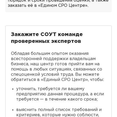
порядок и сроки проведения оценки, а также
заказать её в «Едином СРО Центре».
Закажите СОУТ команде
проверенных экспертов
Обладая большим опытом оказания
всесторонней поддержки владельцам
бизнеса, наш центр готов прийти вам на
помощь в любых ситуациях, связанных со
спецоценкой условий труда. Вы можете
обратиться в «Единый СРО Центр», чтобы:
уточнить, требуется ли вашему
предприятию данная процедура, а если
требуется — в течение какого срока;
выяснить полный список требований и
критериев, которые нужно соблюсти,