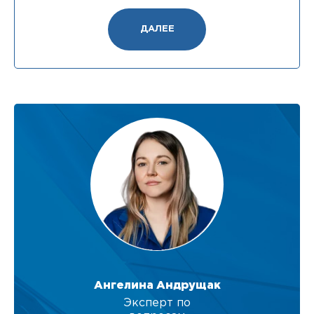
ДАЛЕЕ
Ангелина Андрущак
Эксперт по