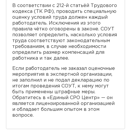
В соответствии с 212-й статьёй Трудового
кодекса (ТК РФ), проводить специальную
оценку условий труда должен каждый
работодатель. Исключения из этого
правила чётко оговорены в законе. СОУТ
позволяет определить, насколько условия
труда соответствуют законодательным
требованиям, в случае необходимости
определить размер компенсаций для
работника и так далее.
Если работодатель не заказал оценочные
мероприятия в экспертной организации,
не заполнил и не подал декларацию по
итогам проведения СОУТ, к нему могут
быть применены штрафные меры.
Обратитесь в «Единый СРО Центр» — он
является лицензированной организацией
и обладает большим опытом в этом
вопросе.