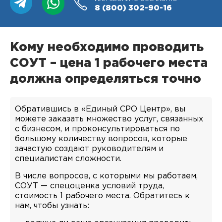
8 (800)
302-90-16
Кому необходимо проводить
СОУТ – цена 1 рабочего места
должна определяться точно
Обратившись в «Единый СРО Центр», вы
можете заказать множество услуг, связанных
с бизнесом, и проконсультироваться по
большому количеству вопросов, которые
зачастую создают руководителям и
специалистам сложности.
В числе вопросов, с которыми мы работаем,
СОУТ — спецоценка условий труда,
стоимость 1 рабочего места. Обратитесь к
нам, чтобы узнать: