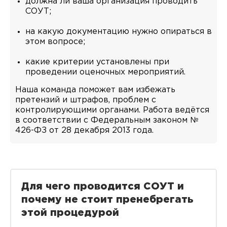
должна ли ваша организация проводить
СОУТ;
на какую документацию нужно опираться в
этом вопросе;
какие критерии установлены при
проведении оценочных мероприятий.
Наша команда поможет вам избежать
претензий и штрафов, проблем с
контролирующими органами. Работа ведётся
в соответствии с Федеральным законом №
426-ФЗ от 28 декабря 2013 года.
Для чего проводится СОУТ и
почему не стоит пренебрегать
этой процедурой