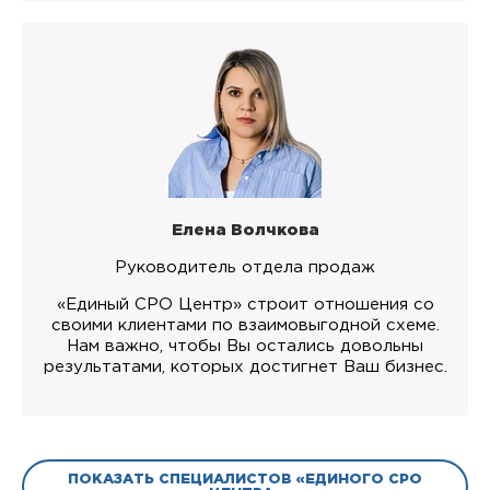
Елена Волчкова
Руководитель отдела продаж
«Единый СРО Центр» строит отношения со
своими клиентами по взаимовыгодной схеме.
Нам важно, чтобы Вы остались довольны
результатами, которых достигнет Ваш бизнес.
ПОКАЗАТЬ СПЕЦИАЛИСТОВ «ЕДИНОГО СРО