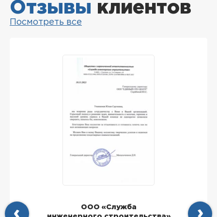
Отзывы
клиентов
Посмотреть все
ООО «Служба
инженерного строительства»