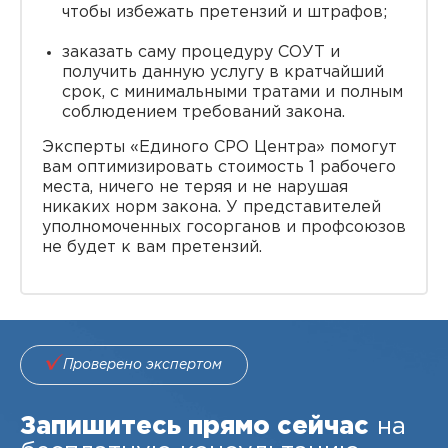
чтобы избежать претензий и штрафов;
заказать саму процедуру СОУТ и
получить данную услугу в кратчайший
срок, с минимальными тратами и полным
соблюдением требований закона.
Эксперты «Единого СРО Центра» помогут
вам оптимизировать стоимость 1 рабочего
места, ничего не теряя и не нарушая
никаких норм закона. У представителей
уполномоченных госорганов и профсоюзов
не будет к вам претензий.
Проверено экспертом
Запишитесь прямо сейчас
на