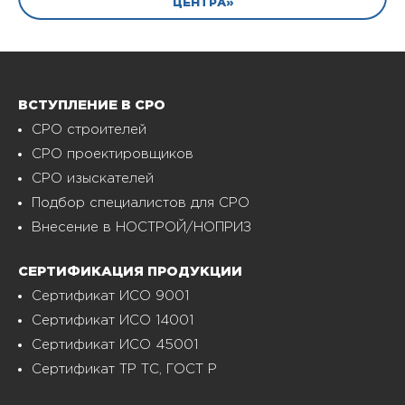
ЦЕНТРА»
ВСТУПЛЕНИЕ В СРО
СРО строителей
СРО проектировщиков
СРО изыскателей
Подбор специалистов для СРО
Внесение в НОСТРОЙ/НОПРИЗ
СЕРТИФИКАЦИЯ ПРОДУКЦИИ
Сертификат ИСО 9001
Сертификат ИСО 14001
Сертификат ИСО 45001
Сертификат ТР ТС, ГОСТ Р