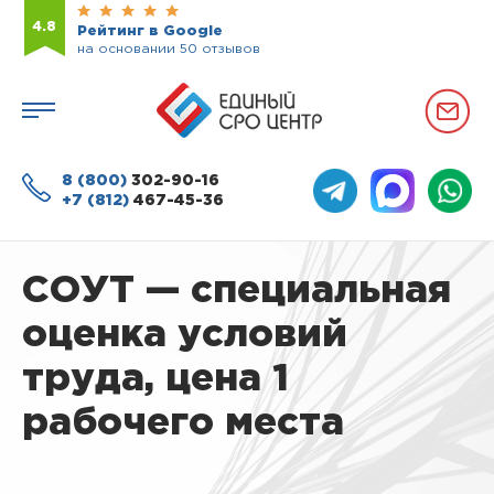
4.8
Рейтинг в Google
на основании 50 отзывов
8 (800)
302-90-16
+7 (812)
467-45-36
СОУТ — специальная
оценка условий
труда, цена 1
рабочего места