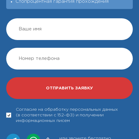
Стопроцентная гарантия прохождения
Согласие на обработку персональных данных
(в соответствии с 152-ФЗ) и получении
информационных писем
или звоните бесплатно