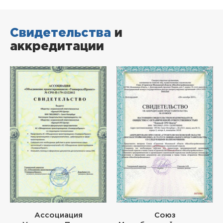
Свидетельства
и
аккредитации
Ассоциация
Союз