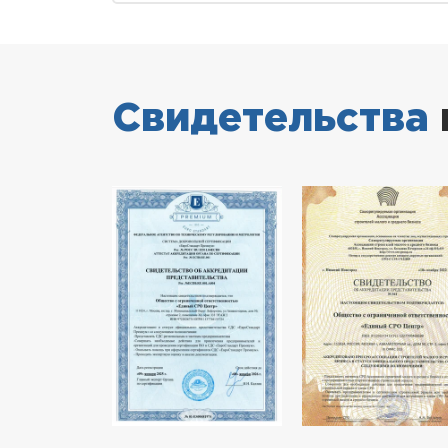
Свидетельства