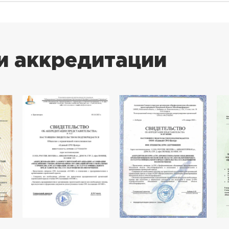
и аккредитации