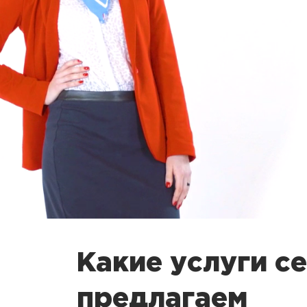
Какие услуги с
предлагаем