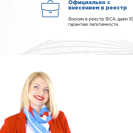
Официально с
внесением в реестр
Вносим в реестр ФСА, даем 1
гарантию легитимности.