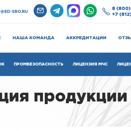
8 (800)
O@ED-SRO.RU
+7 (812
С
НАША КОМАНДА
АККРЕДИТАЦИИ
ОТЗ
ОК
ПРОМБЕЗОПАСНОСТЬ
ЛИЦЕНЗИЯ МЧС
ЛИЦЕ
ция продукции 