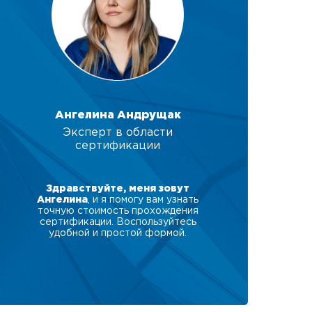
Ангелина Андрущак
Эксперт в области
сертификации
Здравствуйте, меня зовут
Ангелина
, и я помогу вам узнать
точную стоимость прохождения
сертификации. Воспользуйтесь
удобной и простой формой.