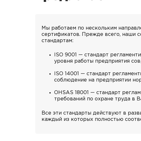
Мы работаем по нескольким направл
сертификатов. Прежде всего, наши 
стандартам:
ISO 9001 — стандарт регламент
уровня работы предприятия со
ISO 14001 — стандарт регламен
соблюдение на предприятии но
OHSAS 18001 — стандарт реглам
требований по охране труда в 
Все эти стандарты действуют в разв
каждый из которых полностью соотв