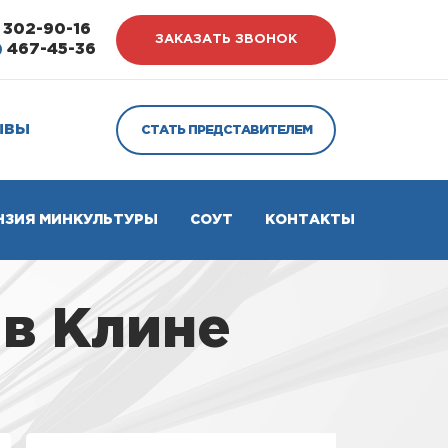
302-90-16
ЗАКАЗАТЬ ЗВОНОК
)
467-45-36
ЫВЫ
СТАТЬ ПРЕДСТАВИТЕЛЕМ
НЗИЯ МИНКУЛЬТУРЫ
СОУТ
КОНТАКТЫ
в Клине