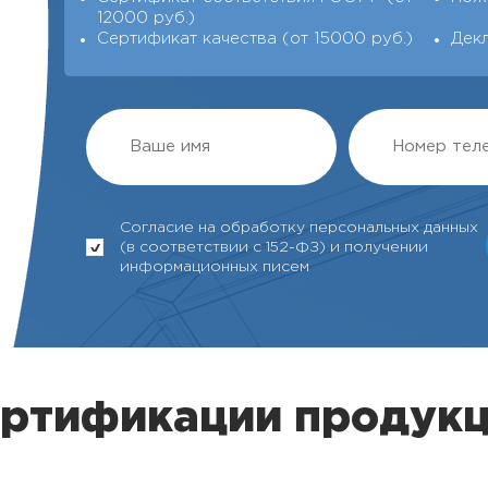
12000 руб.)
Сертификат качества (от 15000 руб.)
Дек
Согласие на обработку персональных данных
(в соответствии с 152-ФЗ) и получении
информационных писем
ертификации продукц