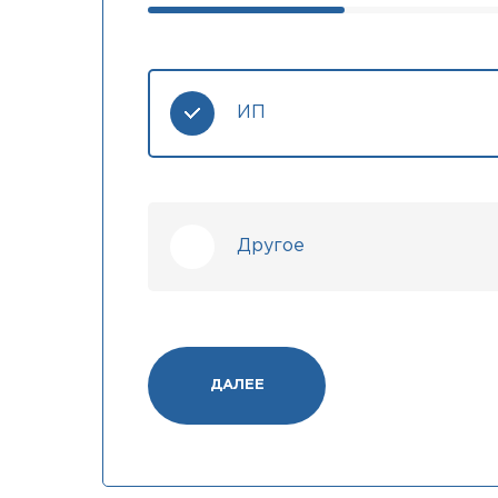
ИП
Другое
ДАЛЕЕ