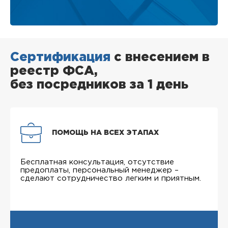
Сертификация
с внесением в
реестр ФСА,
без посредников за 1 день
ПОМОЩЬ НА ВСЕХ ЭТАПАХ
Бесплатная консультация, отсутствие
предоплаты, персональный менеджер –
сделают сотрудничество легким и приятным.