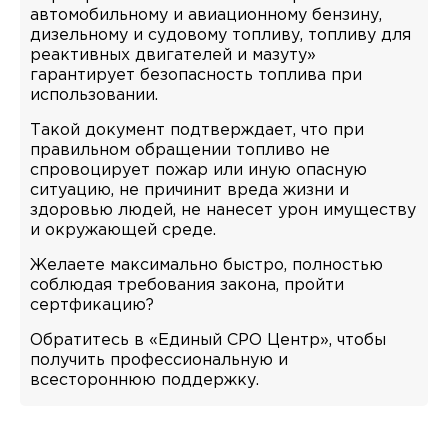
автомобильному и авиационному бензину,
дизельному и судовому топливу, топливу для
реактивных двигателей и мазуту»
гарантирует безопасность топлива при
использовании.
Такой документ подтверждает, что при
правильном обращении топливо не
спровоцирует пожар или иную опасную
ситуацию, не причинит вреда жизни и
здоровью людей, не нанесет урон имуществу
и окружающей среде.
Желаете максимально быстро, полностью
соблюдая требования закона, пройти
сертфикацию?
Обратитесь в «Единый СРО Центр», чтобы
получить профессиональную и
всестороннюю поддержку.