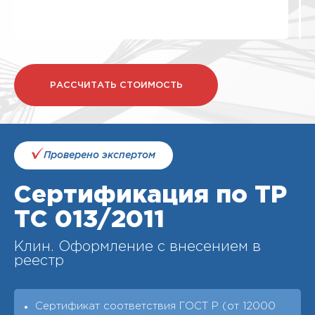
РАССЧИТАТЬ СТОИМОСТЬ
Проверено экспертом
Сертификация по ТР
ТС 013/2011
Клин. Оформление с внесением в
реестр
Сертификат соответствия ГОСТ Р (от 12000