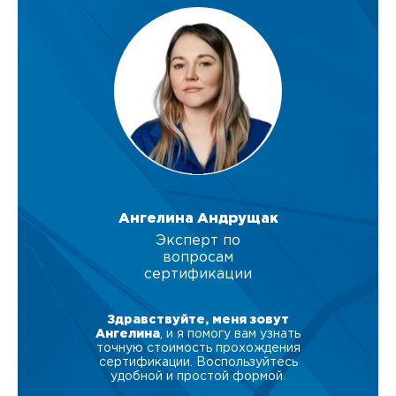
Ангелина Андрущак
Эксперт по
вопросам
сертификации
Здравствуйте, меня зовут
Ангелина
, и я помогу вам узнать
точную стоимость прохождения
сертификации. Воспользуйтесь
удобной и простой формой.