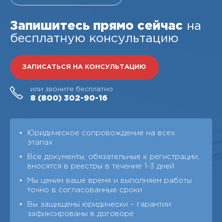
Запишитесь прямо сейчас
на
бесплатную консультацию
ЗАПИСАТЬСЯ НА КОНСУЛЬТАЦИЮ
или звоните бесплатно
8 (800)
302-90-16
Юридическое сопровождение на всех
этапах
Все документы, обязательные к регистрации,
вносятся в реестры в течение 1-3 дней
Мы ценим ваше время и выполняем работы
точно в согласованные сроки
Вы защищены юридически – гарантии
зафиксированы в договоре