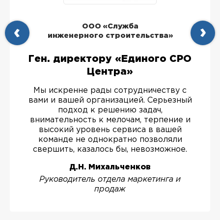
ООО «Служба
инженерного строительства»
Ген. директору «Единого СРО
Центра»
Мы искренне рады сотрудничеству с
вами и вашей организацией. Серьезный
подход к решению задач,
внимательность к мелочам, терпение и
высокий уровень сервиса в вашей
команде не однократно позволяли
свершить, казалось бы, невозможное.
Д.Н. Михальченков
Руководитель отдела маркетинга и
продаж