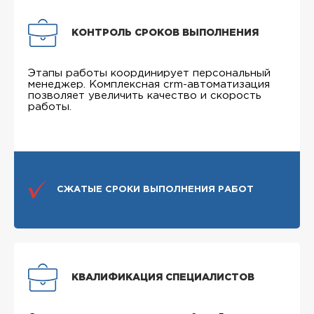
КОНТРОЛЬ СРОКОВ ВЫПОЛНЕНИЯ
Этапы работы координирует персональный
менеджер. Комплексная crm-автоматизация
позволяет увеличить качество и скорость
работы.
СЖАТЫЕ СРОКИ ВЫПОЛНЕНИЯ РАБОТ
КВАЛИФИКАЦИЯ СПЕЦИАЛИСТОВ