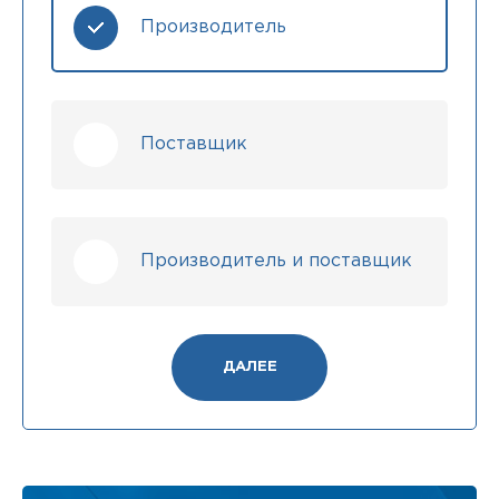
Производитель
Поставщик
Производитель и поставщик
ДАЛЕЕ