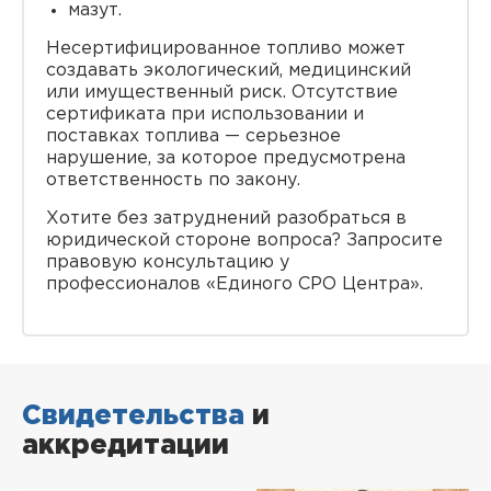
мазут.
Несертифицированное топливо может
создавать экологический, медицинский
или имущественный риск. Отсутствие
сертификата при использовании и
поставках топлива — серьезное
нарушение, за которое предусмотрена
ответственность по закону.
Хотите без затруднений разобраться в
юридической стороне вопроса? Запросите
правовую консультацию у
профессионалов «Единого СРО Центра».
Свидетельства
и
аккредитации