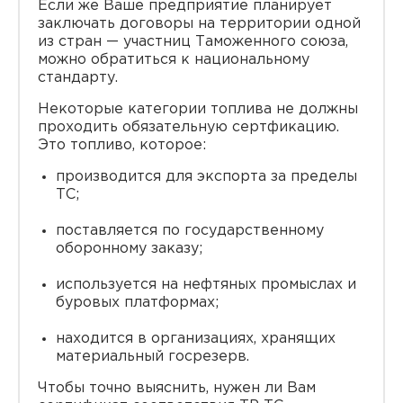
Если же Ваше предприятие планирует
заключать договоры на территории одной
из стран — участниц Таможенного союза,
можно обратиться к национальному
стандарту.
Некоторые категории топлива не должны
проходить обязательную сертфикацию.
Это топливо, которое:
производится для экспорта за пределы
ТС;
поставляется по государственному
оборонному заказу;
используется на нефтяных промыслах и
буровых платформах;
находится в организациях, хранящих
материальный госрезерв.
Чтобы точно выяснить, нужен ли Вам