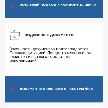
ЛОЯЛЬНЫЙ ПОДХОД К КАЖДОМУ КЛИЕНТУ
ПОДЛИННЫЕ ДОКУМЕНТЫ
Законность документов подтверждается
Росаккредитацией. Предоставляем список
клиентов из вашего города для
рекомендаций.
ДОКУМЕНТЫ ВКЛЮЧЕНЫ В РЕЕСТРЫ ФСА