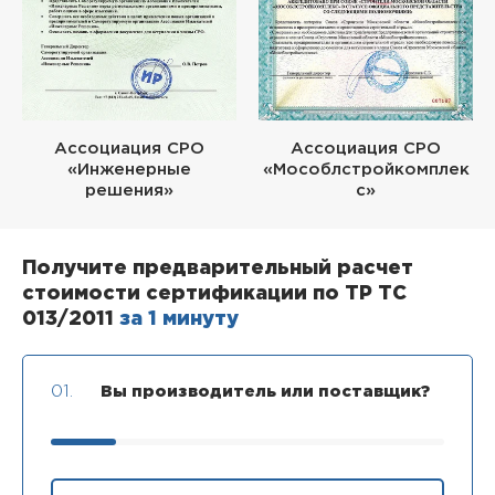
Ассоциация СРО
Ассоциация СРО
«Инженерные
«Мособлстройкомплек
решения»
с»
Получите предварительный расчет
стоимости сертификации по ТР ТС
013/2011
за 1 минуту
01.
Вы производитель или поставщик?