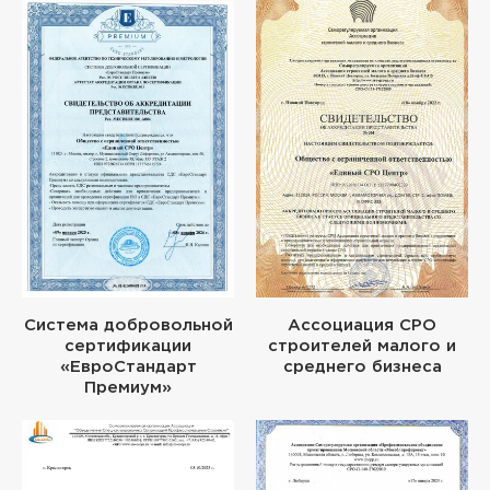
Система добровольной
Ассоциация СРО
сертификации
строителей малого и
«ЕвроСтандарт
среднего бизнеса
Премиум»