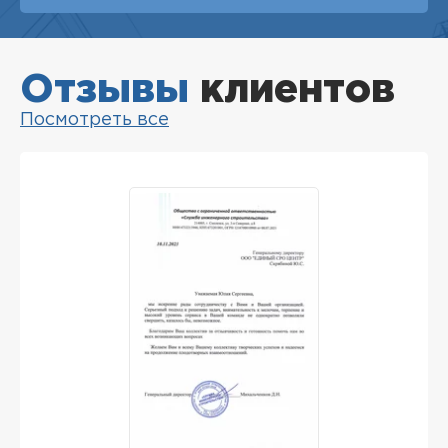
Отзывы
клиентов
Посмотреть все