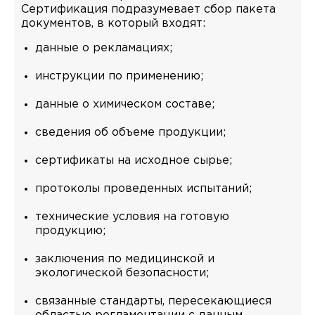
Сертификация подразумевает сбор пакета
документов, в который входят:
данные о рекламациях;
инструкции по применению;
данные о химическом составе;
сведения об объеме продукции;
сертификаты на исходное сырье;
протоколы проведенных испытаний;
технические условия на готовую
продукцию;
заключения по медицинской и
экологической безопасности;
связанные стандарты, пересекающиеся