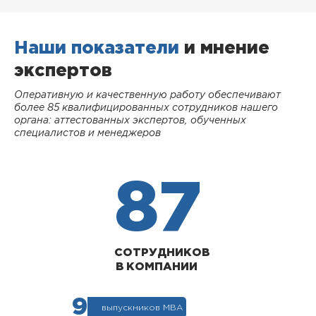
Наши показатели
и мнение
экспертов
Оперативную и качественную работу обеспечивают
более 85 квалифицированных сотрудников нашего
органа: аттестованных экспертов, обученных
специалистов и менеджеров
87
СОТРУДНИКОВ
В КОМПАНИИ
9
выпускников МВА