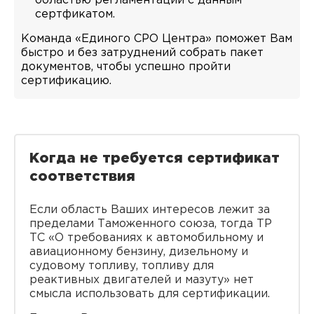
областью регламентации с данным
сертфикатом.
Команда «Единого СРО Центра» поможет Вам
быстро и без затруднений собрать пакет
документов, чтобы успешно пройти
сертификацию.
Когда не требуется сертификат
соответствия
Если область Ваших интересов лежит за
пределами Таможенного союза, тогда ТР
ТС «О требованиях к автомобильному и
авиационному бензину, дизельному и
судовому топливу, топливу для
реактивных двигателей и мазуту» нет
смысла использовать для сертификации.