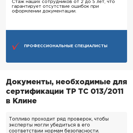
Стаж наших сотрудников от 2 до 5 лет, что
гарантирует отсутствие ошибок при
оформлении документации.
ПРОФЕССИОНАЛЬНЫЕ СПЕЦИАЛИСТЫ
Документы, необходимые для
сертификации ТР ТС 013/2011
в Клине
Топливо проходит ряд проверок, чтобы
эксперты могли убедиться в его
соответствии нормам безопасности.