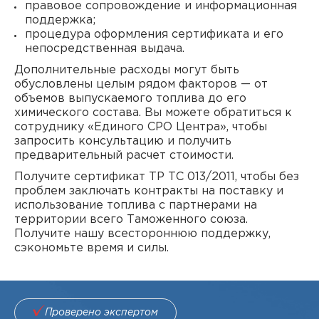
правовое сопровождение и информационная
поддержка;
процедура оформления сертификата и его
непосредственная выдача.
Дополнительные расходы могут быть
обусловлены целым рядом факторов — от
объемов выпускаемого топлива до его
химического состава. Вы можете обратиться к
сотруднику «Единого СРО Центра», чтобы
запросить консультацию и получить
предварительный расчет стоимости.
Получите сертификат ТР ТС 013/2011, чтобы без
проблем заключать контракты на поставку и
использование топлива с партнерами на
территории всего Таможенного союза.
Получите нашу всестороннюю поддержку,
сэкономьте время и силы.
Проверено экспертом