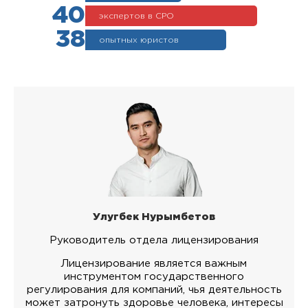
40
экспертов в СРО
38
опытных юристов
Улугбек Нурымбетов
Руководитель отдела лицензирования
Лицензирование является важным
инструментом государственного
регулирования для компаний, чья деятельность
может затронуть здоровье человека, интересы