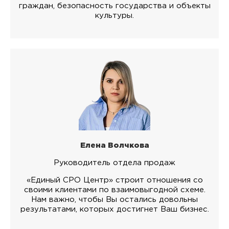
граждан, безопасность государства и объекты
культуры.
Елена Волчкова
Руководитель отдела продаж
«Единый СРО Центр» строит отношения со
своими клиентами по взаимовыгодной схеме.
Нам важно, чтобы Вы остались довольны
результатами, которых достигнет Ваш бизнес.