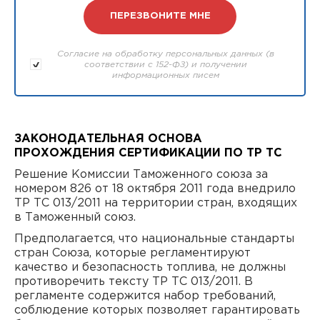
Согласие на обработку персональных данных (в
соответствии с 152-ФЗ) и получении
информационных писем
ЗАКОНОДАТЕЛЬНАЯ ОСНОВА
ПРОХОЖДЕНИЯ СЕРТИФИКАЦИИ ПО ТР ТС
Решение Комиссии Таможенного союза за
номером 826 от 18 октября 2011 года внедрило
ТР ТС 013/2011 на территории стран, входящих
в Таможенный союз.
Предполагается, что национальные стандарты
стран Союза, которые регламентируют
качество и безопасность топлива, не должны
противоречить тексту ТР ТС 013/2011. В
регламенте содержится набор требований,
соблюдение которых позволяет гарантировать