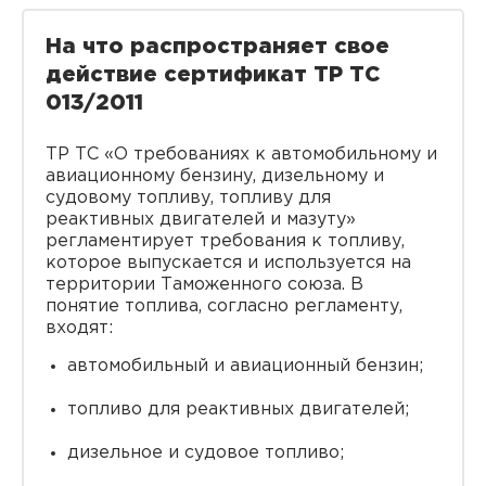
На что распространяет свое
действие сертификат ТР ТС
013/2011
ТР ТС «О требованиях к автомобильному и
авиационному бензину, дизельному и
судовому топливу, топливу для
реактивных двигателей и мазуту»
регламентирует требования к топливу,
которое выпускается и используется на
территории Таможенного союза. В
понятие топлива, согласно регламенту,
входят:
автомобильный и авиационный бензин;
топливо для реактивных двигателей;
дизельное и судовое топливо;