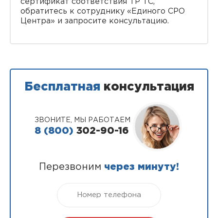
сертификат соответствия ТР ТС,
обратитесь к сотруднику «Единого СРО
Центра» и запросите консультацию.
Бесплатная
консультация
ЗВОНИТЕ, МЫ РАБОТАЕМ
8 (800)
302-90-16
Перезвоним
через минуту!