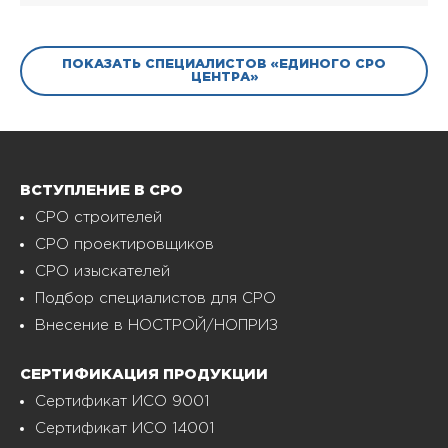
ПОКАЗАТЬ СПЕЦИАЛИСТОВ «ЕДИНОГО СРО
ЦЕНТРА»
ВСТУПЛЕНИЕ В СРО
СРО строителей
СРО проектировщиков
СРО изыскателей
Подбор специалистов для СРО
Внесение в НОСТРОЙ/НОПРИЗ
СЕРТИФИКАЦИЯ ПРОДУКЦИИ
Сертификат ИСО 9001
Сертификат ИСО 14001