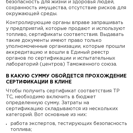
безопасность для жизни и здоровья людей,
сохранность имущества, отсутствие рисков для
окружающей среды.
Контролирующие органы вправе запрашивать
у предприятий, которые продают и используют
топливо, сертификаты соответствия. Выдавать
такие документы имеют право только
уполномоченные организации, которые прошли
аккредитацию и вошли в Единый реестр
органов по сертификации и испытательных
лабораторий (центров) Таможенного союза.
В КАКУЮ СУММУ ОБОЙДЕТСЯ ПРОХОЖДЕНИЕ
СЕРТИФИКАЦИИ В КЛИНЕ
Чтобы получить сертификат соответствия ТР
ТС, необходимо включить в бюджет
определенную сумму. Затраты на
сертификацию складываются из нескольких
категорий. Вот основные из них:
работа экспертов, тестирующих безопасность
топлива;