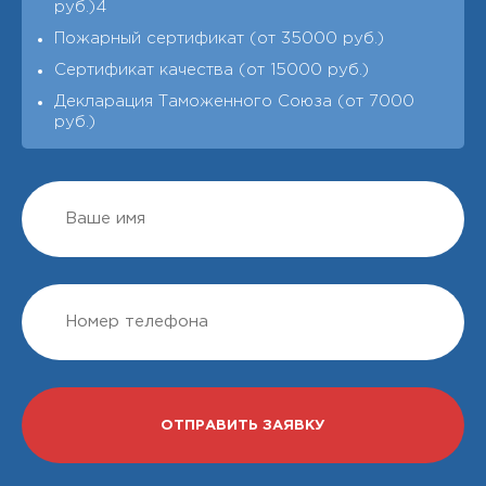
руб.)4
Пожарный сертификат (от 35000 руб.)
Сертификат качества (от 15000 руб.)
Декларация Таможенного Союза (от 7000
руб.)