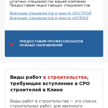
штатных специалистах вашей компании.
Предоставим недостающих специалистов.
Внесение специалистов в реестр НОСТРОЙ
Внесение специалистов в реестр НОПРИЗ
ПРЕДОСТАВИМ ПРОФЕССИОНАЛОВ
НУЖНЫХ НАПРАВЛЕНИЙ
Виды работ
в строительстве
,
требующие вступление в СРО
строителей в Клине
Виды работ в строительстве — это список
строительных работ, для законного