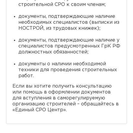
строительной СРО к своим членам;
документы, подтверждающие наличие
необходимых специалистов (выписки из
НОСТРОЙ, из трудовых книжек);
документы, подтверждающие наличие у
специалистов предусмотренных ГрК РФ
должностных обязанностей;
документы о наличии необходимой
техники для проведения строительных
работ.
Если вы хотите получить консультацию
или помощь в оформлении документов
для вступления в саморегулируемую
организацию строителей – обращайтесь в
«Единый СРО Центр».