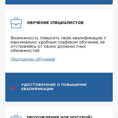
ОБУЧЕНИЕ СПЕЦИАЛИСТОВ
Возможность повысить свою квалификацию с
максимально удобным графиком обучения, не
отстраняясь от своих должностных
обязанностей.
Программы обучения
УДОСТОВЕРЕНИЕ О ПОВЫШЕНИИ
КВАЛИФИКАЦИИ
ПРОХОЖДЕНИЕ НОК НОСТРОЙ/