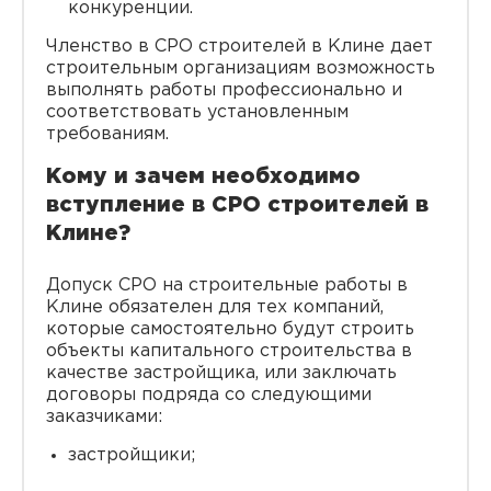
конкуренции.
Членство в СРО строителей в Клине дает
строительным организациям возможность
выполнять работы профессионально и
соответствовать установленным
требованиям.
Кому и зачем необходимо
вступление в СРО строителей в
Клине?
Допуск СРО на строительные работы в
Клине обязателен для тех компаний,
которые самостоятельно будут строить
объекты капитального строительства в
качестве застройщика, или заключать
договоры подряда со следующими
заказчиками:
застройщики;