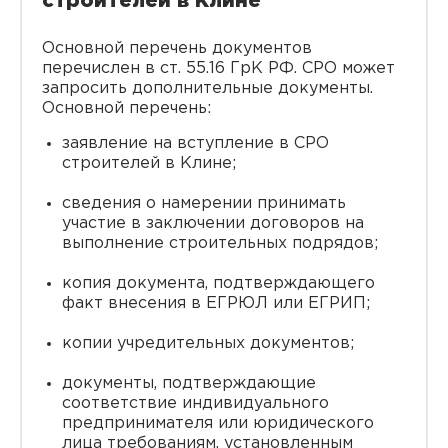
строителей в Клине
Основной перечень документов
перечислен в ст. 55.16 ГрК РФ. СРО может
запросить дополнительные документы.
Основной перечень:
заявление на вступление в СРО
строителей в Клине;
сведения о намерении принимать
участие в заключении договоров на
выполнение строительных подрядов;
копия документа, подтверждающего
факт внесения в ЕГРЮЛ или ЕГРИП;
копии учредительных документов;
документы, подтверждающие
соответствие индивидуального
предпринимателя или юридического
лица требованиям, установленным