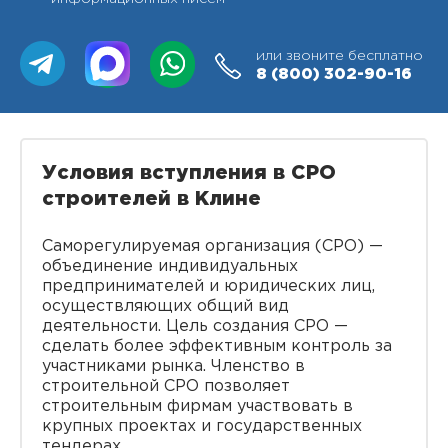
или звоните бесплатно
8 (800)
302-90-16
Условия вступления в СРО
строителей в Клине
Саморегулируемая организация (СРО) —
объединение индивидуальных
предпринимателей и юридических лиц,
осуществляющих общий вид
деятельности. Цель создания СРО —
сделать более эффективным контроль за
участниками рынка. Членство в
строительной СРО позволяет
строительным фирмам участвовать в
крупных проектах и государственных
тендерах.