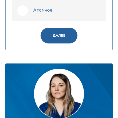
Атомное
ДАЛЕЕ