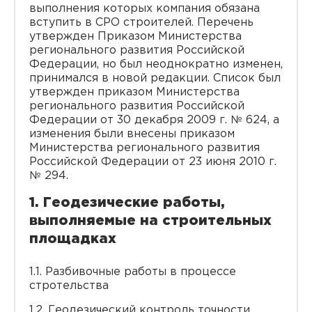
выполнения которых компания обязана
вступить в СРО строителей. Перечень
утвержден Приказом Министерства
регионального развития Российской
Федерации, но был неоднократно изменен,
принимался в новой редакции. Список был
утвержден приказом Министерства
регионального развития Российской
Федерации от 30 декабря 2009 г. № 624, а
изменения были внесены приказом
Министерства регионального развития
Российской Федерации от 23 июня 2010 г.
№ 294.
1. Геодезические работы,
выполняемые на строительных
площадках
1.1. Разбивочные работы в процессе
стротельства
1.2. Геодезический контроль точности