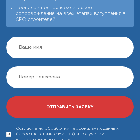
Проведем полное юридическое
сопровождение на всех этапах вступления в
СРО строителей
Согласие на обработку персональных данных
(в соответствии с 152-ФЗ) и получении
информационных писем