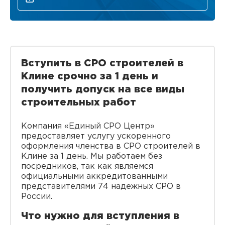
Вступить в СРО строителей в
Клине срочно за 1 день и
получить допуск на все виды
строительных работ
Компания «Единый СРО Центр»
предоставляет услугу ускоренного
оформления членства в СРО строителей в
Клине за 1 день. Мы работаем без
посредников, так как являемся
официальными аккредитованными
представителями 74 надежных СРО в
России.
Что нужно для вступления в