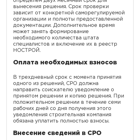
определен двух месячный срок для
вынесения решения. Срок проверки
зависит от конкретной саморегулируемой
организации и полноты предоставленной
документации. Дополнительное время
может занять формирование
необходимого количества штата
специалистов и включение их в реестр
НОСТРОЙ.
Оплата необходимых взносов
В трехдневный срок с момента принятия
одного из решений, СРО должна
направить соискателю уведомление о
принятом решении и копию решения. При
положительном решении в течение семи
рабочих дней со дня получения этого
уведомления строительная компания
обязана уплатить полностью взносы.
Внесение сведений в СРО