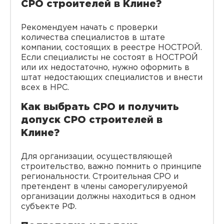
СРО строителей в Клине?
Рекомендуем начать с проверки
количества специалистов в штате
компании, состоящих в реестре НОСТРОЙ.
Если специалисты не состоят в НОСТРОЙ
или их недостаточно, нужно оформить в
штат недостающих специалистов и внести
всех в НРС.
Как выбрать СРО и получить
допуск СРО строителей в
Клине?
Для организации, осуществляющей
строительство, важно помнить о принципе
региональности. Строительная СРО и
претендент в члены саморегулируемой
организации должны находиться в одном
субъекте РФ.