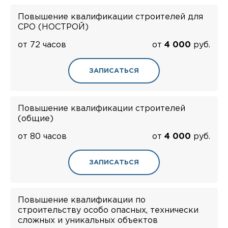
Повышение квалификации строителей для
СРО (НОСТРОЙ)
от 72 часов
от
4 000
руб.
ЗАПИСАТЬСЯ
Повышение квалификации строителей
(общие)
от 80 часов
от
4 000
руб.
ЗАПИСАТЬСЯ
Повышение квалификации по
строительству особо опасных, технически
сложных и уникальных объектов