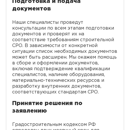
Подготовка и подача
документов
Наши специалисты проведут
консультации по всем этапам подготовки
документов и проверят их на
соответствие требованиям строительной
СРО. В зависимости от конкретной
ситуации список необходимых документов
может быть расширен. Мы окажем помощь
в сборе и оформлении документов,
включая подтверждение квалификации
специалистов, наличие оборудования,
материально-технических ресурсов и
разработку внутренних документов,
соответствующих стандартам СРО.
Принятие решения по
заявлению
Градостроительным кодексом РФ