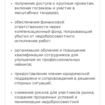
получения доступа к крупным проектам,
включая госзаказы и участие в
масштабных тендерах;
обеспечения финансовой
ответственности через
компенсационный фонд, покрывающий
убытки от недобросовестного
исполнения работ;
организации обучения и повышения
квалификации сотрудников для
улучшения их профессиональных
навыков;
предоставления членам юридической
поддержки и сопровождения в решении
спорных ситуаций;
снижения рисков для участников рынка,
создания прозрачных условий и
минимизации недобросовестной