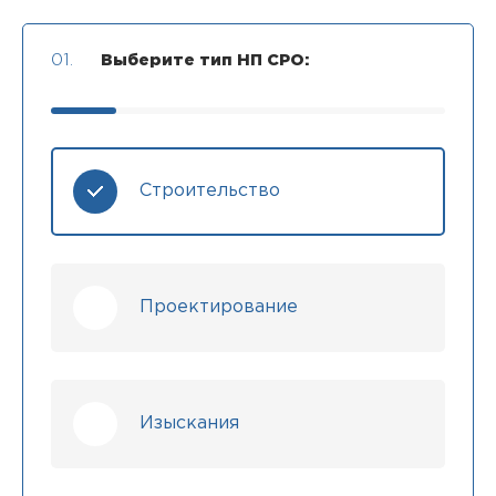
01.
Выберите тип НП СРО:
Строительство
Проектирование
Изыскания