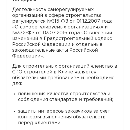
Деятельность саморегулируемых
организаций в сфере строительства
регулируется №315-ФЗ от 01.12.2007 года
«О саморегулируемых организациях» и
№372-ФЗ от 03.07.2016 года «О внесении
изменений в Градостроительный кодекс
Российской Федерации и отдельные
законодательные акты Российской
Федерации».
Для строительных организаций членство в
СРО строителей в Клине является
обязательным требованием и необходимо
для:
повышения качества строительства и
соблюдения стандартов и требований;
защиты интересов заказчиков за счет
контроля выполнения обязательств
перед клиентами;