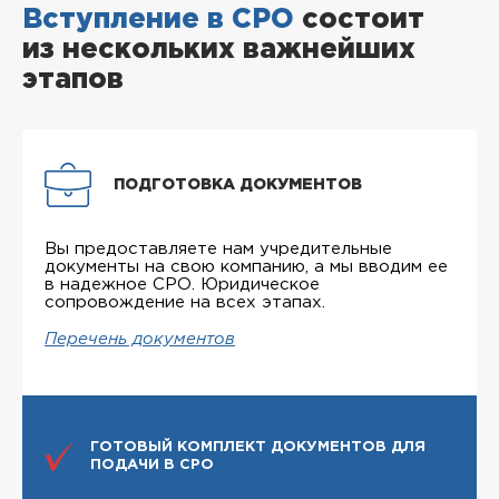
Вступление в СРО
состоит
из нескольких важнейших
этапов
ПОДГОТОВКА ДОКУМЕНТОВ
Вы предоставляете нам учредительные
документы на свою компанию, а мы вводим ее
в надежное СРО. Юридическое
сопровождение на всех этапах.
Перечень документов
ГОТОВЫЙ КОМПЛЕКТ ДОКУМЕНТОВ ДЛЯ
ПОДАЧИ В СРО