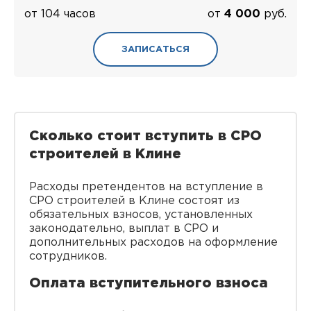
от 104 часов
от
4 000
руб.
ЗАПИСАТЬСЯ
Сколько стоит вступить в СРО
строителей в Клине
Расходы претендентов на вступление в
СРО строителей в Клине состоят из
обязательных взносов, установленных
законодательно, выплат в СРО и
дополнительных расходов на оформление
сотрудников.
Оплата вступительного взноса