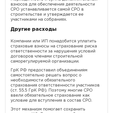
взносов для обеспечения деятельности
СРО устанавливается самой СРО в
строительстве и утверждается ее
участниками на собраниях.
Другие расходы
Компании или ИП понадобится уплатить
страховые взносы на страхование риска
ответственности за нарушения условий
договоров членами строительной
саморегулируемой организации.
ГрК РФ предоставил объединениям
самостоятельно решать вопрос о
необходимости обязательного
страхования ответственности участников
(ст. 55.5 ГрК РФ). Поэтому многие СРО
ввели обязательное страхование как
условие для вступления в состав СРО.
Этот механизм помогает сохранить