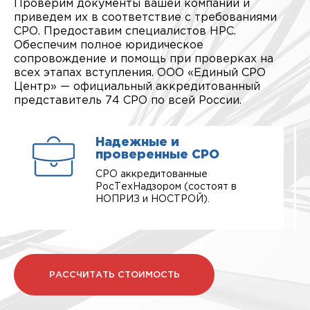
Проверим документы вашей компании и
приведем их в соответствие с требованиями
СРО. Предоставим специалистов НРС.
Обеспечим полное юридическое
сопровождение и помощь при проверках на
всех этапах вступления. ООО «Единый СРО
Центр» — официальный аккредитованный
представитель 74 СРО по всей России.
Надежные и
проверенные СРО
СРО аккредитованные
РосТехНадзором (состоят в
НОПРИЗ и НОСТРОЙ).
РАССЧИТАТЬ СТОИМОСТЬ