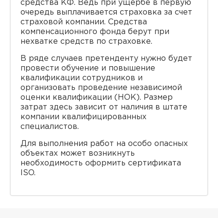
средства КФ. Ведь при ущербе в первую
очередь выплачивается страховка за счет
страховой компании. Средства
компенсационного фонда берут при
нехватке средств по страховке.
В ряде случаев претенденту нужно будет
провести обучение и повышение
квалификации сотрудников и
организовать проведение независимой
оценки квалификации (НОК). Размер
затрат здесь зависит от наличия в штате
компании квалифицированных
специалистов.
Для выполнения работ на особо опасных
объектах может возникнуть
необходимость оформить сертификата
ISO.