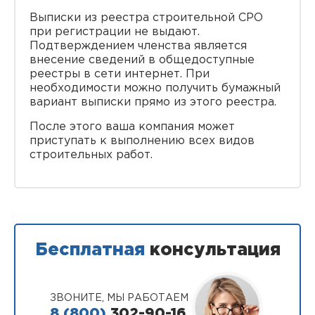
Выписки из реестра строительной СРО
при регистрации не выдают.
Подтверждением членства является
внесение сведений в общедоступные
реестры в сети интернет. При
необходимости можно получить бумажный
вариант выписки прямо из этого реестра.
После этого ваша компания может
приступать к выполнению всех видов
строительных работ.
Бесплатная
консультация
ЗВОНИТЕ, МЫ РАБОТАЕМ
8 (800)
302-90-16