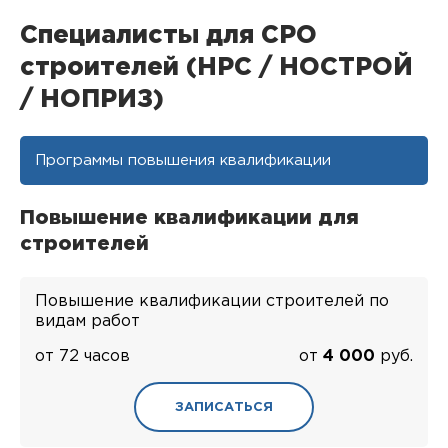
Специалисты для СРО
строителей (НРС / НОСТРОЙ
/ НОПРИЗ)
Программы повышения квалификации
Повышение квалификации для
строителей
Повышение квалификации строителей по
видам работ
от 72 часов
от
4 000
руб.
ЗАПИСАТЬСЯ