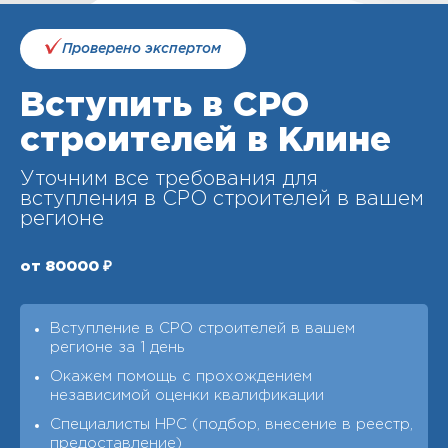
Проверено экспертом
Вступить в СРО
строителей в Клине
Уточним все требования для
вступления в СРО строителей в вашем
регионе
от 80000 ₽
Вступление в СРО строителей в вашем
регионе за 1 день
Окажем помощь с прохождением
независимой оценки квалификации
Специалисты НРС (подбор, внесение в реестр,
предоставление)