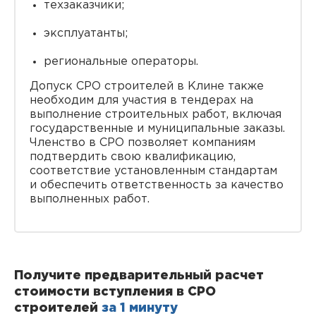
техзаказчики;
эксплуатанты;
региональные операторы.
Допуск СРО строителей в Клине также
необходим для участия в тендерах на
выполнение строительных работ, включая
государственные и муниципальные заказы.
Членство в СРО позволяет компаниям
подтвердить свою квалификацию,
соответствие установленным стандартам
и обеспечить ответственность за качество
выполненных работ.
Получите предварительный расчет
стоимости вступления в СРО
строителей
за 1 минуту