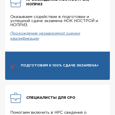
НОПРИЗ
Оказываем содействие в подготовке и
успешной сдаче экзамена НОК НОСТРОЙ и
НОПРИЗ.
Прохождение независимой оценки
квалификации
ПОДГОТОВИМ К 100% СДАЧЕ ЭКЗАМЕНА>
СПЕЦИАЛИСТЫ ДЛЯ СРО
Помогаем включить в НРС сведения о