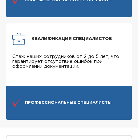
СЖАТЫЕ СРОКИ ВЫПОЛНЕНИЯ РАБОТ
КВАЛИФИКАЦИЯ СПЕЦИАЛИСТОВ
Стаж наших сотрудников от 2 до 5 лет, что
гарантирует отсутствие ошибок при
оформлении документации.
ПРОФЕССИОНАЛЬНЫЕ СПЕЦИАЛИСТЫ