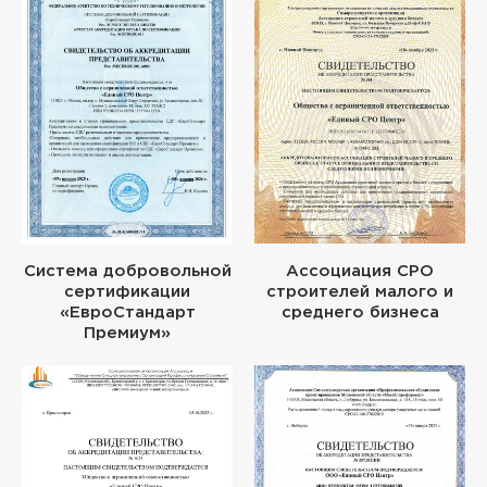
Система добровольной
Ассоциация СРО
сертификации
строителей малого и
«ЕвроСтандарт
среднего бизнеса
Премиум»