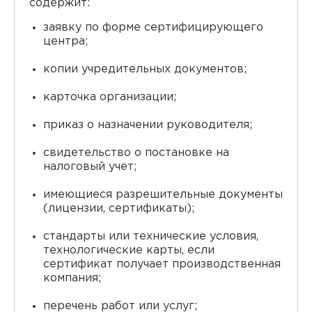
содержит:
заявку по форме сертифицирующего
центра;
копии учредительных документов;
карточка организации;
приказ о назначении руководителя;
свидетельство о постановке на
налоговый учет;
имеющиеся разрешительные документы
(лицензии, сертификаты);
стандарты или технические условия,
технологические карты, если
сертификат получает производственная
компания;
перечень работ или услуг;