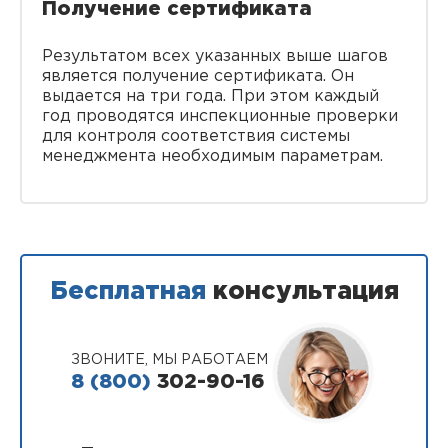
Получение сертификата
Результатом всех указанных выше шагов
является получение сертификата. Он
выдается на три года. При этом каждый
год проводятся инспекционные проверки
для контроля соответствия системы
менеджмента необходимым параметрам.
Бесплатная
консультация
ЗВОНИТЕ, МЫ РАБОТАЕМ
8 (800)
302-90-16