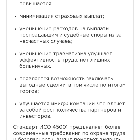
повышается;
минимизация страховых выплат;
уменьшение расходов на выплаты
пострадавшим и судебные споры из-за
несчастных случаев;
уменьшение травматизма улучшает
эффективность труда, нет лишних
больничных.
появляется возможность заключать
выгодные сделки, в том числе по итогам
торгов;
улучшается имидж компании, что влечет
за собой рост количества партнеров и
инвесторов.
Стандарт ИСО 45001 предъявляет более
современные требования по охране труда
и безопасности. Аудит помогает выявить