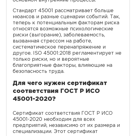
основном внутренние процессы.
Стандарт 45001 рассматривает больше
нюансов и разные сценарии событий. Так,
теперь к потенциальным факторам риска
относятся возможные психологические
риски (выгорание), заболеваемость,
вызванная стрессом на работе,
систематическое перенапряжение и
другое. ISO 45001:2018 регламентирует не
только риски, но и вероятные
благоприятные факторы, влияющие на
безопасность труда.
Для чего нужен сертификат
соответствия ГОСТ Р ИСО
45001-2020?
Сертификат соответствия ГОСТ Р ИСО
45001-2020 необходим для всех
предприятий, независимо от их размера и
специализации. Этот сертификат