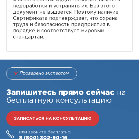
недоработки и устранить их. Без этого
документ не выдается. Поэтому наличие
Сертификата подтверждает, что охрана
труда и безопасность предприятия в
порядке и соответствует мировым
стандартам.
Проверено экспертом
Запишитесь прямо сейчас
на
бесплатную консультацию
ЗАПИСАТЬСЯ НА КОНСУЛЬТАЦИЮ
или звоните бесплатно
8 (800)
302-90-16