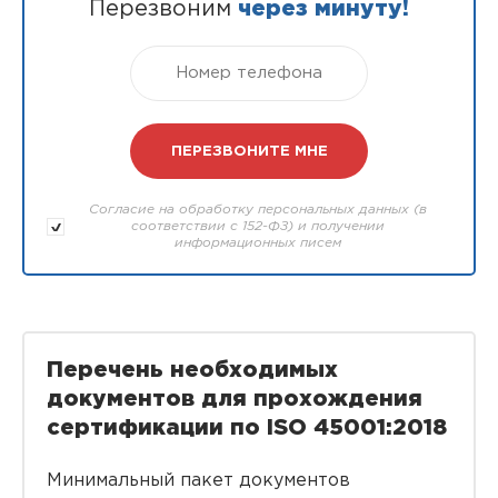
Перезвоним
через минуту!
Согласие на обработку персональных данных (в
соответствии с 152-ФЗ) и получении
информационных писем
Перечень необходимых
документов для прохождения
сертификации по ISO 45001:2018
Минимальный пакет документов