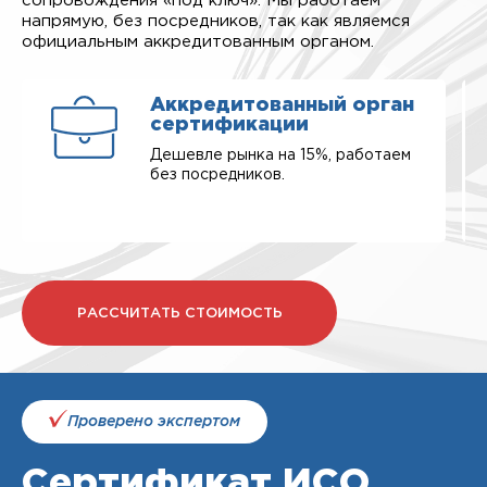
сопровождения «под ключ». Мы работаем
напрямую, без посредников, так как являемся
официальным аккредитованным органом.
Аккредитованный орган
сертификации
Дешевле рынка на 15%, работаем
без посредников.
РАССЧИТАТЬ СТОИМОСТЬ
Проверено экспертом
Сертификат ИСО