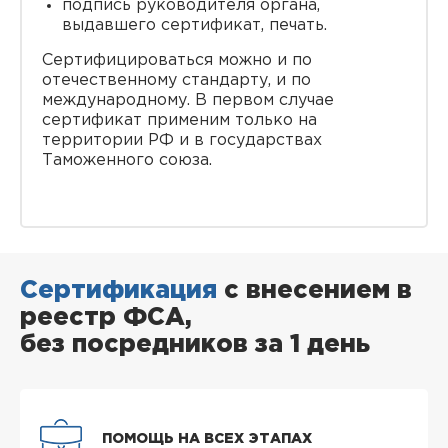
подпись руководителя органа,
выдавшего сертификат, печать.
Сертифицироваться можно и по
отечественному стандарту, и по
международному. В первом случае
сертификат применим только на
территории РФ и в государствах
Таможенного союза.
Сертификация
с внесением в
реестр ФСА,
без посредников за 1 день
ПОМОЩЬ НА ВСЕХ ЭТАПАХ