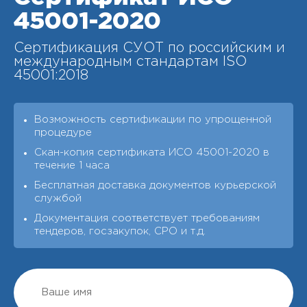
45001-2020
Сертификация СУОТ по российским и
международным стандартам ISO
45001:2018
Возможность сертификации по упрощенной
процедуре
Скан-копия сертификата ИСО 45001-2020 в
течение 1 часа
Бесплатная доставка документов курьерской
службой
Документация соответствует требованиям
тендеров, госзакупок, СРО и т.д.