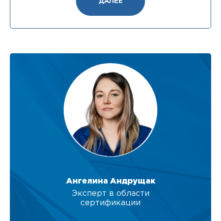
ДАЛЕЕ
Ангелина Андрущак
Эксперт в области
сертификации