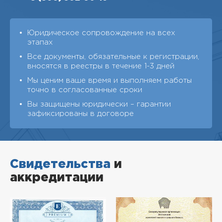
Юридическое сопровождение на всех
этапах
Все документы, обязательные к регистрации,
вносятся в реестры в течение 1-3 дней
Мы ценим ваше время и выполняем работы
точно в согласованные сроки
Вы защищены юридически – гарантии
зафиксированы в договоре
Свидетельства
и
аккредитации