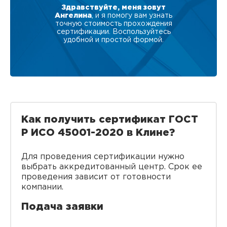
Здравствуйте, меня зовут
Ангелина
, и я помогу вам узнать
точную стоимость прохождения
сертификации. Воспользуйтесь
удобной и простой формой.
Как получить сертификат ГОСТ
Р ИСО 45001-2020 в Клине?
Для проведения сертификации нужно
выбрать аккредитованный центр. Срок ее
проведения зависит от готовности
компании.
Подача заявки