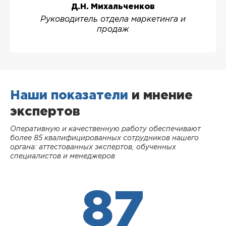
Д.Н. Михальченков
Руководитель отдела маркетинга и
продаж
Наши показатели
и мнение
экспертов
Оперативную и качественную работу обеспечивают
более 85 квалифицированных сотрудников нашего
органа: аттестованных экспертов, обученных
специалистов и менеджеров
87