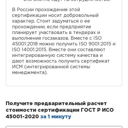
В России прохождение этой
сертификации носит добровольный
характер. Стоит задуматься о ее
прохождении, если предприятие
планирует участвовать в тендерах и
выполнения госзаказов. Вместе с ISO
45001:2018 можно получить ISO 9001:2015 и
ISO 14001:2015. Вместе они составляют
интегрированную систему качества и
дают возможность получить сертификат
ИСМ (интегрированной системы
менеджмента).
Получите предварительный расчет
стоимости сертификации ГОСТ Р ИСО
45001-2020
за 1 минуту