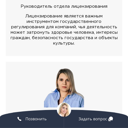
Руководитель отдела лицензирования
Лицензирование является важным
инструментом государственного
регулирования для компаний, чья деятельность
может затронуть здоровье человека, интересы
граждан, безопасность государства и объекты
культуры.
Елена Волчкова
Позвонить
Задать вопрос
Руководитель отдела продаж