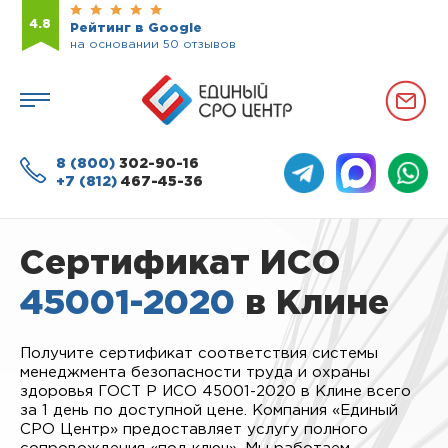
4.8
Рейтинг в Google
на основании 50 отзывов
8 (800)
302-90-16
+7 (812)
467-45-36
Сертификат ИСО
45001-2020
в Клине
Получите сертификат соответствия системы
менеджмента безопасности труда и охраны
здоровья ГОСТ Р ИСО 45001-2020 в Клине всего
за 1 день по доступной цене. Компания «Единый
СРО Центр» предоставляет услугу полного