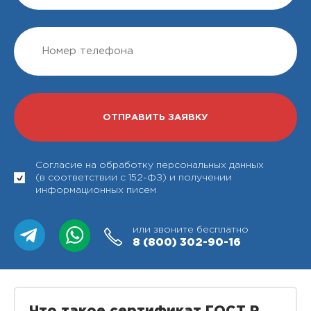
Согласие на обработку персональных данных
(в соответствии с 152-ФЗ) и получении
информационных писем
или звоните бесплатно
8 (800)
302-90-16