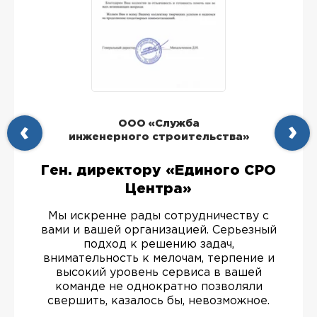
ООО «Служба
инженерного строительства»
Ген. директору «Единого СРО
Центра»
Мы искренне рады сотрудничеству с
вами и вашей организацией. Серьезный
подход к решению задач,
внимательность к мелочам, терпение и
высокий уровень сервиса в вашей
команде не однократно позволяли
свершить, казалось бы, невозможное.