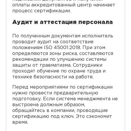
оплаты аккредитованный центр начинает
процесс сертификации.
Аудит и аттестация персонала
По полученным документам исполнитель
проводит аудит на соответствие
положениям ISO 45001:2018. При этом
определяются зоны риска, составляются
рекомендации по улучшению системы
защиты от травматизма. Сотрудники
проходят обучение по охране труда и
технике безопасности на работе.
Перед мероприятиями по сертификации
нужно провести предварительную
подготовку. Если система менеджмента не
выстроена должным образом,
обращайтесь в компании, проводящие
сертификацию под ключ. Это сэкономит
время.