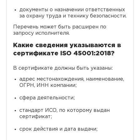
документы о назначении ответственных
за охрану труда и технику безопасности.
Перечень может быть расширен по
запросу исполнителя.
Какие сведения указываются в
сертификате ISO 45001:2018?
В сертификате должны быть указаны:
адрес местонахождения, наименование,
ОГРН, ИНН компании;
сфера деятельности;
стандарт ИСО, по которому выдан
сертификат;
срок действия и дата выдачи;