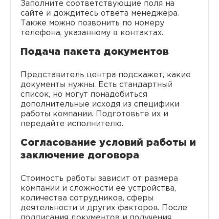
Заполните соответствующие поля на
сайте и дождитесь ответа менеджера.
Также можно позвонить по номеру
телефона, указанному в контактах.
Подача пакета документов
Представитель центра подскажет, какие
документы нужны. Есть стандартный
список, но могут понадобиться
дополнительные исходя из специфики
работы компании. Подготовьте их и
передайте исполнителю.
Согласование условий работы и
заключение договора
Стоимость работы зависит от размера
компании и сложности ее устройства,
количества сотрудников, сферы
деятельности и других факторов. После
подписания документов и получения