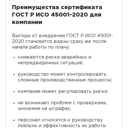
Преимущества сертификата
ГОСТ Р ИСО 45001-2020 для
компании
Выгоды от внедрения ГОСТ Р ИСО 45001-
2020 становятся видны сразу же после
начала работы по плану:
снижаются риски аварийных и
непредвиденных ситуаций;
руководство может контролировать
сложные производственные процессы;
компания может регулировать риски;
не возникает проблем с проверками,
экономия на штрафах;
персонал относится к руководству
лояльно и эффективность их работы