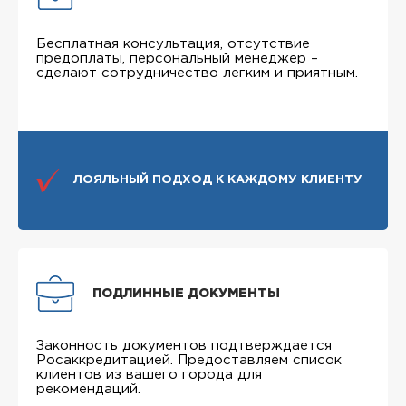
Бесплатная консультация, отсутствие
предоплаты, персональный менеджер –
сделают сотрудничество легким и приятным.
ЛОЯЛЬНЫЙ ПОДХОД К КАЖДОМУ КЛИЕНТУ
ПОДЛИННЫЕ ДОКУМЕНТЫ
Законность документов подтверждается
Росаккредитацией. Предоставляем список
клиентов из вашего города для
рекомендаций.