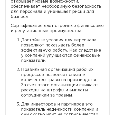
открывает новые возможности,
обеспечивает необходимую безопасность
для персонала и уменьшает риски для
бизнеса.
Сертификация дает огромные финансовые
и репутационные преимущества:
Достойные условия для персонала
позволяют показывать более
эффективную работу. Как следствие
у компаний улучшаются финансовые
показатели.
Правильная организация рабочих
процессов позволяет снизить
количество травм на производстве.
За счет этого организации снижают
расходы на штрафы и выплаты
сотрудникам за травмы.
Для инвесторов и партнеров это
показатель надежности компании и
они охотно идут на сотрудничество.