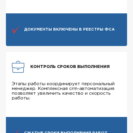
ДОКУМЕНТЫ ВКЛЮЧЕНЫ В РЕЕСТРЫ ФСА
КОНТРОЛЬ СРОКОВ ВЫПОЛНЕНИЯ
Этапы работы координирует персональный
менеджер. Комплексная crm-автоматизация
позволяет увеличить качество и скорость
работы.