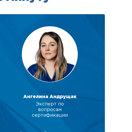
Ангелина Андрущак
Эксперт по
вопросам
сертификации