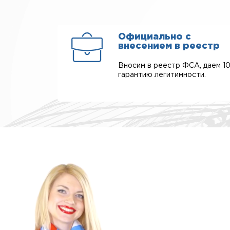
Официально с
внесением в реестр
Вносим в реестр ФСА, даем 1
гарантию легитимности.