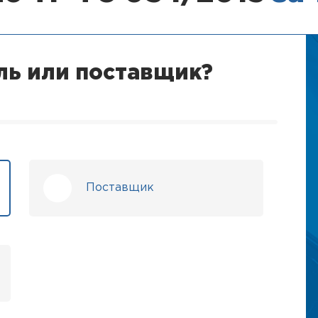
ль или поставщик?
Поставщик