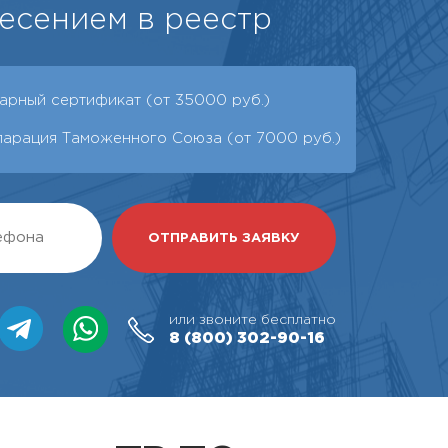
есением в реестр
арный сертификат (от 35000 руб.)
ларация Таможенного Союза (от 7000 руб.)
или звоните бесплатно
8 (800)
302-90-16