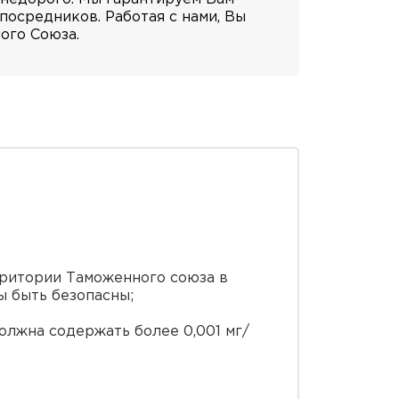
посредников. Работая с нами, Вы
ого Союза.
рритории Таможенного союза в
ы быть безопасны;
олжна содержать более 0,001 мг/