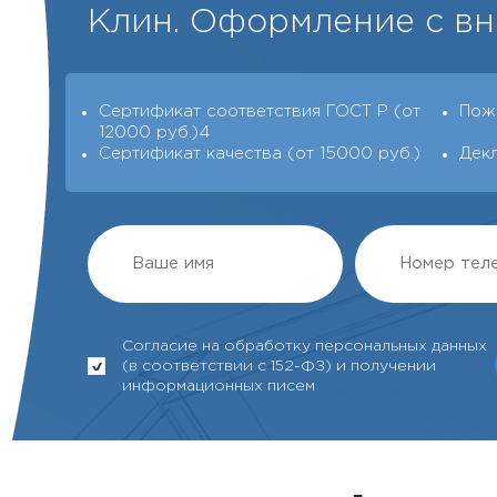
Клин. Оформление с вн
Сертификат соответствия ГОСТ Р (от
Пож
12000 руб.)4
Сертификат качества (от 15000 руб.)
Дек
Согласие на обработку персональных данных
(в соответствии с 152-ФЗ) и получении
информационных писем