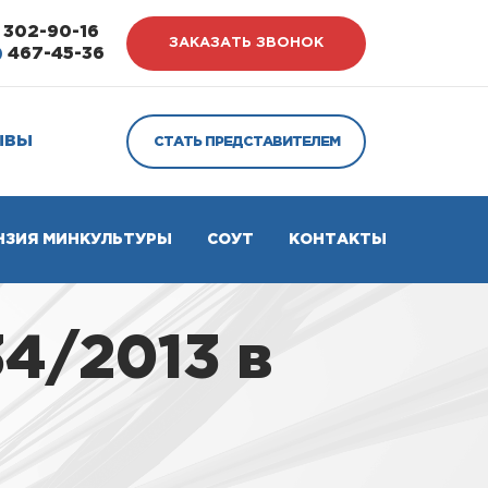
302-90-16
ЗАКАЗАТЬ ЗВОНОК
)
467-45-36
ЫВЫ
СТАТЬ ПРЕДСТАВИТЕЛЕМ
НЗИЯ МИНКУЛЬТУРЫ
СОУТ
КОНТАКТЫ
4/2013 в