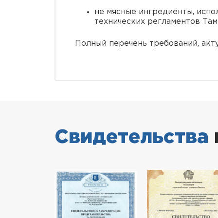
не мясные ингредиенты, испо
технических регламентов Там
Полный перечень требований, акт
Свидетельства