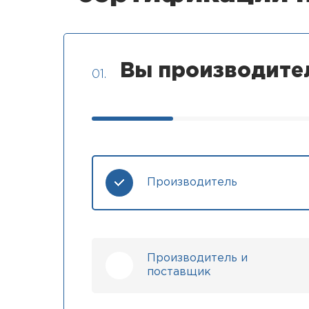
Вы производите
01.
Производитель
Производитель и
поставщик