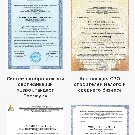
Система добровольной
Ассоциация СРО
сертификации
строителей малого и
«ЕвроСтандарт
среднего бизнеса
Премиум»