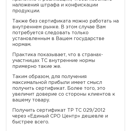
наложения штрафа и конфискации
продукции.
Также без сертификата можно работать на
внутреннем рынке. В этом случае Вам
потребуется следовать только
установленным в Вашем государстве
нормам.
Практика показывает, что в странах-
участницах ТС внутренние нормы
примерно такие же.
Таким образом, для получения
максимальной прибыли имеет смысл
получить сертификат. Более того, это
увеличит доверие со стороны клиентов к
вашему товару.
Получить сертификат ТР ТС 029/2012
через «Единый СРО Центр» дешевле и
быстрее всего.