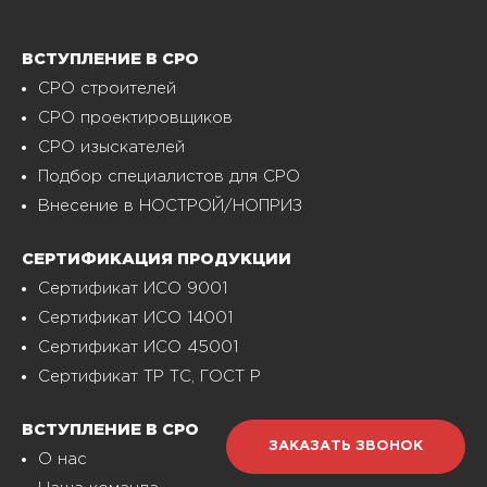
ВСТУПЛЕНИЕ В СРО
СРО строителей
СРО проектировщиков
СРО изыскателей
Подбор специалистов для СРО
Внесение в НОСТРОЙ/НОПРИЗ
СЕРТИФИКАЦИЯ ПРОДУКЦИИ
Сертификат ИСО 9001
Сертификат ИСО 14001
Сертификат ИСО 45001
Сертификат ТР ТС, ГОСТ Р
ВСТУПЛЕНИЕ В СРО
ЗАКАЗАТЬ ЗВОНОК
О нас