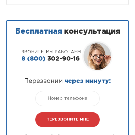
Бесплатная
консультация
ЗВОНИТЕ, МЫ РАБОТАЕМ
8 (800)
302-90-16
Перезвоним
через минуту!