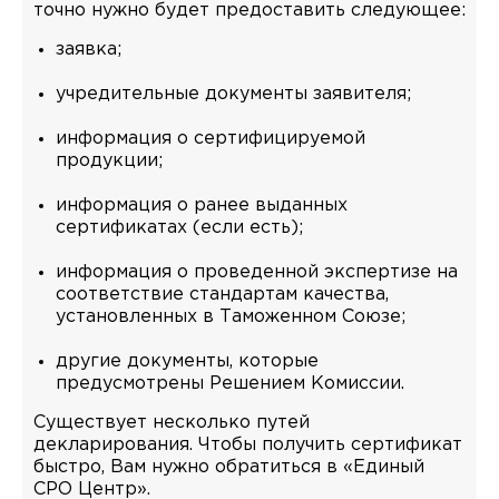
точно нужно будет предоставить следующее:
заявка;
учредительные документы заявителя;
информация о сертифицируемой
продукции;
информация о ранее выданных
сертификатах (если есть);
информация о проведенной экспертизе на
соответствие стандартам качества,
установленных в Таможенном Союзе;
другие документы, которые
предусмотрены Решением Комиссии.
Существует несколько путей
декларирования. Чтобы получить сертификат
быстро, Вам нужно обратиться в «Единый
СРО Центр».