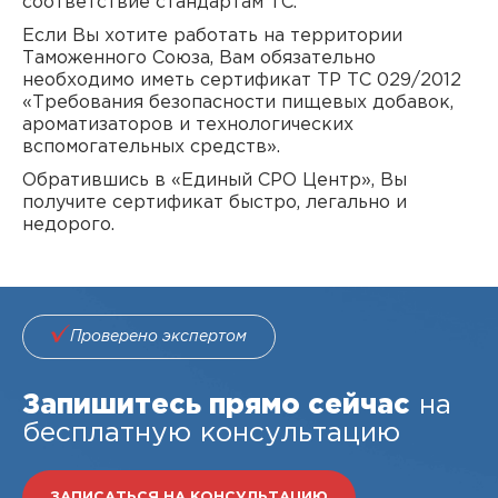
соответствие стандартам ТС.
Если Вы хотите работать на территории
Таможенного Союза, Вам обязательно
необходимо иметь сертификат ТР ТС 029/2012
«Требования безопасности пищевых добавок,
ароматизаторов и технологических
вспомогательных средств».
Обратившись в «Единый СРО Центр», Вы
получите сертификат быстро, легально и
недорого.
Проверено экспертом
Запишитесь прямо сейчас
на
бесплатную консультацию
ЗАПИСАТЬСЯ НА КОНСУЛЬТАЦИЮ