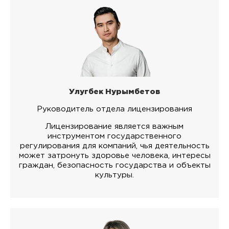
Улугбек Нурымбетов
Руководитель отдела лицензирования
Лицензирование является важным
инструментом государственного
регулирования для компаний, чья деятельность
может затронуть здоровье человека, интересы
граждан, безопасность государства и объекты
культуры.