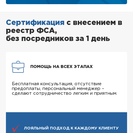
Сертификация
с внесением в
реестр ФСА,
без посредников за 1 день
ПОМОЩЬ НА ВСЕХ ЭТАПАХ
Бесплатная консультация, отсутствие
предоплаты, персональный менеджер –
сделают сотрудничество легким и приятным.
ЛОЯЛЬНЫЙ ПОДХОД К КАЖДОМУ КЛИЕНТУ