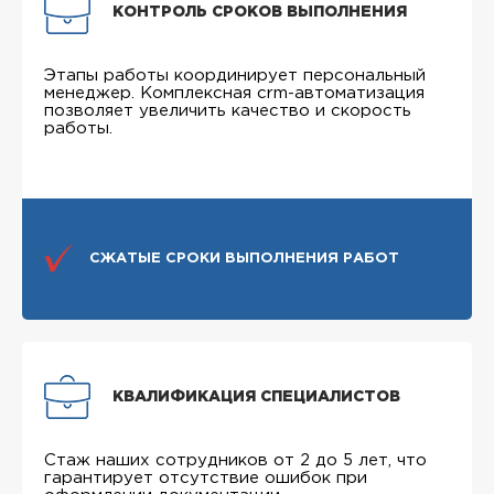
КОНТРОЛЬ СРОКОВ ВЫПОЛНЕНИЯ
Этапы работы координирует персональный
менеджер. Комплексная crm-автоматизация
позволяет увеличить качество и скорость
работы.
СЖАТЫЕ СРОКИ ВЫПОЛНЕНИЯ РАБОТ
КВАЛИФИКАЦИЯ СПЕЦИАЛИСТОВ
Стаж наших сотрудников от 2 до 5 лет, что
гарантирует отсутствие ошибок при