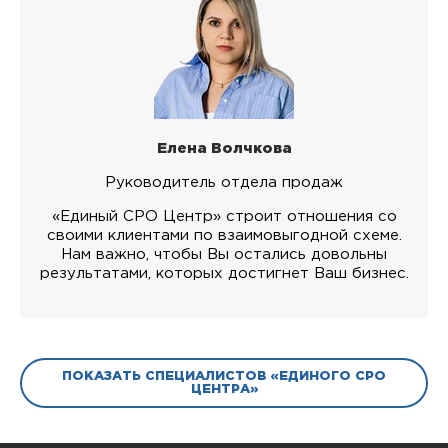
Елена Волчкова
Руководитель отдела продаж
«Единый СРО Центр» строит отношения со
своими клиентами по взаимовыгодной схеме.
Нам важно, чтобы Вы остались довольны
результатами, которых достигнет Ваш бизнес.
ПОКАЗАТЬ СПЕЦИАЛИСТОВ «ЕДИНОГО СРО
ЦЕНТРА»