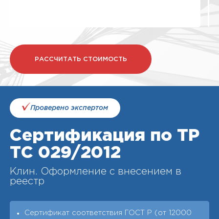
РАССЧИТАТЬ СТОИМОСТЬ
Проверено экспертом
Сертификация по ТР
ТС 029/2012
Клин. Оформление с внесением в
реестр
Сертификат соответствия ГОСТ Р (от 12000