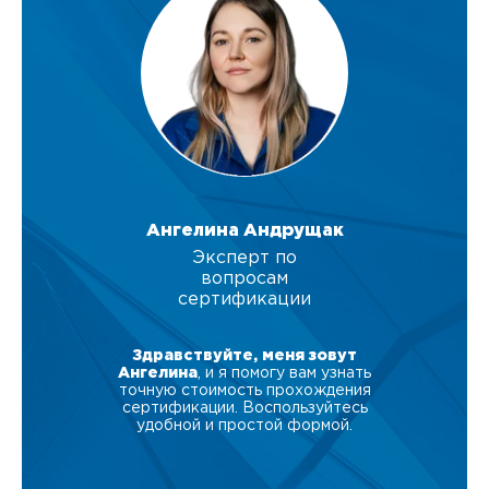
Ангелина Андрущак
Эксперт по
вопросам
сертификации
Здравствуйте, меня зовут
Ангелина
, и я помогу вам узнать
точную стоимость прохождения
сертификации. Воспользуйтесь
удобной и простой формой.