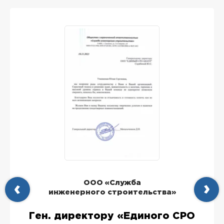
ООО «Служба
инженерного строительства»
Ген. директору «Единого СРО