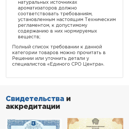
натуральных источниках
ароматизаторов должно
соответствовать требованиям,
установленным настоящим Техническим
регламентом, к допустимому
содержанию в них нормируемых
веществ;
Полный список требовании к данной
категории товаров можно прочитать в
Решении или уточнить детали у
специалистов «Единого СРО Центра».
Свидетельства
и
аккредитации