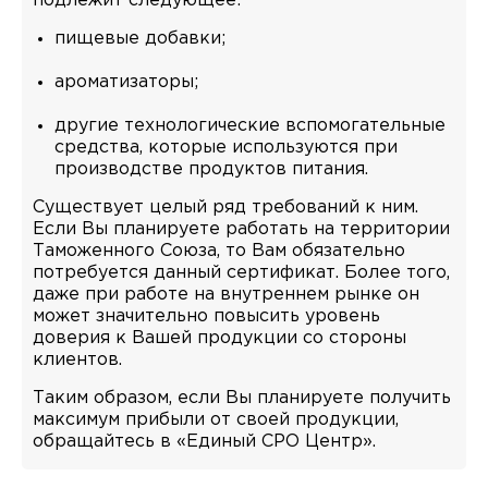
подлежит следующее:
пищевые добавки;
ароматизаторы;
другие технологические вспомогательные
средства, которые используются при
производстве продуктов питания.
Существует целый ряд требований к ним.
Если Вы планируете работать на территории
Таможенного Союза, то Вам обязательно
потребуется данный сертификат. Более того,
даже при работе на внутреннем рынке он
может значительно повысить уровень
доверия к Вашей продукции со стороны
клиентов.
Таким образом, если Вы планируете получить
максимум прибыли от своей продукции,
обращайтесь в «Единый СРО Центр».