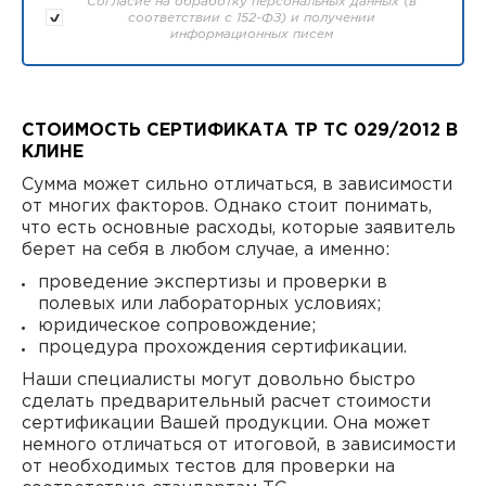
Согласие на обработку персональных данных (в
соответствии с 152-ФЗ) и получении
информационных писем
СТОИМОСТЬ СЕРТИФИКАТА ТР ТС 029/2012 В
КЛИНЕ
Сумма может сильно отличаться, в зависимости
от многих факторов. Однако стоит понимать,
что есть основные расходы, которые заявитель
берет на себя в любом случае, а именно:
проведение экспертизы и проверки в
полевых или лабораторных условиях;
юридическое сопровождение;
процедура прохождения сертификации.
Наши специалисты могут довольно быстро
сделать предварительный расчет стоимости
сертификации Вашей продукции. Она может
немного отличаться от итоговой, в зависимости
от необходимых тестов для проверки на