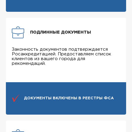
ПОДЛИННЫЕ ДОКУМЕНТЫ
Законность документов подтверждается
Росаккредитацией. Предоставляем список
клиентов из вашего города для
рекомендаций.
ДОКУМЕНТЫ ВКЛЮЧЕНЫ В РЕЕСТРЫ ФСА