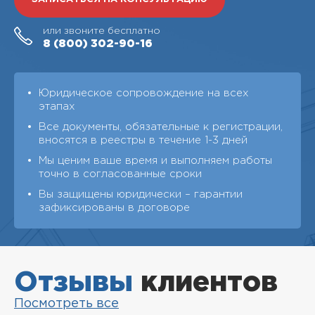
или звоните бесплатно
8 (800)
302-90-16
Юридическое сопровождение на всех
этапах
Все документы, обязательные к регистрации,
вносятся в реестры в течение 1-3 дней
Мы ценим ваше время и выполняем работы
точно в согласованные сроки
Вы защищены юридически – гарантии
зафиксированы в договоре
Отзывы
клиентов
Посмотреть все