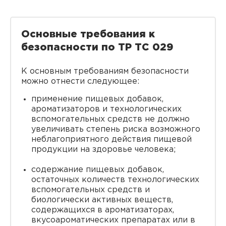
Основные требования к
безопасности по ТР ТС 029
К основным требованиям безопасности
можно отнести следующее:
применение пищевых добавок,
ароматизаторов и технологических
вспомогательных средств не должно
увеличивать степень риска возможного
неблагоприятного действия пищевой
продукции на здоровье человека;
содержание пищевых добавок,
остаточных количеств технологических
вспомогательных средств и
биологически активных веществ,
содержащихся в ароматизаторах,
вкусоароматических препаратах или в