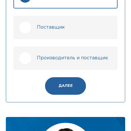
Поставщик
Производитель и поставщик
ДАЛЕЕ