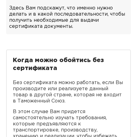
Здесь Вам подскажут, что именно нужно
делать и в какой последовательности, чтобы
получить необходимые для выдачи
сертификата документы.
Когда можно обойтись без
сертификата
Без сертификата можно работать, если Вы
производите или реализуете данный
товар в другой стране, которая не входит
в Таможенный Союз.
В этом случае Вам придется
самостоятельно изучать требования,
которые предъявляются к
транспортировке, производству,
хранению и реализации, чтобы избежать