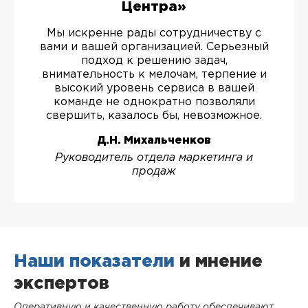
Центра»
Мы искренне рады сотрудничеству с
вами и вашей организацией. Серьезный
подход к решению задач,
внимательность к мелочам, терпение и
высокий уровень сервиса в вашей
команде не однократно позволяли
свершить, казалось бы, невозможное.
Д.Н. Михальченков
Руководитель отдела маркетинга и
продаж
Наши показатели
и мнение
экспертов
Оперативную и качественную работу обеспечивают