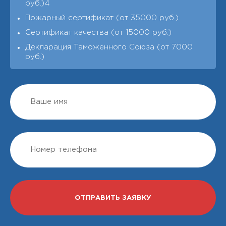
руб.)4
Пожарный сертификат (от 35000 руб.)
Сертификат качества (от 15000 руб.)
Декларация Таможенного Союза (от 7000
руб.)