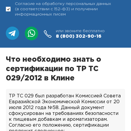
Согласие на обработку персональных данных
(в соответствии с 152-ФЗ) и получении
информационных писем
или звоните бесплатно
8 (800)
302-90-16
Что необходимо знать о
сертификации по ТР ТС
029/2012 в Клине
ТР ТС 029 был разработан Комиссией Совета
Евразийской Экономической Комиссии от 20
июля 2012 года №58. Данный документ
сфокусирован на требованиях безопасности
к пищевым добавкам и ароматизаторам.
Согласно его положению, сертификации