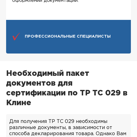
оформлении документации.
ПРОФЕССИОНАЛЬНЫЕ СПЕЦИАЛИСТЫ
Необходимый пакет
документов для
сертификации по ТР ТС 029 в
Клине
Для получения ТР ТС 029 необходимы
различные документы, в зависимости от
способа декларирования товара. Однако Вам