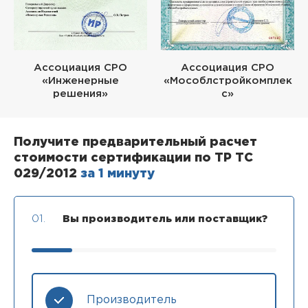
Ассоциация СРО
Ассоциация СРО
«Инженерные
«Мособлстройкомплек
решения»
с»
Получите предварительный расчет
стоимости сертификации по ТР ТС
029/2012
за 1 минуту
01.
Вы производитель или поставщик?
Производитель