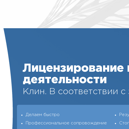
Лицензирование
деятельности
Клин. В соответствии с
Делаем быстро
Рез
Профессиональное сопровождение
Сто