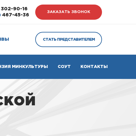
302-90-16
ЗАКАЗАТЬ ЗВОНОК
)
467-45-36
ЫВЫ
СТАТЬ ПРЕДСТАВИТЕЛЕМ
НЗИЯ МИНКУЛЬТУРЫ
СОУТ
КОНТАКТЫ
ской