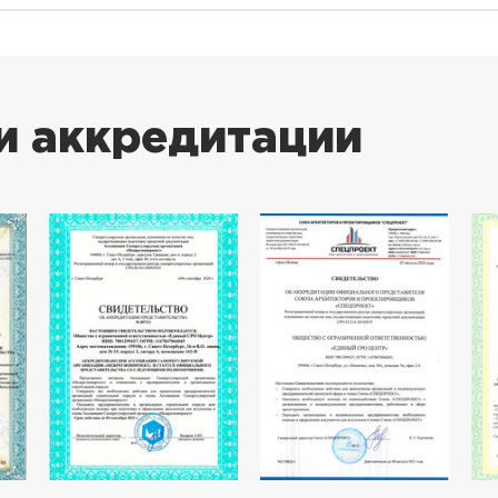
и аккредитации