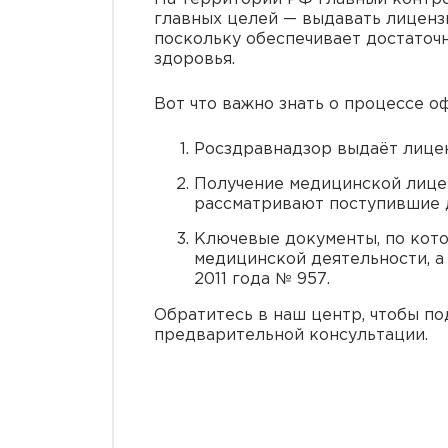
главных целей — выдавать лиценз
поскольку обеспечивает достаточн
здоровья.
Вот что важно знать о процессе о
Росздравнадзор выдаёт лицен
Получение медицинской лицен
рассматривают поступившие 
Ключевые документы, по кото
медицинской деятельности, а
2011 года № 957.
Обратитесь в наш центр, чтобы по
предварительной консультации.