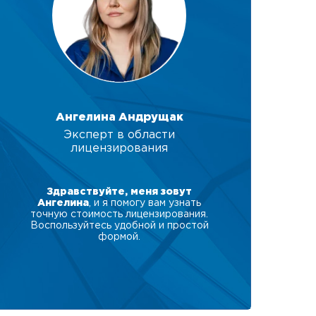
Ангелина Андрущак
Эксперт в области
лицензирования
Здравствуйте, меня зовут
Ангелина
, и я помогу вам узнать
точную стоимость лицензирования.
Воспользуйтесь удобной и простой
формой.