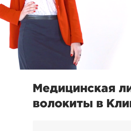
Медицинская ли
волокиты в Кли