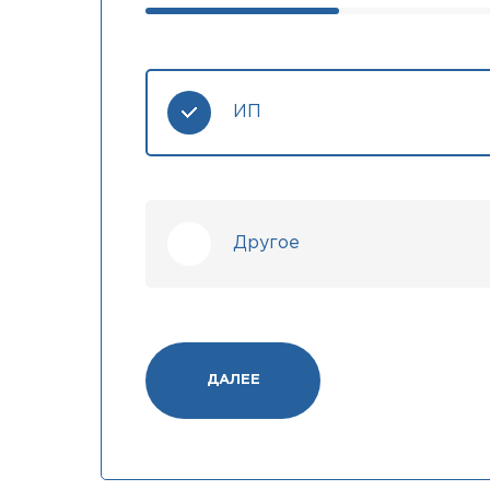
ИП
Другое
ДАЛЕЕ