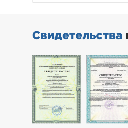
Свидетельства