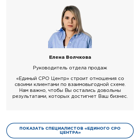
Елена Волчкова
Руководитель отдела продаж
«Единый СРО Центр» строит отношения со
своими клиентами по взаимовыгодной схеме.
Нам важно, чтобы Вы остались довольны
результатами, которых достигнет Ваш бизнес.
ПОКАЗАТЬ СПЕЦИАЛИСТОВ «ЕДИНОГО СРО
ЦЕНТРА»