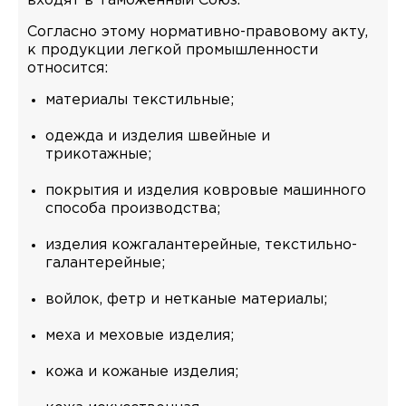
входят в Таможенный Союз.
Согласно этому нормативно-правовому акту,
к продукции легкой промышленности
относится:
материалы текстильные;
одежда и изделия швейные и
трикотажные;
покрытия и изделия ковровые машинного
способа производства;
изделия кожгалантерейные, текстильно-
галантерейные;
войлок, фетр и нетканые материалы;
меха и меховые изделия;
кожа и кожаные изделия;