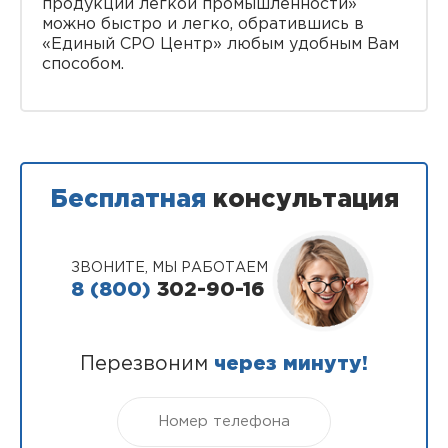
продукции легкой промышленности»
можно быстро и легко, обратившись в
«Единый СРО Центр» любым удобным Вам
способом.
Бесплатная
консультация
ЗВОНИТЕ, МЫ РАБОТАЕМ
8 (800)
302-90-16
Перезвоним
через минуту!