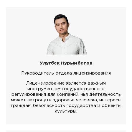
Улугбек Нурымбетов
Руководитель отдела лицензирования
Лицензирование является важным
инструментом государственного
регулирования для компаний, чья деятельность
может затронуть здоровье человека, интересы
граждан, безопасность государства и объекты
культуры.