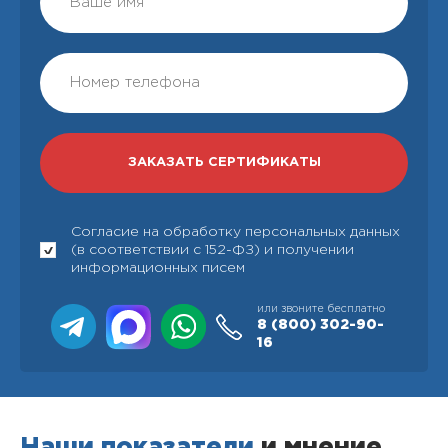
Согласие на обработку персональных данных
(в соответствии с 152-ФЗ) и получении
информационных писем
или звоните бесплатно
8 (800)
302-90-
16
Наши показатели
и мнение