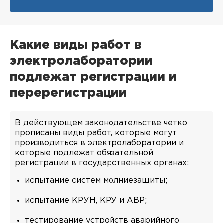
Какие виды работ в
электролаборатории
подлежат регистрации и
перерегистрации
В действующем законодательстве четко
прописаны виды работ, которые могут
производиться в электролаборатории и
которые подлежат обязательной
регистрации в государственных органах:
испытание систем молниезащиты;
испытание КРУН, КРУ и АВР;
тестирование устройств аварийного