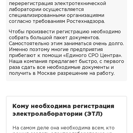
перерегистрация электротехнической
лаборатории осуществляется
специализированными организациями
согласно требованиям Ростехнадзора.
Чтобы произвести регистрацию необходимо
собрать большой пакет документов.
Самостоятельно этим заниматься очень долго.
Именно поэтому многие предприятия
прибегают к помощи «Единого СРО Центра».
Наша компания предлагает быстро, с первого
раза сдать все необходимые документы и
получить в Москве разрешение на работу.
Кому необходима регистрация
электролаборатории (ЭТЛ)
На самом деле она необходима всем, кто