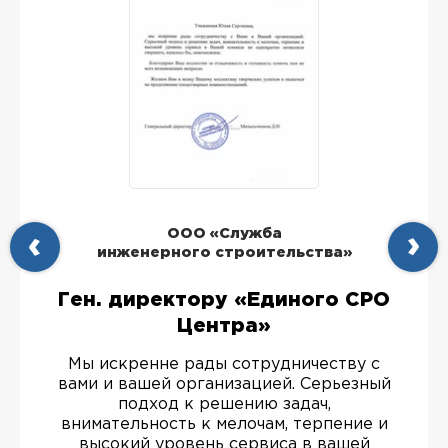
ООО «Служба
инженерного строительства»
Ген. директору «Единого СРО
Центра»
Мы искренне рады сотрудничеству с
вами и вашей организацией. Серьезный
подход к решению задач,
внимательность к мелочам, терпение и
высокий уровень сервиса в вашей