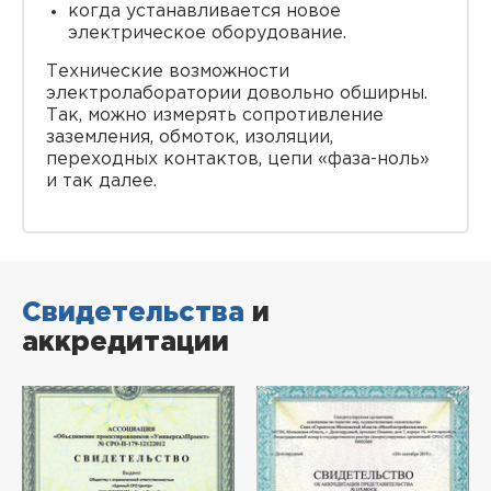
когда устанавливается новое
электрическое оборудование.
Технические возможности
электролаборатории довольно обширны.
Так, можно измерять сопротивление
заземления, обмоток, изоляции,
переходных контактов, цепи «фаза-ноль»
и так далее.
Свидетельства
и
аккредитации