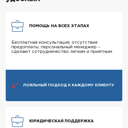
ПОМОЩЬ НА ВСЕХ ЭТАПАХ
Бесплатная консультация, отсутствие
предоплаты, персональный менеджер –
сделают сотрудничество легким и приятным.
ЛОЯЛЬНЫЙ ПОДХОД К КАЖДОМУ КЛИЕНТУ
ЮРИДИЧЕСКАЯ ПОДДЕРЖКА