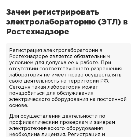
Зачем регистрировать
электролабораторию (ЭТЛ) в
Ростехнадзоре
Регистрация электролаборатории в
Ростехнадзоре является обязательным
условием для допуска ее к работе. При
отсутствии соответствующего разрешения
лаборатория не имеет право осуществлять
свою деятельность на территории РФ.
Сегодня такая лаборатория может
понадобиться для обслуживания
электрического оборудования на постоянной
основе.
Для осуществления деятельности по
профилактическим проверкам и замерам
электротехнического оборудования
необходима лицензия. Регистрация и