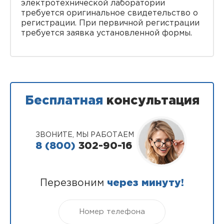
электротехнической лаборатории
требуется оригинальное свидетельство о
регистрации. При первичной регистрации
требуется заявка установленной формы.
Бесплатная
консультация
ЗВОНИТЕ, МЫ РАБОТАЕМ
8 (800)
302-90-16
Перезвоним
через минуту!