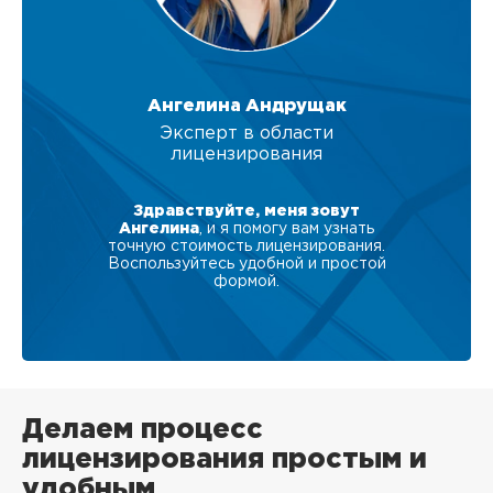
Ангелина Андрущак
Эксперт в области
лицензирования
Здравствуйте, меня зовут
Ангелина
, и я помогу вам узнать
точную стоимость лицензирования.
Воспользуйтесь удобной и простой
формой.
Делаем процесс
лицензирования простым и
удобным