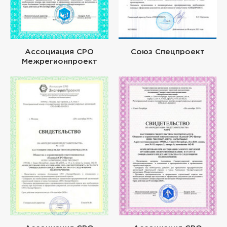
Ассоциация СРО
Союз Спецпроект
Межрегионпроект