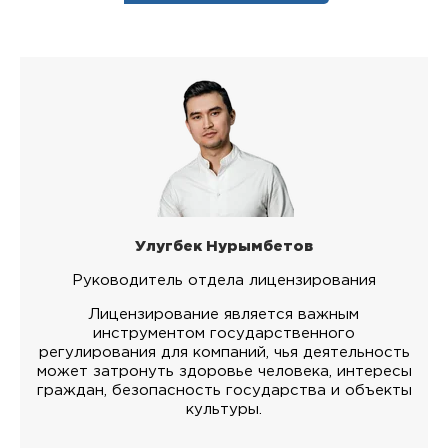
Улугбек Нурымбетов
Руководитель отдела лицензирования
Лицензирование является важным
инструментом государственного
регулирования для компаний, чья деятельность
может затронуть здоровье человека, интересы
граждан, безопасность государства и объекты
культуры.