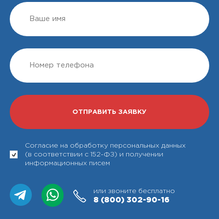
Согласие на обработку персональных данных
(в соответствии с 152-ФЗ) и получении
информационных писем
или звоните бесплатно
8 (800)
302-90-16