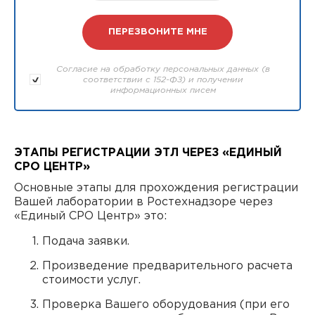
Согласие на обработку персональных данных (в
соответствии с 152-ФЗ) и получении
информационных писем
ЭТАПЫ РЕГИСТРАЦИИ ЭТЛ ЧЕРЕЗ «ЕДИНЫЙ
СРО ЦЕНТР»
Основные этапы для прохождения регистрации
Вашей лаборатории в Ростехнадзоре через
«Единый СРО Центр» это:
Подача заявки.
Произведение предварительного расчета
стоимости услуг.
Проверка Вашего оборудования (при его