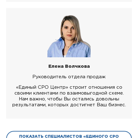
Елена Волчкова
Руководитель отдела продаж
«Единый СРО Центр» строит отношения со
своими клиентами по взаимовыгодной схеме.
Нам важно, чтобы Вы остались довольны
результатами, которых достигнет Ваш бизнес.
ПОКАЗАТЬ СПЕЦИАЛИСТОВ «ЕДИНОГО СРО