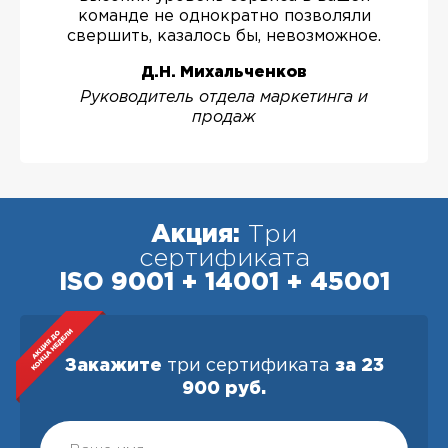
команде не однократно позволяли
свершить, казалось бы, невозможное.
Д.Н. Михальченков
Руководитель отдела маркетинга и
продаж
Акция:
Три
сертификата
ISO 9001 + 14001 + 45001
Закажите
три сертификата
за 23
900 руб.