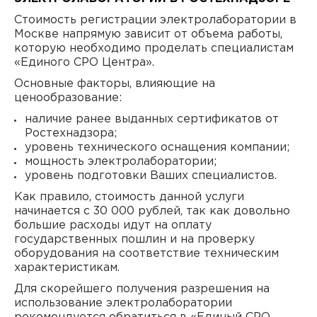
Стоимость регистрации электролаборатории в
Москве напрямую зависит от объема работы,
которую необходимо проделать специалистам
«Единого СРО Центра».
Основные факторы, влияющие на
ценообразование:
наличие ранее выданных сертификатов от
Ростехнадзора;
уровень технического оснащения компании;
мощность электролаборатории;
уровень подготовки Ваших специалистов.
Как правило, стоимость данной услуги
начинается с 30 000 рублей, так как довольно
большие расходы идут на оплату
государственных пошлин и на проверку
оборудования на соответствие техническим
характеристикам.
Для скорейшего получения разрешения на
использование электролаборатории