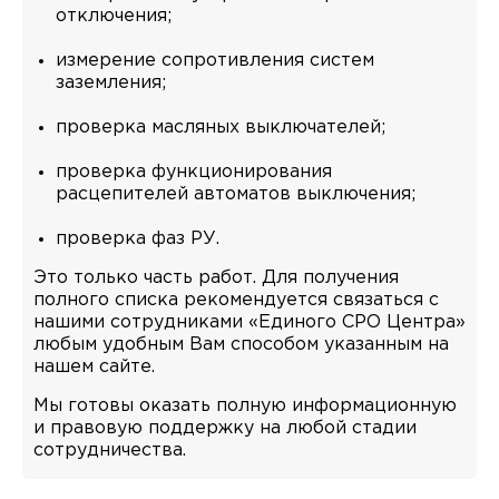
отключения;
измерение сопротивления систем
заземления;
проверка масляных выключателей;
проверка функционирования
расцепителей автоматов выключения;
проверка фаз РУ.
Это только часть работ. Для получения
полного списка рекомендуется связаться с
нашими сотрудниками «Единого СРО Центра»
любым удобным Вам способом указанным на
нашем сайте.
Мы готовы оказать полную информационную
и правовую поддержку на любой стадии
сотрудничества.