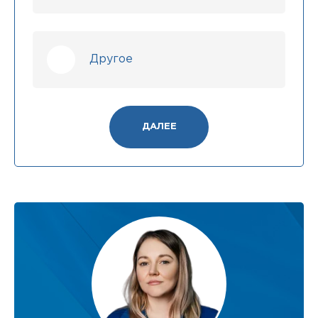
Другое
ДАЛЕЕ