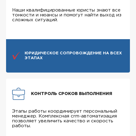
Наши квалифицированные юристы знают все
тонкости и нюансы и помогут найти выход из
сложных ситуаций.
ЮРИДИЧЕСКОЕ СОПРОВОЖДЕНИЕ НА ВСЕХ
ЭТАПАХ
КОНТРОЛЬ СРОКОВ ВЫПОЛНЕНИЯ
Этапы работы координирует персональный
менеджер. Комплексная crm-автоматизация
позволяет увеличить качество и скорость
работы.