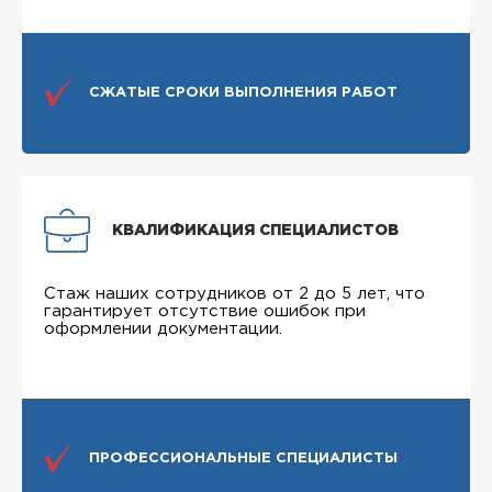
СЖАТЫЕ СРОКИ ВЫПОЛНЕНИЯ РАБОТ
КВАЛИФИКАЦИЯ СПЕЦИАЛИСТОВ
Стаж наших сотрудников от 2 до 5 лет, что
гарантирует отсутствие ошибок при
оформлении документации.
ПРОФЕССИОНАЛЬНЫЕ СПЕЦИАЛИСТЫ