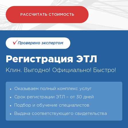
РАССЧИТАТЬ СТОИМОСТЬ
Проверено экспертом
Регистрация ЭТЛ
Клин. Выгодно! Официально! Быстро!
Оказываем полный комплекс услуг
Срок регистрации ЭТЛ – от 30 дней
Подбор и обучение специалистов
Выдача соответствующего свидетельства