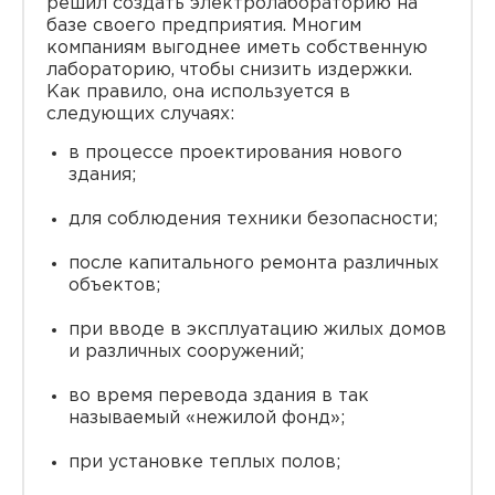
решил создать электролабораторию на
базе своего предприятия. Многим
компаниям выгоднее иметь собственную
лабораторию, чтобы снизить издержки.
Как правило, она используется в
следующих случаях:
в процессе проектирования нового
здания;
для соблюдения техники безопасности;
после капитального ремонта различных
объектов;
при вводе в эксплуатацию жилых домов
и различных сооружений;
во время перевода здания в так
называемый «нежилой фонд»;
при установке теплых полов;