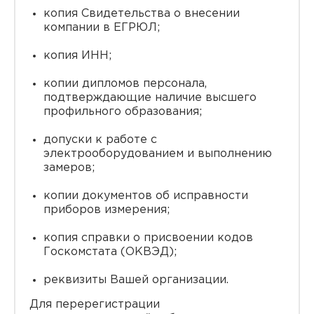
копия Свидетельства о внесении
компании в ЕГРЮЛ;
копия ИНН;
копии дипломов персонала,
подтверждающие наличие высшего
профильного образования;
допуски к работе с
электрооборудованием и выполнению
замеров;
копии документов об исправности
приборов измерения;
копия справки о присвоении кодов
Госкомстата (ОКВЭД);
реквизиты Вашей организации.
Для перерегистрации