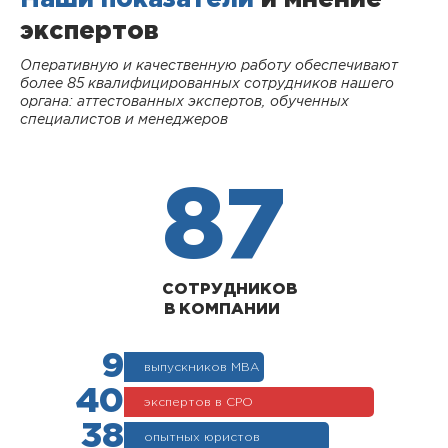
экспертов
Оперативную и качественную работу обеспечивают
более 85 квалифицированных сотрудников нашего
органа: аттестованных экспертов, обученных
специалистов и менеджеров
87
СОТРУДНИКОВ
В КОМПАНИИ
9
выпускников МВА
40
экспертов в СРО
38
опытных юристов