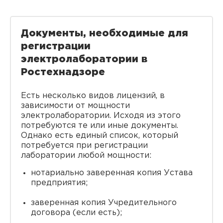
Документы, необходимые для
регистрации
электролаборатории в
Ростехнадзоре
Есть несколько видов лицензий, в
зависимости от мощности
электролаборатории. Исходя из этого
потребуются те или иные документы.
Однако есть единый список, который
потребуется при регистрации
лаборатории любой мощности:
нотариально заверенная копия Устава
предприятия;
заверенная копия Учредительного
договора (если есть);