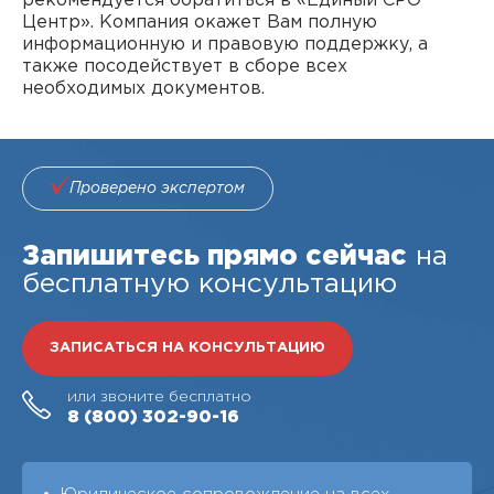
рекомендуется обратиться в «Единый СРО
Центр». Компания окажет Вам полную
информационную и правовую поддержку, а
также посодействует в сборе всех
необходимых документов.
Проверено экспертом
Запишитесь прямо сейчас
на
бесплатную консультацию
ЗАПИСАТЬСЯ НА КОНСУЛЬТАЦИЮ
или звоните бесплатно
8 (800)
302-90-16