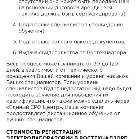
отсутствии оно может быть передано Вам
на основании договора аренды; вся
техника должна быть сертифицирована).
Подготовка специалистов (проведение
обучения).
Подготовка полного пакета документов.
Выдача свидетельства от Ростехнадзора.
Весь процесс может занимать от 30 до 120
дней, в зависимости от технического
оснащения Вашей компании и уровня навыков
Ваших специалистов. Если уровень
специалистов будет недостаточный, надо будет
проходить обучение для повышения их
квалификации, что также можно сделать через
«Единый СРО Центр». Наша компания
предоставляет дистанционное обучение от
лучших специалистов.
СТОИМОСТЬ РЕГИСТРАЦИИ
ЭЛЕКТРОЛАБОРАТОРИИ В РОСТЕХНАДЗОРЕ