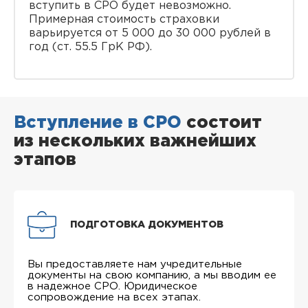
вступить в СРО будет невозможно.
Примерная стоимость страховки
варьируется от 5 000 до 30 000 рублей в
год (ст. 55.5 ГрК РФ).
Вступление в СРО
состоит
из нескольких важнейших
этапов
ПОДГОТОВКА ДОКУМЕНТОВ
Вы предоставляете нам учредительные
документы на свою компанию, а мы вводим ее
в надежное СРО. Юридическое
сопровождение на всех этапах.