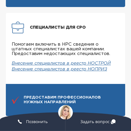
СПЕЦИАЛИСТЫ ДЛЯ СРО
Помогаем включить в НРС сведения о
штатных специалистах вашей компании.
Предоставим недостающих специалистов.
Внесение специалистов в реестр НОСТРОЙ
Внесение специалистов в реестр НОПРИЗ
ПРЕДОСТАВИМ ПРОФЕССИОНАЛОВ
НУЖНЫХ НАПРАВЛЕНИЙ
Позвонить
Задать вопрос