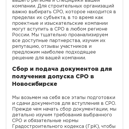
вашего региона и специфики вашей
компании. Для строительных организаций
важно выбирать СРО, которое находится в
пределах их субъекта, в то время как
проектные и изыскательские компании
могут вступить в СРО в любом регионе
России. Мы тщательно проанализируем
все доступные партнерства, изучим их
репутацию, отзывы участников и
предложим наиболее подходящее
решение для вашей компании.
Сбор и подача документов для
получения допуска СРО в
Новосибирске
Мы возьмем на себя все этапы подготовки
и сдачи документов для вступления в СРО.
Прежде чем начать сбор документации, мы
детально изучим требования выбранного
СРО и обязательные нормы
Градостроительного кодекса (ГрК), чтобы