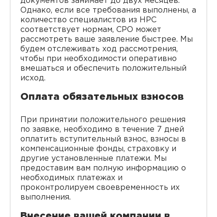
документов занимает до двух месяцев.
Однако, если все требования выполнены, а
количество специалистов из НРС
соответствует нормам, СРО может
рассмотреть ваше заявление быстрее. Мы
будем отслеживать ход рассмотрения,
чтобы при необходимости оперативно
вмешаться и обеспечить положительный
исход.
Оплата обязательных взносов
При принятии положительного решения
по заявке, необходимо в течение 7 дней
оплатить вступительный взнос, взносы в
компенсационные фонды, страховку и
другие установленные платежи. Мы
предоставим вам полную информацию о
необходимых платежах и
проконтролируем своевременность их
выполнения.
Внесение вашей компании в