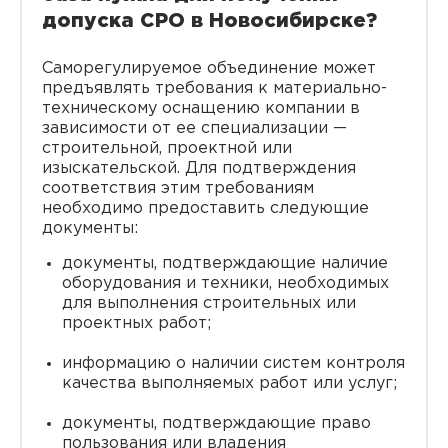
допуска СРО в Новосибирске?
Саморегулируемое объединение может
предъявлять требования к материально-
техническому оснащению компании в
зависимости от ее специализации —
строительной, проектной или
изыскательской. Для подтверждения
соответствия этим требованиям
необходимо предоставить следующие
документы:
документы, подтверждающие наличие
оборудования и техники, необходимых
для выполнения строительных или
проектных работ;
информацию о наличии систем контроля
качества выполняемых работ или услуг;
документы, подтверждающие право
пользования или владения