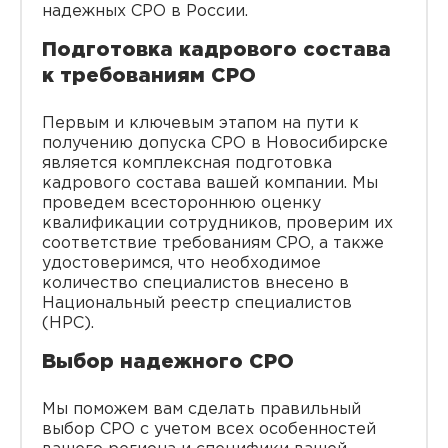
надежных СРО в России.
Подготовка кадрового состава
к требованиям СРО
Первым и ключевым этапом на пути к
получению допуска СРО в Новосибирске
является комплексная подготовка
кадрового состава вашей компании. Мы
проведем всестороннюю оценку
квалификации сотрудников, проверим их
соответствие требованиям СРО, а также
удостоверимся, что необходимое
количество специалистов внесено в
Национальный реестр специалистов
(НРС).
Выбор надежного СРО
Мы поможем вам сделать правильный
выбор СРО с учетом всех особенностей