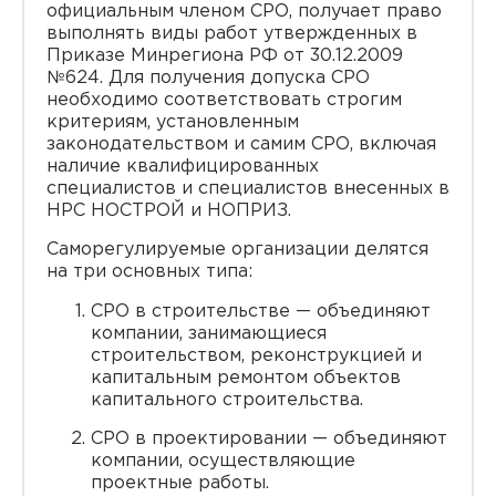
официальным членом СРО, получает право
выполнять виды работ утвержденных в
Приказе Минрегиона РФ от 30.12.2009
№624. Для получения допуска СРО
необходимо соответствовать строгим
критериям, установленным
законодательством и самим СРО, включая
наличие квалифицированных
специалистов и специалистов внесенных в
НРС НОСТРОЙ и НОПРИЗ.
Саморегулируемые организации делятся
на три основных типа:
СРО в строительстве — объединяют
компании, занимающиеся
строительством, реконструкцией и
капитальным ремонтом объектов
капитального строительства.
СРО в проектировании — объединяют
компании, осуществляющие
проектные работы.