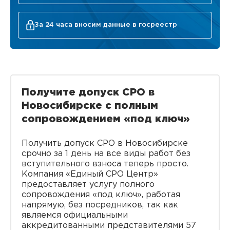
За 24 часа вносим данные в госреестр
Получите допуск СРО в
Новосибирске с полным
сопровождением «под ключ»
Получить допуск СРО в Новосибирске
срочно за 1 день на все виды работ без
вступительного взноса теперь просто.
Компания «Единый СРО Центр»
предоставляет услугу полного
сопровождения «под ключ», работая
напрямую, без посредников, так как
являемся официальными
аккредитованными представителями 57