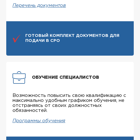
Перечень документов
ГОТОВЫЙ КОМПЛЕКТ ДОКУМЕНТОВ ДЛЯ
ПОДАЧИ В СРО
ОБУЧЕНИЕ СПЕЦИАЛИСТОВ
Возможность повысить свою квалификацию с
максимально удобным графиком обучения, не
отстраняясь от своих должностных
обязанностей.
Программы обучения