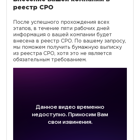
реестр СРО
После успешного прохождения всех
этапов, в течение пяти рабочих дней
информация о вашей компании будет
внесена в реестр СРО. По вашему запросу,
мы поможем получить бумажную выписку
из реестра СРО, хотя это не является
обязательным требованием.