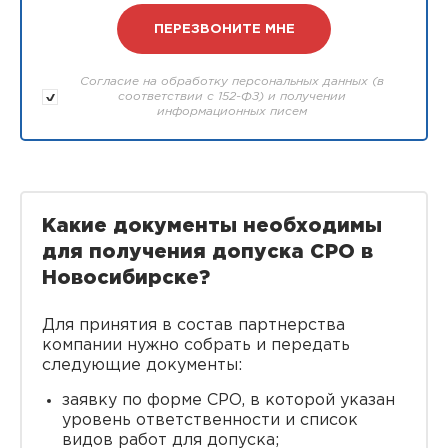
Согласие на обработку персональных данных (в
соответствии с 152-ФЗ) и получении
информационных писем
Какие документы необходимы
для получения допуска СРО в
Новосибирске?
Для принятия в состав партнерства
компании нужно собрать и передать
следующие документы:
заявку по форме СРО, в которой указан
уровень ответственности и список
видов работ для допуска;