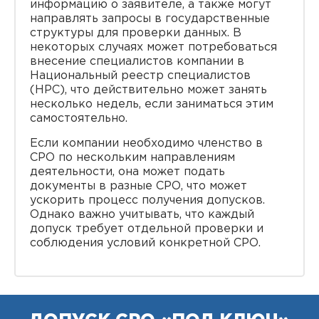
информацию о заявителе, а также могут
направлять запросы в государственные
структуры для проверки данных. В
некоторых случаях может потребоваться
внесение специалистов компании в
Национальный реестр специалистов
(НРС), что действительно может занять
несколько недель, если заниматься этим
самостоятельно.
Если компании необходимо членство в
СРО по нескольким направлениям
деятельности, она может подать
документы в разные СРО, что может
ускорить процесс получения допусков.
Однако важно учитывать, что каждый
допуск требует отдельной проверки и
соблюдения условий конкретной СРО.