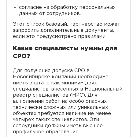
согласие на обработку персональных
данных от сотрудников.
Этот список базовый, партнерство может
запросить дополнительные документы,
если это предусмотрено правилами.
Какие специалисты нужны для
СРО?
Для получения допуска СРО в
Новосибирске компании необходимо
иметь в штате как минимум двух
специалистов, внесенных в Национальный
реестр специалистов (НРС). Для
выполнения работ на особо опасных,
технически сложных или уникальных
объектах требуется наличие не менее
четырех таких специалистов. Эти
сотрудники должны иметь высшее
профильное образование,