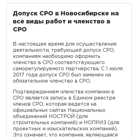
Допуск СРО в Новосибирске на
все виды работ и членство в
СРО
В настоящее время для осуществления
деятельности, требующей допуск СРО,
компаниям необходимо оформить
членство в СРО соответствующего
саморегулируемого партнерства. С 1 июля
2017 года допуск СРО был заменен на
обязательное членство в СРО.
Подтверждением членства компании в
СРО является запись в Едином реестре
членов СРО, которая ведется на
официальных сайтах Национальных
объединений НОСТРОЙ (для
строительных компаний) и НОПРИЗ (для
проектных и изыскательских компаний).
Это означает, что компания, являющаяся