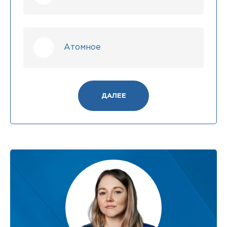
Атомное
ДАЛЕЕ