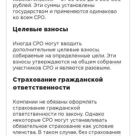
рублей. Эти суммы установлены
государством и применяются одинаково
ко всем СРО.
Целевые взносы
Иногда СРО могут вводить
дополнительные целевые взносы,
собираемые на определенные цели. Эти
взносы утверждаются на общем собрании
участников СРО и являются разовыми.
Страхование гражданской
ответственности
Компании не обязаны оформлять
страхование гражданской
ответственности по закону. Однако
некоторые СРО могут устанавливать
обязательное страхование как условие
членства. В таком случае, без страхования