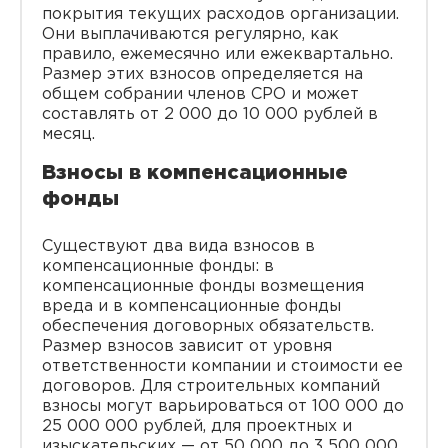
покрытия текущих расходов организации.
Они выплачиваются регулярно, как
правило, ежемесячно или ежеквартально.
Размер этих взносов определяется на
общем собрании членов СРО и может
составлять от 2 000 до 10 000 рублей в
месяц.
Взносы в компенсационные
фонды
Существуют два вида взносов в
компенсационные фонды: в
компенсационные фонды возмещения
вреда и в компенсационные фонды
обеспечения договорных обязательств.
Размер взносов зависит от уровня
ответственности компании и стоимости ее
договоров. Для строительных компаний
взносы могут варьироваться от 100 000 до
25 000 000 рублей, для проектных и
изыскательских — от 50 000 до 3 500 000