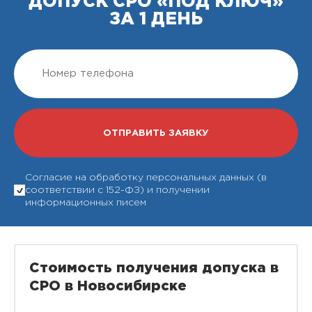
ДОПУСК СРО «ПОД КЛЮЧ»
ЗА 1 ДЕНЬ
Согласие на обработку персональных данных (в
соответствии с 152-ФЗ) и получении
информационных писем
Стоимость получения допуска в
СРО в Новосибирске