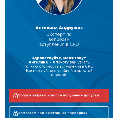
Ангелина Андрущак
Эксперт по
вопросам
вступления в СРО
Здравствуйте, меня зовут
Ангелина
, и я помогу вам узнать
точную стоимость вступления в СРО.
Воспользуйтесь удобной и простой
формой.
Сопровождаем и после получения допуска
Помогаем при ежегодных проверках