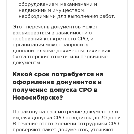
оборудованием, механизмами и
недвижимым имуществом,
необходимыми для выполнения работ.
Этот перечень документов может
варьироваться в зависимости от
требований конкретного СРО, и
организация может запросить
дополнительные документы, такие как
бухгалтерские отчеты или первичные
документы.
Какой срок потребуется на
оформление документов и
получение допуска СРО в
Новосибирске?
По закону на рассмотрение документов и
выдачу допуска СРО отводится до 30 дней.
В течение этого времени сотрудники СРО
проверяют пакет документов, уточняют