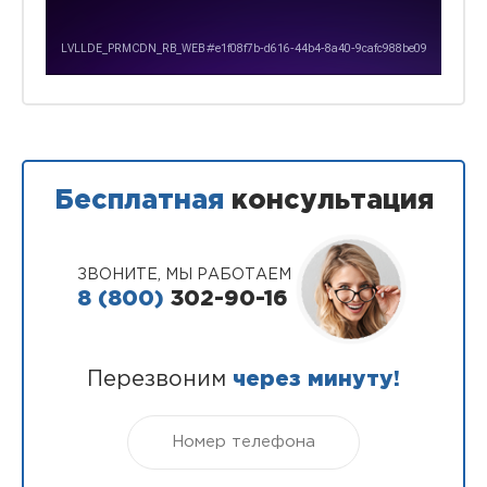
Бесплатная
консультация
ЗВОНИТЕ, МЫ РАБОТАЕМ
8 (800)
302-90-16
Перезвоним
через минуту!