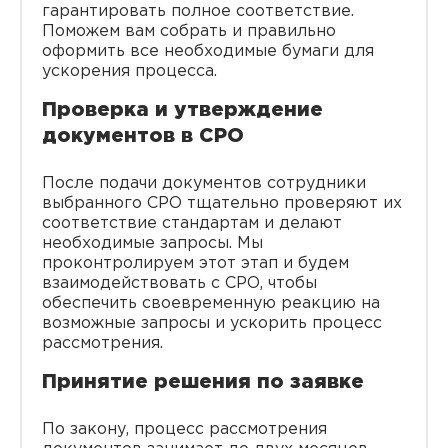
гарантировать полное соответствие.
Поможем вам собрать и правильно
оформить все необходимые бумаги для
ускорения процесса.
Проверка и утверждение
документов в СРО
После подачи документов сотрудники
выбранного СРО тщательно проверяют их
соответствие стандартам и делают
необходимые запросы. Мы
проконтролируем этот этап и будем
взаимодействовать с СРО, чтобы
обеспечить своевременную реакцию на
возможные запросы и ускорить процесс
рассмотрения.
Принятие решения по заявке
По закону, процесс рассмотрения