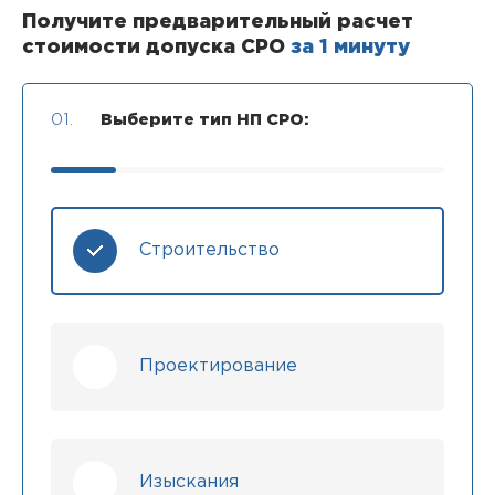
Получите предварительный расчет
стоимости допуска СРО
за 1 минуту
01.
Выберите тип НП СРО:
Строительство
Проектирование
Изыскания