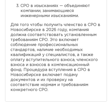
СРО в изысканиях — объединяют
компании, занимающиеся
инженерными изысканиями.
Для того чтобы получить членство в СРО в
Новосибирске в 2026 году, компания
должна соответствовать установленным
требованиям СРО. Это включает
соблюдение профессиональных
стандартов, наличие необходимых
квалификаций у специалистов, а также
оплату вступительного взноса, членского
взноса и взносов в компенсационный
фонд. Процедура вступления в СРО в
Новосибирске включает подачу
документов и их проверку на
соответствие нормам и требованиям
конкретного СРО.