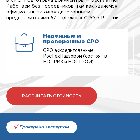
в СРО. Подготовка документов — бесплатно!
Работаем без посредников, так как являемся
официальными аккредитованными
представителями 57 надежных СРО в России.
Надежные и
проверенные СРО
СРО аккредитованные
РосТехНадзором (состоят в
НОПРИЗ и НОСТРОЙ).
РАССЧИТАТЬ СТОИМОСТЬ
Проверено экспертом