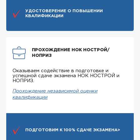
УДОСТОВЕРЕНИЕ О ПОВЫШЕНИИ
КВАЛИФИКАЦИИ
ПРОХОЖДЕНИЕ НОК НОСТРОЙ/
НОПРИЗ
Оказываем содействие в подготовке и
успешной сдаче экзамена НОК НОСТРОЙ и
НОПРИЗ.
Прохождение независимой оценки
квалификации
ПОДГОТОВИМ К 100% СДАЧЕ ЭКЗАМЕНА>