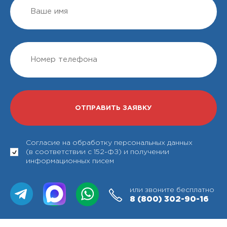
Согласие на обработку персональных данных
(в соответствии с 152-ФЗ) и получении
информационных писем
или звоните бесплатно
8 (800)
302-90-16