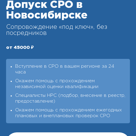
Допуск СРО в
Новосибирске
Сопровождение «под ключ», без
посредников
от 45000 ₽
Вступление в СРО в вашем регионе за 24
часа
Окажем помощь с прохождением
независимой оценки квалификации
Специалисты НРС (подбор, внесение в реестр,
предоставление)
Окажем помощь с прохождением ежегодных
плановых и внеплановых проверок СРО