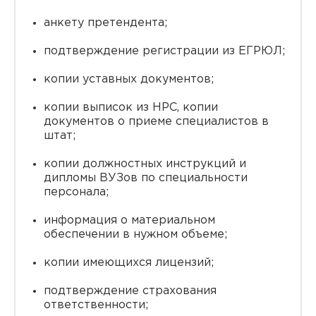
анкету претендента;
подтверждение регистрации из ЕГРЮЛ;
копии уставных документов;
копии выписок из НРС, копии
документов о приеме специалистов в
штат;
копии должностных инструкций и
дипломы ВУЗов по специальности
персонала;
информация о материальном
обеспечении в нужном объеме;
копии имеющихся лицензий;
подтверждение страхования
ответственности;