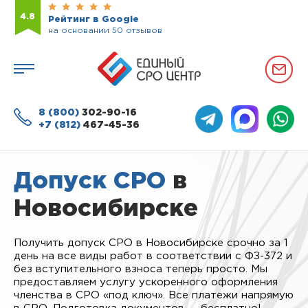
4.8
Рейтинг в Google
на основании 50 отзывов
8 (800)
302-90-16
+7 (812)
467-45-36
Допуск СРО
в
Новосибирске
Получить допуск СРО в Новосибирске срочно за 1
день на все виды работ в соответствии с ФЗ-372 и
без вступительного взноса теперь просто. Мы
предоставляем услугу ускоренного оформления
членства в СРО «под ключ». Все платежи напрямую