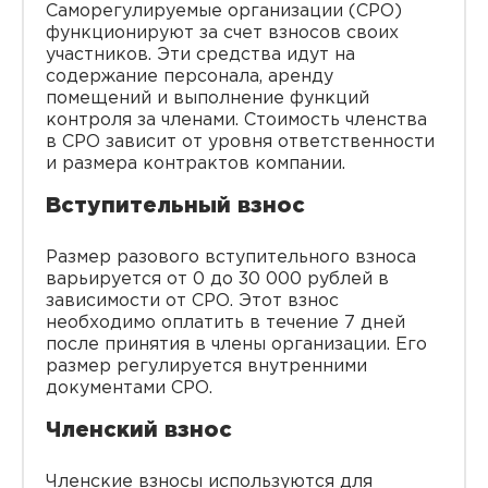
Саморегулируемые организации (СРО)
функционируют за счет взносов своих
участников. Эти средства идут на
содержание персонала, аренду
помещений и выполнение функций
контроля за членами. Стоимость членства
в СРО зависит от уровня ответственности
и размера контрактов компании.
Вступительный взнос
Размер разового вступительного взноса
варьируется от 0 до 30 000 рублей в
зависимости от СРО. Этот взнос
необходимо оплатить в течение 7 дней
после принятия в члены организации. Его
размер регулируется внутренними
документами СРО.
Членский взнос
Членские взносы используются для