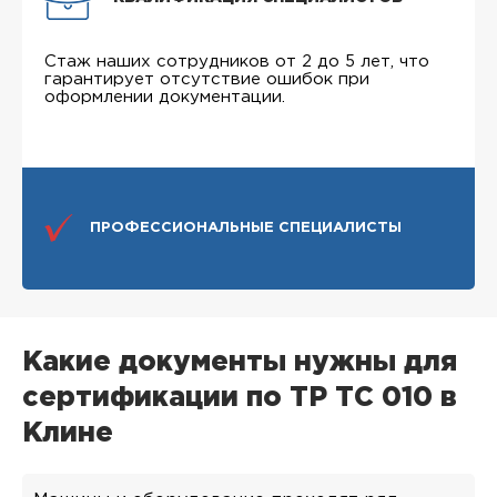
Стаж наших сотрудников от 2 до 5 лет, что
гарантирует отсутствие ошибок при
оформлении документации.
ПРОФЕССИОНАЛЬНЫЕ СПЕЦИАЛИСТЫ
Какие документы нужны для
сертификации по ТР ТС 010 в
Клине