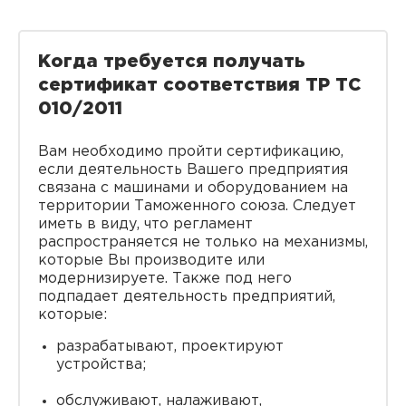
Когда требуется получать
сертификат соответствия ТР ТС
010/2011
Вам необходимо пройти сертификацию,
если деятельность Вашего предприятия
связана с машинами и оборудованием на
территории Таможенного союза. Следует
иметь в виду, что регламент
распространяется не только на механизмы,
которые Вы производите или
модернизируете. Также под него
подпадает деятельность предприятий,
которые:
разрабатывают, проектируют
устройства;
обслуживают, налаживают,