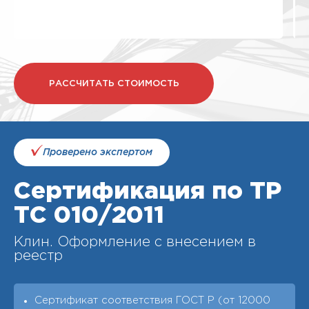
РАССЧИТАТЬ СТОИМОСТЬ
Проверено экспертом
Сертификация по ТР
ТС 010/2011
Клин. Оформление с внесением в
реестр
Сертификат соответствия ГОСТ Р (от 12000