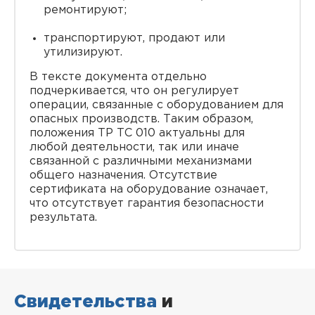
ремонтируют;
транспортируют, продают или
утилизируют.
В тексте документа отдельно
подчеркивается, что он регулирует
операции, связанные с оборудованием для
опасных производств. Таким образом,
положения ТР ТС 010 актуальны для
любой деятельности, так или иначе
связанной с различными механизмами
общего назначения. Отсутствие
сертификата на оборудование означает,
что отсутствует гарантия безопасности
результата.
Свидетельства
и