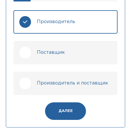
Производитель
Поставщик
Производитель и поставщик
ДАЛЕЕ