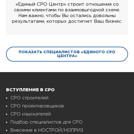
«Единый СРО Центр» строит отношения со
своими клиентами по взаимовыгодной схеме.
Нам важно, чтобы Вы остались довольны
результатами, которых достигнет Ваш бизнес.
ПОКАЗАТЬ СПЕЦИАЛИСТОВ «ЕДИНОГО СРО
ЦЕНТРА»
ВСТУПЛЕНИЕ В СРО
СРО строителей
СРО проектировщиков
СРО изыскателей
Подбор специалистов для СРО
Внесение в НОСТРОЙ/НОПРИЗ