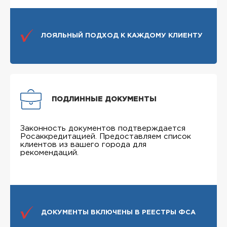
ЛОЯЛЬНЫЙ ПОДХОД К КАЖДОМУ КЛИЕНТУ
ПОДЛИННЫЕ ДОКУМЕНТЫ
Законность документов подтверждается
Росаккредитацией. Предоставляем список
клиентов из вашего города для
рекомендаций.
ДОКУМЕНТЫ ВКЛЮЧЕНЫ В РЕЕСТРЫ ФСА