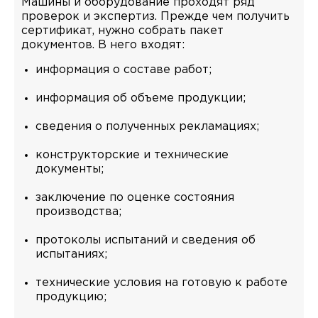
Машины и оборудование проходят ряд
проверок и экспертиз. Прежде чем получить
сертификат, нужно собрать пакет
документов. В него входят:
информация о составе работ;
информация об объеме продукции;
сведения о полученных рекламациях;
конструкторские и технические
документы;
заключение по оценке состояния
производства;
протоколы испытаний и сведения об
испытаниях;
технические условия на готовую к работе
продукцию;