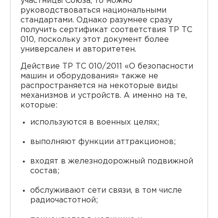
участницы Союза, то можно
руководствоваться национальными
стандартами. Однако разумнее сразу
получить сертификат соответствия ТР ТС
010, поскольку этот документ более
универсален и авторитетен.
Действие ТР ТС 010/2011 «О безопасности
машин и оборудования» также не
распространяется на некоторые виды
механизмов и устройств. А именно на те,
которые:
используются в военных целях;
выполняют функции аттракционов;
входят в железнодорожный подвижной
состав;
обслуживают сети связи, в том числе
радиочастотной;