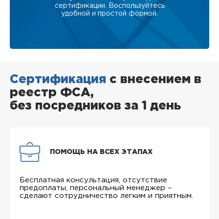
сертификации. Воспользуйтесь
удобной и простой формой.
Сертификация
с внесением в
реестр ФСА,
без посредников за 1 день
ПОМОЩЬ НА ВСЕХ ЭТАПАХ
Бесплатная консультация, отсутствие
предоплаты, персональный менеджер –
сделают сотрудничество легким и приятным.