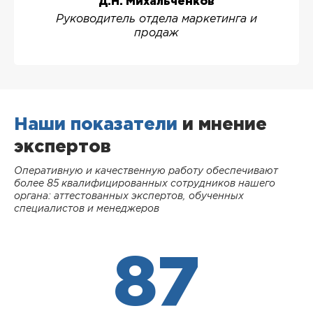
Д.Н. Михальченков
Руководитель отдела маркетинга и
продаж
Наши показатели
и мнение
экспертов
Оперативную и качественную работу обеспечивают
более 85 квалифицированных сотрудников нашего
органа: аттестованных экспертов, обученных
специалистов и менеджеров
87