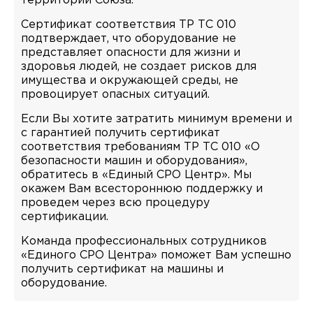
территории Союза.
Сертификат соответствия ТР ТС 010
подтверждает, что оборудование не
представляет опасности для жизни и
здоровья людей, не создает рисков для
имущества и окружающей среды, не
провоцирует опасных ситуаций.
Если Вы хотите затратить минимум времени и
с гарантией получить сертификат
соответствия требованиям ТР ТС 010 «О
безопасности машин и оборудования»,
обратитесь в «Единый СРО Центр». Мы
окажем Вам всестороннюю поддержку и
проведем через всю процедуру
сертификации.
Команда профессиональных сотрудников
«Единого СРО Центра» поможет Вам успешно
получить сертификат на машины и
оборудование.