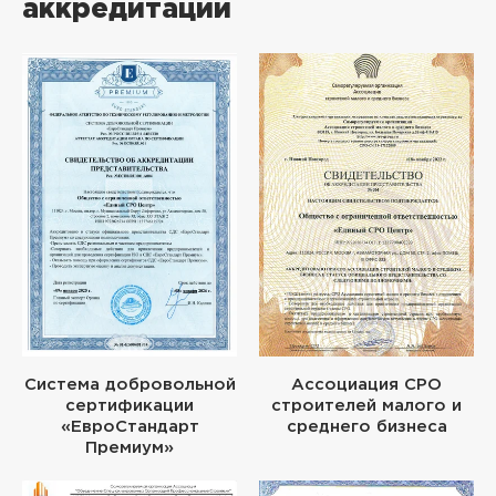
аккредитации
Система добровольной
Ассоциация СРО
сертификации
строителей малого и
«ЕвроСтандарт
среднего бизнеса
Премиум»