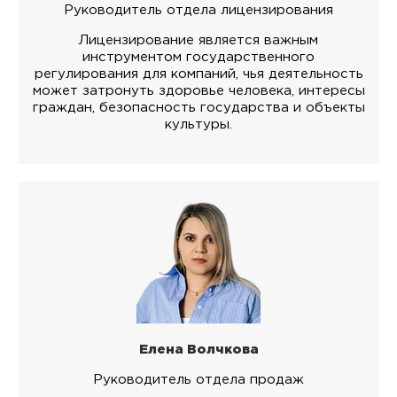
Руководитель отдела лицензирования
Лицензирование является важным
инструментом государственного
регулирования для компаний, чья деятельность
может затронуть здоровье человека, интересы
граждан, безопасность государства и объекты
культуры.
Елена Волчкова
Руководитель отдела продаж