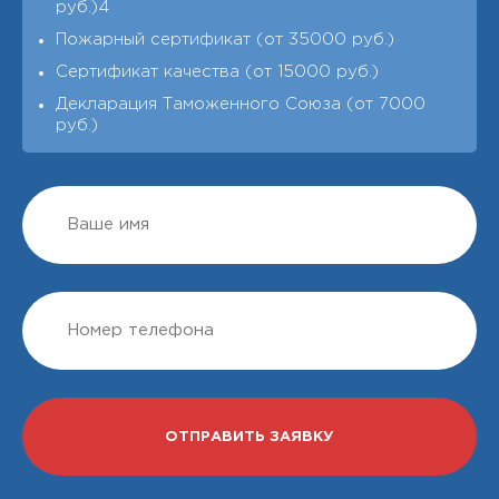
руб.)4
Пожарный сертификат (от 35000 руб.)
Сертификат качества (от 15000 руб.)
Декларация Таможенного Союза (от 7000
руб.)