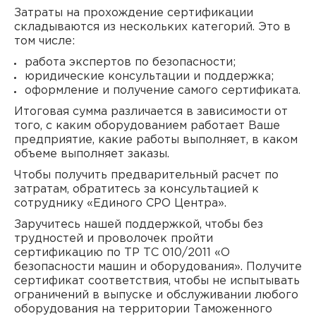
Затраты на прохождение сертификации
складываются из нескольких категорий. Это в
том числе:
работа экспертов по безопасности;
юридические консультации и поддержка;
оформление и получение самого сертификата.
Итоговая сумма различается в зависимости от
того, с каким оборудованием работает Ваше
предприятие, какие работы выполняет, в каком
объеме выполняет заказы.
Чтобы получить предварительный расчет по
затратам, обратитесь за консультацией к
сотруднику «Единого СРО Центра».
Заручитесь нашей поддержкой, чтобы без
трудностей и проволочек пройти
сертификацию по ТР ТС 010/2011 «О
безопасности машин и оборудования». Получите
сертификат соответствия, чтобы не испытывать
ограничений в выпуске и обслуживании любого
оборудования на территории Таможенного