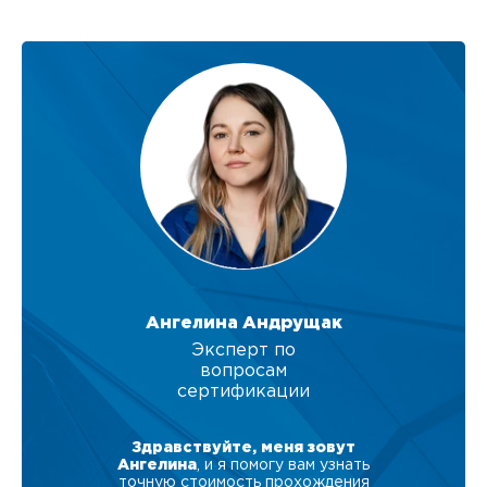
Ангелина Андрущак
Эксперт по
вопросам
сертификации
Здравствуйте, меня зовут
Ангелина
, и я помогу вам узнать
точную стоимость прохождения