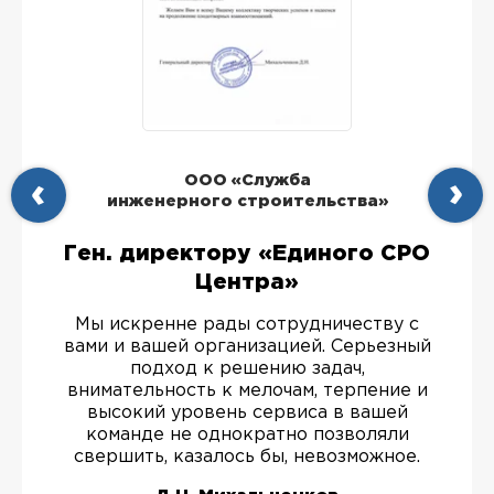
ООО «Служба
инженерного строительства»
Ген. директору «Единого СРО
Центра»
Мы искренне рады сотрудничеству с
вами и вашей организацией. Серьезный
подход к решению задач,
внимательность к мелочам, терпение и
высокий уровень сервиса в вашей
команде не однократно позволяли
свершить, казалось бы, невозможное.