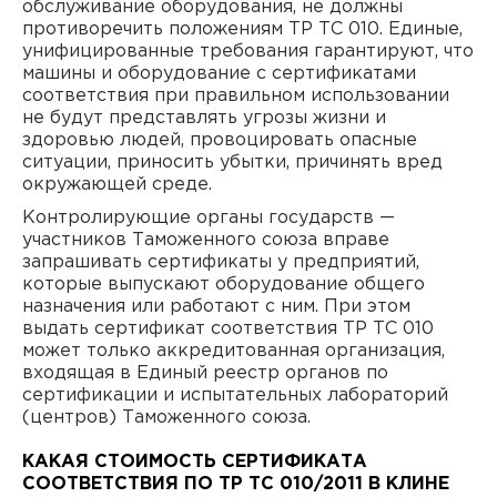
обслуживание оборудования, не должны
противоречить положениям ТР ТС 010. Единые,
унифицированные требования гарантируют, что
машины и оборудование с сертификатами
соответствия при правильном использовании
не будут представлять угрозы жизни и
здоровью людей, провоцировать опасные
ситуации, приносить убытки, причинять вред
окружающей среде.
Контролирующие органы государств —
участников Таможенного союза вправе
запрашивать сертификаты у предприятий,
которые выпускают оборудование общего
назначения или работают с ним. При этом
выдать сертификат соответствия ТР ТС 010
может только аккредитованная организация,
входящая в Единый реестр органов по
сертификации и испытательных лабораторий
(центров) Таможенного союза.
КАКАЯ СТОИМОСТЬ СЕРТИФИКАТА
СООТВЕТСТВИЯ ПО ТР ТС 010/2011 В КЛИНЕ