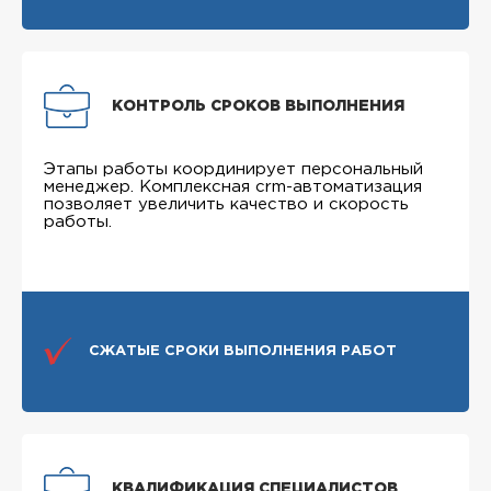
КОНТРОЛЬ СРОКОВ ВЫПОЛНЕНИЯ
Этапы работы координирует персональный
менеджер. Комплексная crm-автоматизация
позволяет увеличить качество и скорость
работы.
СЖАТЫЕ СРОКИ ВЫПОЛНЕНИЯ РАБОТ
КВАЛИФИКАЦИЯ СПЕЦИАЛИСТОВ