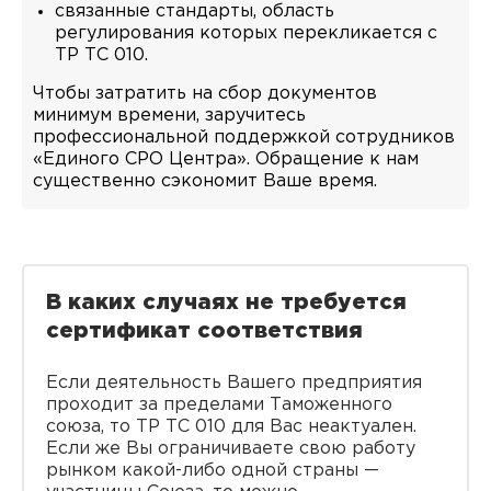
связанные стандарты, область
регулирования которых перекликается с
ТР ТС 010.
Чтобы затратить на сбор документов
минимум времени, заручитесь
профессиональной поддержкой сотрудников
«Единого СРО Центра». Обращение к нам
существенно сэкономит Ваше время.
В каких случаях не требуется
сертификат соответствия
Если деятельность Вашего предприятия
проходит за пределами Таможенного
союза, то ТР ТС 010 для Вас неактуален.
Если же Вы ограничиваете свою работу
рынком какой-либо одной страны —