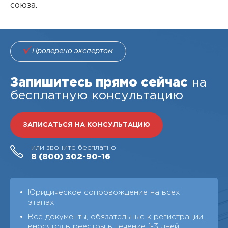
союза.
Проверено экспертом
Запишитесь прямо сейчас
на
бесплатную консультацию
ЗАПИСАТЬСЯ НА КОНСУЛЬТАЦИЮ
или звоните бесплатно
8 (800)
302-90-16
Юридическое сопровождение на всех
этапах
Все документы, обязательные к регистрации,
вносятся в реестры в течение 1-3 дней