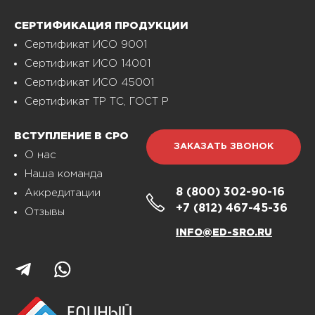
СЕРТИФИКАЦИЯ ПРОДУКЦИИ
Сертификат ИСО 9001
Сертификат ИСО 14001
Сертификат ИСО 45001
Сертификат ТР ТС, ГОСТ Р
ВСТУПЛЕНИЕ В СРО
ЗАКАЗАТЬ ЗВОНОК
О нас
Наша команда
8 (800)
302-90-16
Аккредитации
+7 (812)
467-45-36
Отзывы
INFO@ED-SRO.RU