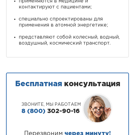
применяются в медицине и
контактируют с пациентами;
специально спроектированы для
применения в атомной энергетике;
представляют собой колесный, водный,
воздушный, космический транспорт.
Бесплатная
консультация
ЗВОНИТЕ, МЫ РАБОТАЕМ
8 (800)
302-90-16
Перезвоним
через минуту!