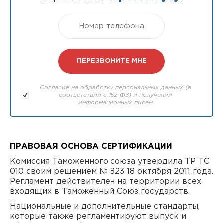
Согласие на обработку персональных данных (в
соответствии с 152-ФЗ) и получении
информационных писем
ПРАВОВАЯ ОСНОВА СЕРТИФИКАЦИИ
Комиссия Таможенного союза утвердила ТР ТС
010 своим решением № 823 18 октября 2011 года.
Регламент действителен на территории всех
входящих в Таможенный Союз государств.
Национальные и дополнительные стандарты,
которые также регламентируют выпуск и