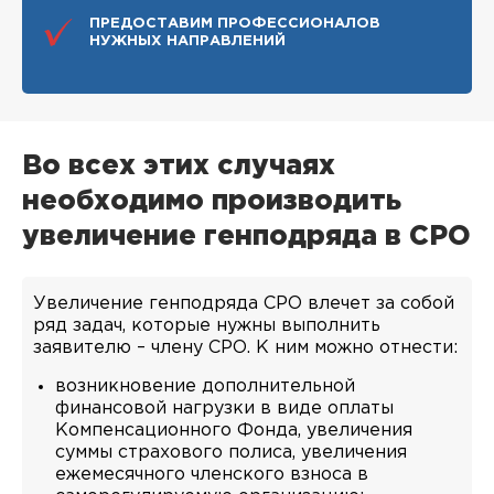
ПРЕДОСТАВИМ ПРОФЕССИОНАЛОВ
НУЖНЫХ НАПРАВЛЕНИЙ
Во всех этих случаях
необходимо производить
увеличение генподряда в СРО
Увеличение генподряда СРО влечет за собой
ряд задач, которые нужны выполнить
заявителю – члену СРО. К ним можно отнести:
возникновение дополнительной
финансовой нагрузки в виде оплаты
Компенсационного Фонда, увеличения
суммы страхового полиса, увеличения
ежемесячного членского взноса в