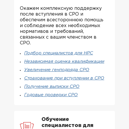
Окажем комплексную поддержку
после вступления в СРО и
обеспечим всестороннюю помощь
и соблюдение всех необходимых
нормативов и требований,
связанных с вашим членством в
СРО.
Подбор специалистов для НРС
Независимая оценка квалификации
Увеличение генподряда СРО
Страхование при вступлении в СРО
Получение выписки СРО
Годовые проверки СРО
Обучение
специалистов для