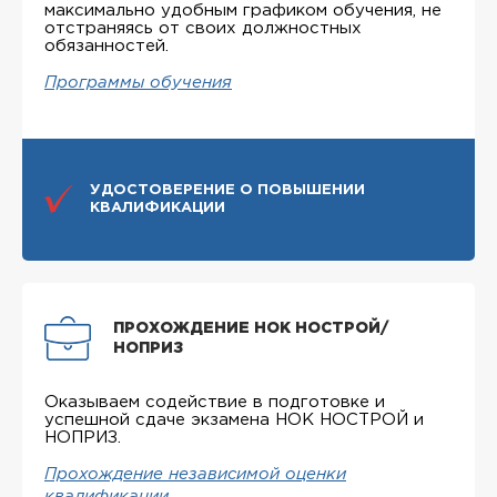
максимально удобным графиком обучения, не
отстраняясь от своих должностных
обязанностей.
Программы обучения
УДОСТОВЕРЕНИЕ О ПОВЫШЕНИИ
КВАЛИФИКАЦИИ
ПРОХОЖДЕНИЕ НОК НОСТРОЙ/
НОПРИЗ
Оказываем содействие в подготовке и
успешной сдаче экзамена НОК НОСТРОЙ и
НОПРИЗ.
Прохождение независимой оценки
квалификации