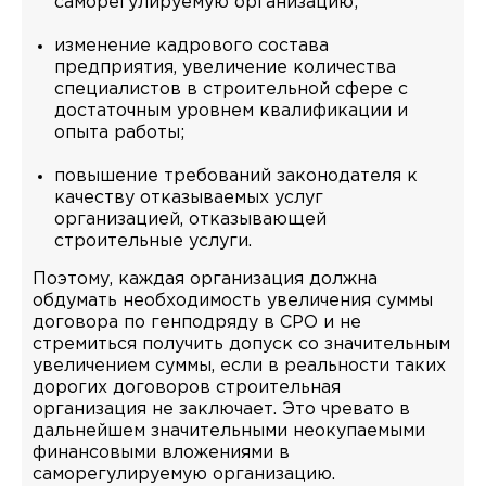
саморегулируемую организацию;
изменение кадрового состава
предприятия, увеличение количества
специалистов в строительной сфере с
достаточным уровнем квалификации и
опыта работы;
повышение требований законодателя к
качеству отказываемых услуг
организацией, отказывающей
строительные услуги.
Поэтому, каждая организация должна
обдумать необходимость увеличения суммы
договора по генподряду в СРО и не
стремиться получить допуск со значительным
увеличением суммы, если в реальности таких
дорогих договоров строительная
организация не заключает. Это чревато в
дальнейшем значительными неокупаемыми
финансовыми вложениями в
саморегулируемую организацию.