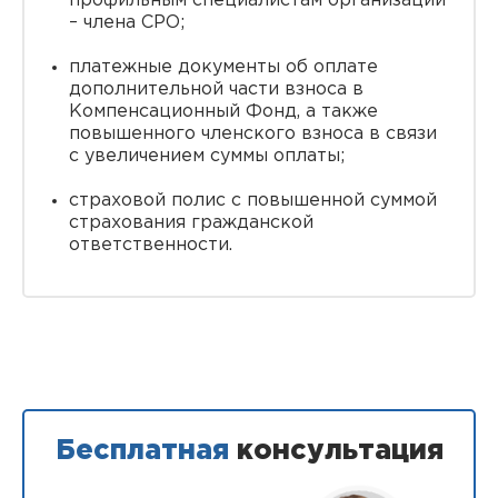
профильным специалистам организации
– члена СРО;
платежные документы об оплате
дополнительной части взноса в
Компенсационный Фонд, а также
повышенного членского взноса в связи
с увеличением суммы оплаты;
страховой полис с повышенной суммой
страхования гражданской
ответственности.
Бесплатная
консультация