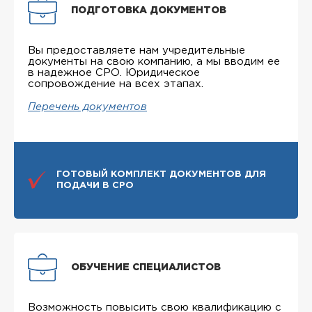
ПОДГОТОВКА ДОКУМЕНТОВ
Вы предоставляете нам учредительные
документы на свою компанию, а мы вводим ее
в надежное СРО. Юридическое
сопровождение на всех этапах.
Перечень документов
ГОТОВЫЙ КОМПЛЕКТ ДОКУМЕНТОВ ДЛЯ
ПОДАЧИ В СРО
ОБУЧЕНИЕ СПЕЦИАЛИСТОВ
Возможность повысить свою квалификацию с