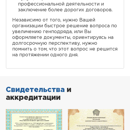
профессиональной деятельности и
заключение более дорогих договоров.
Независимо от того, нужно Вашей
организации быстрое решение вопроса по
увеличению генподряда, или Вы
оформляете документы, ориентируясь на
долгосрочную перспективу, нужно
помнить о том, что этот вопрос не решится
на протяжении одного дня.
Свидетельства
и
аккредитации