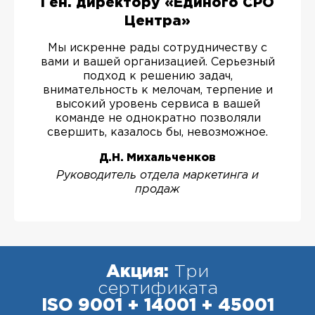
Ген. директору «Единого СРО
Центра»
Мы искренне рады сотрудничеству с
вами и вашей организацией. Серьезный
подход к решению задач,
внимательность к мелочам, терпение и
высокий уровень сервиса в вашей
команде не однократно позволяли
свершить, казалось бы, невозможное.
Д.Н. Михальченков
Руководитель отдела маркетинга и
продаж
Акция:
Три
сертификата
ISO 9001 + 14001 + 45001