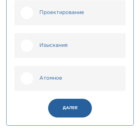
Проектирование
Изыскания
Атомное
ДАЛЕЕ