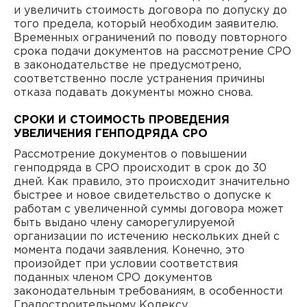
и увеличить стоимость договора по допуску до
того предела, который необходим заявителю.
Временных ограничений по поводу повторного
срока подачи документов на рассмотрение СРО
в законодательстве не предусмотрено,
соответственно после устранения причины
отказа подавать документы можно снова.
СРОКИ И СТОИМОСТЬ ПРОВЕДЕНИЯ
УВЕЛИЧЕНИЯ ГЕНПОДРЯДА СРО
Рассмотрение документов о повышении
генподряда в СРО происходит в срок до 30
дней. Как правило, это происходит значительно
быстрее и новое свидетельство о допуске к
работам с увеличенной суммы договора может
быть выдано члену саморегулируемой
организации по истечению нескольких дней с
момента подачи заявления. Конечно, это
произойдет при условии соответствия
поданных членом СРО документов
законодательным требованиям, в особенности
Градостроительному Кодексу.