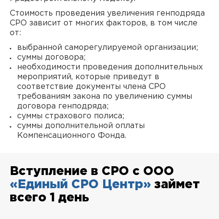
Стоимость проведения увеличения генподряда
СРО зависит от многих факторов, в том числе
от:
выбранной саморегулируемой организации;
суммы договора;
необходимости проведения дополнительных
мероприятий, которые приведут в
соответствие документы члена СРО
требованиям закона по увеличению суммы
договора генподряда;
суммы страхового полиса;
суммы дополнительной оплаты
Компенсационного Фонда.
Вступление в СРО с ООО
«Единый СРО Центр»
займет
всего 1 день