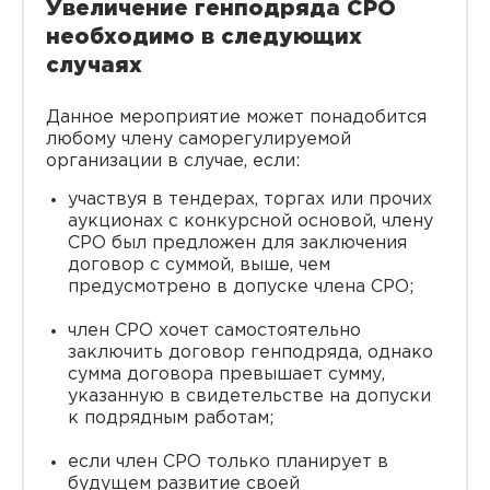
Увеличение генподряда СРО
необходимо в следующих
случаях
Данное мероприятие может понадобится
любому члену саморегулируемой
организации в случае, если:
участвуя в тендерах, торгах или прочих
аукционах с конкурсной основой, члену
СРО был предложен для заключения
договор с суммой, выше, чем
предусмотрено в допуске члена СРО;
член СРО хочет самостоятельно
заключить договор генподряда, однако
сумма договора превышает сумму,
указанную в свидетельстве на допуски
к подрядным работам;
если член СРО только планирует в
будущем развитие своей