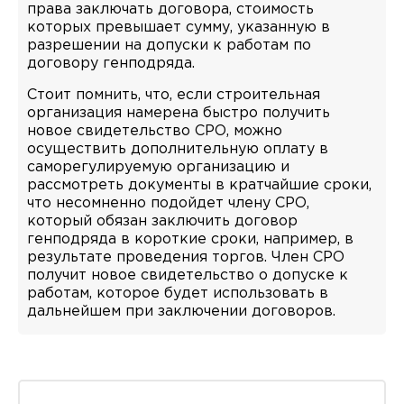
права заключать договора, стоимость
которых превышает сумму, указанную в
разрешении на допуски к работам по
договору генподряда.
Стоит помнить, что, если строительная
организация намерена быстро получить
новое свидетельство СРО, можно
осуществить дополнительную оплату в
саморегулируемую организацию и
рассмотреть документы в кратчайшие сроки,
что несомненно подойдет члену СРО,
который обязан заключить договор
генподряда в короткие сроки, например, в
результате проведения торгов. Член СРО
получит новое свидетельство о допуске к
работам, которое будет использовать в
дальнейшем при заключении договоров.