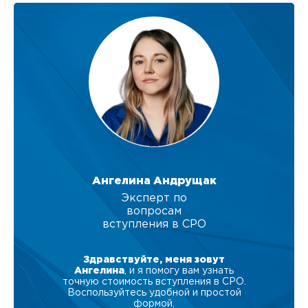
Ангелина Андрущак
Эксперт по
вопросам
вступления в СРО
Здравствуйте, меня зовут
Ангелина
, и я помогу вам узнать
точную стоимость вступления в СРО.
Воспользуйтесь удобной и простой
формой.