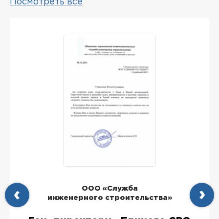
Посмотреть все
ООО «Служба
инженерного строительства»