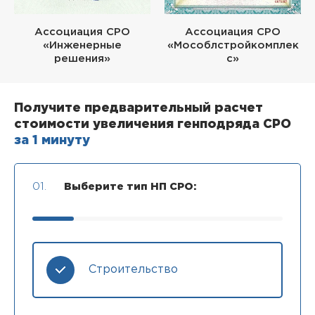
Ассоциация СРО
Ассоциация СРО
«Инженерные
«Мособлстройкомплек
решения»
с»
Получите предварительный расчет
стоимости увеличения генподряда СРО
за 1 минуту
01.
Выберите тип НП СРО:
Строительство