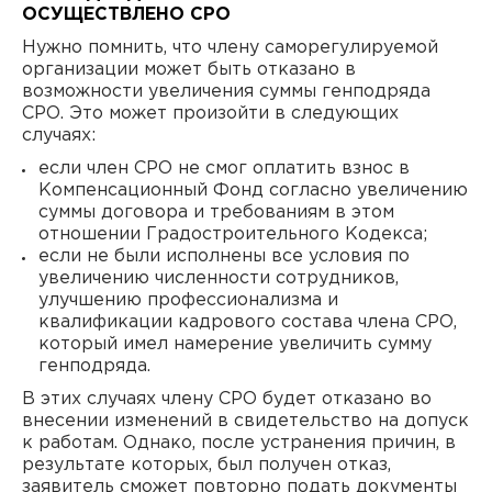
ОСУЩЕСТВЛЕНО СРО
Нужно помнить, что члену саморегулируемой
организации может быть отказано в
возможности увеличения суммы генподряда
СРО. Это может произойти в следующих
случаях:
если член СРО не смог оплатить взнос в
Компенсационный Фонд согласно увеличению
суммы договора и требованиям в этом
отношении Градостроительного Кодекса;
если не были исполнены все условия по
увеличению численности сотрудников,
улучшению профессионализма и
квалификации кадрового состава члена СРО,
который имел намерение увеличить сумму
генподряда.
В этих случаях члену СРО будет отказано во
внесении изменений в свидетельство на допуск
к работам. Однако, после устранения причин, в
результате которых, был получен отказ,
заявитель сможет повторно подать документы