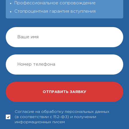
Профессиональное сопровождение
Стопроцентная гарантия вступления
Согласие на обработку персональных данных
(в соответствии с 152-ФЗ) и получении
информационных писем