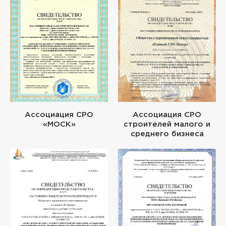
Ассоциация СРО
Ассоциация СРО
«МОСК»
строителей малого и
среднего бизнеса