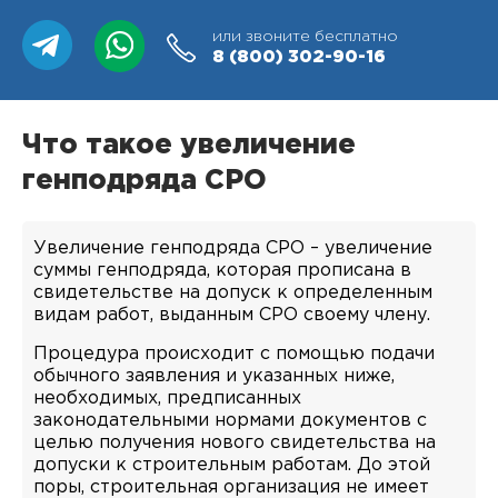
или звоните бесплатно
8 (800)
302-90-16
Что такое увеличение
генподряда СРО
Увеличение генподряда СРО – увеличение
суммы генподряда, которая прописана в
свидетельстве на допуск к определенным
видам работ, выданным СРО своему члену.
Процедура происходит с помощью подачи
обычного заявления и указанных ниже,
необходимых, предписанных
законодательными нормами документов с
целью получения нового свидетельства на
допуски к строительным работам. До этой
поры, строительная организация не имеет