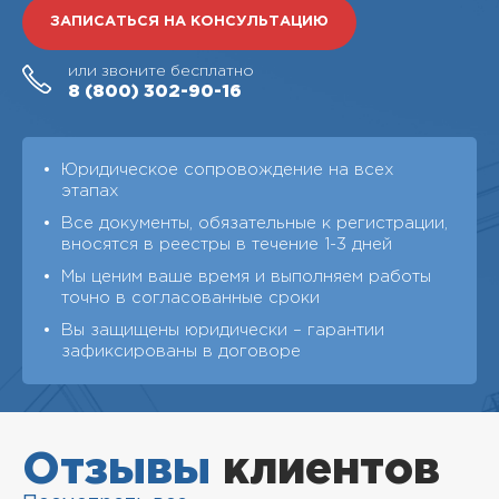
ЗАПИСАТЬСЯ НА КОНСУЛЬТАЦИЮ
или звоните бесплатно
8 (800)
302-90-16
Юридическое сопровождение на всех
этапах
Все документы, обязательные к регистрации,
вносятся в реестры в течение 1-3 дней
Мы ценим ваше время и выполняем работы
точно в согласованные сроки
Вы защищены юридически – гарантии
зафиксированы в договоре
Отзывы
клиентов