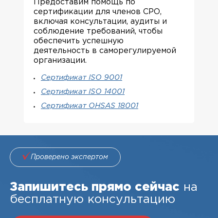
Предоставим помощь по
сертификации для членов СРО,
включая консультации, аудиты и
соблюдение требований, чтобы
обеспечить успешную
деятельность в саморегулируемой
организации.
Сертификат ISO 9001
Сертификат ISO 14001
Сертификат OHSAS 18001
Проверено экспертом
Запишитесь прямо сейчас
на
бесплатную консультацию