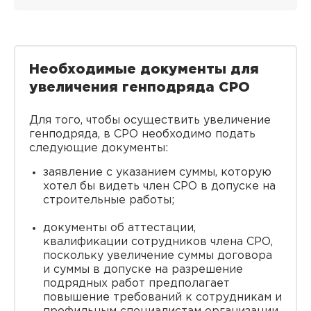
Необходимые документы для
увеличения генподряда СРО
Для того, чтобы осуществить увеличение
генподряда, в СРО необходимо подать
следующие документы:
заявление с указанием суммы, которую
хотел бы видеть член СРО в допуске на
строительные работы;
документы об аттестации,
квалификации сотрудников члена СРО,
поскольку увеличение суммы договора
и суммы в допуске на разрешение
подрядных работ предполагает
повышение требований к сотрудникам и