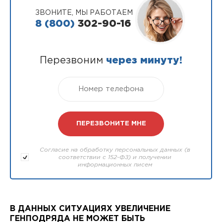
ЗВОНИТЕ, МЫ РАБОТАЕМ
8 (800)
302-90-16
Перезвоним
через минуту!
Согласие на обработку персональных данных (в
соответствии с 152-ФЗ) и получении
информационных писем
В ДАННЫХ СИТУАЦИЯХ УВЕЛИЧЕНИЕ
ГЕНПОДРЯДА НЕ МОЖЕТ БЫТЬ