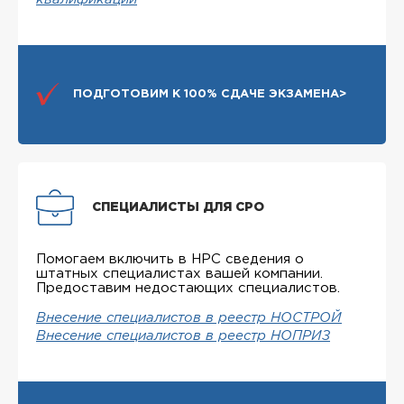
ПОДГОТОВИМ К 100% СДАЧЕ ЭКЗАМЕНА>
СПЕЦИАЛИСТЫ ДЛЯ СРО
Помогаем включить в НРС сведения о
штатных специалистах вашей компании.
Предоставим недостающих специалистов.
Внесение специалистов в реестр НОСТРОЙ
Внесение специалистов в реестр НОПРИЗ