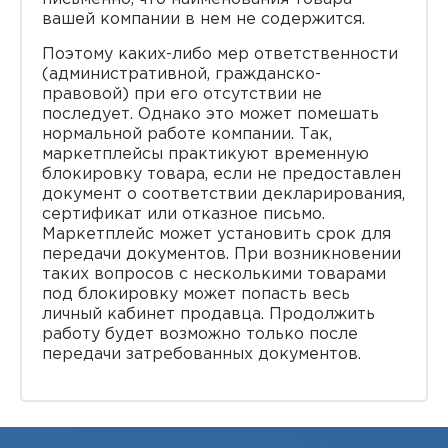
вашей компании в нем не содержится.
Поэтому каких-либо мер ответственности
(административной, гражданско-
правовой) при его отсутствии не
последует. Однако это может помешать
нормальной работе компании. Так,
маркетплейсы практикуют временную
блокировку товара, если не предоставлен
документ о соответствии декларирования,
сертификат или отказное письмо.
Маркетплейс может установить срок для
передачи документов. При возникновении
таких вопросов с несколькими товарами
под блокировку может попасть весь
личный кабинет продавца. Продолжить
работу будет возможно только после
передачи затребованных документов.