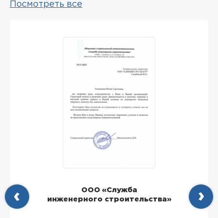
Посмотреть все
ООО «Служба
инженерного строительства»