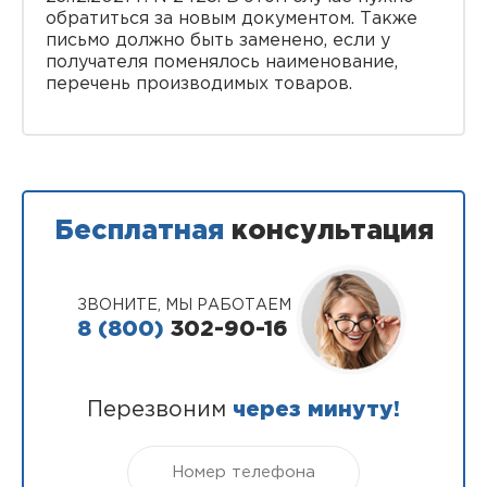
обратиться за новым документом. Также
письмо должно быть заменено, если у
получателя поменялось наименование,
перечень производимых товаров.
Бесплатная
консультация
ЗВОНИТЕ, МЫ РАБОТАЕМ
8 (800)
302-90-16
Перезвоним
через минуту!