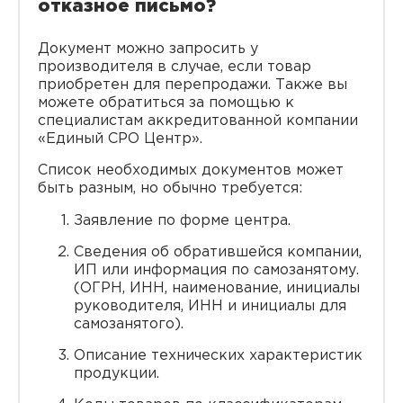
отказное письмо?
Документ можно запросить у
производителя в случае, если товар
приобретен для перепродажи. Также вы
можете обратиться за помощью к
специалистам аккредитованной компании
«Единый СРО Центр‎».
Список необходимых документов может
быть разным, но обычно требуется:
Заявление по форме центра.
Сведения об обратившейся компании,
ИП или информация по самозанятому.
(ОГРН, ИНН, наименование, инициалы
руководителя, ИНН и инициалы для
самозанятого).
Описание технических характеристик
продукции.