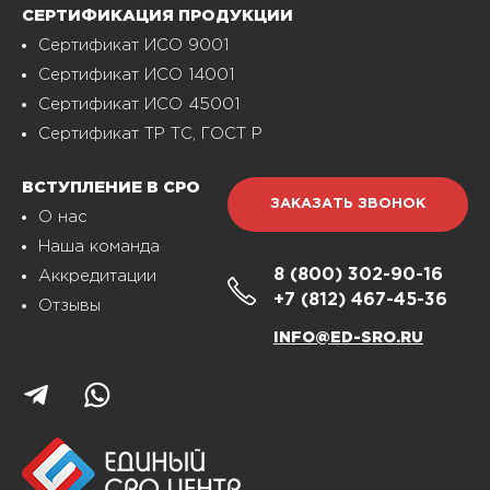
СЕРТИФИКАЦИЯ ПРОДУКЦИИ
Сертификат ИСО 9001
Сертификат ИСО 14001
Сертификат ИСО 45001
Сертификат ТР ТС, ГОСТ Р
ВСТУПЛЕНИЕ В СРО
ЗАКАЗАТЬ ЗВОНОК
О нас
Наша команда
8 (800)
302-90-16
Аккредитации
+7 (812)
467-45-36
Отзывы
INFO@ED-SRO.RU