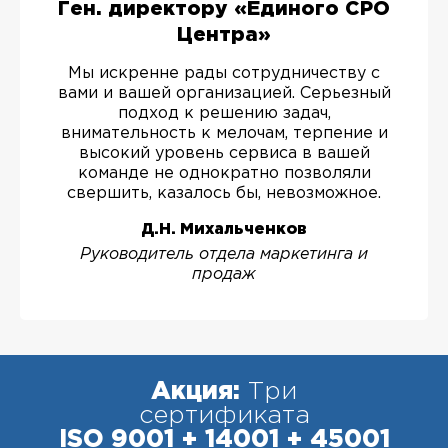
Ген. директору «Единого СРО
Центра»
Мы искренне рады сотрудничеству с
вами и вашей организацией. Серьезный
подход к решению задач,
внимательность к мелочам, терпение и
высокий уровень сервиса в вашей
команде не однократно позволяли
свершить, казалось бы, невозможное.
Д.Н. Михальченков
Руководитель отдела маркетинга и
продаж
Акция:
Три
сертификата
ISO 9001 + 14001 + 45001