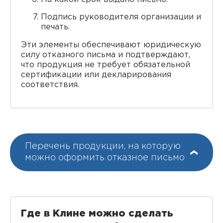
Подпись руководителя организации и
печать.
Эти элементы обеспечивают юридическую
силу отказного письма и подтверждают,
что продукция не требует обязательной
сертификации или декларирования
соответствия.
Перечень продукции, на которую
можно оформить отказное письмо
Где в Клине можно сделать