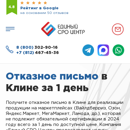
4.8
Рейтинг в Google
на основании 50 отзывов
8 (800)
302-90-16
+7 (812)
467-45-36
Отказное письмо
в
Клине за 1 день
Получите отказное письмо в Клине для реализации
продукции на маркетплейсах (Вайлдберриз, Озон,
Яндекс.Маркет, МегаМаркет, Ламода, др.), которая
не подлежит обязательной сертификации в 2024
году всего за 1 день по доступной цене. Компания