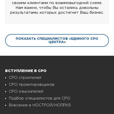
своими клиентами по взаимовыгодной схеме.
Нам важно, чтобы Вы остались довольны
результатами, которых достигнет Ваш бизнес.
ПОКАЗАТЬ СПЕЦИАЛИСТОВ «ЕДИНОГО СРО
ЦЕНТРА»
ВСТУПЛЕНИЕ В СРО
СРО строителей
СРО проектировщиков
СРО изыскателей
Подбор специалистов для СРО
Внесение в НОСТРОЙ/НОПРИЗ