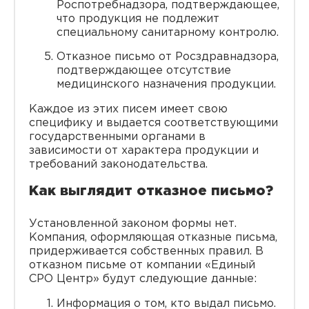
Роспотребнадзора, подтверждающее,
что продукция не подлежит
специальному санитарному контролю.
Отказное письмо от Росздравнадзора,
подтверждающее отсутствие
медицинского назначения продукции.
Каждое из этих писем имеет свою
специфику и выдается соответствующими
государственными органами в
зависимости от характера продукции и
требований законодательства.
Как выглядит отказное письмо?
Установленной законом формы нет.
Компания, оформляющая отказные письма,
придерживается собственных правил. В
отказном письме от компании «Единый
СРО Центр» будут следующие данные:
Информация о том, кто выдал письмо.