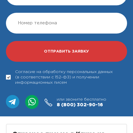
Согласие на обработку персональных данных
(в соответствии с 152-ФЗ) и получении
информационных писем
или звоните бесплатно
8 (800)
302-90-16