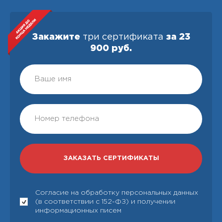
Закажите
три сертификата
за 23
900 руб.
Согласие на обработку персональных данных
(в соответствии с 152-ФЗ) и получении
информационных писем