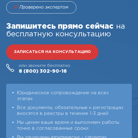
Проверено экспертом
Запишитесь прямо сейчас
на
бесплатную консультацию
ЗАПИСАТЬСЯ НА КОНСУЛЬТАЦИЮ
или звоните бесплатно
8 (800)
302-90-16
Юридическое сопровождение на всех
этапах
Все документы, обязательные к регистрации,
вносятся в реестры в течение 1-3 дней
Мы ценим ваше время и выполняем работы
точно в согласованные сроки
Вы защищены юридически – гарантии