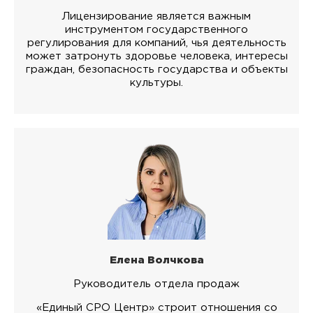
Лицензирование является важным
инструментом государственного
регулирования для компаний, чья деятельность
может затронуть здоровье человека, интересы
граждан, безопасность государства и объекты
культуры.
Елена Волчкова
Руководитель отдела продаж
«Единый СРО Центр» строит отношения со