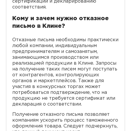
сертификации и декларированию
соответствия.
Кому и зачем нужно отказное
письмо в Клине?
Отказные письма необходимы практически
любой компании, индивидуальным
предпринимателям и самозанятым,
занимающимся производством или
реализацией продукции в Клине. Запросы
на получение таких писем могут поступать
от контрагентов, контролирующих
органов и маркетплейсов. Также для
участия в конкурсных торгах может
потребоваться подтверждение, что на
продукцию не требуется сертификат или
декларация о соответствии.
Получение отказного письма позволяет
компаниям ускорить процесс таможенного
оформления товара. Следует подчеркнуть,