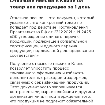
Отказное письмо в Клине на
товар или продукцию за 1 день
Отказное письмо — это документ, который
указывает, что конкретный товар не
попадает под действие Постановления
Правительства РФ от 23.12.2021 г. N 2425
«Об утверждении единого перечня
продукции, подлежащей обязательной
сертификации, и единого перечня
продукции, подлежащей декларированию
соответствия».
Получение отказного письма в Клине
позволяет упростить процесс
таможенного оформления и избежать
дополнительных расходов и задержек,
связанных с сертификацией продукции.
Этот документ часто запрашивается
контрагентами, маркетплейсами и другими
организациями для подтверждения того,
что продукция не подлежит обязательной