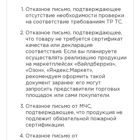
Отказное письмо, подтверждающее
отсутствие необходимости проверки
на соответствие требованиям ТР ТС.
Отказное письмо, подтверждающее,
что товару не требуется сертификат
качества или декларация
соответствия. Если вы планируете
осуществлять реализацию продукции
на маркетплейсах «Вайлдберриз»,
«Озон», «Яндекс.Маркет»,
рекомендуем оформить такой
документ заранее: его могут
запросить представители торговых
площадок или сами покупатели.
Отказное письмо от МЧС,
подтверждающее, что продукция не
подлежит обязательной пожарной
сертификации.
Отказное письмо от