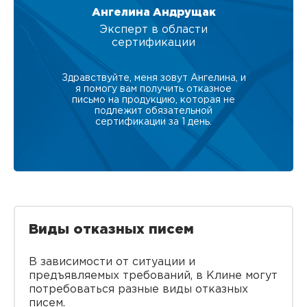
Ангелина Андрущак
Эксперт в области
сертификации
Здравствуйте, меня зовут Ангелина, и
я помогу вам получить отказное
письмо на продукцию, которая не
подлежит обязательной
сертификации за 1 день.
Виды отказных писем
В зависимости от ситуации и
предъявляемых требований, в Клине могут
потребоваться разные виды отказных
писем.