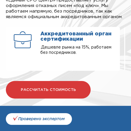
«Единый СРО Центр» предоставляет услугу
оформления отказных писем «под ключ». Мы
работаем напрямую, без посредников, так как
являемся официальным аккредитованным органом.
Аккредитованный орган
сертификации
.Дешевле рынка на 15%, работаем
без посредников.
РАССЧИТАТЬ СТОИМОСТЬ
Проверено экспертом