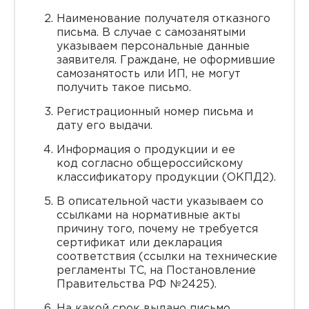
Наименование получателя отказного
письма. В случае с самозанятыми
указываем персональные данные
заявителя. Граждане, не оформившие
самозанятость или ИП, не могут
получить такое письмо.
Регистрационный номер письма и
дату его выдачи.
Информация о продукции и ее
код согласно общероссийскому
классификатору продукции (ОКПД2).
В описательной части указываем со
ссылками на нормативные акты
причину того, почему не требуется
сертификат или декларация
соответствия (ссылки на технические
регламенты ТС, на Постановление
Правительства РФ №2425).
На какой срок выдано письмо.