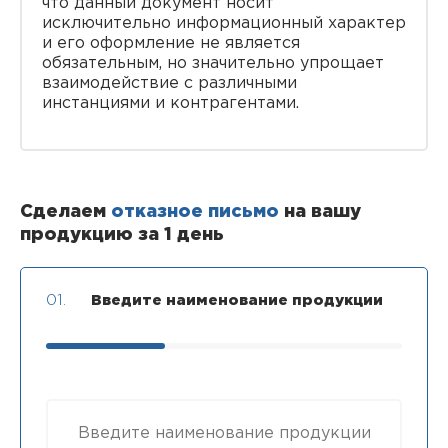
что данный документ носит
исключительно информационный характер
и его оформление не является
обязательным, но значительно упрощает
взаимодействие с различными
инстанциями и контрагентами.
Сделаем
отказное письмо
на вашу
продукцию за 1 день
01.
Введите наименование продукции