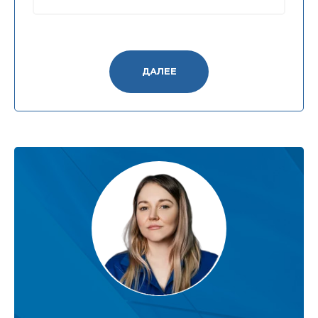
ДАЛЕЕ