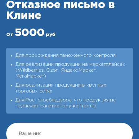
Отказное письмо в
Клине
5000
От
руб
Для прохождения таможенного контроля
Для реализации продукции на маркетплейсах
(Wildberries, Ozon, Яндекс.Маркет,
МегаМаркет)
Для реализации продукции в крупных
торговых сетях
Для Роспотребнадзора, что продукция не
подлежит санитарному контролю