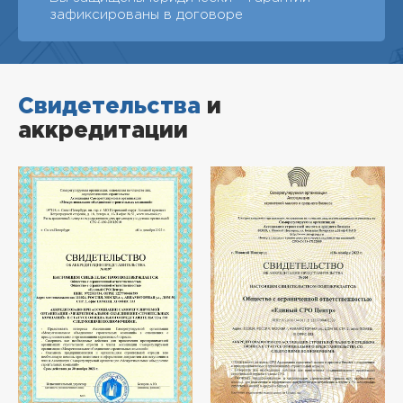
зафиксированы в договоре
Свидетельства
и
аккредитации