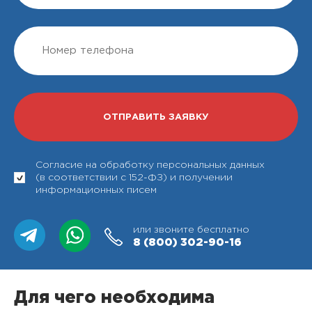
Согласие на обработку персональных данных
(в соответствии с 152-ФЗ) и получении
информационных писем
или звоните бесплатно
8 (800)
302-90-16
Для чего необходима