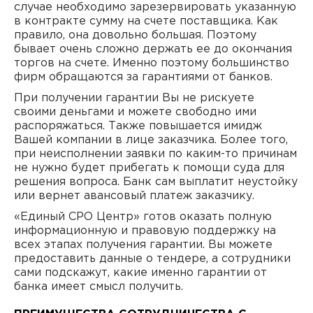
случае необходимо зарезервировать указанную
в контракте сумму на счете поставщика. Как
правило, она довольно большая. Поэтому
бывает очень сложно держать ее до окончания
торгов на счете. Именно поэтому большинство
фирм обращаются за гарантиями от банков.
При получении гарантии Вы не рискуете
своими деньгами и можете свободно ими
распоряжаться. Также повышается имидж
Вашей компании в лице заказчика. Более того,
при неисполнении заявки по каким-то причинам
не нужно будет прибегать к помощи суда для
решения вопроса. Банк сам выплатит неустойку
или вернет авансовый платеж заказчику.
«Единый СРО Центр» готов оказать полную
информационную и правовую поддержку на
всех этапах получения гарантии. Вы можете
предоставить данные о тендере, а сотрудники
сами подскажут, какие именно гарантии от
банка имеет смысл получить.