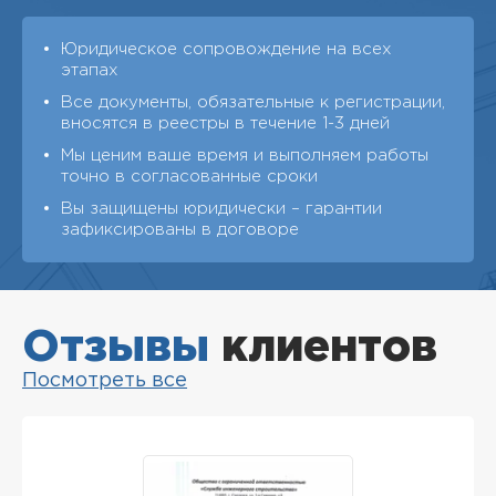
Юридическое сопровождение на всех
этапах
Все документы, обязательные к регистрации,
вносятся в реестры в течение 1-3 дней
Мы ценим ваше время и выполняем работы
точно в согласованные сроки
Вы защищены юридически – гарантии
зафиксированы в договоре
Отзывы
клиентов
Посмотреть все