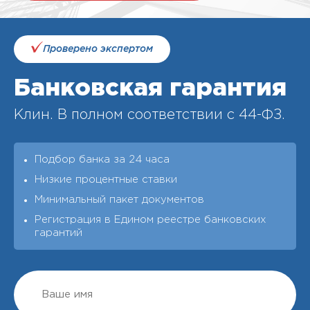
Проверено экспертом
Банковская гарантия
Клин. В полном соответствии с 44-ФЗ.
Подбор банка за 24 часа
Низкие процентные ставки
Минимальный пакет документов
Регистрация в Едином реестре банковских
гарантий