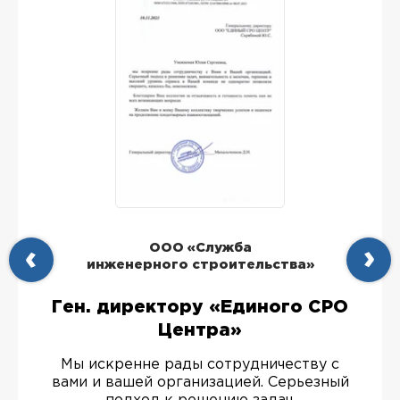
ООО «Служба
инженерного строительства»
Ген. директору «Единого СРО
Центра»
Мы искренне рады сотрудничеству с
вами и вашей организацией. Серьезный