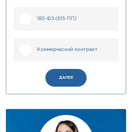
185-ФЗ (615-ПП)
Коммерческий контракт
ДАЛЕЕ