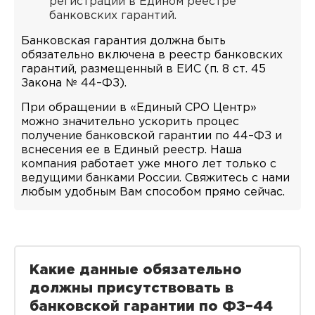
регистрации в Едином реестре
банковских гарантий.
Банковская гарантия должна быть
обязательно включена в реестр банковских
гарантий, размещенный в ЕИС (п. 8 ст. 45
Закона № 44–ФЗ).
При обращении в «Единый СРО Центр»
можно значительно ускорить процес
получение банковской гарантии по 44–ФЗ и
вснесения ее в Единый реестр. Наша
компания работает уже много лет только с
ведущими банками России. Свяжитесь с нами
любым удобным Вам способом прямо сейчас.
Какие данные обязательно
должны присутствовать в
банковской гарантии по ФЗ–44