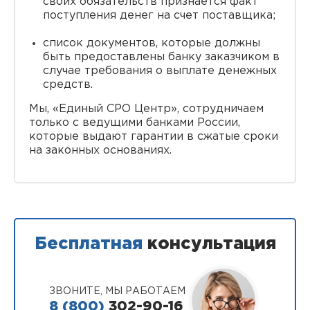
своих обязательств признается факт
поступления денег на счет поставщика;
список документов, которые должны
быть предоставлены банку заказчиком в
случае требования о выплате денежных
средств.
Мы, «Единый СРО Центр», сотрудничаем
только с ведущими банками России,
которые выдают гарантии в сжатые сроки
на законных основаниях.
Бесплатная
консультация
ЗВОНИТЕ, МЫ РАБОТАЕМ
8 (800)
302-90-16