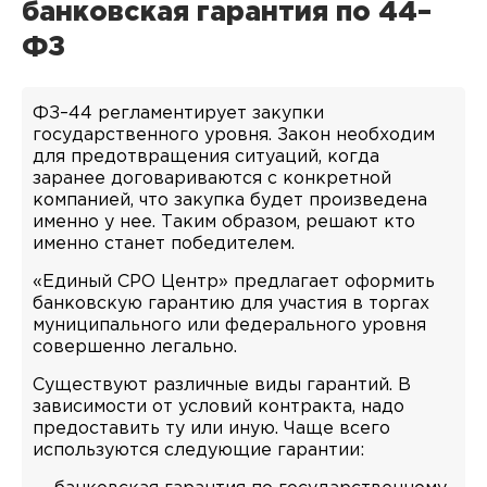
банковская гарантия по 44–
ФЗ
ФЗ–44 регламентирует закупки
государственного уровня. Закон необходим
для предотвращения ситуаций, когда
заранее договариваются с конкретной
компанией, что закупка будет произведена
именно у нее. Таким образом, решают кто
именно станет победителем.
«Единый СРО Центр» предлагает оформить
банковскую гарантию для участия в торгах
муниципального или федерального уровня
совершенно легально.
Существуют различные виды гарантий. В
зависимости от условий контракта, надо
предоставить ту или иную. Чаще всего
используются следующие гарантии: