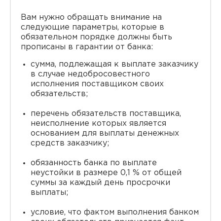
Вам нужно обращать внимание на
следующие параметры, которые в
обязательном порядке должны быть
прописаны в гарантии от банка:
сумма, подлежащая к выплате заказчику
в случае недобросовестного
исполнения поставщиком своих
обязательств;
перечень обязательств поставщика,
неисполнение которых является
основанием для выплаты денежных
средств заказчику;
обязанность банка по выплате
неустойки в размере 0,1 % от общей
суммы за каждый день просрочки
выплаты;
условие, что фактом выполнения банком