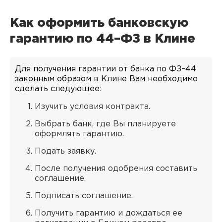
Как оформить банковскую
гарантию по 44–ФЗ в Клине
Для получения гарантии от банка по ФЗ–44
законным образом в Клине Вам необходимо
сделать следующее:
Изучить условия контракта.
Выбрать банк, где Вы планируете
оформлять гарантию.
Подать заявку.
После получения одобрения составить
соглашение.
Подписать соглашение.
Получить гарантию и дождаться ее