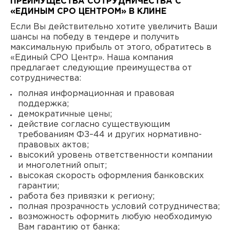
ПРЕИМУЩЕСТВА СОТРУДНИЧЕСТВА С
«ЕДИНЫМ СРО ЦЕНТРОМ» В КЛИНЕ
Если Вы действительно хотите увеличить Ваши
шансы на победу в тендере и получить
максимальную прибыль от этого, обратитесь в
«Единый СРО Центр». Наша компания
предлагает следующие преимущества от
сотрудничества:
полная информационная и правовая
поддержка;
демократичные цены;
действие согласно существующим
требованиям ФЗ–44 и других нормативно-
правовых актов;
высокий уровень ответственности компании
и многолетний опыт;
высокая скорость оформления банковских
гарантии;
работа без привязки к региону;
полная прозрачность условий сотрудничества;
возможность оформить любую необходимую
Вам гарантию от банка;