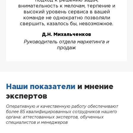
подход к решению задач,
внимательность к мелочам, терпение и
высокий уровень сервиса в вашей
команде не однократно позволяли
свершить, казалось бы, невозможное.
Д.Н. Михальченков
Руководитель отдела маркетинга и
продаж
Наши показатели
и мнение
экспертов
Оперативную и качественную работу обеспечивают
более 85 квалифицированных сотрудников нашего
органа: аттестованных экспертов, обученных
специалистов и менеджеров