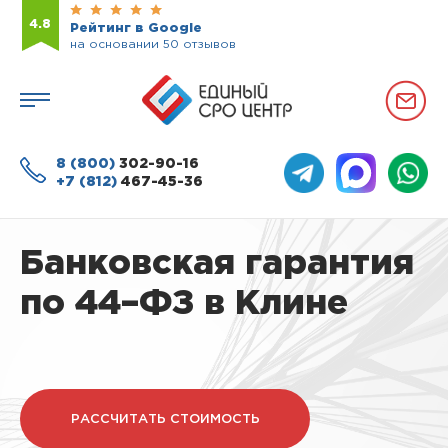
4.8
Рейтинг в Google
на основании 50 отзывов
8 (800)
302-90-16
+7 (812)
467-45-36
Банковская гарантия
по 44–ФЗ в Клине
РАССЧИТАТЬ СТОИМОСТЬ