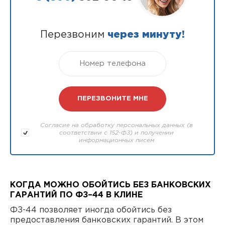
Перезвоним
через минуту!
Согласие на обработку персональных данных (в
соответствии с 152-ФЗ) и получении
информационных писем
КОГДА МОЖНО ОБОЙТИСЬ БЕЗ БАНКОВСКИХ
ГАРАНТИЙ ПО ФЗ–44 В КЛИНЕ
ФЗ-44 позволяет иногда обойтись без
предоставления банковских гарантий. В этом