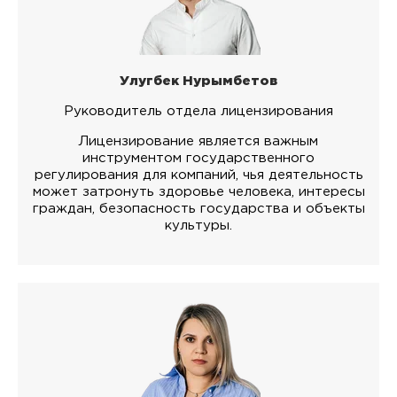
Улугбек Нурымбетов
Руководитель отдела лицензирования
Лицензирование является важным
инструментом государственного
регулирования для компаний, чья деятельность
может затронуть здоровье человека, интересы
граждан, безопасность государства и объекты
культуры.