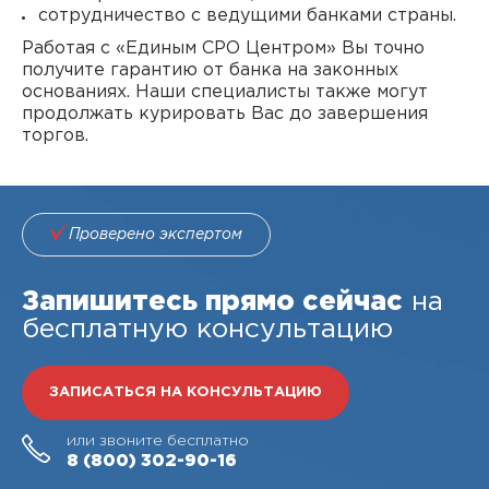
сотрудничество с ведущими банками страны.
Работая с «Единым СРО Центром» Вы точно
получите гарантию от банка на законных
основаниях. Наши специалисты также могут
продолжать курировать Вас до завершения
торгов.
Проверено экспертом
Запишитесь прямо сейчас
на
бесплатную консультацию
ЗАПИСАТЬСЯ НА КОНСУЛЬТАЦИЮ
или звоните бесплатно
8 (800)
302-90-16