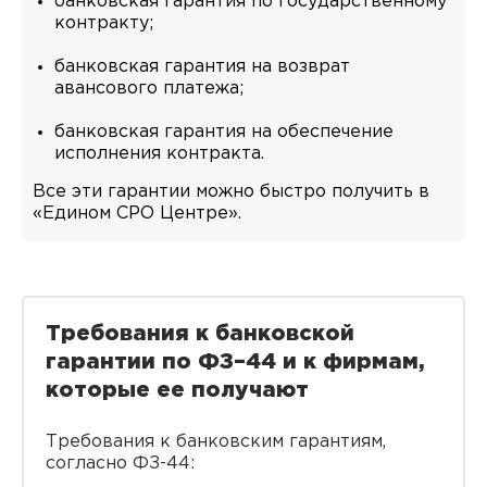
банковская гарантия по государственному
контракту;
банковская гарантия на возврат
авансового платежа;
банковская гарантия на обеспечение
исполнения контракта.
Все эти гарантии можно быстро получить в
«Едином СРО Центре».
Требования к банковской
гарантии по ФЗ–44 и к фирмам,
которые ее получают
Требования к банковским гарантиям,
согласно ФЗ-44: