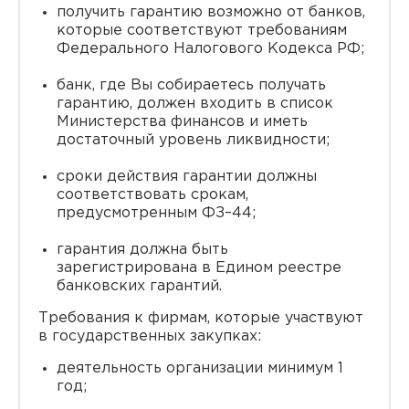
получить гарантию возможно от банков,
которые соответствуют требованиям
Федерального Налогового Кодекса РФ;
банк, где Вы собираетесь получать
гарантию, должен входить в список
Министерства финансов и иметь
достаточный уровень ликвидности;
сроки действия гарантии должны
соответствовать срокам,
предусмотренным ФЗ–44;
гарантия должна быть
зарегистрирована в Едином реестре
банковских гарантий.
Требования к фирмам, которые участвуют
в государственных закупках:
деятельность организации минимум 1
год;