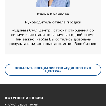
Елена Волчкова
Руководитель отдела продаж
«Единый СРО Центр» строит отношения со
своими клиентами по взаимовыгодной схеме.
Нам важно, чтобы Вы остались довольны
результатами, которых достигнет Ваш бизнес.
ПОКАЗАТЬ СПЕЦИАЛИСТОВ «ЕДИНОГО СРО
ЦЕНТРА»
ВСТУПЛЕНИЕ В СРО
СРО строителей