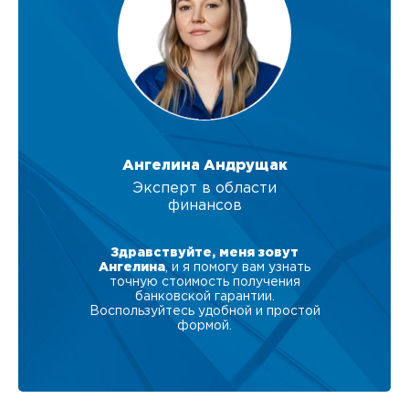
Ангелина Андрущак
Эксперт в области
финансов
Здравствуйте, меня зовут
Ангелина
, и я помогу вам узнать
точную стоимость получения
банковской гарантии.
Воспользуйтесь удобной и простой
формой.