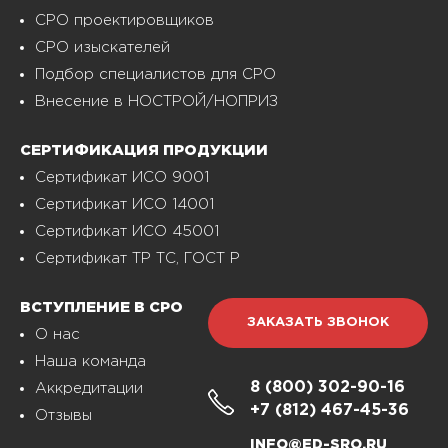
СРО проектировщиков
СРО изыскателей
Подбор специалистов для СРО
Внесение в НОСТРОЙ/НОПРИЗ
СЕРТИФИКАЦИЯ ПРОДУКЦИИ
Сертификат ИСО 9001
Сертификат ИСО 14001
Сертификат ИСО 45001
Сертификат ТР ТС, ГОСТ Р
ВСТУПЛЕНИЕ В СРО
ЗАКАЗАТЬ ЗВОНОК
О нас
Наша команда
8 (800)
302-90-16
Аккредитации
+7 (812)
467-45-36
Отзывы
INFO@ED-SRO.RU