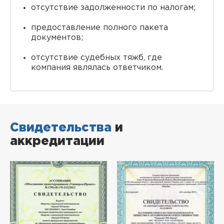
отсутствие задолженности по налогам;
предоставление полного пакета
документов;
отсутствие судебных тяжб, где
компания являлась ответчиком.
Свидетельства
и
аккредитации