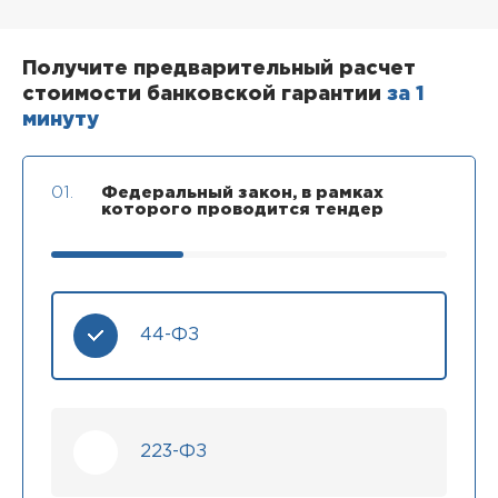
Получите предварительный расчет
стоимости банковской гарантии
за 1
минуту
01.
Федеральный закон, в рамках
которого проводится тендер
44-ФЗ
223-ФЗ