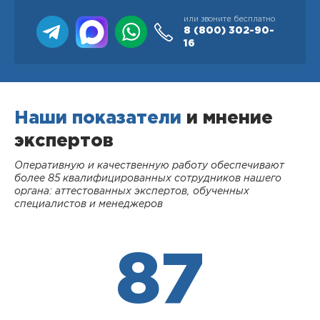
или звоните бесплатно
8 (800)
302-90-
16
Наши показатели
и мнение
экспертов
Оперативную и качественную работу обеспечивают
более 85 квалифицированных сотрудников нашего
органа: аттестованных экспертов, обученных
специалистов и менеджеров
87