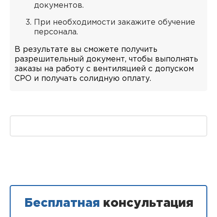
документов.
При необходимости закажите обучение
персонала.
В результате вы сможете получить
разрешительный документ, чтобы выполнять
заказы на работу с вентиляцией с допуском
СРО и получать солидную оплату.
Бесплатная
консультация