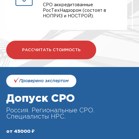
СРО аккредитованные
РосТехНадзором (состоят в
НОПРИЗ и НОСТРОЙ).
РАССЧИТАТЬ СТОИМОСТЬ
Проверено экспертом
Допуск СРО
Россия. Региональные СРО.
Специалисты НРС.
от 45000 ₽