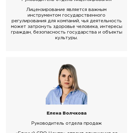
Лицензирование является важным
инструментом государственного
регулирования для компаний, чья деятельность
может затронуть здоровье человека, интересы
граждан, безопасность государства и объекты
культуры.
Елена Волчкова
Руководитель отдела продаж