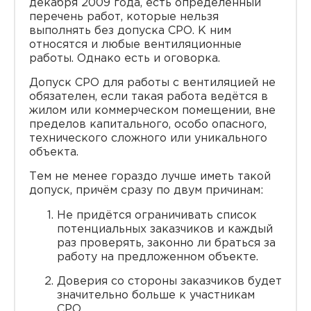
декабря 2009 года, есть определённый
перечень работ, которые нельзя
выполнять без допуска СРО. К ним
относятся и любые вентиляционные
работы. Однако есть и оговорка.
Допуск СРО для работы с вентиляцией не
обязателен, если такая работа ведётся в
жилом или коммерческом помещении, вне
пределов капитального, особо опасного,
технического сложного или уникального
объекта.
Тем не менее гораздо лучше иметь такой
допуск, причём сразу по двум причинам:
Не придётся ограничивать список
потенциальных заказчиков и каждый
раз проверять, законно ли браться за
работу на предложенном объекте.
Доверия со стороны заказчиков будет
значительно больше к участникам
СРО.