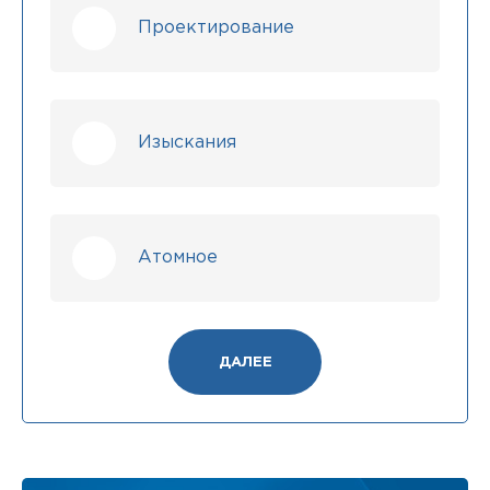
Проектирование
Изыскания
Атомное
ДАЛЕЕ