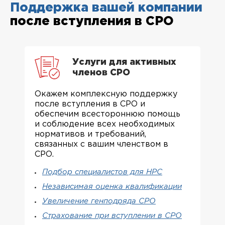
Поддержка вашей компании
после вступления в СРО
Услуги для активных
членов СРО
Окажем комплексную поддержку
после вступления в СРО и
обеспечим всестороннюю помощь
и соблюдение всех необходимых
нормативов и требований,
связанных с вашим членством в
СРО.
Подбор специалистов для НРС
Независимая оценка квалификации
Увеличение генподряда СРО
Страхование при вступлении в СРО