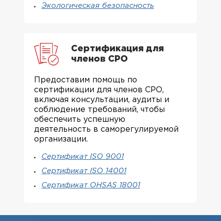
Экологическая безопасность
Сертификация для
членов СРО
Предоставим помощь по
сертификации для членов СРО,
включая консультации, аудиты и
соблюдение требований, чтобы
обеспечить успешную
деятельность в саморегулируемой
организации.
Сертификат ISO 9001
Сертификат ISO 14001
Сертификат OHSAS 18001