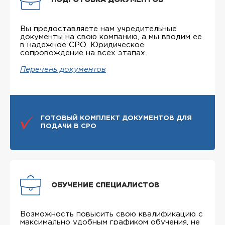
ПОДГОТОВКА ДОКУМЕНТОВ
Вы предоставляете нам учредительные
документы на свою компанию, а мы вводим ее
в надежное СРО. Юридическое
сопровождение на всех этапах.
Перечень документов
ГОТОВЫЙ КОМПЛЕКТ ДОКУМЕНТОВ ДЛЯ
ПОДАЧИ В СРО
ОБУЧЕНИЕ СПЕЦИАЛИСТОВ
Возможность повысить свою квалификацию с
максимально удобным графиком обучения, не