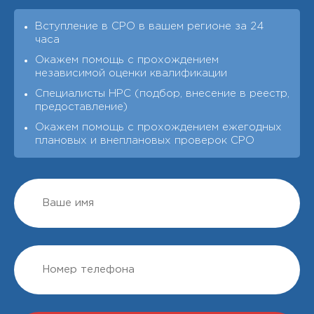
Вступление в СРО в вашем регионе за 24
часа
Окажем помощь с прохождением
независимой оценки квалификации
Специалисты НРС (подбор, внесение в реестр,
предоставление)
Окажем помощь с прохождением ежегодных
плановых и внеплановых проверок СРО