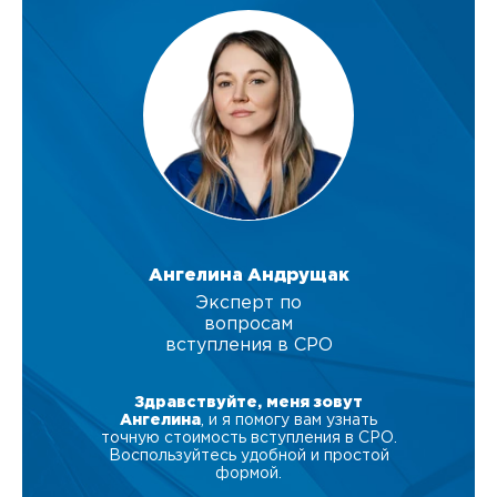
Ангелина Андрущак
Эксперт по
вопросам
вступления в СРО
Здравствуйте, меня зовут
Ангелина
, и я помогу вам узнать
точную стоимость вступления в СРО.
Воспользуйтесь удобной и простой
формой.