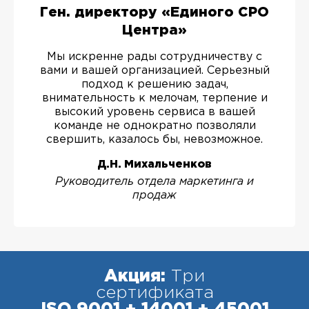
Ген. директору «Единого СРО
Центра»
Мы искренне рады сотрудничеству с
вами и вашей организацией. Серьезный
подход к решению задач,
внимательность к мелочам, терпение и
высокий уровень сервиса в вашей
команде не однократно позволяли
свершить, казалось бы, невозможное.
Д.Н. Михальченков
Руководитель отдела маркетинга и
продаж
Акция:
Три
сертификата