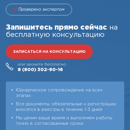
Проверено экспертом
Запишитесь прямо сейчас
на
бесплатную консультацию
ЗАПИСАТЬСЯ НА КОНСУЛЬТАЦИЮ
или звоните бесплатно
8 (800)
302-90-16
Юридическое сопровождение на всех
этапах
Все документы, обязательные к регистрации,
вносятся в реестры в течение 1-3 дней
Мы ценим ваше время и выполняем работы
точно в согласованные сроки