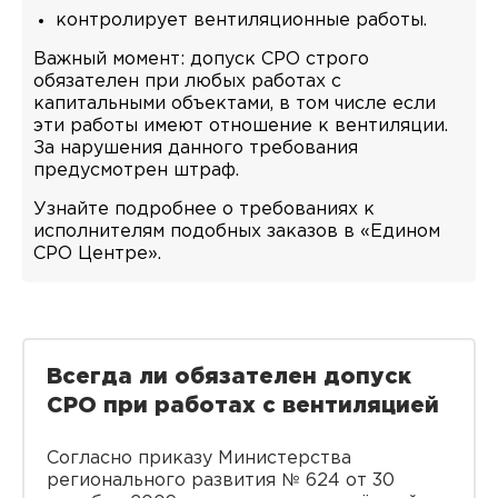
контролирует вентиляционные работы.
Важный момент: допуск СРО строго
обязателен при любых работах с
капитальными объектами, в том числе если
эти работы имеют отношение к вентиляции.
За нарушения данного требования
предусмотрен штраф.
Узнайте подробнее о требованиях к
исполнителям подобных заказов в «Едином
СРО Центре».
Всегда ли обязателен допуск
СРО при работах с вентиляцией
Согласно приказу Министерства
регионального развития № 624 от 30