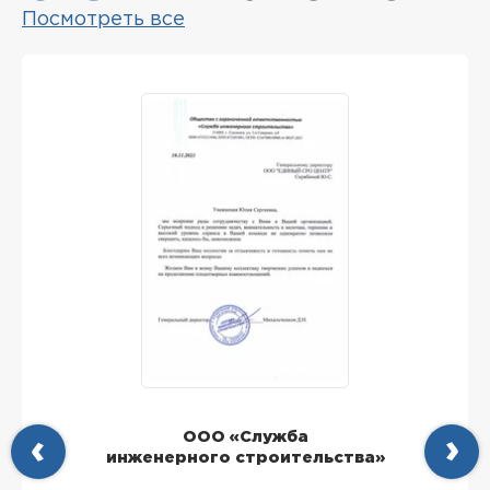
Посмотреть все
ООО «Служба
инженерного строительства»