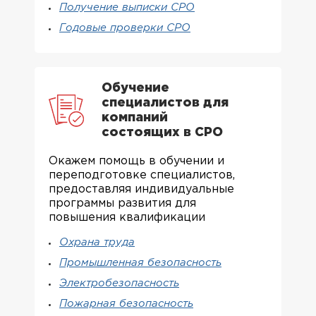
Получение выписки СРО
Годовые проверки СРО
Обучение
специалистов для
компаний
состоящих в СРО
Окажем помощь в обучении и
переподготовке специалистов,
предоставляя индивидуальные
программы развития для
повышения квалификации
Охрана труда
Промышленная безопасность
Электробезопасность
Пожарная безопасность