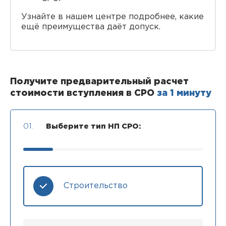
Узнайте в нашем центре подробнее, какие
ещё преимущества даёт допуск.
Получите предварительный расчет
стоимости вступления в СРО
за 1 минуту
01.
Выберите тип НП СРО:
Строительство