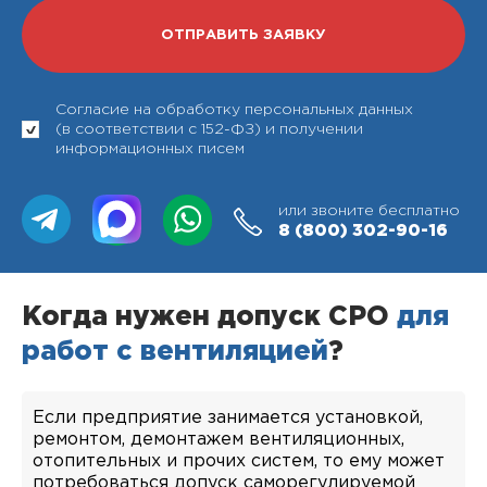
Согласие на обработку персональных данных
(в соответствии с 152-ФЗ) и получении
информационных писем
или звоните бесплатно
8 (800)
302-90-16
Когда нужен допуск СРО
для
работ с вентиляцией
?
Если предприятие занимается установкой,
ремонтом, демонтажем вентиляционных,
отопительных и прочих систем, то ему может
потребоваться допуск саморегулируемой