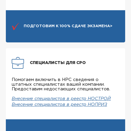
ПОДГОТОВИМ К 100% СДАЧЕ ЭКЗАМЕНА>
СПЕЦИАЛИСТЫ ДЛЯ СРО
Помогаем включить в НРС сведения о
штатных специалистах вашей компании.
Предоставим недостающих специалистов.
Внесение специалистов в реестр НОСТРОЙ
Внесение специалистов в реестр НОПРИЗ