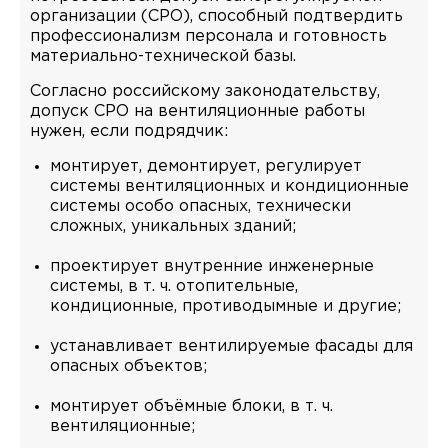
организации (СРО), способный подтвердить
профессионализм персонала и готовность
материально-технической базы.
Согласно российскому законодательству,
допуск СРО на вентиляционные работы
нужен, если подрядчик:
монтирует, демонтирует, регулирует
системы вентиляционных и кондиционные
системы особо опасных, технически
сложных, уникальных зданий;
проектирует внутренние инженерные
системы, в т. ч. отопительные,
кондиционные, противодымные и другие;
устанавливает вентилируемые фасады для
опасных объектов;
монтирует объёмные блоки, в т. ч.
вентиляционные;