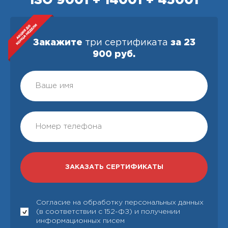
ISO 9001 + 14001 + 45001
Закажите
три сертификата
за 23
900 руб.
Согласие на обработку персональных данных
(в соответствии с 152-ФЗ) и получении
информационных писем