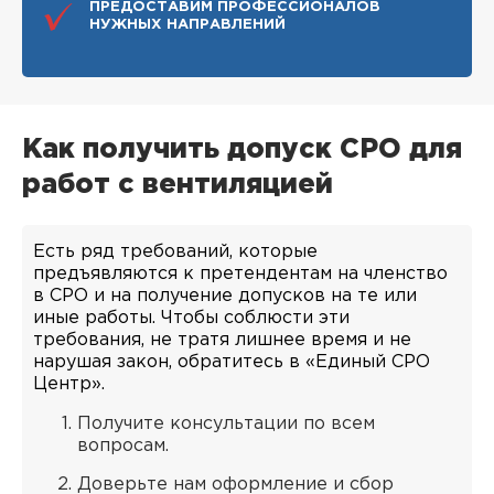
ПРЕДОСТАВИМ ПРОФЕССИОНАЛОВ
НУЖНЫХ НАПРАВЛЕНИЙ
Как получить допуск СРО для
работ с вентиляцией
Есть ряд требований, которые
предъявляются к претендентам на членство
в СРО и на получение допусков на те или
иные работы. Чтобы соблюсти эти
требования, не тратя лишнее время и не
нарушая закон, обратитесь в «Единый СРО
Центр».
Получите консультации по всем
вопросам.
Доверьте нам оформление и сбор