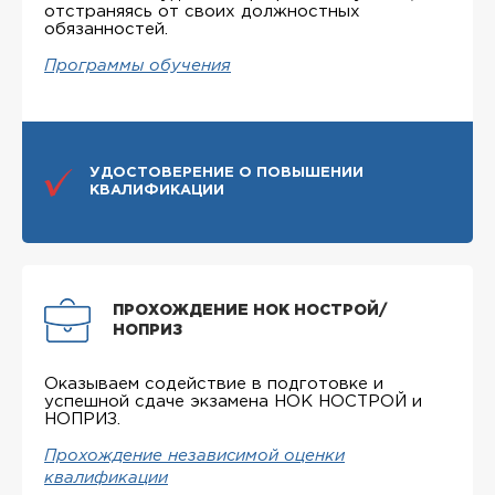
отстраняясь от своих должностных
обязанностей.
Программы обучения
УДОСТОВЕРЕНИЕ О ПОВЫШЕНИИ
КВАЛИФИКАЦИИ
ПРОХОЖДЕНИЕ НОК НОСТРОЙ/
НОПРИЗ
Оказываем содействие в подготовке и
успешной сдаче экзамена НОК НОСТРОЙ и
НОПРИЗ.
Прохождение независимой оценки
квалификации