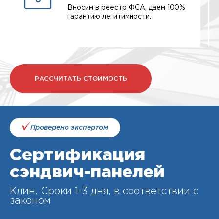
Вносим в реестр ФСА, даем 100%
гарантию легитимности.
РАССЧИТАТЬ СТОИМОСТЬ
Проверено экспертом
Сертификация
сэндвич-панелей
Клин. Cроки 1-3 дня, в соответствии с
законом