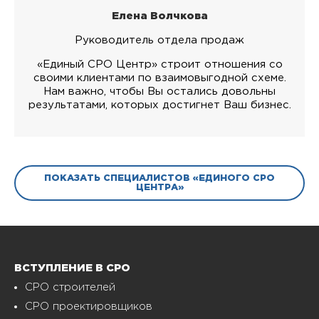
Елена Волчкова
Руководитель отдела продаж
«Единый СРО Центр» строит отношения со
своими клиентами по взаимовыгодной схеме.
Нам важно, чтобы Вы остались довольны
результатами, которых достигнет Ваш бизнес.
ПОКАЗАТЬ СПЕЦИАЛИСТОВ «ЕДИНОГО СРО
ЦЕНТРА»
ВСТУПЛЕНИЕ В СРО
СРО строителей
СРО проектировщиков