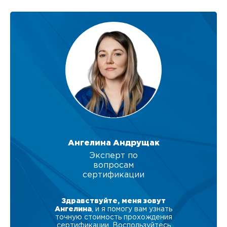
Ангелина Андрущак
Эксперт по
вопросам
сертификации
Здравствуйте, меня зовут
Ангелина
, и я помогу вам узнать
точную стоимость прохождения
сертификации. Воспользуйтесь