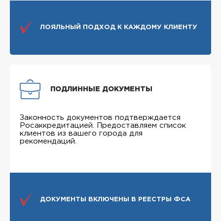
ЛОЯЛЬНЫЙ ПОДХОД К КАЖДОМУ КЛИЕНТУ
ПОДЛИННЫЕ ДОКУМЕНТЫ
Законность документов подтверждается
Росаккредитацией. Предоставляем список
клиентов из вашего города для
рекомендаций.
ДОКУМЕНТЫ ВКЛЮЧЕНЫ В РЕЕСТРЫ ФСА