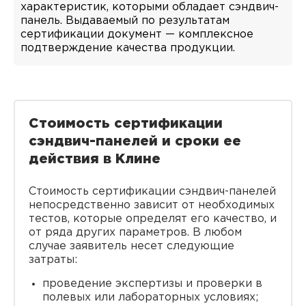
характеристик, которыми обладает сэндвич-
панель. Выдаваемый по результатам
сертификации документ — комплексное
подтверждение качества продукции.
Стоимость сертификации
сэндвич-панелей и сроки ее
действия в Клине
Стоимость сертификации сэндвич-панелей
непосредственно зависит от необходимых
тестов, которые определят его качество, и
от ряда других параметров. В любом
случае заявитель несет следующие
затраты:
проведение экспертизы и проверки в
полевых или лабораторных условиях;