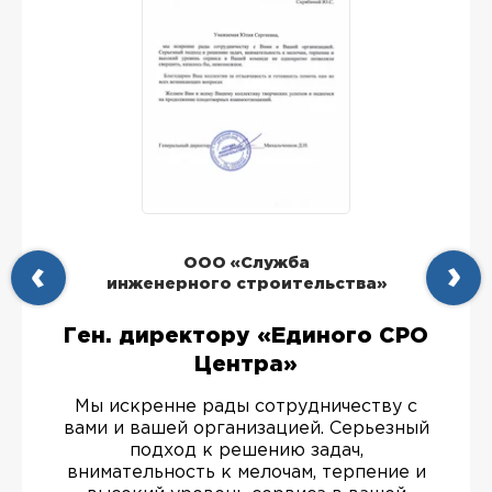
ООО «Служба
инженерного строительства»
Ген. директору «Единого СРО
Центра»
Мы искренне рады сотрудничеству с
вами и вашей организацией. Серьезный
подход к решению задач,
внимательность к мелочам, терпение и