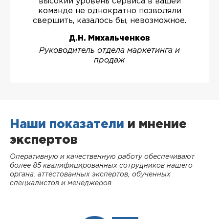
высокий уровень сервиса в вашей
команде не однократно позволяли
свершить, казалось бы, невозможное.
Д.Н. Михальченков
Руководитель отдела маркетинга и
продаж
Наши показатели
и мнение
экспертов
Оперативную и качественную работу обеспечивают
более 85 квалифицированных сотрудников нашего
органа: аттестованных экспертов, обученных
специалистов и менеджеров