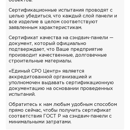
объектов.
Сертификационные испытания проводят с
целью убедиться, что каждый слой панели и
все изделие в целом соответствуют
заявленным характеристикам.
Сертификат качества на сэндвич-панели —
документ, который официально
подтверждает, что Ваше предприятие
производит качественные, долговечные
строительные материалы.
«Единый СРО Центр» является
аккредитованной организацией и
уполномочен выдавать сертификационную
документацию на основании проведенных
испытаний.
Обратитесь к нам любым удобным способом
прямо сейчас, чтобы получить сертификат
соответствия ГОСТ Р на сэндвич-панели с
минимальными затратами.