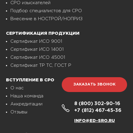
СРО изыскателей
Подбор специалистов для СРО
Внесение в НОСТРОЙ/НОПРИЗ
СЕРТИФИКАЦИЯ ПРОДУКЦИИ
Сертификат ИСО 9001
Сертификат ИСО 14001
Сертификат ИСО 45001
Сертификат ТР ТС, ГОСТ Р
ВСТУПЛЕНИЕ В СРО
ЗАКАЗАТЬ ЗВОНОК
О нас
Наша команда
8 (800)
302-90-16
Аккредитации
+7 (812)
467-45-36
Отзывы
INFO@ED-SRO.RU