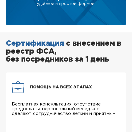
удобной и простой формой.
Сертификация
с внесением в
реестр ФСА,
без посредников за 1 день
ПОМОЩЬ НА ВСЕХ ЭТАПАХ
Бесплатная консультация, отсутствие
предоплаты, персональный менеджер –
сделают сотрудничество легким и приятным.