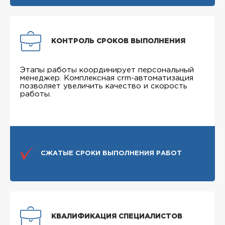
КОНТРОЛЬ СРОКОВ ВЫПОЛНЕНИЯ
Этапы работы координирует персональный
менеджер. Комплексная crm-автоматизация
позволяет увеличить качество и скорость
работы.
СЖАТЫЕ СРОКИ ВЫПОЛНЕНИЯ РАБОТ
КВАЛИФИКАЦИЯ СПЕЦИАЛИСТОВ