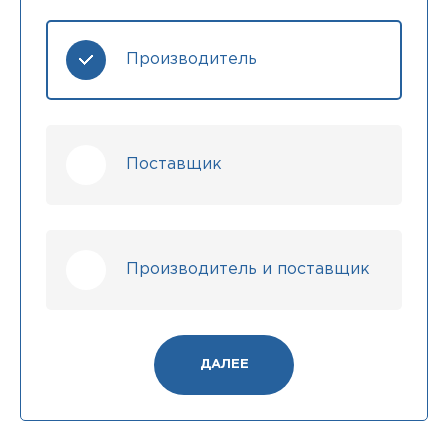
Производитель
Поставщик
Производитель и поставщик
ДАЛЕЕ