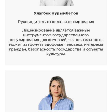
Улугбек Нурымбетов
Руководитель отдела лицензирования
Лицензирование является важным
инструментом государственного
регулирования для компаний, чья деятельность
может затронуть здоровье человека, интересы
граждан, безопасность государства и объекты
культуры.