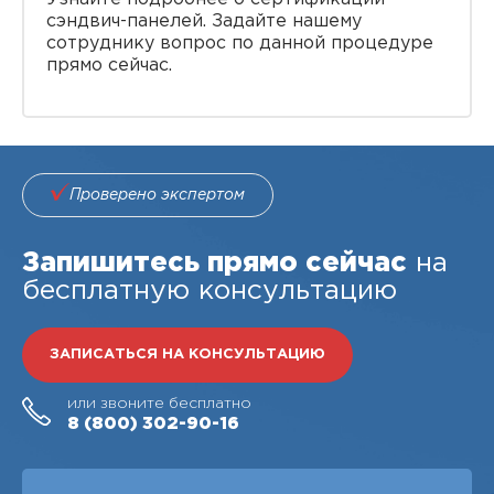
сэндвич-панелей. Задайте нашему
сотруднику вопрос по данной процедуре
прямо сейчас.
Проверено экспертом
Запишитесь прямо сейчас
на
бесплатную консультацию
ЗАПИСАТЬСЯ НА КОНСУЛЬТАЦИЮ
или звоните бесплатно
8 (800)
302-90-16