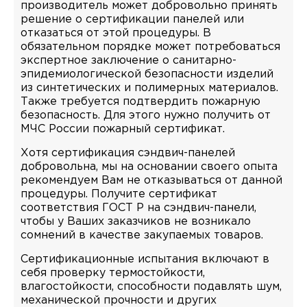
производитель может добровольно принять
решение о сертификации панелей или
отказаться от этой процедуры. В
обязательном порядке может потребоваться
экспертное заключение о санитарно-
эпидемиологической безопасности изделий
из синтетических и полимерных материалов.
Также требуется подтвердить пожарную
безопасность. Для этого нужно получить от
МЧС России пожарный сертификат.
Хотя сертификация сэндвич-панелей
добровольна, мы на основании своего опыта
рекомендуем Вам не отказываться от данной
процедуры. Получите сертификат
соответствия ГОСТ Р на сэндвич-панели,
чтобы у Ваших заказчиков не возникало
сомнений в качестве закупаемых товаров.
Сертификационные испытания включают в
себя проверку термостойкости,
влагостойкости, способности подавлять шум,
механической прочности и других