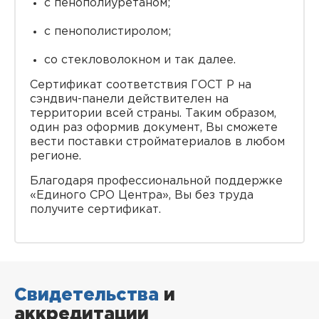
с пенополиуретаном;
с пенополистиролом;
со стекловолокном и так далее.
Сертификат соответствия ГОСТ Р на
сэндвич-панели действителен на
территории всей страны. Таким образом,
один раз оформив документ, Вы сможете
вести поставки стройматериалов в любом
регионе.
Благодаря профессиональной поддержке
«Единого СРО Центра», Вы без труда
получите сертификат.
Свидетельства
и
аккредитации