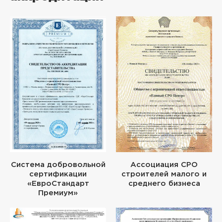
Система добровольной
Ассоциация СРО
сертификации
строителей малого и
«ЕвроСтандарт
среднего бизнеса
Премиум»