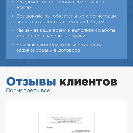
Юридическое сопровождение на всех
этапах
Все документы, обязательные к регистрации,
вносятся в реестры в течение 1-3 дней
Мы ценим ваше время и выполняем работы
точно в согласованные сроки
Вы защищены юридически – гарантии
зафиксированы в договоре
Отзывы
клиентов
Посмотреть все