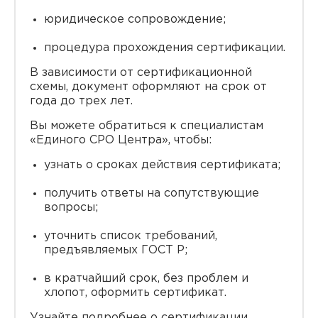
юридическое сопровождение;
процедура прохождения сертификации.
В зависимости от сертификационной
схемы, документ оформляют на срок от
года до трех лет.
Вы можете обратиться к специалистам
«Единого СРО Центра», чтобы:
узнать о сроках действия сертификата;
получить ответы на сопутствующие
вопросы;
уточнить список требований,
предъявляемых ГОСТ Р;
в кратчайший срок, без проблем и
хлопот, оформить сертификат.
Узнайте подробнее о сертификации