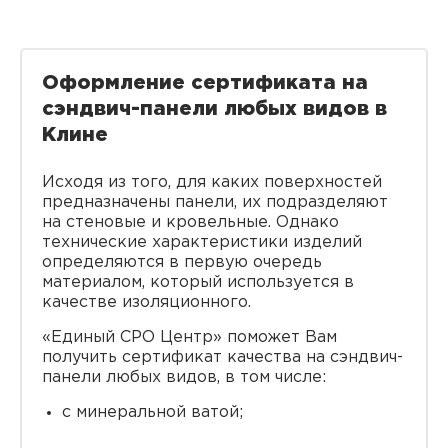
Оформление сертификата на
сэндвич-панели любых видов в
Клине
Исходя из того, для каких поверхностей
предназначены панели, их подразделяют
на стеновые и кровельные. Однако
технические характеристики изделий
определяются в первую очередь
материалом, который используется в
качестве изоляционного.
«Единый СРО Центр» поможет Вам
получить сертификат качества на сэндвич-
панели любых видов, в том числе:
с минеральной ватой;