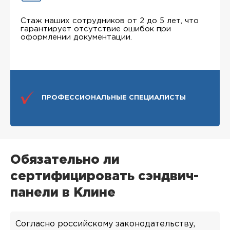
Стаж наших сотрудников от 2 до 5 лет, что
гарантирует отсутствие ошибок при
оформлении документации.
ПРОФЕССИОНАЛЬНЫЕ СПЕЦИАЛИСТЫ
Обязательно ли
сертифицировать сэндвич-
панели в Клине
Согласно российскому законодательству,