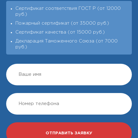
Сертификат соответствия ГОСТ Р (от 12000
руб.)
Пожарный сертификат (от 35000 руб.)
Сертификат качества (от 15000 руб.)
Декларация Таможенного Союза (от 7000
руб.)