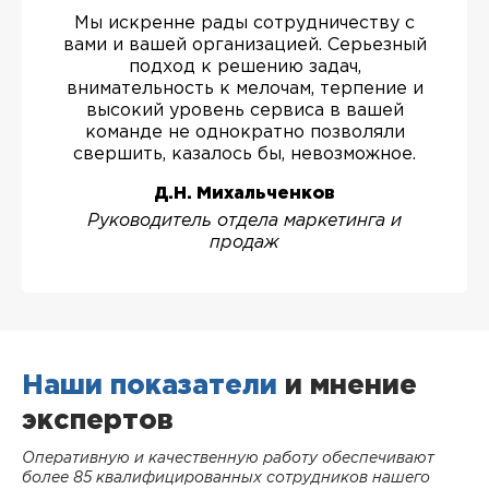
Мы искренне рады сотрудничеству с
вами и вашей организацией. Серьезный
подход к решению задач,
внимательность к мелочам, терпение и
высокий уровень сервиса в вашей
команде не однократно позволяли
свершить, казалось бы, невозможное.
Д.Н. Михальченков
Руководитель отдела маркетинга и
продаж
Наши показатели
и мнение
экспертов
Оперативную и качественную работу обеспечивают
более 85 квалифицированных сотрудников нашего