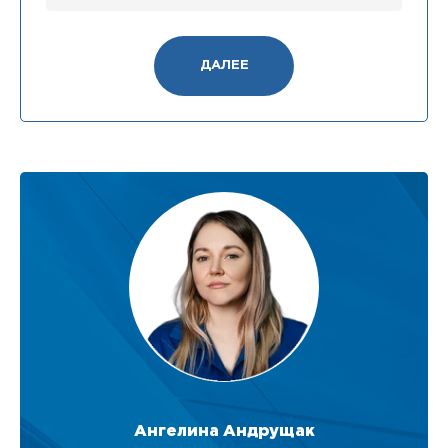
ДАЛЕЕ
Ангелина Андрущак