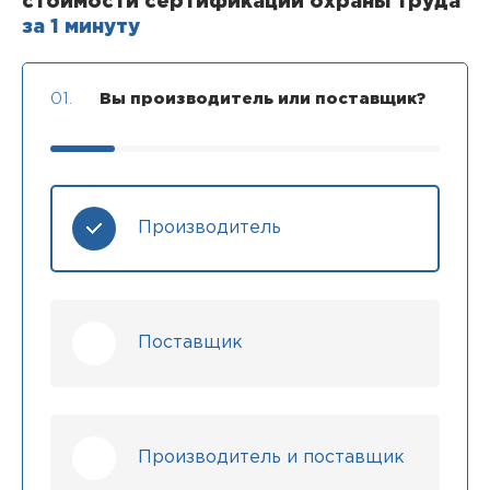
стоимости сертификации охраны труда
за 1 минуту
01.
Вы производитель или поставщик?
Производитель
Поставщик
Производитель и поставщик