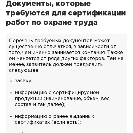
Документы, которые
требуются для сертификации
работ по охране труда
Перечень требуемых документов может
существенно отличаться, в зависимости от
того, чем именно занимается компания. Также
он меняется от ряда других факторов. Тем не
менее, заявитель должен предъявить
следующее:
заявку;
информацию о сертифицируемой
продукции (наименование, объем, вес,
состав и так далее);
информацию о ранее выданных
сертификатах (если есть);