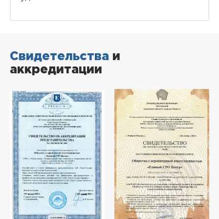
Свидетельства
и
аккредитации