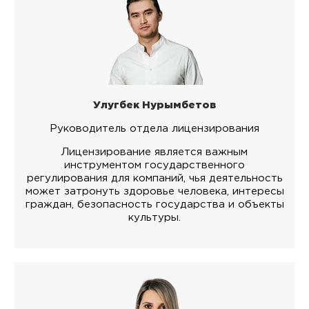
Улугбек Нурымбетов
Руководитель отдела лицензирования
Лицензирование является важным
инструментом государственного
регулирования для компаний, чья деятельность
может затронуть здоровье человека, интересы
граждан, безопасность государства и объекты
культуры.