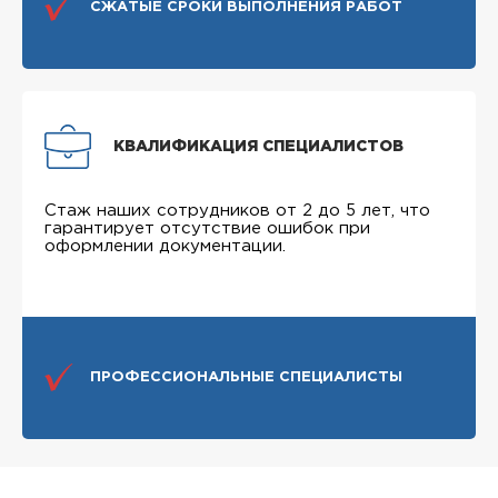
СЖАТЫЕ СРОКИ ВЫПОЛНЕНИЯ РАБОТ
КВАЛИФИКАЦИЯ СПЕЦИАЛИСТОВ
Стаж наших сотрудников от 2 до 5 лет, что
гарантирует отсутствие ошибок при
оформлении документации.
ПРОФЕССИОНАЛЬНЫЕ СПЕЦИАЛИСТЫ