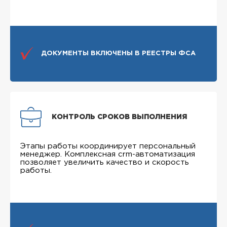
ДОКУМЕНТЫ ВКЛЮЧЕНЫ В РЕЕСТРЫ ФСА
КОНТРОЛЬ СРОКОВ ВЫПОЛНЕНИЯ
Этапы работы координирует персональный
менеджер. Комплексная crm-автоматизация
позволяет увеличить качество и скорость
работы.