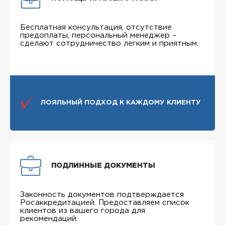
Бесплатная консультация, отсутствие
предоплаты, персональный менеджер –
сделают сотрудничество легким и приятным.
ЛОЯЛЬНЫЙ ПОДХОД К КАЖДОМУ КЛИЕНТУ
ПОДЛИННЫЕ ДОКУМЕНТЫ
Законность документов подтверждается
Росаккредитацией. Предоставляем список
клиентов из вашего города для
рекомендаций.