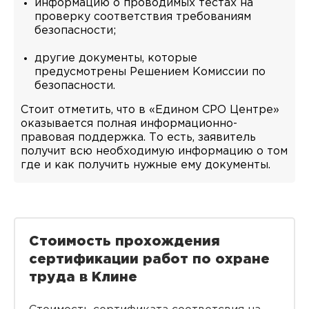
информацию о проводимых тестах на
проверку соответствия требованиям
безопасности;
другие документы, которые
предусмотрены Решением Комиссии по
безопасности.
Стоит отметить, что в «Едином СРО Центре»
оказывается полная информационно-
правовая поддержка. То есть, заявитель
получит всю необходимую информацию о том
где и как получить нужные ему документы.
Стоимость прохождения
сертификации работ по охране
труда в Клине