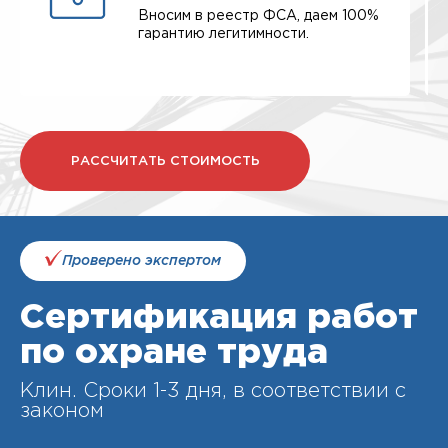
Вносим в реестр ФСА, даем 100%
гарантию легитимности.
РАССЧИТАТЬ СТОИМОСТЬ
Проверено экспертом
Сертификация работ
по охране труда
Клин. Cроки 1-3 дня, в соответствии с
законом