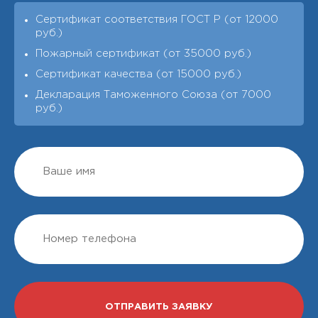
Сертификат соответствия ГОСТ Р (от 12000
руб.)
Пожарный сертификат (от 35000 руб.)
Сертификат качества (от 15000 руб.)
Декларация Таможенного Союза (от 7000
руб.)