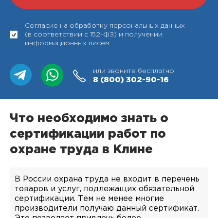
Согласие на обработку персональных данных
(в соответствии с 152-ФЗ) и получении
информационных писем
или звоните бесплатно
8 (800)
302-90-16
Что необходимо знать о
сертификации работ по
охране труда в Клине
В России охрана труда не входит в перечень
товаров и услуг, подлежащих обязательной
сертификации. Тем не менее многие
производители получаю данный сертификат.