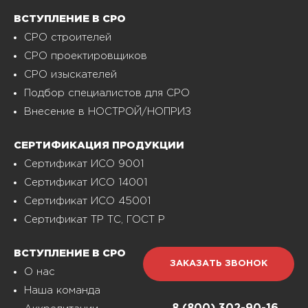
ВСТУПЛЕНИЕ В СРО
СРО строителей
СРО проектировщиков
СРО изыскателей
Подбор специалистов для СРО
Внесение в НОСТРОЙ/НОПРИЗ
СЕРТИФИКАЦИЯ ПРОДУКЦИИ
Сертификат ИСО 9001
Сертификат ИСО 14001
Сертификат ИСО 45001
Сертификат ТР ТС, ГОСТ Р
ВСТУПЛЕНИЕ В СРО
ЗАКАЗАТЬ ЗВОНОК
О нас
Наша команда