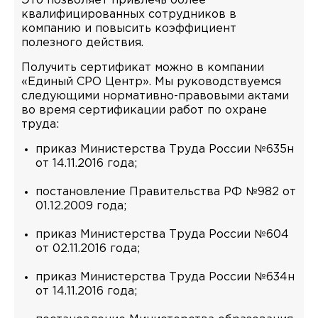
Это позволяет привлечь более
квалифицированных сотрудников в
компанию и повысить коэффициент
полезного действия.
Получить сертификат можно в компании
«Единый СРО Центр». Мы руководствуемся
следующими нормативно-правовыми актами
во время сертификации работ по охране
труда:
приказ Министерства Труда России №635н
от 14.11.2016 года;
постановление Правительства РФ №982 от
01.12.2009 года;
приказ Министерства Труда России №604
от 02.11.2016 года;
приказ Министерства Труда России №634н
от 14.11.2016 года;