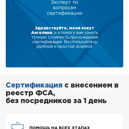
Эксперт по
вопросам
сертификации
Здравствуйте, меня зовут
Ангелина
, и я помогу вам узнать
точную стоимость прохождения
сертификации. Воспользуйтесь
удобной и простой формой.
Сертификация
с внесением в
реестр ФСА,
без посредников за 1 день
ПОМОЩЬ НА ВСЕХ ЭТАПАХ