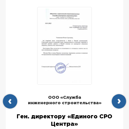
ООО «Служба
инженерного строительства»
Ген. директору «Единого СРО
Центра»