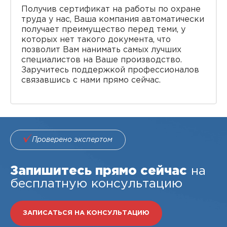
Получив сертификат на работы по охране
труда у нас, Ваша компания автоматически
получает преимущество перед теми, у
которых нет такого документа, что
позволит Вам нанимать самых лучших
специалистов на Ваше производство.
Заручитесь поддержкой профессионалов
связавшись с нами прямо сейчас.
Проверено экспертом
Запишитесь прямо сейчас
на
бесплатную консультацию
ЗАПИСАТЬСЯ НА КОНСУЛЬТАЦИЮ