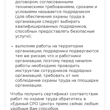
договором, согласованными
техническими требованиями, сроками и
условиями называется подрядчиком
(для обеспечения охраны труда в
организации следует выбирать
квалифицированных подрядчиков,
способных предоставлять безопасные
услуги);
выполняя работы на территории
организации, подрядчики подвергаются
тем же рискам, что и работники
организации, поэтому перед началом
работы необходимо проводить
инструктаж сотрудников подрядных
организаций, требовать от них
соблюдение охраны труда на площадке
организации.
Чтобы получить сертификат соответствия
работ по охране труда обратитесь в
«Единый СРО Центр» прямо сейчас любым
удобным Вам способом.