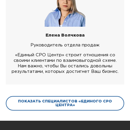
Елена Волчкова
Руководитель отдела продаж
«Единый СРО Центр» строит отношения со
своими клиентами по взаимовыгодной схеме.
Нам важно, чтобы Вы остались довольны
результатами, которых достигнет Ваш бизнес.
ПОКАЗАТЬ СПЕЦИАЛИСТОВ «ЕДИНОГО СРО
ЦЕНТРА»