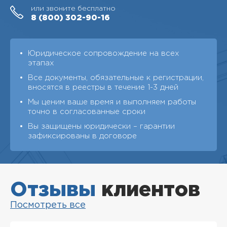
или звоните бесплатно
8 (800)
302-90-16
Юридическое сопровождение на всех
этапах
Все документы, обязательные к регистрации,
вносятся в реестры в течение 1-3 дней
Мы ценим ваше время и выполняем работы
точно в согласованные сроки
Вы защищены юридически – гарантии
зафиксированы в договоре
Отзывы
клиентов
Посмотреть все