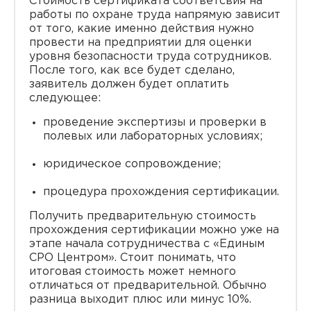
Стоимость сертификата соответсвия на
работы по охране труда напрямую зависит
от того, какие именно действия нужно
провести на предприятии для оценки
уровня безопасности труда сотрудников.
После того, как все будет сделано,
заявитель должен будет оплатить
следующее:
проведение экспертизы и проверки в
полевых или лабораторных условиях;
юридическое сопровождение;
процедура прохождения сертификации.
Получить предварительную стоимость
прохождения сертификации можно уже на
этапе начала сотрудничества с «Единым
СРО Центром». Стоит понимать, что
итоговая стоимость может немного
отличаться от предварительной. Обычно
разница выходит плюс или минус 10%.