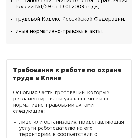
постановление Министерства образования
России №1/29 от 13.01.2009 года;
трудовой Кодекс Российской Федерации;
иные нормативно-правовые акты.
Требования к работе по охране
труда в Клине
Основная часть требований, которые
регламентированы указанными выше
нормативно-правовыми актами
следующие:
лицо или организация, представляющая
услуги работодателю на его
территории, в соответствии с