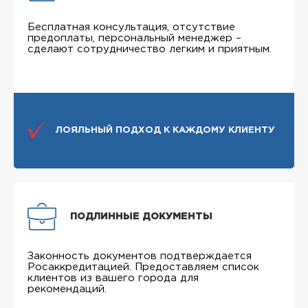
Бесплатная консультация, отсутствие
предоплаты, персональный менеджер –
сделают сотрудничество легким и приятным.
ЛОЯЛЬНЫЙ ПОДХОД К КАЖДОМУ КЛИЕНТУ
ПОДЛИННЫЕ ДОКУМЕНТЫ
Законность документов подтверждается
Росаккредитацией. Предоставляем список
клиентов из вашего города для
рекомендаций.