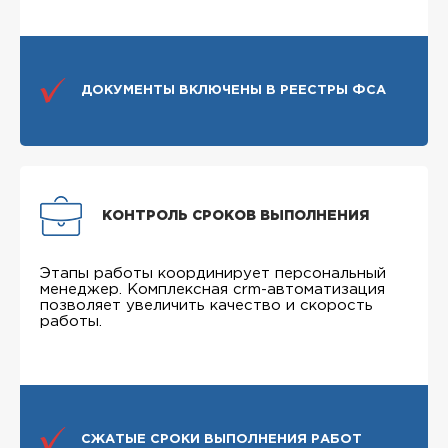
ДОКУМЕНТЫ ВКЛЮЧЕНЫ В РЕЕСТРЫ ФСА
КОНТРОЛЬ СРОКОВ ВЫПОЛНЕНИЯ
Этапы работы координирует персональный
менеджер. Комплексная crm-автоматизация
позволяет увеличить качество и скорость
работы.
СЖАТЫЕ СРОКИ ВЫПОЛНЕНИЯ РАБОТ