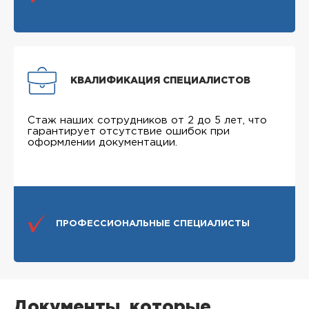
КВАЛИФИКАЦИЯ СПЕЦИАЛИСТОВ
Стаж наших сотрудников от 2 до 5 лет, что
гарантирует отсутствие ошибок при
оформлении документации.
ПРОФЕССИОНАЛЬНЫЕ СПЕЦИАЛИСТЫ
Документы, которые