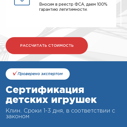
Вносим в реестр ФСА, даем 100%
гарантию легитимности.
РАССЧИТАТЬ СТОИМОСТЬ
Проверено экспертом
Сертификация
детских игрушек
Клин. Cроки 1-3 дня, в соответствии с
законом