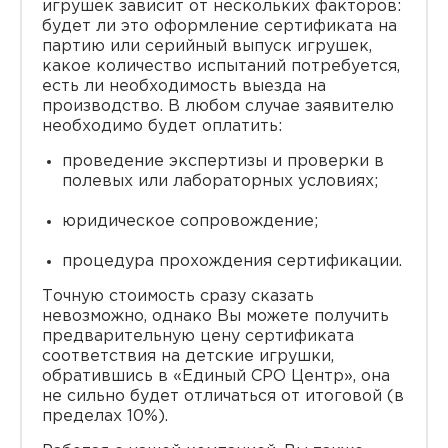
игрушек зависит от нескольких факторов:
будет ли это оформление сертификата на
партию или серийный выпуск игрушек,
какое количество испытаний потребуется,
есть ли необходимость выезда на
производство. В любом случае заявителю
необходимо будет оплатить:
проведение экспертизы и проверки в
полевых или лабораторных условиях;
юридическое сопровождение;
процедура прохождения сертификации.
Точную стоимость сразу сказать
невозможно, однако Вы можете получить
предварительную цену сертификата
соответствия на детские игрушки,
обратившись в «Единый СРО Центр», она
не сильно будет отличаться от итоговой (в
пределах 10%).