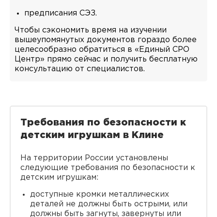
предписания СЭЗ.
Чтобы сэкономить время на изучении
вышеупомянутых документов гораздо более
целесообразно обратиться в «Единый СРО
Центр» прямо сейчас и получить бесплатную
консультацию от специалистов.
Требования по безопасности к
детским игрушкам в Клине
На территории России установлены
следующие требования по безопасности к
детским игрушкам:
доступные кромки металлических
деталей не должны быть острыми, или
должны быть загнуты, завернуты или