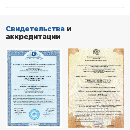
Свидетельства
и
аккредитации