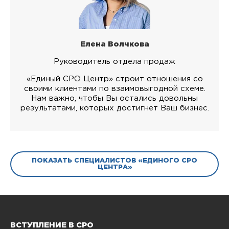
Елена Волчкова
Руководитель отдела продаж
«Единый СРО Центр» строит отношения со
своими клиентами по взаимовыгодной схеме.
Нам важно, чтобы Вы остались довольны
результатами, которых достигнет Ваш бизнес.
ПОКАЗАТЬ СПЕЦИАЛИСТОВ «ЕДИНОГО СРО
ЦЕНТРА»
ВСТУПЛЕНИЕ В СРО