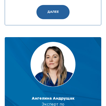
ДАЛЕЕ
Ангелина Андрущак
Эксперт по