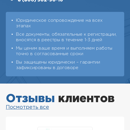
8 (800)
302-90-16
Юридическое сопровождение на всех
этапах
Все документы, обязательные к регистрации,
вносятся в реестры в течение 1-3 дней
Мы ценим ваше время и выполняем работы
точно в согласованные сроки
Вы защищены юридически – гарантии
зафиксированы в договоре
Отзывы
клиентов
Посмотреть все