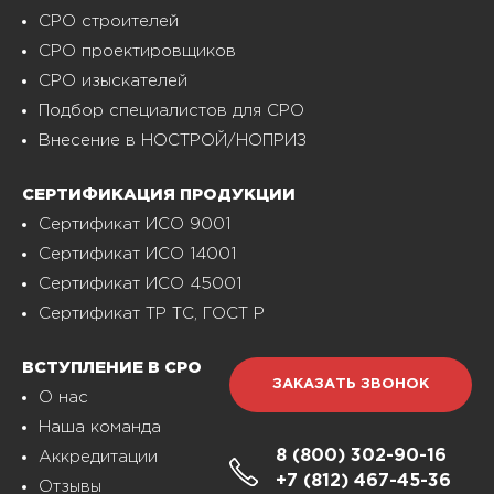
СРО строителей
СРО проектировщиков
СРО изыскателей
Подбор специалистов для СРО
Внесение в НОСТРОЙ/НОПРИЗ
СЕРТИФИКАЦИЯ ПРОДУКЦИИ
Сертификат ИСО 9001
Сертификат ИСО 14001
Сертификат ИСО 45001
Сертификат ТР ТС, ГОСТ Р
ВСТУПЛЕНИЕ В СРО
ЗАКАЗАТЬ ЗВОНОК
О нас
Наша команда
8 (800)
302-90-16
Аккредитации
+7 (812)
467-45-36
Отзывы