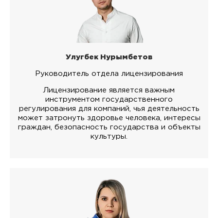
Улугбек Нурымбетов
Руководитель отдела лицензирования
Лицензирование является важным
инструментом государственного
регулирования для компаний, чья деятельность
может затронуть здоровье человека, интересы
граждан, безопасность государства и объекты
культуры.