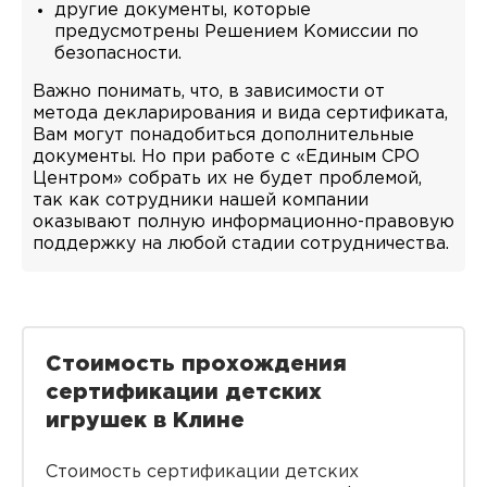
другие документы, которые
предусмотрены Решением Комиссии по
безопасности.
Важно понимать, что, в зависимости от
метода декларирования и вида сертификата,
Вам могут понадобиться дополнительные
документы. Но при работе с «Единым СРО
Центром» собрать их не будет проблемой,
так как сотрудники нашей компании
оказывают полную информационно-правовую
поддержку на любой стадии сотрудничества.
Стоимость прохождения
сертификации детских
игрушек в Клине
Стоимость сертификации детских