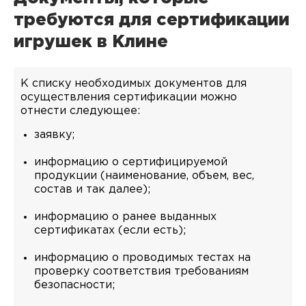
требуются для сертификации
игрушек в Клине
К списку необходимых документов для
осуществления сертификации можно
отнести следующее:
заявку;
информацию о сертифицируемой
продукции (наименование, объем, вес,
состав и так далее);
информацию о ранее выданных
сертификатах (если есть);
информацию о проводимых тестах на
проверку соответствия требованиям
безопасности;