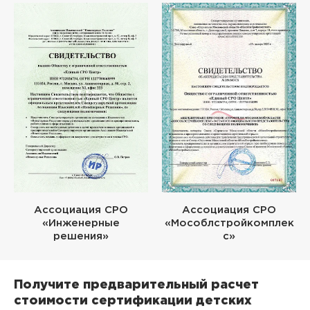
Ассоциация СРО
Ассоциация СРО
«Инженерные
«Мособлстройкомплек
решения»
с»
Получите предварительный расчет
стоимости сертификации детских