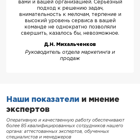
вами и вашей организацией. Серьезный
подход к решению задач,
внимательность к мелочам, терпение и
высокий уровень сервиса в вашей
команде не однократно позволяли
свершить, казалось бы, невозможное.
Д.Н. Михальченков
Руководитель отдела маркетинга и
продаж
Наши показатели
и мнение
экспертов
Оперативную и качественную работу обеспечивают
более 85 квалифицированных сотрудников нашего
органа: аттестованных экспертов, обученных
специалистов и менеджеров