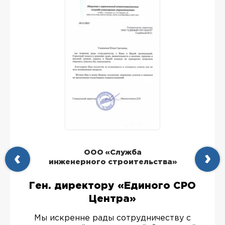
ООО «Служба
инженерного строительства»
Ген. директору «Единого СРО
Центра»
Мы искренне рады сотрудничеству с