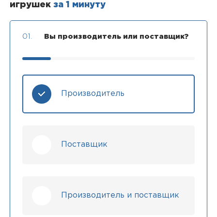
игрушек
за 1 минуту
01.
Вы производитель или поставщик?
Производитель
Поставщик
Производитель и поставщик