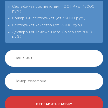
Сертификат соответствия ГОСТ Р (от 12000
руб.)
Пожарный сертификат (от 35000 руб.)
Сертификат качества (от 15000 руб.)
Декларация Таможенного Союза (от 7000
руб.)