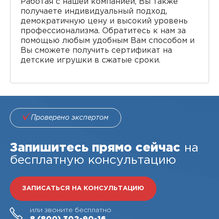
Работая с нашей компанией, Вы также
получаете индивидуальный подход,
демократичную цену и высокий уровень
профессионализма. Обратитесь к нам за
помощью любым удобным Вам способом и
Вы сможете получить сертификат на
детские игрушки в сжатые сроки.
Проверено экспертом
Запишитесь прямо сейчас
на
бесплатную консультацию
ЗАПИСАТЬСЯ НА КОНСУЛЬТАЦИЮ
или звоните бесплатно