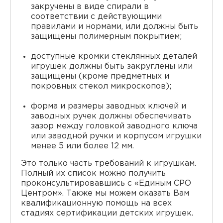
закручены в виде спирали в
соответствии с действующими
правилами и нормами, или должны быть
защищены полимерным покрытием;
доступные кромки стеклянных деталей
игрушек должны быть закруглены или
защищены (кроме предметных и
покровных стекол микроскопов);
форма и размеры заводных ключей и
заводных ручек должны обеспечивать
зазор между головкой заводного ключа
или заводной ручки и корпусом игрушки
менее 5 или более 12 мм.
Это только часть требований к игрушкам.
Полный их список можно получить
проконсультировавшись с «Единым СРО
Центром». Также мы можем оказать Вам
квалификационную помощь на всех
стадиях сертификации детских игрушек.