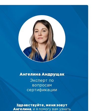
Ангелина Андрущак
Эксперт по
вопросам
сертификации
Здравствуйте, меня зовут
Ангелина
, и я помогу вам узнать