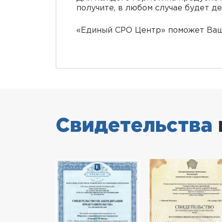
получите, в любом случае будет д
«Единый СРО Центр» поможет Ваше
Свидетельства