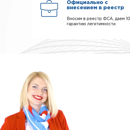
Официально с
внесением в реестр
Вносим в реестр ФСА, даем 1
гарантию легитимности.