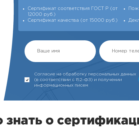
Сертификат соответствия ГОСТ Р (от
Пож
12000 руб.)
Сертификат качества (от 15000 руб.)
Дек
Согласие на обработку персональных данных
(в соответствии с 152-ФЗ) и получении
информационных писем
 знать о сертификац