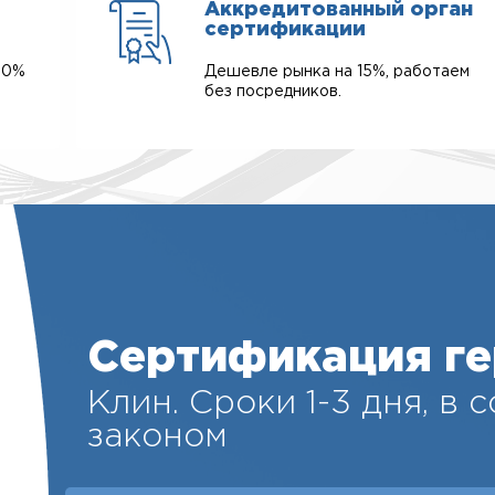
Аккредитованный орган
сертификации
00%
Дешевле рынка на 15%, работаем
без посредников.
Сертификация ге
Клин. Cроки 1-3 дня, в 
законом