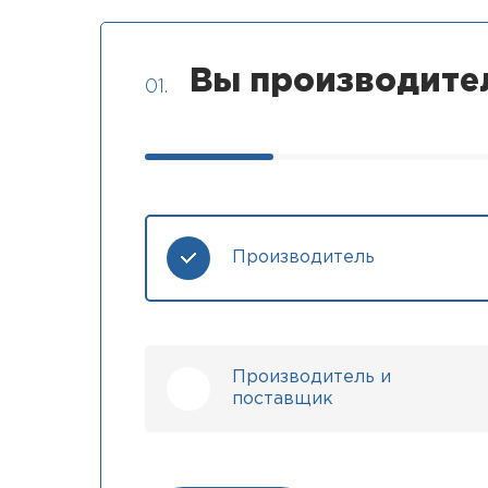
Вы производите
01.
Производитель
Производитель и
поставщик