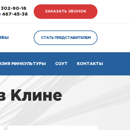
302-90-16
ЗАКАЗАТЬ ЗВОНОК
)
467-45-36
ЫВЫ
СТАТЬ ПРЕДСТАВИТЕЛЕМ
НЗИЯ МИНКУЛЬТУРЫ
СОУТ
КОНТАКТЫ
в Клине