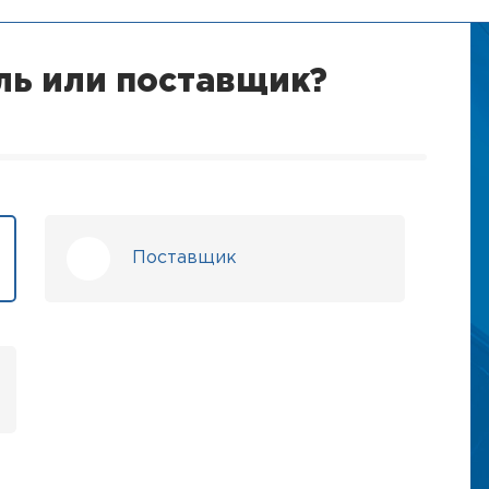
ль или поставщик?
Поставщик