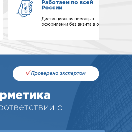
Работаем по всей
России
Дистанционная помощь в
оформлении без визита в офис.
Проверено экспертом
рметика
соответствии с