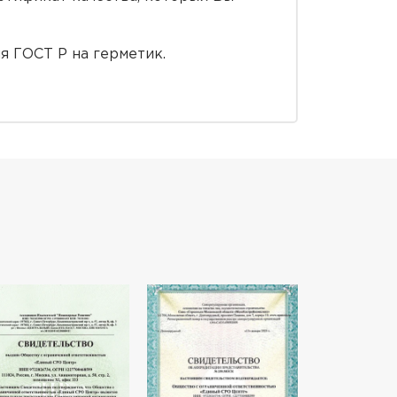
 ГОСТ Р на герметик.