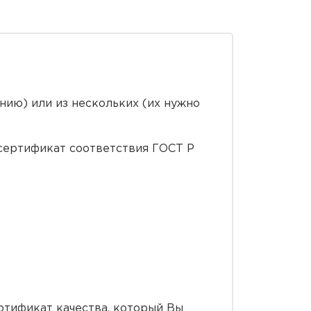
нию) или из нескольких (их нужно
сертификат соответствия ГОСТ Р
ртификат качества, который Вы