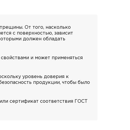
трещины. От того, насколько
ется с поверхностью, зависит
которыми должен обладать
 свойствами и может применяться
оскольку уровень доверия к
безопасность продукции, чтобы было
чили сертификат соответствия ГОСТ