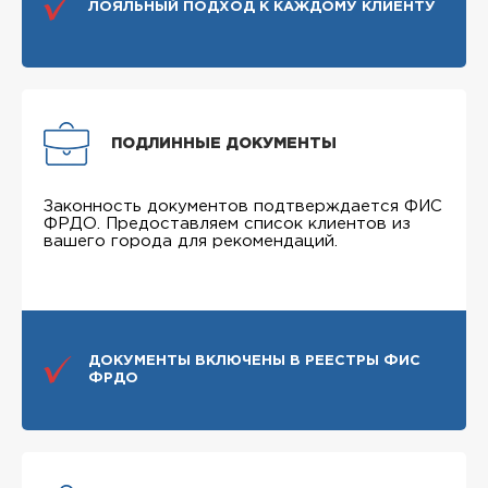
ЛОЯЛЬНЫЙ ПОДХОД К КАЖДОМУ КЛИЕНТУ
ПОДЛИННЫЕ ДОКУМЕНТЫ
Законность документов подтверждается ФИС
ФРДО. Предоставляем список клиентов из
вашего города для рекомендаций.
ДОКУМЕНТЫ ВКЛЮЧЕНЫ В РЕЕСТРЫ ФИС
ФРДО