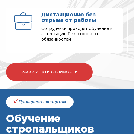
Дистанционно без
отрыва от работы
Сотрудники проходят обучение и
аттестацию без отрыва от
обязанностей.
РАССЧИТАТЬ СТОИМОСТЬ
Проверено экспертом
Обучение
стропальщиков