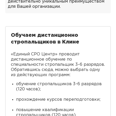
действительно уникальным преимуществом
для Вашей организации.
Обучаем дистанционно
стропальщиков в Клине
«Единый СРО Центр» проводит
дистанционное обучение по
специальности стропальщик 3–6 разрядов.
Обратившись сюда, можно выбрать одну
из действующих программ:
обучение стропальщиков 3–6 разрядов
(120 часов);
прохождение курсов переподготовки;
повышение квалификации
стропальщиков (120 часов).