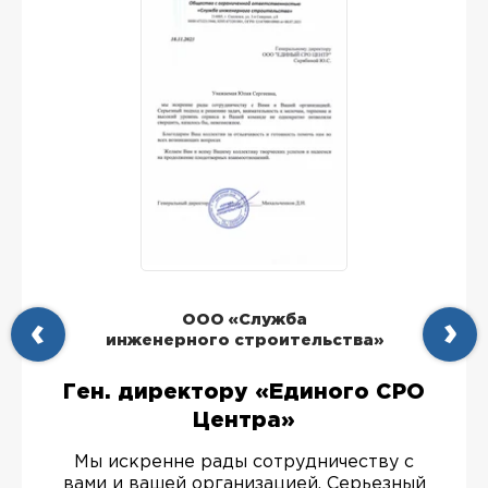
ООО «Служба
инженерного строительства»
Ген. директору «Единого СРО
Центра»
Мы искренне рады сотрудничеству с
вами и вашей организацией. Серьезный