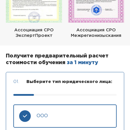
Ассоциация СРО
Ассоциация СРО
ЭкспертПроект
Межрегионизыскания
Получите предварительный расчет
стоимости обучения
за 1 минуту
01.
Выберите тип юридического лица:
ООО