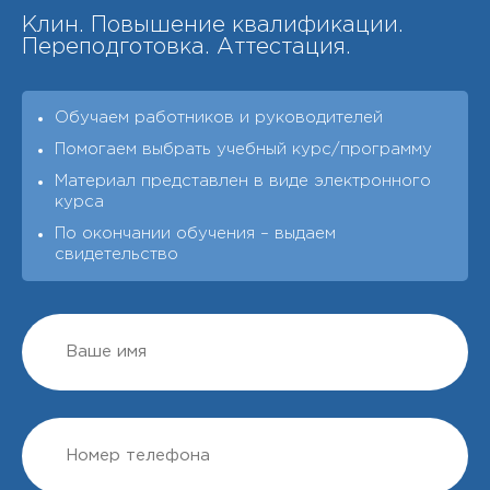
Клин. Повышение квалификации.
Переподготовка. Аттестация.
Обучаем работников и руководителей
Помогаем выбрать учебный курс/программу
Материал представлен в виде электронного
курса
По окончании обучения – выдаeм
свидетельство