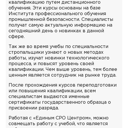
квалификацию путем дистанционного
обучения. Эти курсы основаны на базе
Института профессионального обучения
промышленной безопасности. Специалисты
получат самую актуальную информацию на
сегодняшний день о новинках в данной
сфере.
Так же во время учебы по специальности
стропальщики узнают о новых методах
работы, изучат новинки технологического
процесса, и повысят уровень своей
квалификации. Чем выше уровень, тем более
ценным является сотрудник на рынке труда.
После прохождения курсов переподготовки
или повышения квалификации, всем
специалистам выдаются именные
сертификаты государственного образца о
присвоении разряда.
Работая с «Единым СРО Центром», можно
совмещать работу с учебой, что является