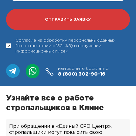
Согласие на обработку персональных данных
(в соответствии с 152-ФЗ) и получении
информационных писем
или звоните бесплатно
8 (800)
302-90-16
Узнайте все о работе
стропальщиков в Клине
При обращении в «Единый СРО Центр»,
стропальщики могут повысить свою