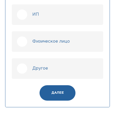
ИП
Физическое лицо
Другое
ДАЛЕЕ