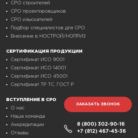
СРО строителей
СРО проектировщиков
СРО изыскателей
Подбор специалистов для СРО
Внесение в НОСТРОЙ/НОПРИЗ
СЕРТИФИКАЦИЯ ПРОДУКЦИИ
Сертификат ИСО 9001
Сертификат ИСО 14001
Сертификат ИСО 45001
Сертификат ТР ТС, ГОСТ Р
ВСТУПЛЕНИЕ В СРО
ЗАКАЗАТЬ ЗВОНОК
О нас
Наша команда
8 (800)
302-90-16
Аккредитации
+7 (812)
467-45-36
Отзывы