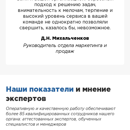
подход к решению задач,
внимательность к мелочам, терпение и
высокий уровень сервиса в вашей
команде не однократно позволяли
свершить, казалось бы, невозможное.
Д.Н. Михальченков
Руководитель отдела маркетинга и
продаж
Наши показатели
и мнение
экспертов
Оперативную и качественную работу обеспечивают
более 85 квалифицированных сотрудников нашего
органа: аттестованных экспертов, обученных
специалистов и менеджеров