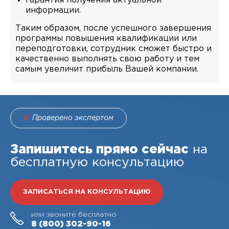
гарантия получения актуальной
информации.
Таким образом, после успешного завершения
программы повышения квалификации или
переподготовки, сотрудник сможет быстро и
качественно выполнять свою работу и тем
самым увеличит прибыль Вашей компании.
Проверено экспертом
Запишитесь прямо сейчас
на
бесплатную консультацию
ЗАПИСАТЬСЯ НА КОНСУЛЬТАЦИЮ
или звоните бесплатно
8 (800)
302-90-16