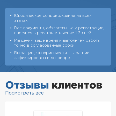
Юридическое сопровождение на всех
этапах
Все документы, обязательные к регистрации,
вносятся в реестры в течение 1-3 дней
Мы ценим ваше время и выполняем работы
точно в согласованные сроки
Вы защищены юридически – гарантии
зафиксированы в договоре
Отзывы
клиентов
Посмотреть все