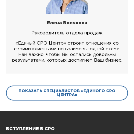
Елена Волчкова
Руководитель отдела продаж
«Единый СРО Центр» строит отношения со
своими клиентами по взаимовыгодной схеме.
Нам важно, чтобы Вы остались довольны
результатами, которых достигнет Ваш бизнес.
ПОКАЗАТЬ СПЕЦИАЛИСТОВ «ЕДИНОГО СРО
ЦЕНТРА»
ВСТУПЛЕНИЕ В СРО