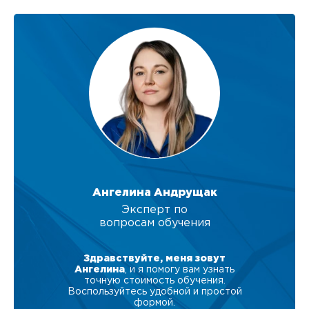
Ангелина Андрущак
Эксперт по
вопросам обучения
Здравствуйте, меня зовут
Ангелина
, и я помогу вам узнать
точную стоимость обучения.
Воспользуйтесь удобной и простой
формой.