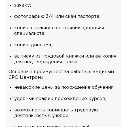
заявку;
фотографию 3/4 или скан паспорта;
копию справки о состоянии здоровья
специалиста;
копию диплома;
выписку из трудовой книжки или ее копия
для подтверждения стажа.
Основные преимущества работы с «Единым
СРО Центром»:
невысокие цены за похождение обучения;
удобный график прохождение курсов;
возможность совмещать трудовую
деятельность с учебой;