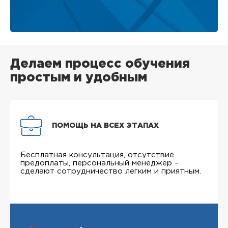
Делаем процесс обучения
простым и удобным
ПОМОЩЬ НА ВСЕХ ЭТАПАХ
Бесплатная консультация, отсутствие
предоплаты, персональный менеджер –
сделают сотрудничество легким и приятным.