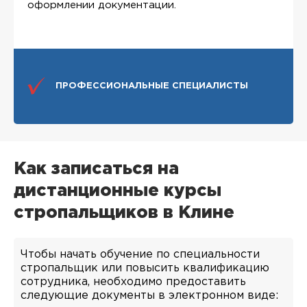
оформлении документации.
ПРОФЕССИОНАЛЬНЫЕ СПЕЦИАЛИСТЫ
Как записаться на
дистанционные курсы
стропальщиков в Клине
Чтобы начать обучение по специальности
стропальщик или повысить квалификацию
сотрудника, необходимо предоставить
следующие документы в электронном виде: