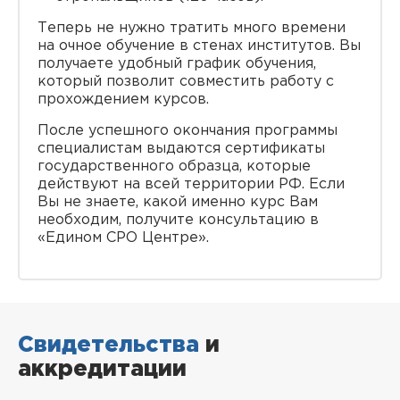
Теперь не нужно тратить много времени
на очное обучение в стенах институтов. Вы
получаете удобный график обучения,
который позволит совместить работу с
прохождением курсов.
После успешного окончания программы
специалистам выдаются сертификаты
государственного образца, которые
действуют на всей территории РФ. Если
Вы не знаете, какой именно курс Вам
необходим, получите консультацию в
«Едином СРО Центре».
Свидетельства
и
аккредитации