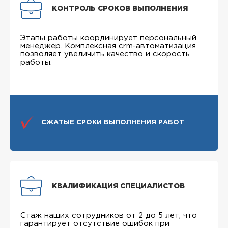
КОНТРОЛЬ СРОКОВ ВЫПОЛНЕНИЯ
Этапы работы координирует персональный
менеджер. Комплексная crm-автоматизация
позволяет увеличить качество и скорость
работы.
СЖАТЫЕ СРОКИ ВЫПОЛНЕНИЯ РАБОТ
КВАЛИФИКАЦИЯ СПЕЦИАЛИСТОВ
Стаж наших сотрудников от 2 до 5 лет, что
гарантирует отсутствие ошибок при