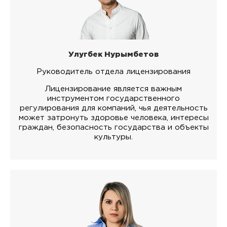
Улугбек Нурымбетов
Руководитель отдела лицензирования
Лицензирование является важным
инструментом государственного
регулирования для компаний, чья деятельность
может затронуть здоровье человека, интересы
граждан, безопасность государства и объекты
культуры.