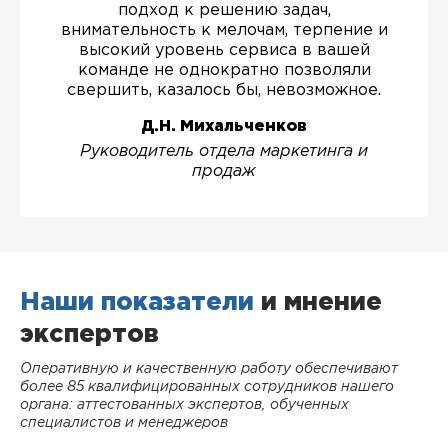
подход к решению задач,
внимательность к мелочам, терпение и
высокий уровень сервиса в вашей
команде не однократно позволяли
свершить, казалось бы, невозможное.
Д.Н. Михальченков
Руководитель отдела маркетинга и
продаж
Наши показатели
и мнение
экспертов
Оперативную и качественную работу обеспечивают
более 85 квалифицированных сотрудников нашего
органа: аттестованных экспертов, обученных
специалистов и менеджеров