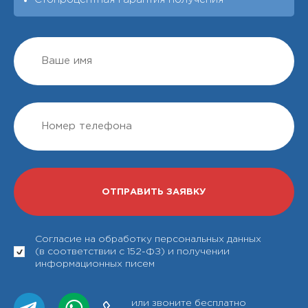
Согласие на обработку персональных данных
(в соответствии с 152-ФЗ) и получении
информационных писем
или звоните бесплатно