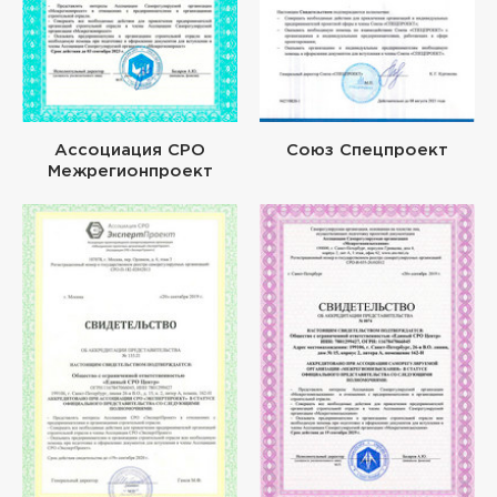
Ассоциация СРО
Союз Спецпроект
Межрегионпроект