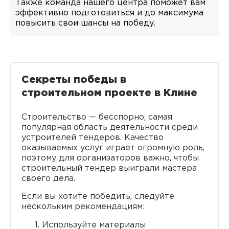
Также команда нашего центра поможет вам
эффективно подготовиться и до максимума
повысить свои шансы на победу.
Секреты победы в
строительном проекте в Клине
Строительство — бесспорно, самая
популярная область деятельности среди
устроителей тендеров. Качество
оказываемых услуг играет огромную роль,
поэтому для организаторов важно, чтобы
строительный тендер выиграли мастера
своего дела.
Если вы хотите победить, следуйте
нескольким рекомендациям:
Используйте материалы