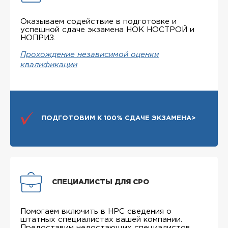
Оказываем содействие в подготовке и
успешной сдаче экзамена НОК НОСТРОЙ и
НОПРИЗ.
Прохождение независимой оценки
квалификации
ПОДГОТОВИМ К 100% СДАЧЕ ЭКЗАМЕНА>
СПЕЦИАЛИСТЫ ДЛЯ СРО
Помогаем включить в НРС сведения о
штатных специалистах вашей компании.
Предоставим недостающих специалистов.