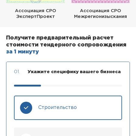
Ассоциация СРО
Ассоциация СРО
ЭкспертПроект
Межрегионизыскания
Получите предварительный расчет
стоимости тендерного сопровождения
за 1 минуту
01.
Укажите специфику вашего бизнеса
Строительство