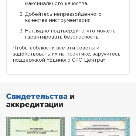
максимального качества.
Добейтесь непревзойдённого
качества инструментария.
Наглядно подтвердите, что можете
гарантировать безопасность.
Чтобы соблюсти все эти советы и
задействовать их на практике, заручитесь
поддержкой «Единого СРО Центра».
Свидетельства
и
аккредитации