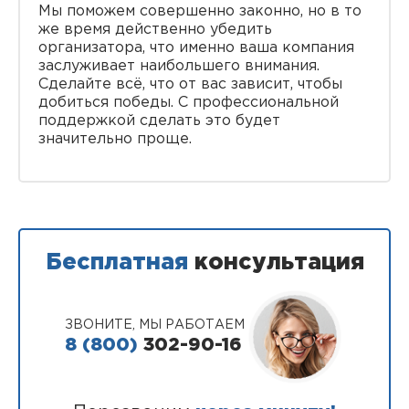
Мы поможем совершенно законно, но в то
же время действенно убедить
организатора, что именно ваша компания
заслуживает наибольшего внимания.
Сделайте всё, что от вас зависит, чтобы
добиться победы. С профессиональной
поддержкой сделать это будет
значительно проще.
Бесплатная
консультация
ЗВОНИТЕ, МЫ РАБОТАЕМ
8 (800)
302-90-16