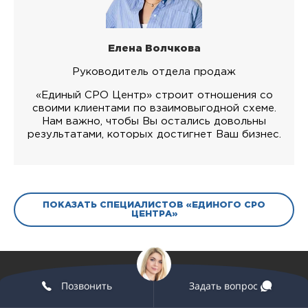
Елена Волчкова
Руководитель отдела продаж
«Единый СРО Центр» строит отношения со
своими клиентами по взаимовыгодной схеме.
Нам важно, чтобы Вы остались довольны
результатами, которых достигнет Ваш бизнес.
ПОКАЗАТЬ СПЕЦИАЛИСТОВ «ЕДИНОГО СРО
ЦЕНТРА»
Позвонить
Задать вопрос
ВСТУПЛЕНИЕ В СРО