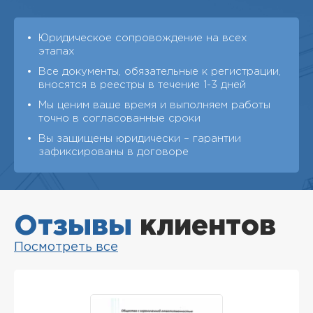
Юридическое сопровождение на всех
этапах
Все документы, обязательные к регистрации,
вносятся в реестры в течение 1-3 дней
Мы ценим ваше время и выполняем работы
точно в согласованные сроки
Вы защищены юридически – гарантии
зафиксированы в договоре
Отзывы
клиентов
Посмотреть все