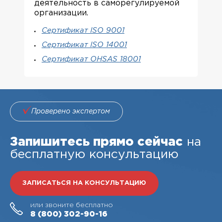
деятельность в саморегулируемой
организации.
Сертификат ISO 9001
Сертификат ISO 14001
Сертификат OHSAS 18001
Проверено экспертом
Запишитесь прямо сейчас
на
бесплатную консультацию
ЗАПИСАТЬСЯ НА КОНСУЛЬТАЦИЮ
или звоните бесплатно
8 (800)
302-90-16