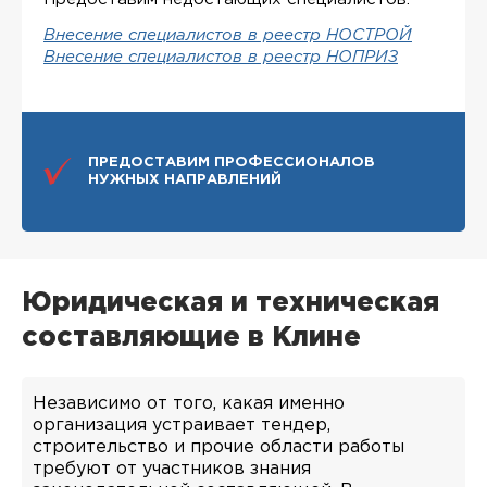
Внесение специалистов в реестр НОСТРОЙ
Внесение специалистов в реестр НОПРИЗ
ПРЕДОСТАВИМ ПРОФЕССИОНАЛОВ
НУЖНЫХ НАПРАВЛЕНИЙ
Юридическая и техническая
составляющие в Клине
Независимо от того, какая именно
организация устраивает тендер,
строительство и прочие области работы
требуют от участников знания