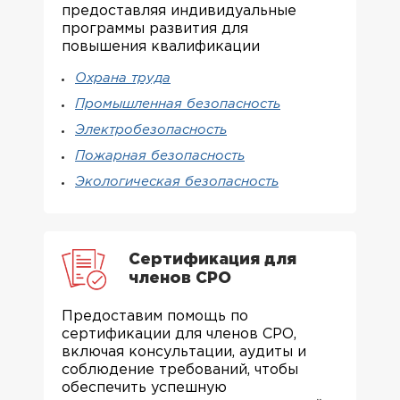
предоставляя индивидуальные
программы развития для
повышения квалификации
Охрана труда
Промышленная безопасность
Электробезопасность
Пожарная безопасность
Экологическая безопасность
Сертификация для
членов СРО
Предоставим помощь по
сертификации для членов СРО,
включая консультации, аудиты и
соблюдение требований, чтобы
обеспечить успешную