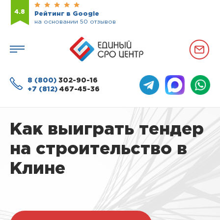
4.8
Рейтинг в Google
на основании 50 отзывов
8 (800)
302-90-16
+7 (812)
467-45-36
Как выиграть тендер
на строительство в
Клине