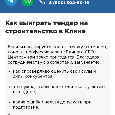
8 (800)
302-90-16
Как выиграть тендер на
строительство в Клине
Если вы планируете подать заявку на тендер,
помощь профессионалов «Единого СРО
Центра» вам точно пригодится. Благодаря
сотрудничеству с экспертами, вы узнаете:
как справедливо оценить свои силы и
силы конкурентов;
что нужно, чтобы подготовиться к участию
в тендере;
какие ошибки нельзя допускать при
подготовке.