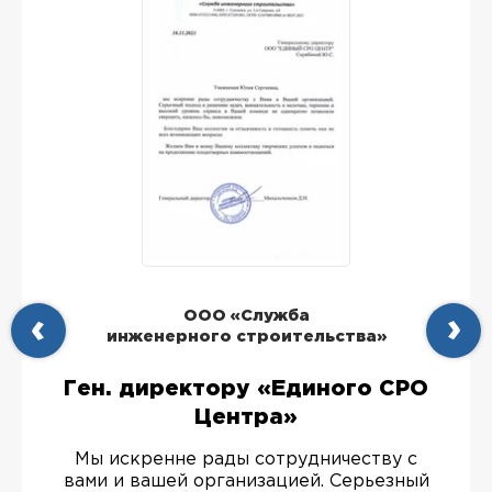
ООО «Служба
инженерного строительства»
Ген. директору «Единого СРО
Центра»
Мы искренне рады сотрудничеству с
вами и вашей организацией. Серьезный