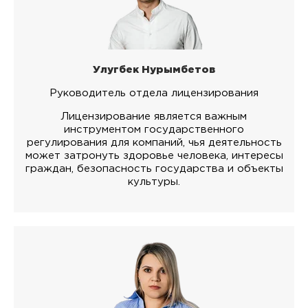
Улугбек Нурымбетов
Руководитель отдела лицензирования
Лицензирование является важным
инструментом государственного
регулирования для компаний, чья деятельность
может затронуть здоровье человека, интересы
граждан, безопасность государства и объекты
культуры.