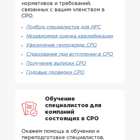
нормативов и требований,
связанных с вашим членством в
СРО.
Подбор специалистов для НРС
Независимая оценка квалификации
Увеличение генподряда СРО
Страхование при вступлении в СРО
Получение выписки СРО
Годовые проверки СРО
Обучение
специалистов для
компаний
состоящих в СРО
Окажем помощь в обучении и
переподготовке специалистов,