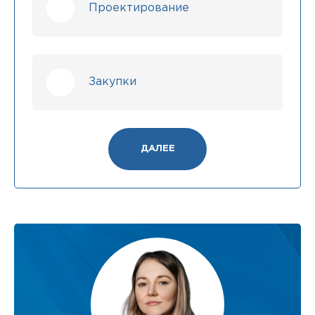
Проектирование
Закупки
ДАЛЕЕ