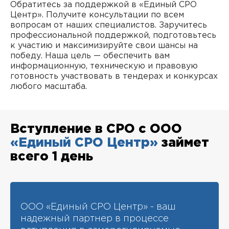
Обратитесь за поддержкой в «Единый СРО
Центр». Получите консультации по всем
вопросам от наших специалистов. Заручитесь
профессиональной поддержкой, подготовьтесь
к участию и максимизируйте свои шансы на
победу. Наша цель — обеспечить вам
информационную, техническую и правовую
готовность участвовать в тендерах и конкурсах
любого масштаба.
Вступление в СРО с ООО
«Единый СРО Центр»
займет
всего 1 день
ООО «Единый СРО Центр» - ваш
надежный партнер в процессе