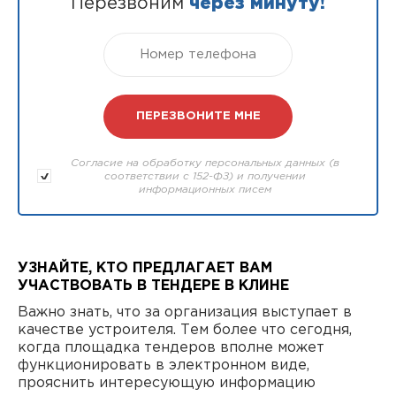
Перезвоним
через минуту!
Согласие на обработку персональных данных (в
соответствии с 152-ФЗ) и получении
информационных писем
УЗНАЙТЕ, КТО ПРЕДЛАГАЕТ ВАМ
УЧАСТВОВАТЬ В ТЕНДЕРЕ В КЛИНЕ
Важно знать, что за организация выступает в
качестве устроителя. Тем более что сегодня,
когда площадка тендеров вполне может
функционировать в электронном виде,
прояснить интересующую информацию