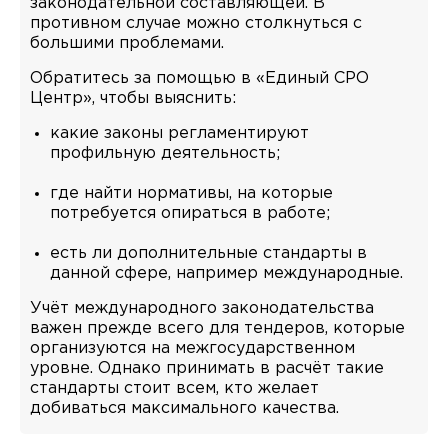
законодательной составляющей. В
противном случае можно столкнуться с
большими проблемами.
Обратитесь за помощью в «Единый СРО
Центр», чтобы выяснить:
какие законы регламентируют
профильную деятельность;
где найти нормативы, на которые
потребуется опираться в работе;
есть ли дополнительные стандарты в
данной сфере, например международные.
Учёт международного законодательства
важен прежде всего для тендеров, которые
организуются на межгосударственном
уровне. Однако принимать в расчёт такие
стандарты стоит всем, кто желает
добиваться максимального качества.