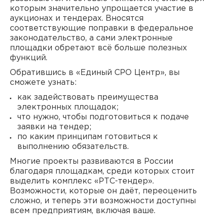
которым значительно упрощается участие в
аукционах и тендерах. Вносятся
соответствующие поправки в федеральное
законодательство, а сами электронные
площадки обретают всё больше полезных
функций.
Обратившись в «Единый СРО Центр», вы
сможете узнать:
как задействовать преимущества
электронных площадок;
что нужно, чтобы подготовиться к подаче
заявки на тендер;
по каким принципам готовиться к
выполнению обязательств.
Многие проекты развиваются в России
благодаря площадкам, среди которых стоит
выделить комплекс «РТС-тендер».
Возможности, которые он даёт, переоценить
сложно, и теперь эти возможности доступны
всем предприятиям, включая ваше.