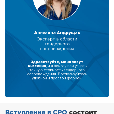
Ангелина Андрущак
Эксперт в области
тендерного
сопровождения
Здравствуйте, меня зовут
Ангелина
, и я помогу вам узнать
точную стоимость тендерного
сопровождения. Воспользуйтесь
удобной и простой формой.
Вступление в СРО
состоит