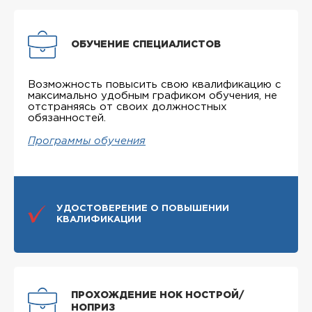
ОБУЧЕНИЕ СПЕЦИАЛИСТОВ
Возможность повысить свою квалификацию с
максимально удобным графиком обучения, не
отстраняясь от своих должностных
обязанностей.
Программы обучения
УДОСТОВЕРЕНИЕ О ПОВЫШЕНИИ
КВАЛИФИКАЦИИ
ПРОХОЖДЕНИЕ НОК НОСТРОЙ/
НОПРИЗ