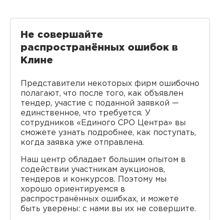
Не совершайте
распространённых ошибок в
Клине
Представители некоторых фирм ошибочно
полагают, что после того, как объявлен
тендер, участие с поданной заявкой —
единственное, что требуется. У
сотрудников «Единого СРО Центра» вы
сможете узнать подробнее, как поступать,
когда заявка уже отправлена.
Наш центр обладает большим опытом в
содействии участникам аукционов,
тендеров и конкурсов. Поэтому мы
хорошо ориентируемся в
распространённых ошибках, и можете
быть уверены: с нами вы их не совершите.