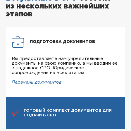
из нескольких важнейших
этапов
ПОДГОТОВКА ДОКУМЕНТОВ
Вы предоставляете нам учредительные
документы на свою компанию, а мы вводим ее
в надежное СРО. Юридическое
сопровождение на всех этапах.
Перечень документов
ГОТОВЫЙ КОМПЛЕКТ ДОКУМЕНТОВ ДЛЯ
ПОДАЧИ В СРО