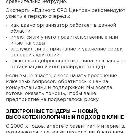
сравнительно нетрудно.
Эксперты «Единого СРО Центра» рекомендуют
узнать в первую очередь:
как давно организатор работает в данной
области;
имеются ли у него правительственные или
иные награды;
заслужил ли он признание и уважение среди
целевой аудитории;
насколько добросовестные лица возглавляют
организацию и контролируют тендер.
Если вы не знаете, с чего начать прояснение
ключевых вопросов, обратитесь к нам за
консультациями и поддержкой. Мы всегда
готовы оказать помощь, чтобы ваше
предприятие не подвергалось риску.
ЭЛЕКТРОННЫЕ ТЕНДЕРЫ — НОВЫЙ,
ВЫСОКОТЕХНОЛОГИЧНЫЙ ПОДХОД В КЛИНЕ
С 2000-х годов, вместе с развитием Интернета,
развиваются и сетевые технологии, благодаря