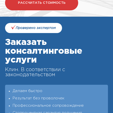
РАССЧИТАТЬ СТОИМОСТЬ
Проверено экспертом
Заказать
консалтинговые
услуги
Клин. В соответствии с
законодательством
Делаем быстро
Результат без проволочек
Профессиональное сопровождение
Стопроцентная гарантия получения