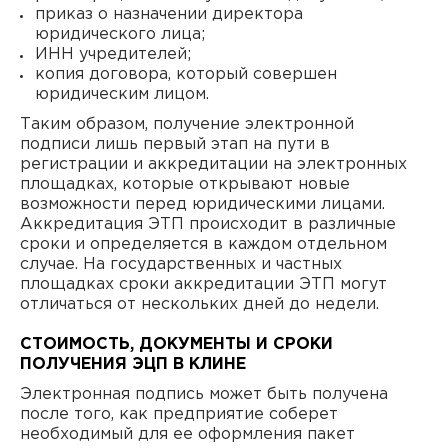
приказ о назначении директора
юридического лица;
ИНН учредителей;
копия договора, который совершен
юридическим лицом.
Таким образом, получение электронной
подписи лишь первый этап на пути в
регистрации и аккредитации на электронных
площадках, которые открывают новые
возможности перед юридическими лицами.
Аккредитация ЭТП происходит в различные
сроки и определяется в каждом отдельном
случае. На государственных и частных
площадках сроки аккредитации ЭТП могут
отличаться от нескольких дней до недели.
СТОИМОСТЬ, ДОКУМЕНТЫ И СРОКИ
ПОЛУЧЕНИЯ ЭЦП В КЛИНЕ
Электронная подпись может быть получена
после того, как предприятие соберет
необходимый для ее оформления пакет