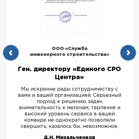
ООО «Служба
инженерного строительства»
Ген. директору «Единого СРО
Центра»
Мы искренне рады сотрудничеству с
вами и вашей организацией. Серьезный
подход к решению задач,
внимательность к мелочам, терпение и
высокий уровень сервиса в вашей
команде не однократно позволяли
свершить, казалось бы, невозможное.
Д.Н. Михальченков