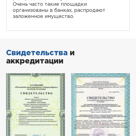
Очень часто такие площадки
организованы в банках, распродают
заложенное имущество.
Свидетельства
и
аккредитации