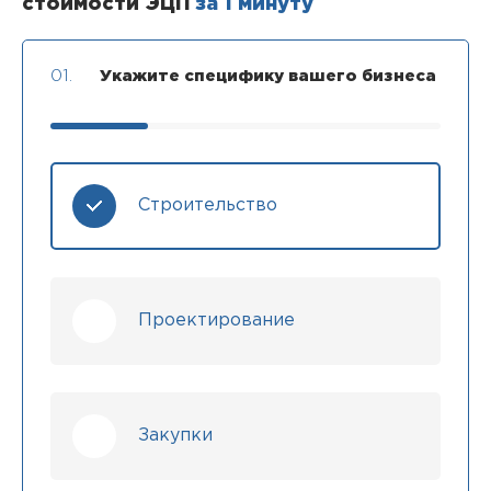
стоимости ЭЦП
за 1 минуту
01.
Укажите специфику вашего бизнеса
Строительство
Проектирование
Закупки