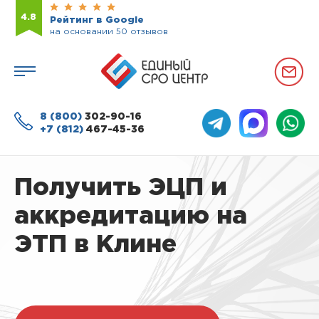
4.8
Рейтинг в Google
на основании 50 отзывов
8 (800)
302-90-16
+7 (812)
467-45-36
Получить ЭЦП и
аккредитацию на
ЭТП в Клине