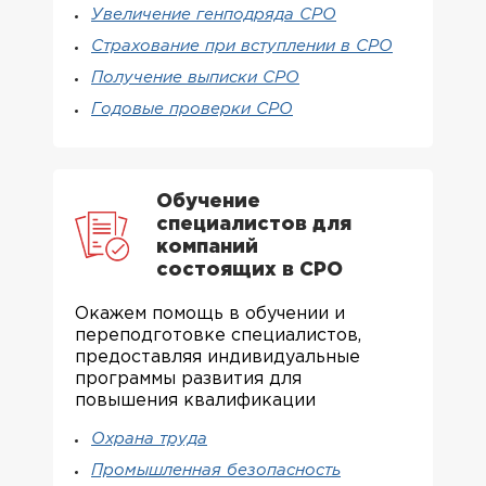
Увеличение генподряда СРО
Страхование при вступлении в СРО
Получение выписки СРО
Годовые проверки СРО
Обучение
специалистов для
компаний
состоящих в СРО
Окажем помощь в обучении и
переподготовке специалистов,
предоставляя индивидуальные
программы развития для
повышения квалификации
Охрана труда
Промышленная безопасность