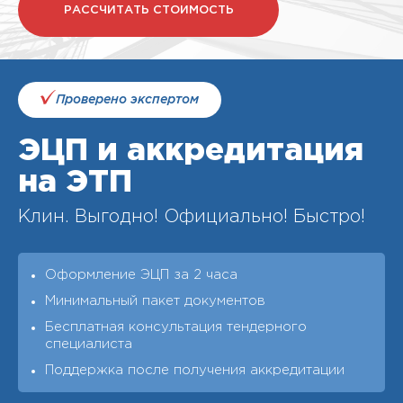
РАССЧИТАТЬ СТОИМОСТЬ
Проверено экспертом
ЭЦП и аккредитация
на ЭТП
Клин. Выгодно! Официально! Быстро!
Оформление ЭЦП за 2 часа
Минимальный пакет документов
Бесплатная консультация тендерного
специалиста
Поддержка после получения аккредитации