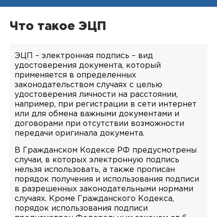
Что такое ЭЦП
ЭЦП – электронная подпись – вид
удостоверения документа, который
применяется в определенных
законодательством случаях с целью
удостоверения личности на расстоянии,
например, при регистрации в сети интернет
или для обмена важными документами и
договорами при отсутствии возможности
передачи оригинала документа.
В Гражданском Кодексе РФ предусмотрены
случаи, в которых электронную подпись
нельзя использовать, а также прописан
порядок получения и использования подписи
в разрешенных законодательными нормами
случаях. Кроме Гражданского Кодекса,
порядок использования подписи