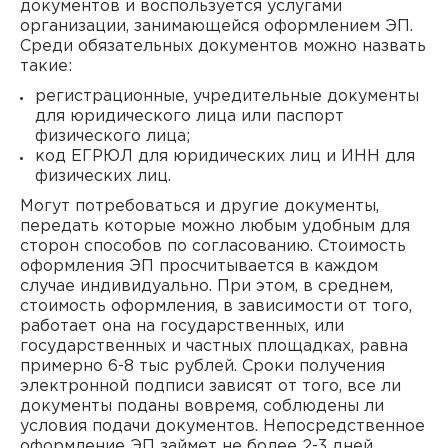
документов и воспользуется услугами
организации, занимающейся оформлением ЭП.
Среди обязательных документов можно назвать
такие:
регистрационные, учредительные документы
для юридического лица или паспорт
физического лица;
код ЕГРЮЛ для юридических лиц и ИНН для
физических лиц.
Могут потребоваться и другие документы,
передать которые можно любым удобным для
сторон способов по согласованию. Стоимость
оформления ЭП просчитывается в каждом
случае индивидуально. При этом, в среднем,
стоимость оформления, в зависимости от того,
работает она на государственных, или
государственных и частных площадках, равна
примерно 6-8 тыс рублей. Сроки получения
электронной подписи зависят от того, все ли
документы поданы вовремя, соблюдены ли
условия подачи документов. Непосредственное
оформление ЭП займет не более 2-3 дней,