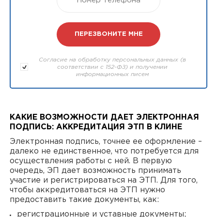
Согласие на обработку персональных данных (в
соответствии с 152-ФЗ) и получении
информационных писем
КАКИЕ ВОЗМОЖНОСТИ ДАЕТ ЭЛЕКТРОННАЯ
ПОДПИСЬ: АККРЕДИТАЦИЯ ЭТП В КЛИНЕ
Электронная подпись, точнее ее оформление –
далеко не единственное, что потребуется для
осуществления работы с ней. В первую
очередь, ЭП дает возможность принимать
участие и регистрироваться на ЭТП. Для того,
чтобы аккредитоваться на ЭТП нужно
предоставить такие документы, как:
регистрационные и уставные документы;