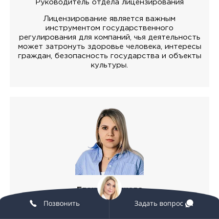
Руководитель отдела лицензирования
Лицензирование является важным
инструментом государственного
регулирования для компаний, чья деятельность
может затронуть здоровье человека, интересы
граждан, безопасность государства и объекты
культуры.
Елена Волчкова
Позвонить
Задать вопрос
Руководитель отдела продаж