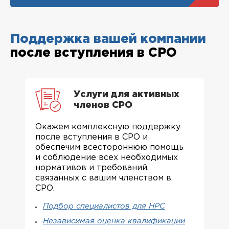
Поддержка вашей компании
после вступления в СРО
Услуги для активных
членов СРО
Окажем комплексную поддержку
после вступления в СРО и
обеспечим всестороннюю помощь
и соблюдение всех необходимых
нормативов и требований,
связанных с вашим членством в
СРО.
Подбор специалистов для НРС
Независимая оценка квалификации