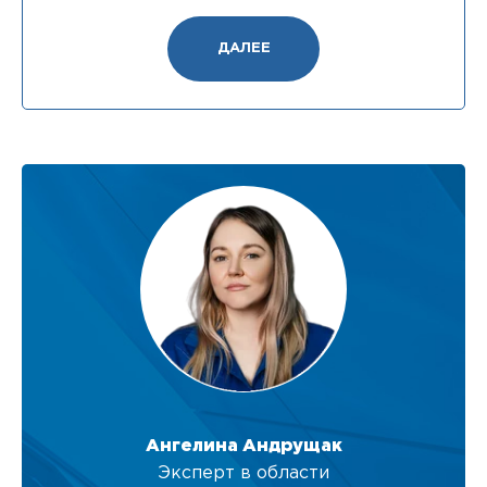
ДАЛЕЕ
Ангелина Андрущак
Эксперт в области