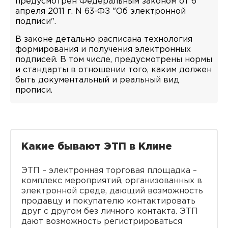
предусмотрен Федеральным законом от 6
апреля 2011 г. N 63-ФЗ "Об электронной
подписи".
В законе детально расписана технология
формирования и получения электронных
подписей. В том числе, предусмотрены нормы
и стандарты в отношении того, каким должен
быть документальный и реальный вид
прописи.
Какие бывают ЭТП в Клине
ЭТП – электронная торговая площадка –
комплекс мероприятий, организованных в
электронной среде, дающий возможность
продавцу и покупателю контактировать
друг с другом без личного контакта. ЭТП
дают возможность регистрироваться