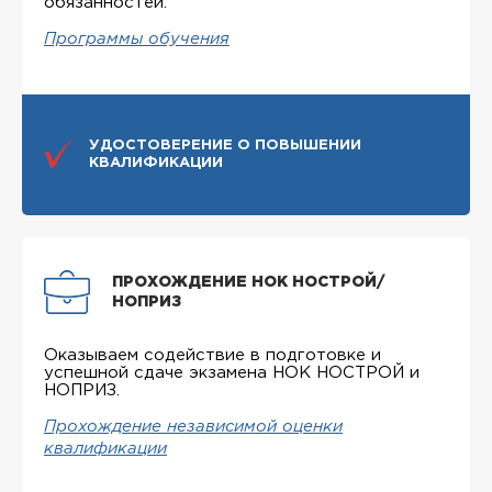
обязанностей.
Программы обучения
УДОСТОВЕРЕНИЕ О ПОВЫШЕНИИ
КВАЛИФИКАЦИИ
ПРОХОЖДЕНИЕ НОК НОСТРОЙ/
НОПРИЗ
Оказываем содействие в подготовке и
успешной сдаче экзамена НОК НОСТРОЙ и
НОПРИЗ.
Прохождение независимой оценки
квалификации