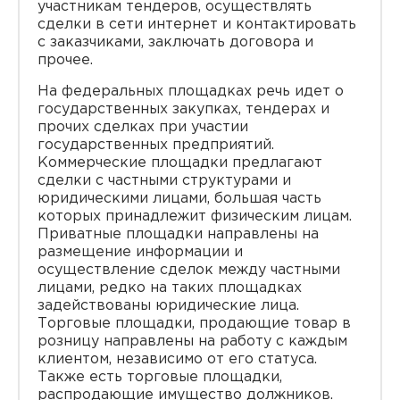
участникам тендеров, осуществлять
сделки в сети интернет и контактировать
с заказчиками, заключать договора и
прочее.
На федеральных площадках речь идет о
государственных закупках, тендерах и
прочих сделках при участии
государственных предприятий.
Коммерческие площадки предлагают
сделки с частными структурами и
юридическими лицами, большая часть
которых принадлежит физическим лицам.
Приватные площадки направлены на
размещение информации и
осуществление сделок между частными
лицами, редко на таких площадках
задействованы юридические лица.
Торговые площадки, продающие товар в
розницу направлены на работу с каждым
клиентом, независимо от его статуса.
Также есть торговые площадки,
распродающие имущество должников.