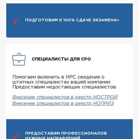
ПОДГОТОВИМ К 100% СДАЧЕ ЭКЗАМЕНА>
СПЕЦИАЛИСТЫ ДЛЯ СРО
Помогаем включить в НРС сведения о
штатных специалистах вашей компании.
Предоставим недостающих специалистов.
Внесение специалистов в реестр НОСТРОЙ
Внесение специалистов в реестр НОПРИЗ
ПРЕДОСТАВИМ ПРОФЕССИОНАЛОВ
НУЖНЫХ НАПРАВЛЕНИЙ