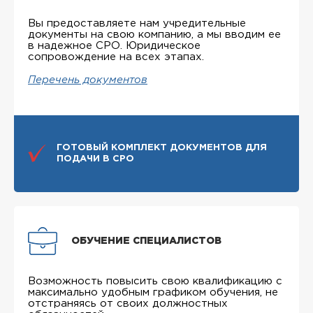
Вы предоставляете нам учредительные
документы на свою компанию, а мы вводим ее
в надежное СРО. Юридическое
сопровождение на всех этапах.
Перечень документов
ГОТОВЫЙ КОМПЛЕКТ ДОКУМЕНТОВ ДЛЯ
ПОДАЧИ В СРО
ОБУЧЕНИЕ СПЕЦИАЛИСТОВ
Возможность повысить свою квалификацию с
максимально удобным графиком обучения, не
отстраняясь от своих должностных