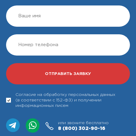
Согласие на обработку персональных данных
(в соответствии с 152-ФЗ) и получении
информационных писем
или звоните бесплатно
8 (800)
302-90-16