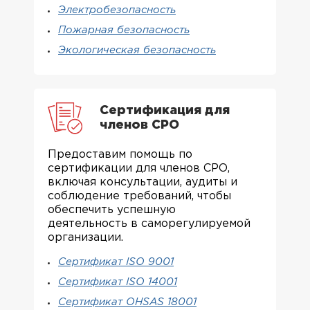
Электробезопасность
Пожарная безопасность
Экологическая безопасность
Сертификация для
членов СРО
Предоставим помощь по
сертификации для членов СРО,
включая консультации, аудиты и
соблюдение требований, чтобы
обеспечить успешную
деятельность в саморегулируемой
организации.
Сертификат ISO 9001
Сертификат ISO 14001
Сертификат OHSAS 18001