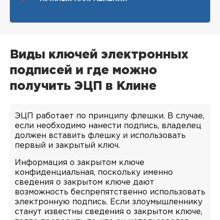
Виды ключей электронных
подписей и где можно
получить ЭЦП в Клине
ЭЦП работает по принципу флешки. В случае,
если необходимо нанести подпись, владелец
должен вставить флешку и использовать
первый и закрытый ключ.
Информация о закрытом ключе
конфиденциальная, поскольку именно
сведения о закрытом ключе дают
возможность беспрепятственно использовать
электронную подпись. Если злоумышленнику
станут известны сведения о закрытом ключе,