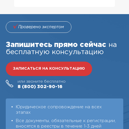
Проверено экспертом
Запишитесь прямо сейчас
на
бесплатную консультацию
ЗАПИСАТЬСЯ НА КОНСУЛЬТАЦИЮ
или звоните бесплатно
8 (800)
302-90-16
Юридическое сопровождение на всех
этапах
Все документы, обязательные к регистрации,
вносятся в реестры в течение 1-3 дней