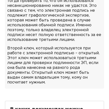
тогда проверить то, что он использовался
несанкционированно никак не удастся. Это
связано с тем, что электронная подпись не
подлежит графологической экспертизе,
которая может быть проведена в случае
использования обычной подписи. Именно
поэтому, только владелец электронной
подписи несет полную ответственность за ее
использование третьими лицами.
Второй ключ, который используется при
работе с электронной подписью – открытый.
Этот ключ может использоваться третьими
лицами для проверки подлинности ЭП, если
она была нанесена на разного рода
документы. Открытый ключ может быть
выдан самим владельцем тому, кому он
посчитает нужным.