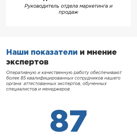
Руководитель отдела маркетинга и
продаж
Наши показатели
и мнение
экспертов
Оперативную и качественную работу обеспечивают
более 85 квалифицированных сотрудников нашего
органа: аттестованных экспертов, обученных
специалистов и менеджеров
87