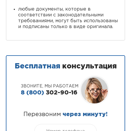
любые документы, которые в
соответствии с законодательными
требованиями, могут быть использованы
и подписаны только в виде оригинала.
Бесплатная
консультация
ЗВОНИТЕ, МЫ РАБОТАЕМ
8 (800)
302-90-16
Перезвоним
через минуту!