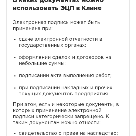
В каких документах можно
использовать ЭЦП в Клине
Электронная подпись может быть
применена при:
сдаче электронной отчетности в
государственных органах;
оформлении сделок и договоров на
небольшие суммы;
подписании акта выполнения работ;
при подписании накладных и прочих
текущих документов предприятия.
При этом, есть и некоторые документы, в
которых применение электронной
подписи категорически запрещено. К
таким документам можно отнести:
свидетельство о праве на наследство;