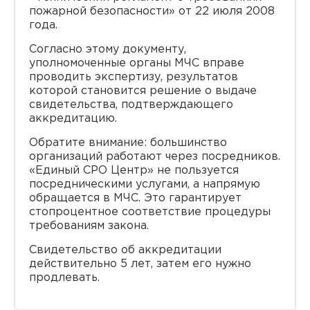
пожарной безопасности» от 22 июля 2008
года.
Согласно этому документу,
уполномоченные органы МЧС вправе
проводить экспертизу, результатов
которой становится решение о выдаче
свидетельства, подтверждающего
аккредитацию.
Обратите внимание: большинство
организаций работают через посредников.
«Единый СРО Центр» не пользуется
посредническими услугами, а напрямую
обращается в МЧС. Это гарантирует
стопроцентное соответствие процедуры
требованиям закона.
Свидетельство об аккредитации
действительно 5 лет, затем его нужно
продлевать.