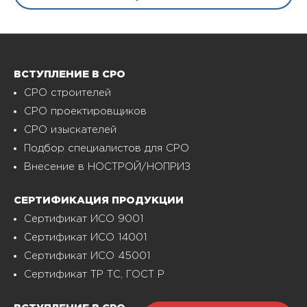
ВСТУПЛЕНИЕ В СРО
СРО строителей
СРО проектировщиков
СРО изыскателей
Подбор специалистов для СРО
Внесение в НОСТРОЙ/НОПРИЗ
СЕРТИФИКАЦИЯ ПРОДУКЦИИ
Сертификат ИСО 9001
Сертификат ИСО 14001
Сертификат ИСО 45001
Сертификат ТР ТС, ГОСТ Р