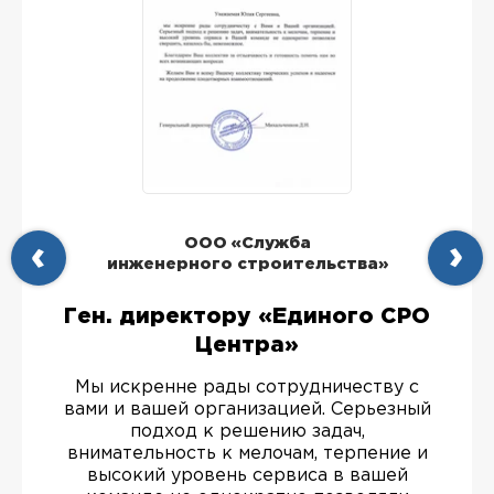
ООО «Служба
инженерного строительства»
Ген. директору «Единого СРО
Центра»
Мы искренне рады сотрудничеству с
вами и вашей организацией. Серьезный
подход к решению задач,
внимательность к мелочам, терпение и
высокий уровень сервиса в вашей