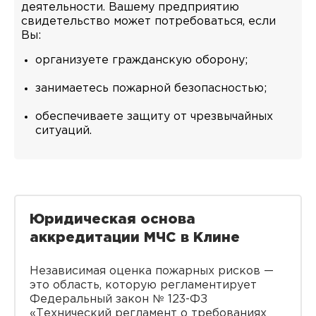
деятельности. Вашему предприятию
свидетельство может потребоваться, если
Вы:
организуете гражданскую оборону;
занимаетесь пожарной безопасностью;
обеспечиваете защиту от чрезвычайных
ситуаций.
Юридическая основа
аккредитации МЧС в Клине
Независимая оценка пожарных рисков —
это область, которую регламентирует
Федеральный закон № 123-ФЗ
«Технический регламент о требованиях