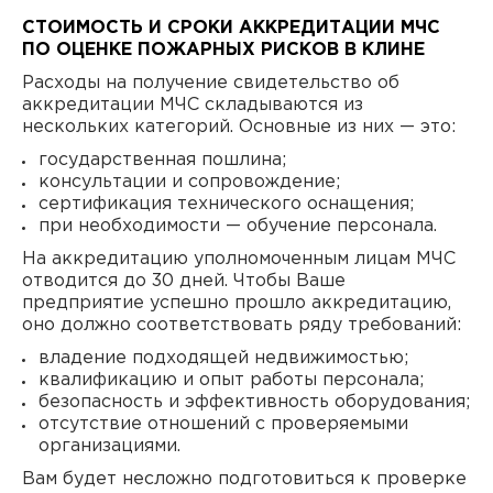
СТОИМОСТЬ И СРОКИ АККРЕДИТАЦИИ МЧС
ПО ОЦЕНКЕ ПОЖАРНЫХ РИСКОВ В КЛИНЕ
Расходы на получение свидетельство об
аккредитации МЧС складываются из
нескольких категорий. Основные из них — это:
государственная пошлина;
консультации и сопровождение;
сертификация технического оснащения;
при необходимости — обучение персонала.
На аккредитацию уполномоченным лицам МЧС
отводится до 30 дней. Чтобы Ваше
предприятие успешно прошло аккредитацию,
оно должно соответствовать ряду требований:
владение подходящей недвижимостью;
квалификацию и опыт работы персонала;
безопасность и эффективность оборудования;
отсутствие отношений с проверяемыми
организациями.
Вам будет несложно подготовиться к проверке