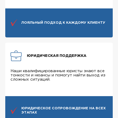
ЛОЯЛЬНЫЙ ПОДХОД К КАЖДОМУ КЛИЕНТУ
ЮРИДИЧЕСКАЯ ПОДДЕРЖКА
Наши квалифицированные юристы знают все
тонкости и нюансы и помогут найти выход из
сложных ситуаций.
ЮРИДИЧЕСКОЕ СОПРОВОЖДЕНИЕ НА ВСЕХ
ЭТАПАХ