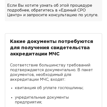
Если Вы хотите узнать об этой процедуре
подробнее, обратитесь в «Единый СРО
Центр» и запросите консультацию по услуге.
Какие документы потребуются
для получения свидетельства
аккредитации МЧС
Соответствие большинству требований
подтверждается документально. В пакет
документов, необходимый для
аккредитации МЧС, входят:
квитанция об уплате госпошлины;
учредительные документы
предприятия;