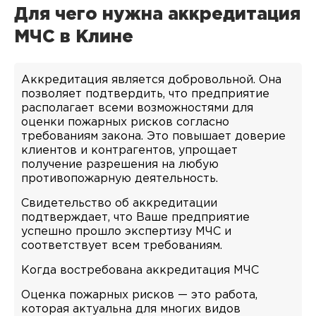
Для чего нужна аккредитация
МЧС в Клине
Аккредитация является добровольной. Она
позволяет подтвердить, что предприятие
располагает всеми возможностями для
оценки пожарных рисков согласно
требованиям закона. Это повышает доверие
клиентов и контрагентов, упрощает
получение разрешения на любую
противопожарную деятельность.
Свидетельство об аккредитации
подтверждает, что Ваше предприятие
успешно прошло экспертизу МЧС и
соответствует всем требованиям.
Когда востребована аккредитация МЧС
Оценка пожарных рисков — это работа,
которая актуальна для многих видов