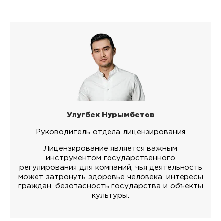
Улугбек Нурымбетов
Руководитель отдела лицензирования
Лицензирование является важным
инструментом государственного
регулирования для компаний, чья деятельность
может затронуть здоровье человека, интересы
граждан, безопасность государства и объекты
культуры.