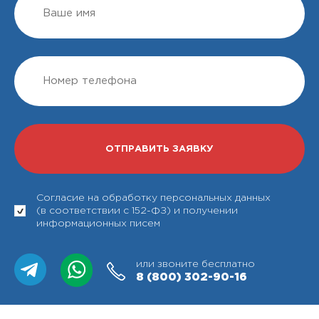
Согласие на обработку персональных данных
(в соответствии с 152-ФЗ) и получении
информационных писем
или звоните бесплатно
8 (800)
302-90-16