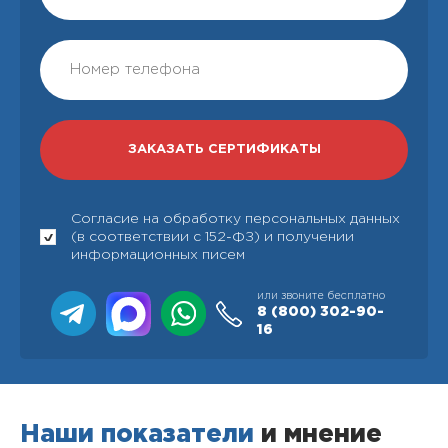
Согласие на обработку персональных данных
(в соответствии с 152-ФЗ) и получении
информационных писем
или звоните бесплатно
8 (800)
302-90-
16
Наши показатели
и мнение