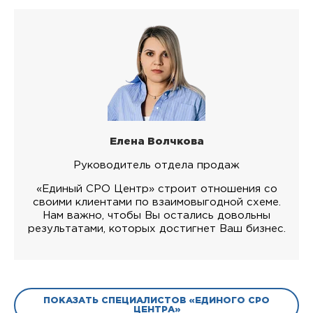
Елена Волчкова
Руководитель отдела продаж
«Единый СРО Центр» строит отношения со
своими клиентами по взаимовыгодной схеме.
Нам важно, чтобы Вы остались довольны
результатами, которых достигнет Ваш бизнес.
ПОКАЗАТЬ СПЕЦИАЛИСТОВ «ЕДИНОГО СРО
ЦЕНТРА»