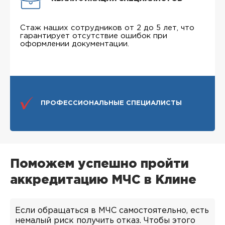
Стаж наших сотрудников от 2 до 5 лет, что
гарантирует отсутствие ошибок при
оформлении документации.
ПРОФЕССИОНАЛЬНЫЕ СПЕЦИАЛИСТЫ
Поможем успешно пройти
аккредитацию МЧС в Клине
Если обращаться в МЧС самостоятельно, есть
немалый риск получить отказ. Чтобы этого