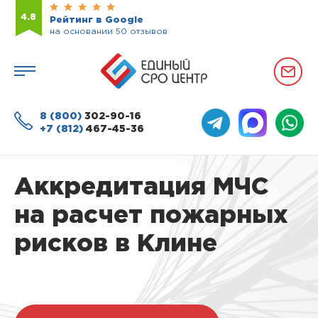
4.8
Рейтинг в Google
на основании 50 отзывов
8 (800)
302-90-16
+7 (812)
467-45-36
Аккредитация МЧС
на расчет пожарных
рисков в Клине