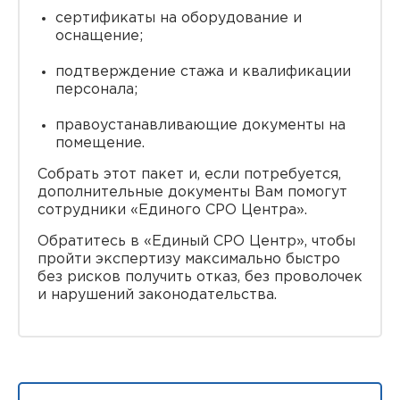
сертификаты на оборудование и
оснащение;
подтверждение стажа и квалификации
персонала;
правоустанавливающие документы на
помещение.
Собрать этот пакет и, если потребуется,
дополнительные документы Вам помогут
сотрудники «Единого СРО Центра».
Обратитесь в «Единый СРО Центр», чтобы
пройти экспертизу максимально быстро
без рисков получить отказ, без проволочек
и нарушений законодательства.