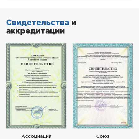
Свидетельства
и
аккредитации
Ассоциация
Союз