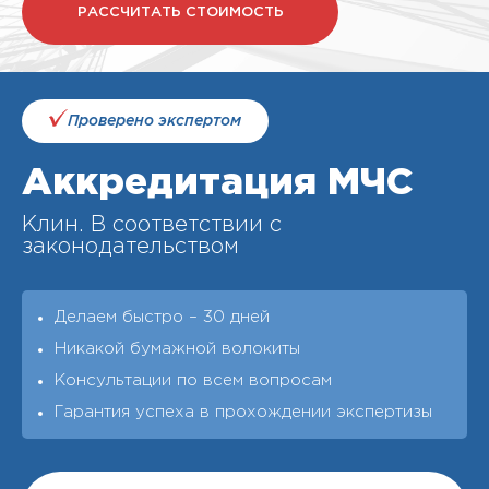
РАССЧИТАТЬ СТОИМОСТЬ
Проверено экспертом
Аккредитация МЧС
Клин. В соответствии с
законодательством
Делаем быстро – 30 дней
Никакой бумажной волокиты
Консультации по всем вопросам
Гарантия успеха в прохождении экспертизы