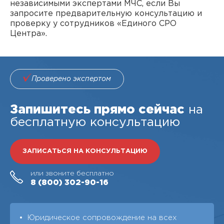
независимыми экспертами МЧС, если Вы
запросите предварительную консультацию и
проверку у сотрудников «Единого СРО
Центра».
Проверено экспертом
Запишитесь прямо сейчас
на
бесплатную консультацию
ЗАПИСАТЬСЯ НА КОНСУЛЬТАЦИЮ
или звоните бесплатно
8 (800)
302-90-16
Юридическое сопровождение на всех