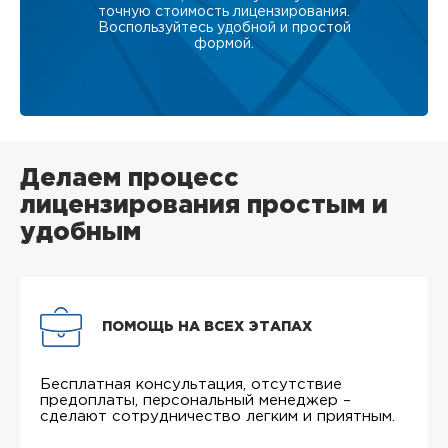
точную стоимость лицензирования.
Воспользуйтесь удобной и простой
формой.
Делаем процесс
лицензирования простым и
удобным
ПОМОЩЬ НА ВСЕХ ЭТАПАХ
Бесплатная консультация, отсутствие
предоплаты, персональный менеджер –
сделают сотрудничество легким и приятным.