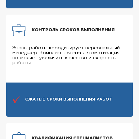
КОНТРОЛЬ СРОКОВ ВЫПОЛНЕНИЯ
Этапы работы координирует персональный
менеджер. Комплексная crm-автоматизация
позволяет увеличить качество и скорость
работы.
СЖАТЫЕ СРОКИ ВЫПОЛНЕНИЯ РАБОТ
КВАЛИФИКАЦИЯ СПЕЦИАЛИСТОВ