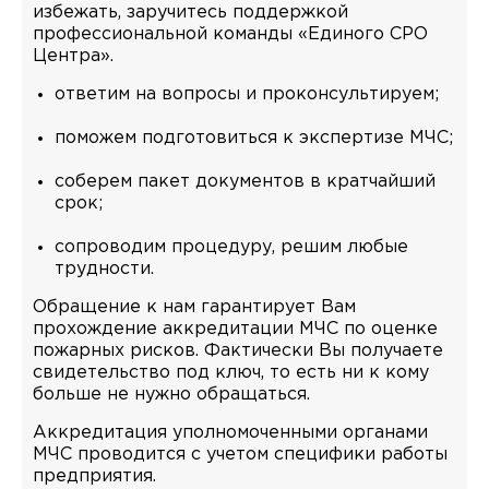
избежать, заручитесь поддержкой
профессиональной команды «Единого СРО
Центра».
ответим на вопросы и проконсультируем;
поможем подготовиться к экспертизе МЧС;
соберем пакет документов в кратчайший
срок;
сопроводим процедуру, решим любые
трудности.
Обращение к нам гарантирует Вам
прохождение аккредитации МЧС по оценке
пожарных рисков. Фактически Вы получаете
свидетельство под ключ, то есть ни к кому
больше не нужно обращаться.
Аккредитация уполномоченными органами
МЧС проводится с учетом специфики работы
предприятия.