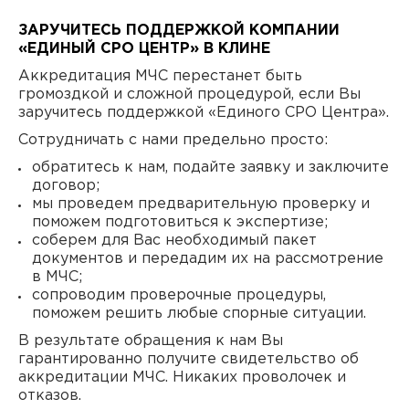
ЗАРУЧИТЕСЬ ПОДДЕРЖКОЙ КОМПАНИИ
«ЕДИНЫЙ СРО ЦЕНТР» В КЛИНЕ
Аккредитация МЧС перестанет быть
громоздкой и сложной процедурой, если Вы
заручитесь поддержкой «Единого СРО Центра».
Сотрудничать с нами предельно просто:
обратитесь к нам, подайте заявку и заключите
договор;
мы проведем предварительную проверку и
поможем подготовиться к экспертизе;
соберем для Вас необходимый пакет
документов и передадим их на рассмотрение
в МЧС;
сопроводим проверочные процедуры,
поможем решить любые спорные ситуации.
В результате обращения к нам Вы
гарантированно получите свидетельство об
аккредитации МЧС. Никаких проволочек и
отказов.