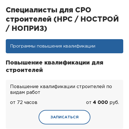
Специалисты для СРО
строителей (НРС / НОСТРОЙ
/ НОПРИЗ)
Программы повышения квалификации
Повышение квалификации для
строителей
Повышение квалификации строителей по
видам работ
от 72 часов
от
4 000
руб.
ЗАПИСАТЬСЯ