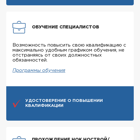
ОБУЧЕНИЕ СПЕЦИАЛИСТОВ
Возможность повысить свою квалификацию с
максимально удобным графиком обучения, не
отстраняясь от своих должностных
обязанностей.
Программы обучения
УДОСТОВЕРЕНИЕ О ПОВЫШЕНИИ
КВАЛИФИКАЦИИ
ПРОХОЖДЕНИЕ НОК НОСТРОЙ/