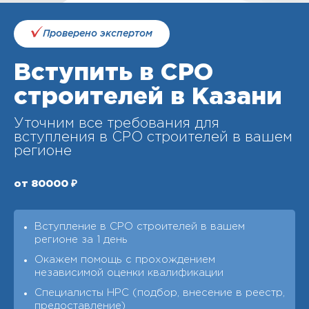
Проверено экспертом
Вступить в СРО
строителей в Казани
Уточним все требования для
вступления в СРО строителей в вашем
регионе
от 80000 ₽
Вступление в СРО строителей в вашем
регионе за 1 день
Окажем помощь с прохождением
независимой оценки квалификации
Специалисты НРС (подбор, внесение в реестр,
предоставление)