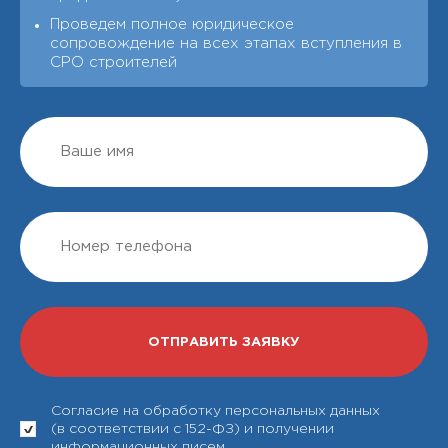
Проведем полное юридическое
сопровождение на всех этапах вступления в
СРО строителей
Согласие на обработку персональных данных
(в соответствии с 152-ФЗ) и получении
информационных писем