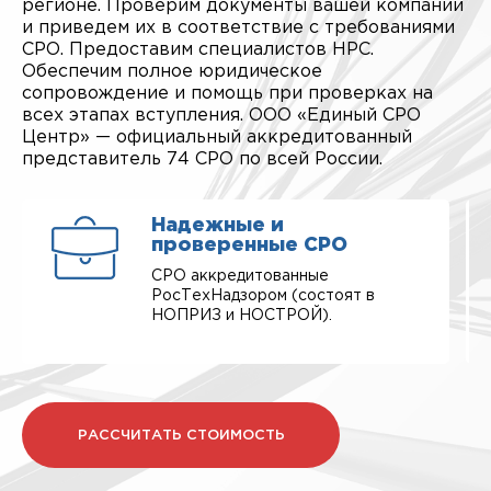
регионе. Проверим документы вашей компании
и приведем их в соответствие с требованиями
СРО. Предоставим специалистов НРС.
Обеспечим полное юридическое
сопровождение и помощь при проверках на
всех этапах вступления. ООО «Единый СРО
Центр» — официальный аккредитованный
представитель 74 СРО по всей России.
Надежные и
проверенные СРО
СРО аккредитованные
РосТехНадзором (состоят в
НОПРИЗ и НОСТРОЙ).
РАССЧИТАТЬ СТОИМОСТЬ