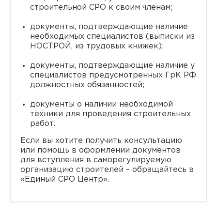
строительной СРО к своим членам;
документы, подтверждающие наличие
необходимых специалистов (выписки из
НОСТРОЙ, из трудовых книжек);
документы, подтверждающие наличие у
специалистов предусмотренных ГрК РФ
должностных обязанностей;
документы о наличии необходимой
техники для проведения строительных
работ.
Если вы хотите получить консультацию
или помощь в оформлении документов
для вступления в саморегулируемую
организацию строителей – обращайтесь в
«Единый СРО Центр».