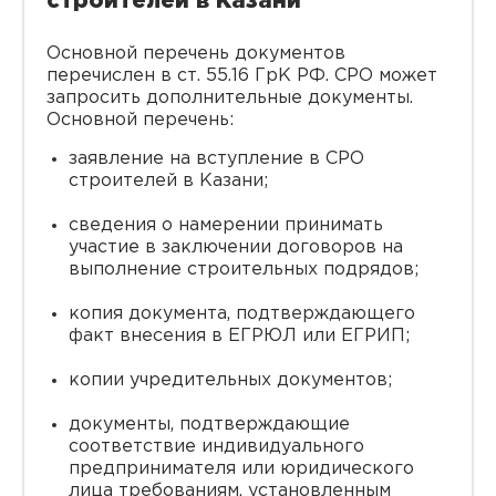
строителей в Казани
Основной перечень документов
перечислен в ст. 55.16 ГрК РФ. СРО может
запросить дополнительные документы.
Основной перечень:
заявление на вступление в СРО
строителей в Казани;
сведения о намерении принимать
участие в заключении договоров на
выполнение строительных подрядов;
копия документа, подтверждающего
факт внесения в ЕГРЮЛ или ЕГРИП;
копии учредительных документов;
документы, подтверждающие
соответствие индивидуального
предпринимателя или юридического
лица требованиям, установленным