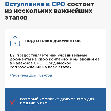
Вступление в СРО
состоит
из нескольких важнейших
этапов
ПОДГОТОВКА ДОКУМЕНТОВ
Вы предоставляете нам учредительные
документы на свою компанию, а мы вводим ее
в надежное СРО. Юридическое
сопровождение на всех этапах.
Перечень документов
ГОТОВЫЙ КОМПЛЕКТ ДОКУМЕНТОВ ДЛЯ
ПОДАЧИ В СРО