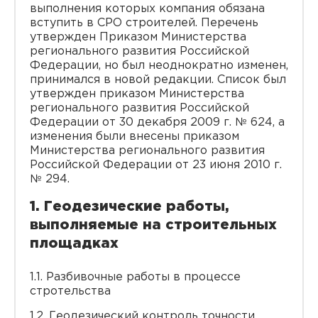
выполнения которых компания обязана
вступить в СРО строителей. Перечень
утвержден Приказом Министерства
регионального развития Российской
Федерации, но был неоднократно изменен,
принимался в новой редакции. Список был
утвержден приказом Министерства
регионального развития Российской
Федерации от 30 декабря 2009 г. № 624, а
изменения были внесены приказом
Министерства регионального развития
Российской Федерации от 23 июня 2010 г.
№ 294.
1. Геодезические работы,
выполняемые на строительных
площадках
1.1. Разбивочные работы в процессе
стротельства
1.2. Геодезический контроль точности