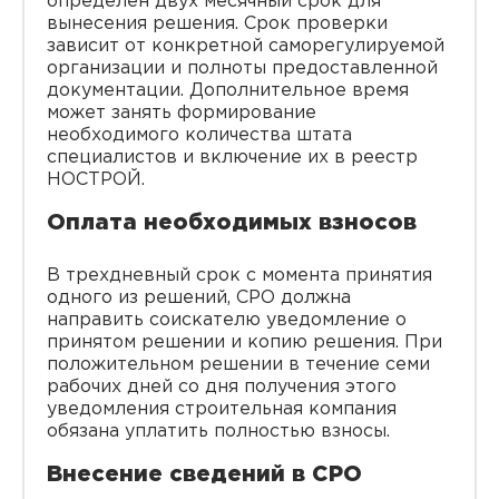
определен двух месячный срок для
вынесения решения. Срок проверки
зависит от конкретной саморегулируемой
организации и полноты предоставленной
документации. Дополнительное время
может занять формирование
необходимого количества штата
специалистов и включение их в реестр
НОСТРОЙ.
Оплата необходимых взносов
В трехдневный срок с момента принятия
одного из решений, СРО должна
направить соискателю уведомление о
принятом решении и копию решения. При
положительном решении в течение семи
рабочих дней со дня получения этого
уведомления строительная компания
обязана уплатить полностью взносы.
Внесение сведений в СРО