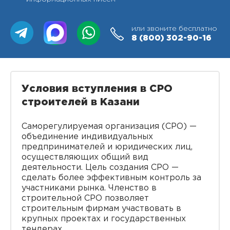
или звоните бесплатно
8 (800)
302-90-16
Условия вступления в СРО
строителей в Казани
Саморегулируемая организация (СРО) —
объединение индивидуальных
предпринимателей и юридических лиц,
осуществляющих общий вид
деятельности. Цель создания СРО —
сделать более эффективным контроль за
участниками рынка. Членство в
строительной СРО позволяет
строительным фирмам участвовать в
крупных проектах и государственных
тендерах.