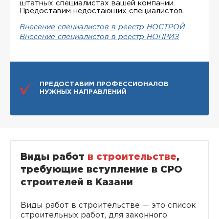
штатных специалистах вашей компании.
Предоставим недостающих специалистов.
Внесение специалистов в реестр НОСТРОЙ
Внесение специалистов в реестр НОПРИЗ
ПРЕДОСТАВИМ ПРОФЕССИОНАЛОВ
НУЖНЫХ НАПРАВЛЕНИЙ
Виды работ
в строительстве
,
требующие вступление в СРО
строителей в Казани
Виды работ в строительстве — это список
строительных работ, для законного