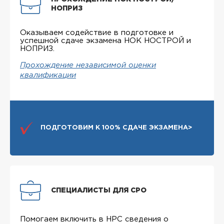
НОПРИЗ
Оказываем содействие в подготовке и
успешной сдаче экзамена НОК НОСТРОЙ и
НОПРИЗ.
Прохождение независимой оценки
квалификации
ПОДГОТОВИМ К 100% СДАЧЕ ЭКЗАМЕНА>
СПЕЦИАЛИСТЫ ДЛЯ СРО
Помогаем включить в НРС сведения о