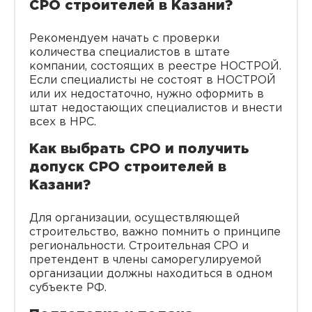
СРО строителей в Казани?
Рекомендуем начать с проверки
количества специалистов в штате
компании, состоящих в реестре НОСТРОЙ.
Если специалисты не состоят в НОСТРОЙ
или их недостаточно, нужно оформить в
штат недостающих специалистов и внести
всех в НРС.
Как выбрать СРО и получить
допуск СРО строителей в
Казани?
Для организации, осуществляющей
строительство, важно помнить о принципе
региональности. Строительная СРО и
претендент в члены саморегулируемой
организации должны находиться в одном
субъекте РФ.