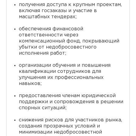
получения доступа к крупным проектам,
включая госзаказы и участие в
масштабных тендерах;
обеспечения финансовой
ответственности через
компенсационный фонд, покрывающий
убытки от недобросовестного
исполнения работ;
организации обучения и повышения
квалификации сотрудников для
улучшения их профессиональных
навыков;
предоставления членам юридической
поддержки и сопровождения в решении
спорных ситуаций;
снижения рисков для участников рынка,
создания прозрачных условий и
минимизации недобросовестной