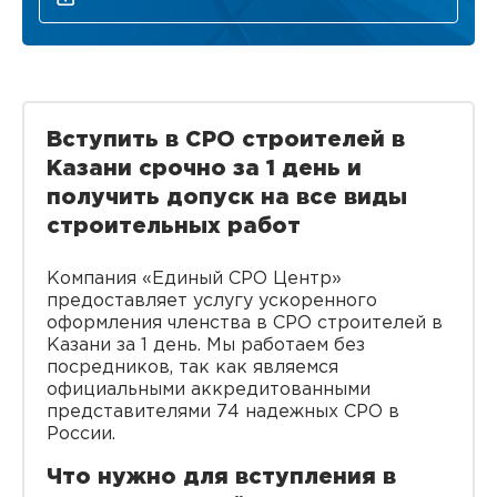
Вступить в СРО строителей в
Казани срочно за 1 день и
получить допуск на все виды
строительных работ
Компания «Единый СРО Центр»
предоставляет услугу ускоренного
оформления членства в СРО строителей в
Казани за 1 день. Мы работаем без
посредников, так как являемся
официальными аккредитованными
представителями 74 надежных СРО в
России.
Что нужно для вступления в