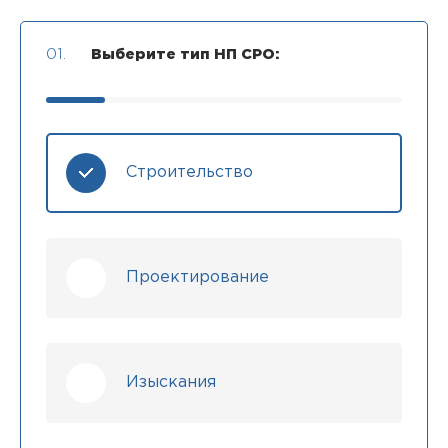
01.
Выберите тип НП СРО:
Строительство
Проектирование
Изыскания