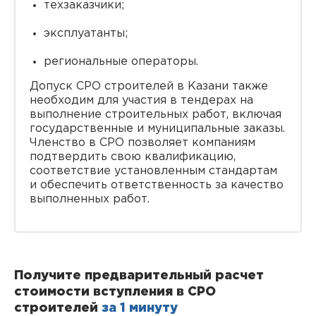
техзаказчики;
эксплуатанты;
региональные операторы.
Допуск СРО строителей в Казани также
необходим для участия в тендерах на
выполнение строительных работ, включая
государственные и муниципальные заказы.
Членство в СРО позволяет компаниям
подтвердить свою квалификацию,
соответствие установленным стандартам
и обеспечить ответственность за качество
выполненных работ.
Получите предварительный расчет
стоимости вступления в СРО
строителей
за 1 минуту