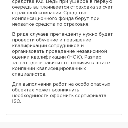
средства КФ. Ведь при ущербе в первую
очередь выплачивается страховка за счет
страховой компании. Средства
компенсационного фонда берут при
нехватке средств по страховке.
В ряде случаев претенденту нужно будет
провести обучение и повышение
квалификации сотрудников и
организовать проведение независимой
оценки квалификации (НОК). Размер
затрат здесь зависит от наличия в штате
компании квалифицированных
специалистов.
Для выполнения работ на особо опасных
объектах может возникнуть
необходимость оформить сертификата
ISO.