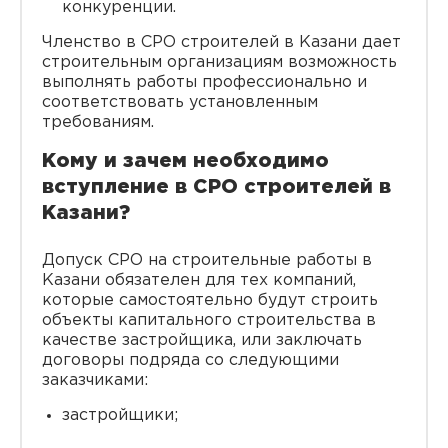
конкуренции.
Членство в СРО строителей в Казани дает
строительным организациям возможность
выполнять работы профессионально и
соответствовать установленным
требованиям.
Кому и зачем необходимо
вступление в СРО строителей в
Казани?
Допуск СРО на строительные работы в
Казани обязателен для тех компаний,
которые самостоятельно будут строить
объекты капитального строительства в
качестве застройщика, или заключать
договоры подряда со следующими
заказчиками:
застройщики;