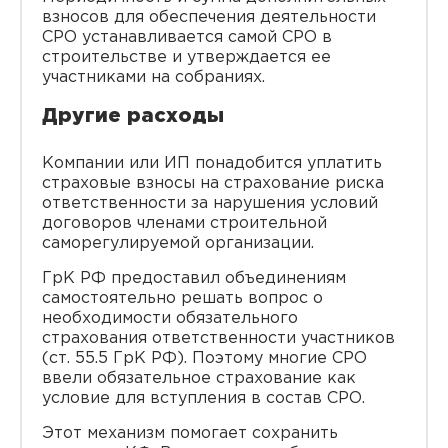
взносов для обеспечения деятельности
СРО устанавливается самой СРО в
строительстве и утверждается ее
участниками на собраниях.
Другие расходы
Компании или ИП понадобится уплатить
страховые взносы на страхование риска
ответственности за нарушения условий
договоров членами строительной
саморегулируемой организации.
ГрК РФ предоставил объединениям
самостоятельно решать вопрос о
необходимости обязательного
страхования ответственности участников
(ст. 55.5 ГрК РФ). Поэтому многие СРО
ввели обязательное страхование как
условие для вступления в состав СРО.
Этот механизм помогает сохранить