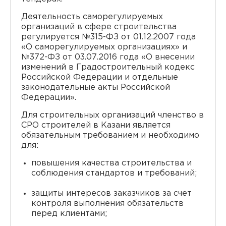
Деятельность саморегулируемых
организаций в сфере строительства
регулируется №315-ФЗ от 01.12.2007 года
«О саморегулируемых организациях» и
№372-ФЗ от 03.07.2016 года «О внесении
изменений в Градостроительный кодекс
Российской Федерации и отдельные
законодательные акты Российской
Федерации».
Для строительных организаций членство в
СРО строителей в Казани является
обязательным требованием и необходимо
для:
повышения качества строительства и
соблюдения стандартов и требований;
защиты интересов заказчиков за счет
контроля выполнения обязательств
перед клиентами;