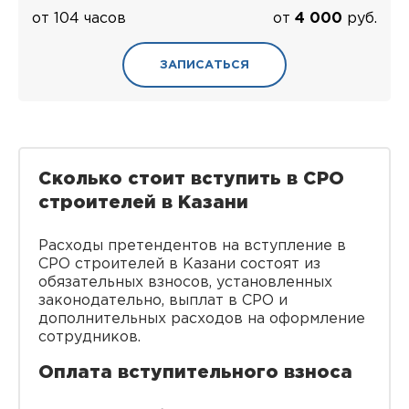
от 104 часов
от
4 000
руб.
ЗАПИСАТЬСЯ
Сколько стоит вступить в СРО
строителей в Казани
Расходы претендентов на вступление в
СРО строителей в Казани состоят из
обязательных взносов, установленных
законодательно, выплат в СРО и
дополнительных расходов на оформление
сотрудников.
Оплата вступительного взноса