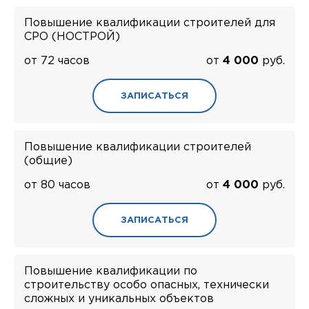
Повышение квалификации строителей для
СРО (НОСТРОЙ)
от 72 часов
от
4 000
руб.
ЗАПИСАТЬСЯ
Повышение квалификации строителей
(общие)
от 80 часов
от
4 000
руб.
ЗАПИСАТЬСЯ
Повышение квалификации по
строительству особо опасных, технически
сложных и уникальных объектов