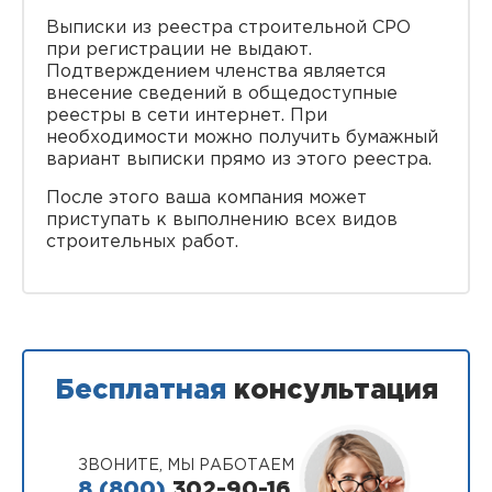
Выписки из реестра строительной СРО
при регистрации не выдают.
Подтверждением членства является
внесение сведений в общедоступные
реестры в сети интернет. При
необходимости можно получить бумажный
вариант выписки прямо из этого реестра.
После этого ваша компания может
приступать к выполнению всех видов
строительных работ.
Бесплатная
консультация
ЗВОНИТЕ, МЫ РАБОТАЕМ
8 (800)
302-90-16