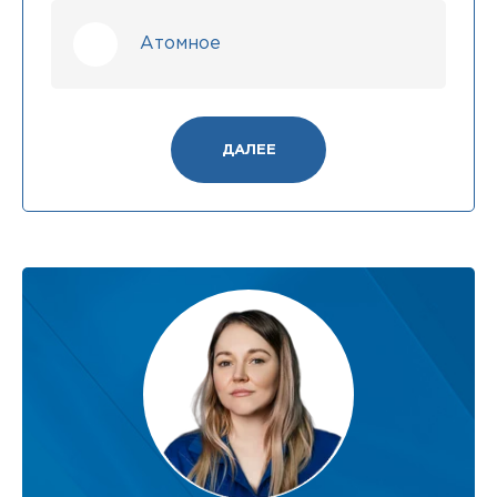
Атомное
ДАЛЕЕ