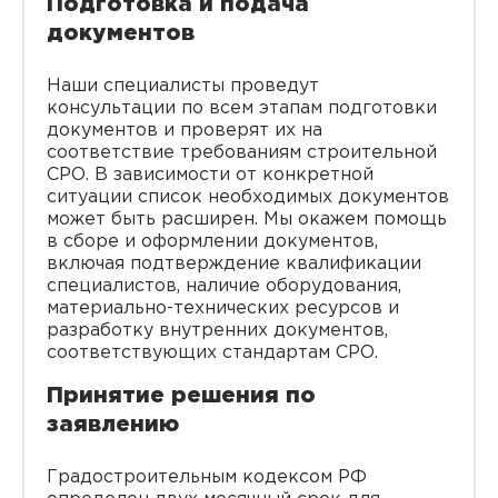
Подготовка и подача
документов
Наши специалисты проведут
консультации по всем этапам подготовки
документов и проверят их на
соответствие требованиям строительной
СРО. В зависимости от конкретной
ситуации список необходимых документов
может быть расширен. Мы окажем помощь
в сборе и оформлении документов,
включая подтверждение квалификации
специалистов, наличие оборудования,
материально-технических ресурсов и
разработку внутренних документов,
соответствующих стандартам СРО.
Принятие решения по
заявлению
Градостроительным кодексом РФ