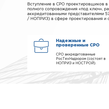
Вступление в СРО проектировщиков в К
полного сопровождения «под ключ», ра
аккредитованными представителями 5
/ НОПРИЗ) в сфере проектирования и с
Надежные и
проверенные СРО
СРО аккредитованные
РосТехНадзором (состоят в
НОПРИЗ и НОСТРОЙ).