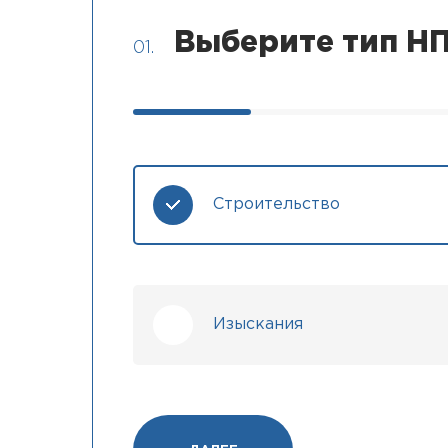
Выберите тип НП
01.
Строительство
Изыскания