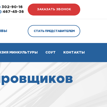
)
302-90-16
ЗАКАЗАТЬ ЗВОНОК
)
467-45-36
ЫВЫ
СТАТЬ ПРЕДСТАВИТЕЛЕМ
НЗИЯ МИНКУЛЬТУРЫ
СОУТ
КОНТАКТЫ
ировщиков