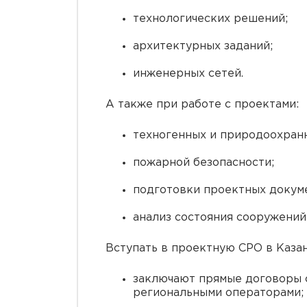
технологических решений;
архитектурных заданий;
инженерных сетей.
А также при работе с проектами:
техногенных и природоохран
пожарной безопасности;
подготовки проектных докум
анализ состояния сооружений 
Вступать в проектную СРО в Казан
заключают прямые договоры с
региональными операторами;