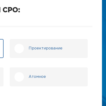
 СРО:
Проектирование
Атомное