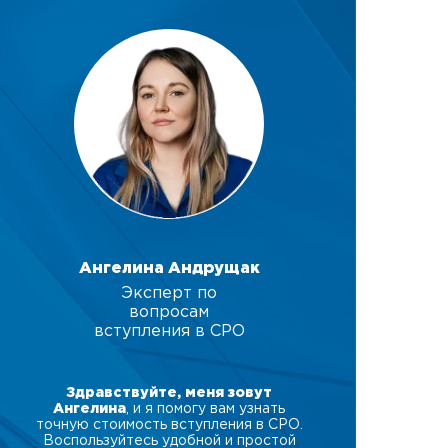
Ангелина Андрущак
Эксперт по
вопросам
вступления в СРО
Здравствуйте, меня зовут
Ангелина
, и я помогу вам узнать
точную стоимость вступления в СРО.
Воспользуйтесь удобной и простой