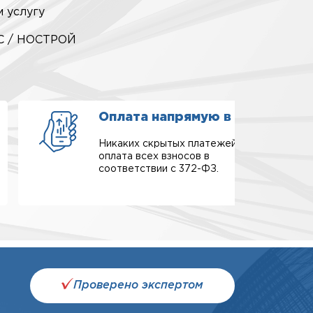
 услугу
РС / НОСТРОЙ
Оплата напрямую в СРО
Никаких скрытых платежей,
оплата всех взносов в
соответствии с 372-ФЗ.
Проверено экспертом