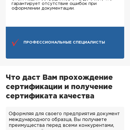
гарантирует отсутствие ошибок при
оформлении документации.
ПРОФЕССИОНАЛЬНЫЕ СПЕЦИАЛИСТЫ
Что даст Вам прохождение
сертификации и получение
сертификата качества
Оформляя для своего предприятия документ
международного образца, Вы получаете
преимущества перед всеми конкурентами,