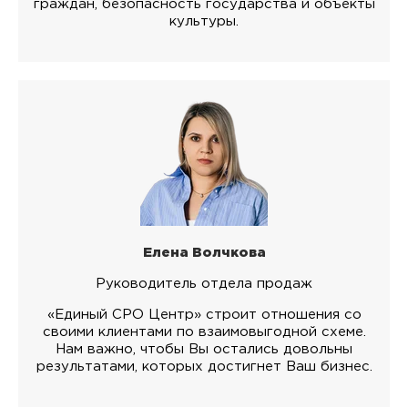
граждан, безопасность государства и объекты
культуры.
Елена Волчкова
Руководитель отдела продаж
«Единый СРО Центр» строит отношения со
своими клиентами по взаимовыгодной схеме.
Нам важно, чтобы Вы остались довольны
результатами, которых достигнет Ваш бизнес.