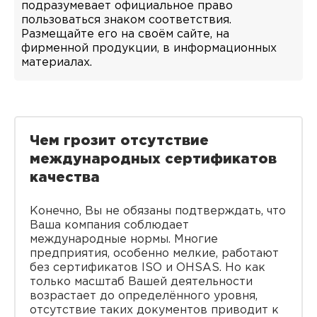
подразумевает официальное право
пользоваться знаком соответствия.
Размещайте его на своём сайте, на
фирменной продукции, в информационных
материалах.
Чем грозит отсутствие
международных сертификатов
качества
Конечно, Вы не обязаны подтверждать, что
Ваша компания соблюдает
международные нормы. Многие
предприятия, особенно мелкие, работают
без сертификатов ISO и OHSAS. Но как
только масштаб Вашей деятельности
возрастает до определённого уровня,
отсутствие таких документов приводит к