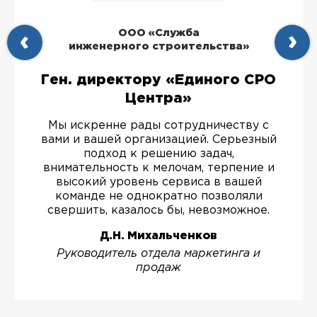
ООО «Служба
инженерного строительства»
Ген. директору «Единого СРО
Центра»
Мы искренне рады сотрудничеству с
вами и вашей организацией. Серьезный
подход к решению задач,
внимательность к мелочам, терпение и
высокий уровень сервиса в вашей
команде не однократно позволяли
свершить, казалось бы, невозможное.
Д.Н. Михальченков
Руководитель отдела маркетинга и
продаж