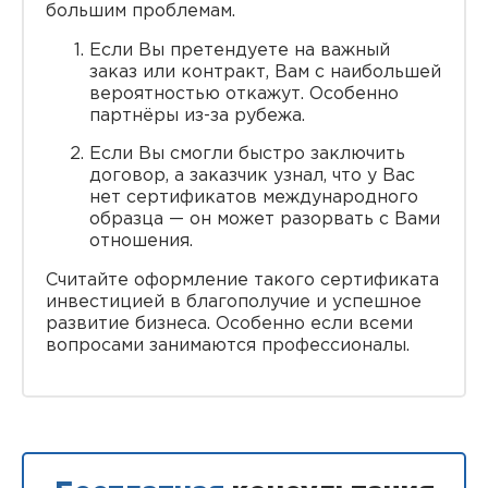
большим проблемам.
Если Вы претендуете на важный
заказ или контракт, Вам с наибольшей
вероятностью откажут. Особенно
партнёры из-за рубежа.
Если Вы смогли быстро заключить
договор, а заказчик узнал, что у Вас
нет сертификатов международного
образца — он может разорвать с Вами
отношения.
Считайте оформление такого сертификата
инвестицией в благополучие и успешное
развитие бизнеса. Особенно если всеми
вопросами занимаются профессионалы.