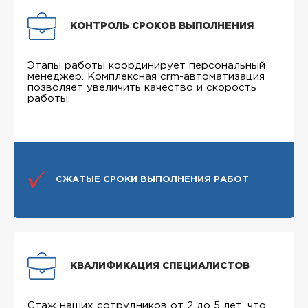
КОНТРОЛЬ СРОКОВ ВЫПОЛНЕНИЯ
Этапы работы координирует персональный
менеджер. Комплексная crm-автоматизация
позволяет увеличить качество и скорость
работы.
СЖАТЫЕ СРОКИ ВЫПОЛНЕНИЯ РАБОТ
КВАЛИФИКАЦИЯ СПЕЦИАЛИСТОВ
Стаж наших сотрудников от 2 до 5 лет, что