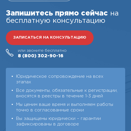
Запишитесь прямо сейчас
на
бесплатную консультацию
ЗАПИСАТЬСЯ НА КОНСУЛЬТАЦИЮ
или звоните бесплатно
8 (800)
302-90-16
Юридическое сопровождение на всех
этапах
Все документы, обязательные к регистрации,
вносятся в реестры в течение 1-3 дней
Мы ценим ваше время и выполняем работы
точно в согласованные сроки
Вы защищены юридически – гарантии
зафиксированы в договоре