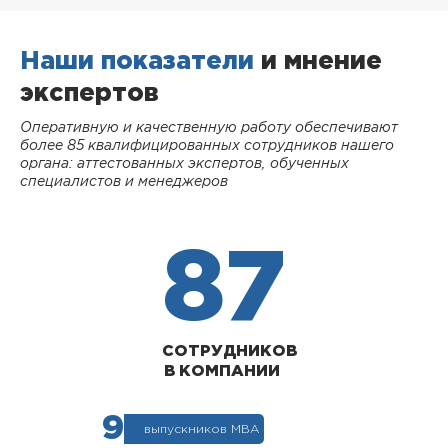
Наши показатели
и мнение
экспертов
Оперативную и качественную работу обеспечивают
более 85 квалифицированных сотрудников нашего
органа: аттестованных экспертов, обученных
специалистов и менеджеров
87
СОТРУДНИКОВ
В КОМПАНИИ
9
выпускников МВА