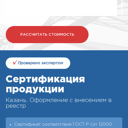
РАССЧИТАТЬ СТОИМОСТЬ
Проверено экспертом
Сертификация
продукции
Казань. Оформление с внесением в
реестр
Сертификат соответствия ГОСТ Р (от 12000