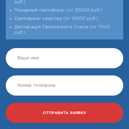
руб.)
Пожарный сертификат (от 35000 руб.)
Сертификат качества (от 15000 руб.)
Декларация Таможенного Союза (от 7000
руб.)