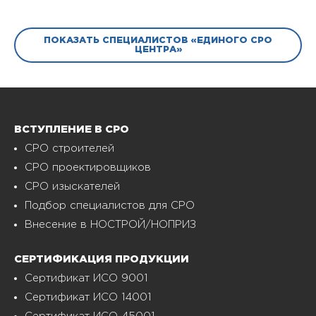
ПОКАЗАТЬ СПЕЦИАЛИСТОВ «ЕДИНОГО СРО
ЦЕНТРА»
ВСТУПЛЕНИЕ В СРО
СРО строителей
СРО проектировщиков
СРО изыскателей
Подбор специалистов для СРО
Внесение в НОСТРОЙ/НОПРИЗ
СЕРТИФИКАЦИЯ ПРОДУКЦИИ
Сертификат ИСО 9001
Сертификат ИСО 14001