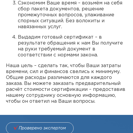
Сэкономим Ваше время – возьмём на себя
сбор пакета документов, решение
промежуточных вопросов, улаживание
спорных ситуаций. Без волокиты и
навязанных услуг.
Выдадим готовый сертификат – в
результате обращения к нам Вы получите
на руки требуемый документ в
соответствии с нормами закона.
Наша цель – сделать так, чтобы Ваши затраты
времени, сил и финансов свелись к минимуму.
Общие расходы различаются для каждого
заказа. Вы можете заказать предварительный
расчёт стоимости сертификации – предоставив
нашему сотруднику основную информацию,
чтобы он ответил на Ваши вопросы.
Проверено экспертом