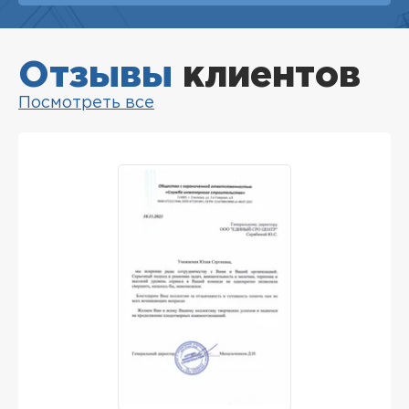
Отзывы
клиентов
Посмотреть все