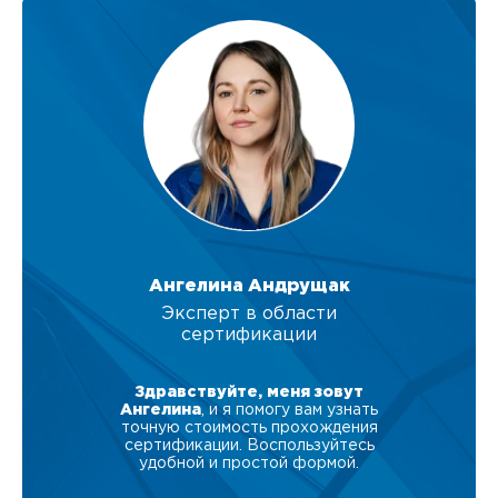
Ангелина Андрущак
Эксперт в области
сертификации
Здравствуйте, меня зовут
Ангелина
, и я помогу вам узнать
точную стоимость прохождения
сертификации. Воспользуйтесь
удобной и простой формой.