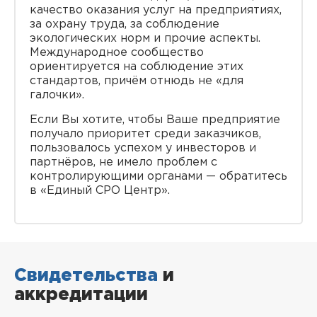
качество оказания услуг на предприятиях,
за охрану труда, за соблюдение
экологических норм и прочие аспекты.
Международное сообщество
ориентируется на соблюдение этих
стандартов, причём отнюдь не «для
галочки».
Если Вы хотите, чтобы Ваше предприятие
получало приоритет среди заказчиков,
пользовалось успехом у инвесторов и
партнёров, не имело проблем с
контролирующими органами — обратитесь
в «Единый СРО Центр».
Свидетельства
и
аккредитации