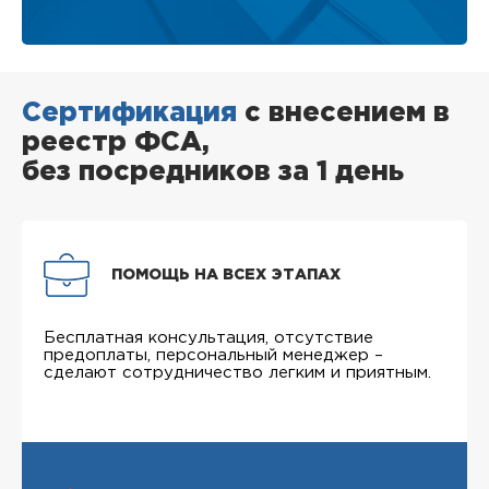
Сертификация
с внесением в
реестр ФСА,
без посредников за 1 день
ПОМОЩЬ НА ВСЕХ ЭТАПАХ
Бесплатная консультация, отсутствие
предоплаты, персональный менеджер –
сделают сотрудничество легким и приятным.