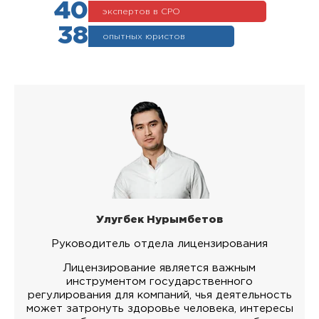
40
экспертов в СРО
38
опытных юристов
Улугбек Нурымбетов
Руководитель отдела лицензирования
Лицензирование является важным
инструментом государственного
регулирования для компаний, чья деятельность
может затронуть здоровье человека, интересы