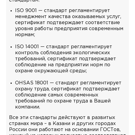
стандартам:
ISO 9001 — стандарт регламентирует
менеджмент качества оказываемых услуг,
сертификат подтверждает соответствие
уровня работы предприятия современным
нормам;
ISO 14001 — стандарт регламентирует
контроль соблюдения экологических
требований, сертификат подтверждает
соблюдение на предприятии норм по
охране окружающей среды;
OHSAS 18001 — стандарт регламентирует
охрану труда, сертификат подтверждает
соблюдение самых современных
требований по охране труда в Вашей
компании.
Все эти стандарты действуют в развитых
странах мира – в Казани и других городах
России они работают на основании ГОСТов,