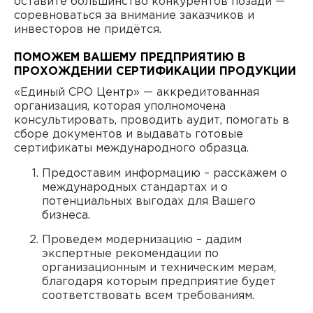
оставите большинство конкурентов позади —
соревноваться за внимание заказчиков и
инвесторов не придётся.
ПОМОЖЕМ ВАШЕМУ ПРЕДПРИЯТИЮ В
ПРОХОЖДЕНИИ СЕРТИФИКАЦИИ ПРОДУКЦИИ
«Единый СРО Центр» — аккредитованная
организация, которая уполномочена
консультировать, проводить аудит, помогать в
сборе документов и выдавать готовые
сертификаты международного образца.
Предоставим информацию – расскажем о
международных стандартах и о
потенциальных выгодах для Вашего
бизнеса.
Проведем модернизацию – дадим
экспертные рекомендации по
организационным и техническим мерам,
благодаря которым предприятие будет
соответствовать всем требованиям.