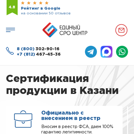
4.8
Рейтинг в Google
на основании 50 отзывов
8 (800)
302-90-16
+7 (812)
467-45-36
Сертификация
продукции в Казани
Официально с
внесением в реестр
Вносим в реестр ФСА, даем 100%
гарантию легитимности.