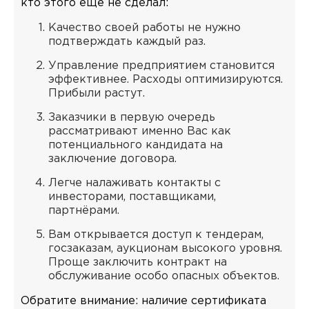
кто этого ещё не сделал:
Качество своей работы не нужно
подтверждать каждый раз.
Управление предприятием становится
эффективнее. Расходы оптимизируются.
Прибыли растут.
Заказчики в первую очередь
рассматривают именно Вас как
потенциального кандидата на
заключение договора.
Легче налаживать контакты с
инвесторами, поставщиками,
партнёрами.
Вам открывается доступ к тендерам,
госзаказам, аукционам высокого уровня.
Проще заключить контракт на
обслуживание особо опасных объектов.
Обратите внимание: наличие сертификата