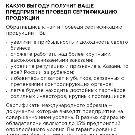
КАКУЮ ВЫГОДУ ПОЛУЧИТ ВАШЕ
ПРЕДПРИЯТИЕ ПРОВЕДЯ СЕРТИФИКАЦИЮ
ПРОДУКЦИИ
Обратившись к нам и проведя сертификацию
продукции – Вы:
увеличите прибыльность и доходность своего
бизнеса;
сможете работать над более крупными,
высокооплачиваемыми заказами;
укрепите репутацию и признание в Казани, по
всей России, за рубежом;
избавитесь от затрат и убытков, связанных с
претензиями контролирующих органов;
легче будете находить достойных партнёров,
солидных инвесторов, крупных поставщиков.
Сертификаты международного образца —
документы, которые выводят предприятие на
совершенно иной уровень. В разных сферах их
обладателями являются до 15% предприятий
определённого уровня. Вы гарантированно