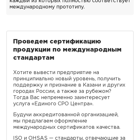
каждый из которых полностью соответствует
международному прототипу.
Проведем сертификацию
продукции по международным
стандартам
Хотите вывести предприятие на
принципиально новый уровень, получить
поддержку и признание в Казани и других
городах России, а также за рубежом?
Тогда Вас непременно заинтересует
услуга «Единого СРО Центра».
Будучи аккредитованной организацией,
мы предлагаем оформление
международных сертификатов качества.
ISO и OHSAS — стандарты, отвечающие за