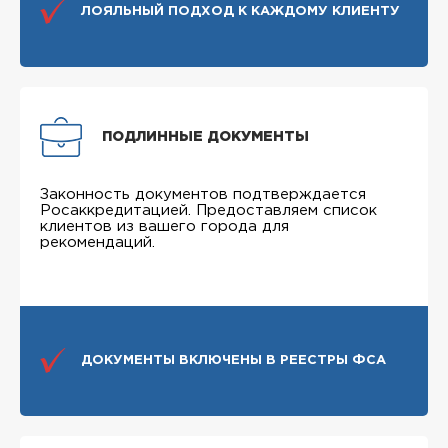
ЛОЯЛЬНЫЙ ПОДХОД К КАЖДОМУ КЛИЕНТУ
ПОДЛИННЫЕ ДОКУМЕНТЫ
Законность документов подтверждается
Росаккредитацией. Предоставляем список
клиентов из вашего города для
рекомендаций.
ДОКУМЕНТЫ ВКЛЮЧЕНЫ В РЕЕСТРЫ ФСА