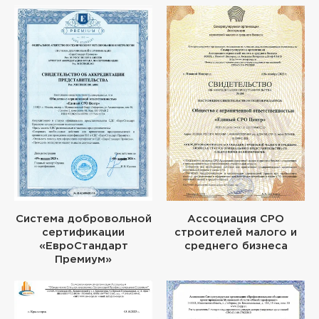
Система добровольной
Ассоциация СРО
сертификации
строителей малого и
«ЕвроСтандарт
среднего бизнеса
Премиум»