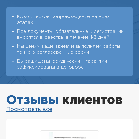
Юридическое сопровождение на всех
этапах
Все документы, обязательные к регистрации,
вносятся в реестры в течение 1-3 дней
Мы ценим ваше время и выполняем работы
точно в согласованные сроки
Вы защищены юридически – гарантии
зафиксированы в договоре
Отзывы
клиентов
Посмотреть все