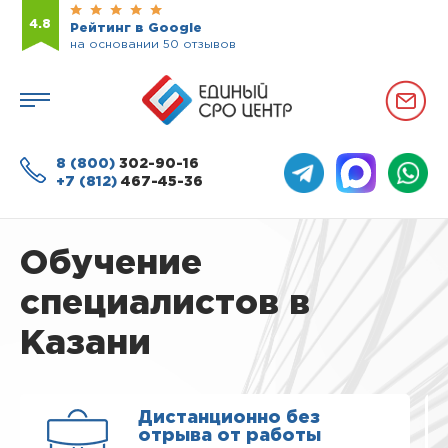
4.8
Рейтинг в Google
на основании 50 отзывов
8 (800)
302-90-16
+7 (812)
467-45-36
Обучение
специалистов в
Казани
Дистанционно без
отрыва от работы