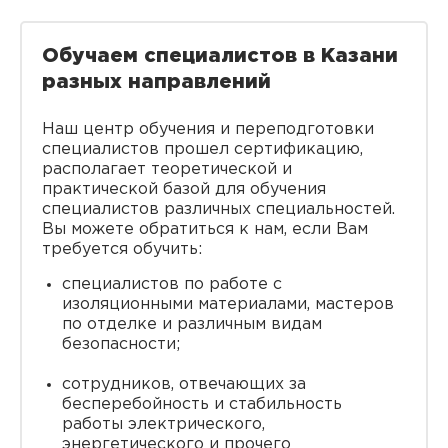
Обучаем специалистов в Казани
разных направлений
Наш центр обучения и переподготовки
специалистов прошел сертификацию,
располагает теоретической и
практической базой для обучения
специалистов различных специальностей.
Вы можете обратиться к нам, если Вам
требуется обучить:
специалистов по работе с
изоляционными материалами, мастеров
по отделке и различным видам
безопасности;
сотрудников, отвечающих за
бесперебойность и стабильность
работы электрического,
энергетического и прочего