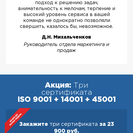
подход к решению задач,
внимательность к мелочам, терпение и
высокий уровень сервиса в вашей
команде не однократно позволяли
свершить, казалось бы, невозможное.
Д.Н. Михальченков
Руководитель отдела маркетинга и
продаж
Акция:
Три
сертификата
ISO 9001 + 14001 + 45001
Закажите
три сертификата
за 23
900 руб.