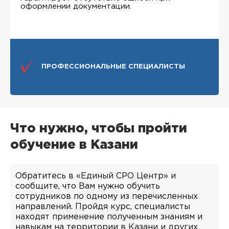
оформлении документации.
ПРОФЕССИОНАЛЬНЫЕ СПЕЦИАЛИСТЫ
Что нужно, чтобы пройти
обучение в Казани
Обратитесь в «Единый СРО Центр» и
сообщите, что Вам нужно обучить
сотрудников по одному из перечисленных
направлений. Пройдя курс, специалисты
находят применение полученным знаниям и
навыкам на территории в Казани и других