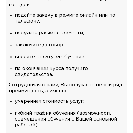
городов.
подайте заявку в режиме онлайн или по
телефону;
получите расчет стоимости;
заключите договор;
внесите оплату за обучение;
по окончании курса получите
свидетельства.
Сотрудничая с нами, Вы получаете целый ряд
преимуществ, а именно:
умеренная стоимость услуг;
гибкий график обучения (возможность
совмещения обучения с Вашей основной
работой);