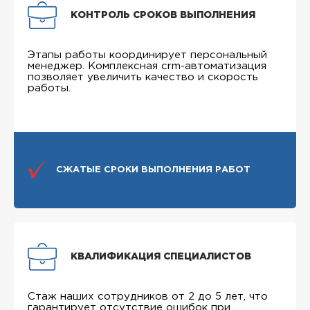
КОНТРОЛЬ СРОКОВ ВЫПОЛНЕНИЯ
Этапы работы координирует персональный
менеджер. Комплексная crm-автоматизация
позволяет увеличить качество и скорость
работы.
СЖАТЫЕ СРОКИ ВЫПОЛНЕНИЯ РАБОТ
КВАЛИФИКАЦИЯ СПЕЦИАЛИСТОВ
Стаж наших сотрудников от 2 до 5 лет, что
гарантирует отсутствие ошибок при