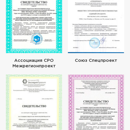
Ассоциация СРО
Союз Спецпроект
Межрегионпроект