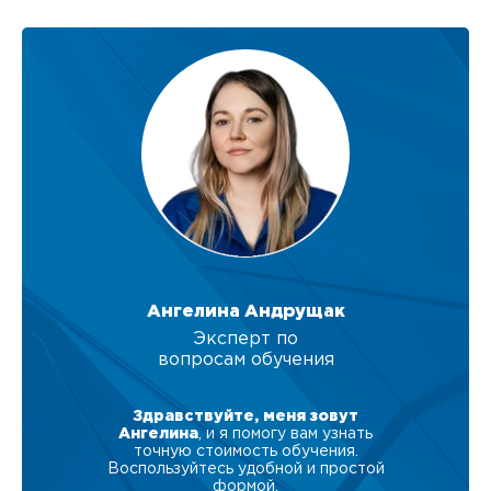
Ангелина Андрущак
Эксперт по
вопросам обучения
Здравствуйте, меня зовут
Ангелина
, и я помогу вам узнать
точную стоимость обучения.
Воспользуйтесь удобной и простой
формой.