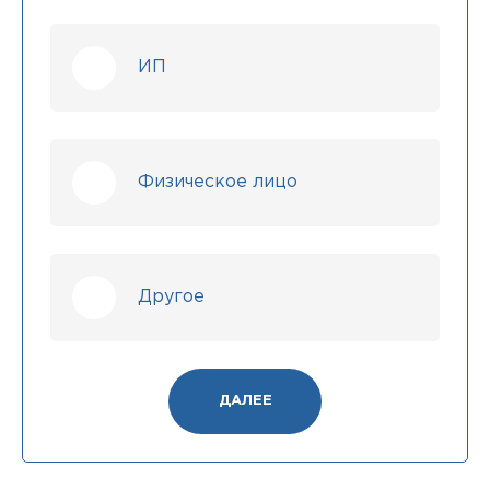
ИП
Физическое лицо
Другое
ДАЛЕЕ