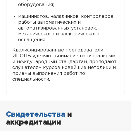
оборудования;
машинистов, наладчиков, контролеров
работы автоматических и
автоматизированных установок,
механического и электрического
оснащения.
Квалифицированные преподаватели
ИПОПБ уделяют внимание национальным
и международным стандартам, преподают
слушателям курсов новейшие методики и
приемы выполнения работ по
специальности.
Свидетельства
и
аккредитации