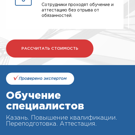
Сотрудники проходят обучение и
аттестацию без отрыва от
обязанностей.
РАССЧИТАТЬ СТОИМОСТЬ
Проверено экспертом
Обучение
специалистов
Казань. Повышение квалификации.
Переподготовка. Аттестация.