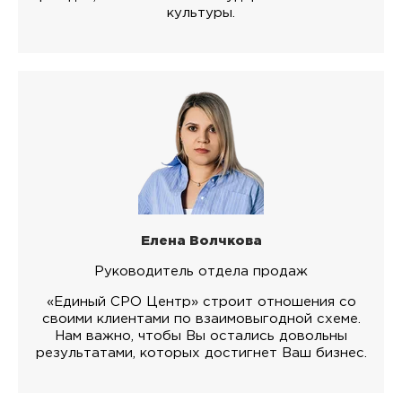
культуры.
Елена Волчкова
Руководитель отдела продаж
«Единый СРО Центр» строит отношения со
своими клиентами по взаимовыгодной схеме.
Нам важно, чтобы Вы остались довольны
результатами, которых достигнет Ваш бизнес.