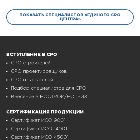
ПОКАЗАТЬ СПЕЦИАЛИСТОВ «ЕДИНОГО СРО
ЦЕНТРА»
ВСТУПЛЕНИЕ В СРО
СРО строителей
СРО проектировщиков
СРО изыскателей
Подбор специалистов для СРО
Внесение в НОСТРОЙ/НОПРИЗ
СЕРТИФИКАЦИЯ ПРОДУКЦИИ
Сертификат ИСО 9001
Сертификат ИСО 14001
Сертификат ИСО 45001