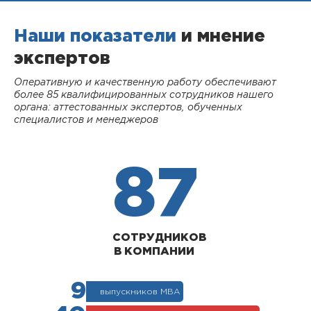
Наши показатели
и мнение
экспертов
Оперативную и качественную работу обеспечивают
более 85 квалифицированных сотрудников нашего
органа: аттестованных экспертов, обученных
специалистов и менеджеров
87
СОТРУДНИКОВ
В КОМПАНИИ
9
выпускников МВА