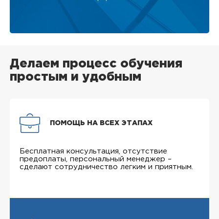
Делаем процесс обучения
простым и удобным
ПОМОЩЬ НА ВСЕХ ЭТАПАХ
Бесплатная консультация, отсутствие
предоплаты, персональный менеджер –
сделают сотрудничество легким и приятным.