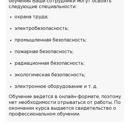
обучения Ваши сотрудники могут освоить
следующие специальности:
охрана труда;
электробезопасность;
промышленная безопасность;
пожарная безопасность;
радиационная безопасность;
экологическая безопасность;
электронное оборудование и т. д.
Обучение ведется в онлайн-формате, поэтому
нет необходимости отрываться от работы. По
окончании курса выдается свидетельство о
профессиональном обучении.