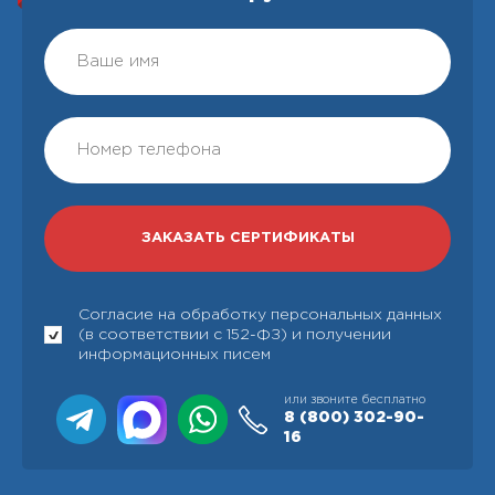
Согласие на обработку персональных данных
(в соответствии с 152-ФЗ) и получении
информационных писем
или звоните бесплатно
8 (800)
302-90-
16