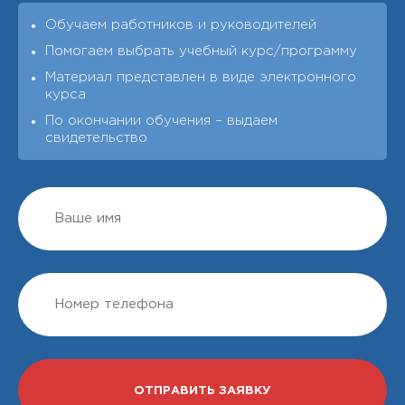
Обучаем работников и руководителей
Помогаем выбрать учебный курс/программу
Материал представлен в виде электронного
курса
По окончании обучения – выдаeм
свидетельство