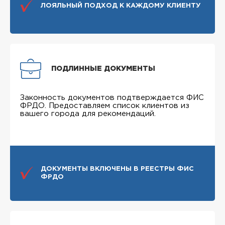
ЛОЯЛЬНЫЙ ПОДХОД К КАЖДОМУ КЛИЕНТУ
ПОДЛИННЫЕ ДОКУМЕНТЫ
Законность документов подтверждается ФИС
ФРДО. Предоставляем список клиентов из
вашего города для рекомендаций.
ДОКУМЕНТЫ ВКЛЮЧЕНЫ В РЕЕСТРЫ ФИС
ФРДО