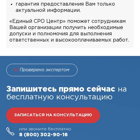
гарантия предоставления Вам только
актуальной информации.
«Единый СРО Центр» поможет сотрудникам
Вашей организации получить необходимые
допуски и полномочия для выполнения
ответственных и высокооплачиваемых работ.
Проверено экспертом
Запишитесь прямо сейчас
на
бесплатную консультацию
ЗАПИСАТЬСЯ НА КОНСУЛЬТАЦИЮ
или звоните бесплатно
8 (800)
302-90-16