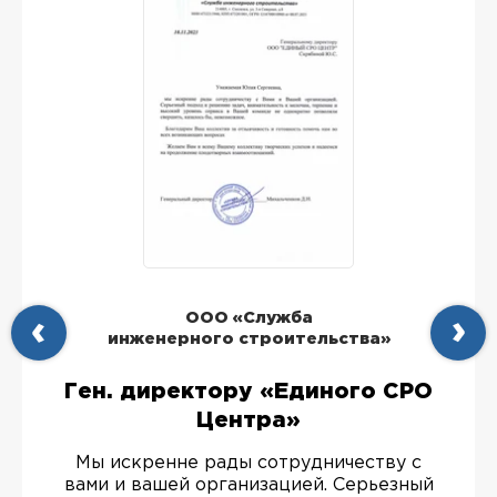
ООО «Служба
инженерного строительства»
Ген. директору «Единого СРО
Центра»
Мы искренне рады сотрудничеству с
вами и вашей организацией. Серьезный