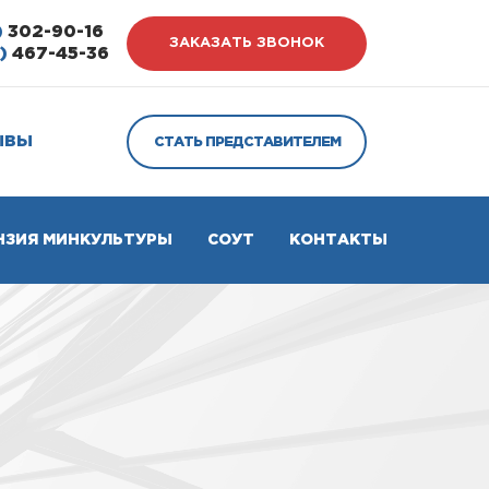
)
302-90-16
ЗАКАЗАТЬ ЗВОНОК
)
467-45-36
ЫВЫ
СТАТЬ ПРЕДСТАВИТЕЛЕМ
НЗИЯ МИНКУЛЬТУРЫ
СОУТ
КОНТАКТЫ