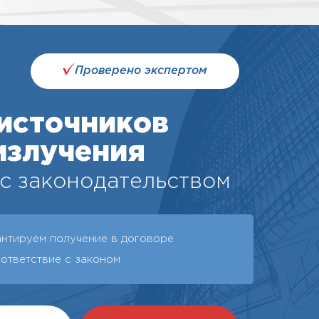
Проверено экспертом
источников
излучения
 с законодательством
антируем получение в договоре
ответствие с законом