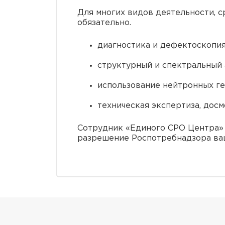
Для многих видов деятельности, с
обязательно.
диагностика и дефектоскопия
структурный и спектральный 
использование нейтронных ге
техническая экспертиза, дос
Сотрудник «Единого СРО Центра» п
разрешение Роспотребнадзора ва