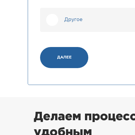
Другое
ДАЛЕЕ
Делаем процесс
удобным