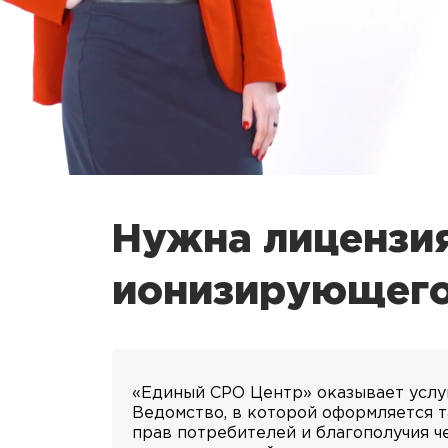
Нужна лицензия
ионизирующего 
«Единый СРО Центр» оказывает услу
Ведомство, в которой оформляется т
прав потребителей и благополучия ч