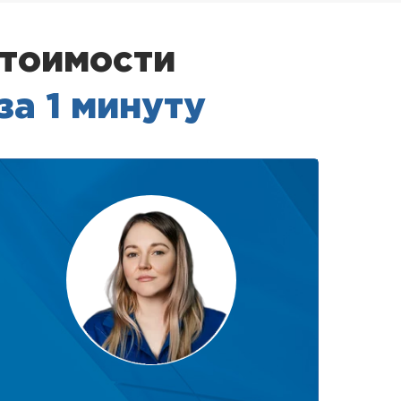
стоимости
за 1 минуту