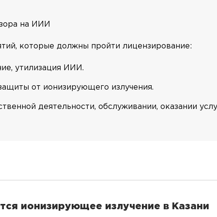
зора на ИИИ
тий, которые должны пройти лицензирование:
ие, утилизация ИИИ.
 защиты от ионизирующего излучения.
венной деятельности, обслуживании, оказании услу
ется ионизирующее излучение в Казани