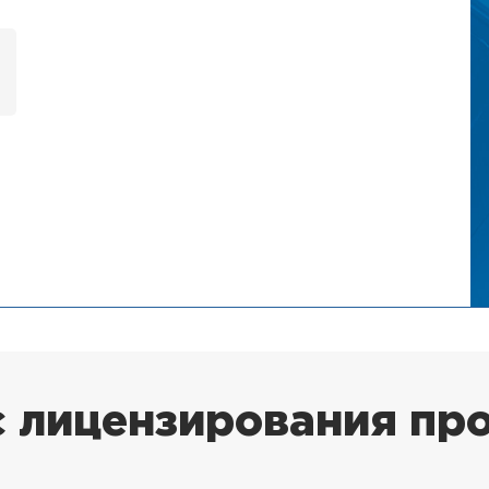
 лицензирования пр