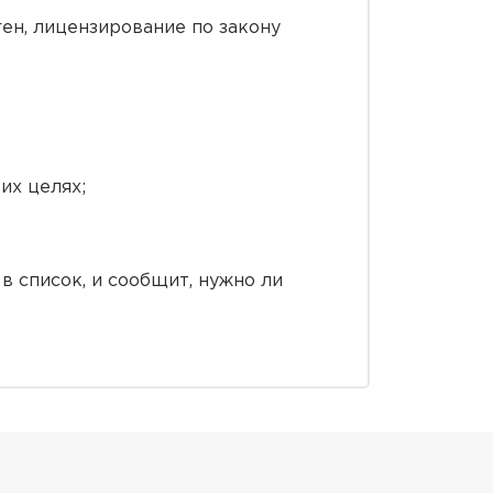
ен, лицензирование по закону
их целях;
в список, и сообщит, нужно ли