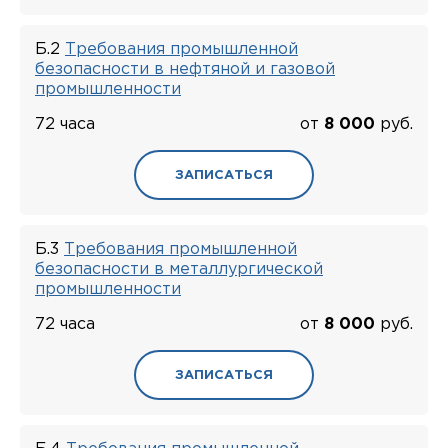
Б.2
Требования промышленной
безопасности в нефтяной и газовой
промышленности
72 часа
от
8 000
руб.
ЗАПИСАТЬСЯ
Б.3
Требования промышленной
безопасности в металлургической
промышленности
72 часа
от
8 000
руб.
ЗАПИСАТЬСЯ