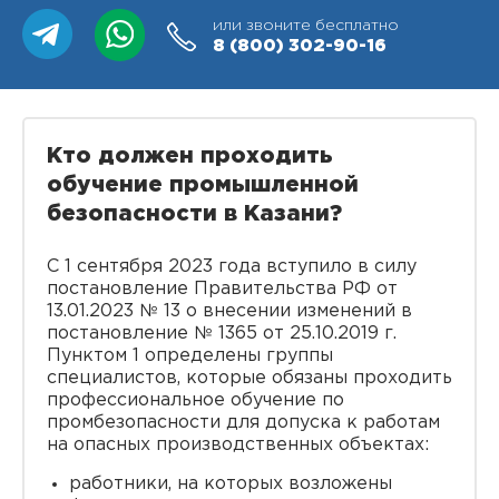
или звоните бесплатно
8 (800)
302-90-16
Кто должен проходить
обучение промышленной
безопасности в Казани?
С 1 сентября 2023 года вступило в силу
постановление Правительства РФ от
13.01.2023 № 13 о внесении изменений в
постановление № 1365 от 25.10.2019 г.
Пунктом 1 определены группы
специалистов, которые обязаны проходить
профессиональное обучение по
промбезопасности для допуска к работам
на опасных производственных объектах:
работники, на которых возложены