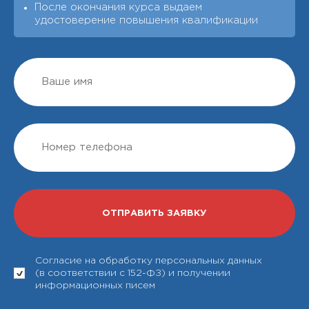
После окончания курса выдаeм
удостоверение повышения квалификации
Согласие на обработку персональных данных
(в соответствии с 152-ФЗ) и получении
информационных писем