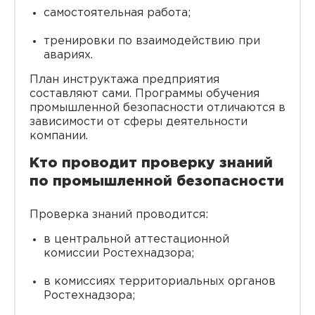
самостоятельная работа;
тренировки по взаимодействию при
авариях.
План инструктажа предприятия
составляют сами. Программы обучения
промышленной безопасности отличаются в
зависимости от сферы деятельности
компании.
Кто проводит проверку знаний
по промышленной безопасности
Проверка знаний проводится:
в центральной аттестационной
комиссии Ростехнадзора;
в комиссиях территориальных органов
Ростехнадзора;