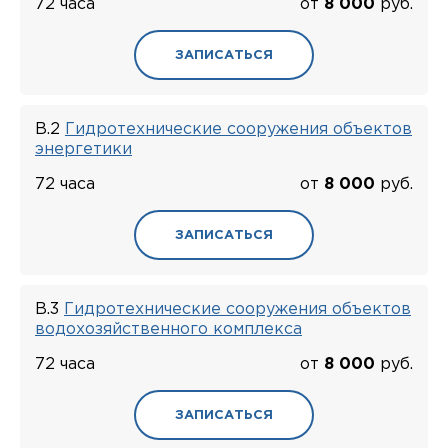
72 часа
от
8 000
руб.
ЗАПИСАТЬСЯ
В.2
Гидротехнические сооружения объектов
энергетики
72 часа
от
8 000
руб.
ЗАПИСАТЬСЯ
В.3
Гидротехнические сооружения объектов
водохозяйственного комплекса
72 часа
от
8 000
руб.
ЗАПИСАТЬСЯ