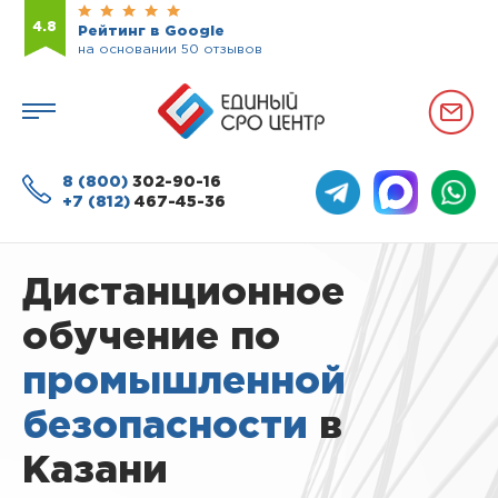
4.8
Рейтинг в Google
на основании 50 отзывов
8 (800)
302-90-16
+7 (812)
467-45-36
Дистанционное
обучение по
промышленной
безопасности
в
Казани