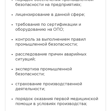
безопасности на предприятиях;
лицензирование в данной сфере;
требования по сертификации и
оборудованию на ОПО;
контроль за выполнением правил
промышленной безопасности;
расследование причин аварийных
ситуаций;
экспертиза промышленной
безопасности;
страхование производственной
деятельности;
порядок оказания первой медицинской
помощи в условиях производства;