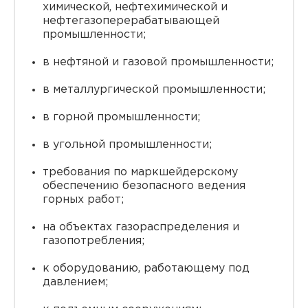
химической, нефтехимической и
нефтегазоперерабатывающей
промышленности;
в нефтяной и газовой промышленности;
в металлургической промышленности;
в горной промышленности;
в угольной промышленности;
требования по маркшейдерскому
обеспечению безопасного ведения
горных работ;
на объектах газораспределения и
газопотребления;
к оборудованию, работающему под
давлением;