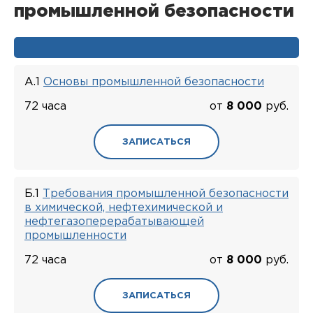
промышленной безопасности
А.1
Основы промышленной безопасности
72 часа
от
8 000
руб.
ЗАПИСАТЬСЯ
Б.1
Требования промышленной безопасности
в химической, нефтехимической и
нефтегазоперерабатывающей
промышленности
72 часа
от
8 000
руб.
ЗАПИСАТЬСЯ