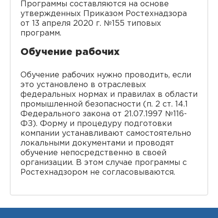
Программы составляются на основе
утвержденных Приказом Ростехнадзора
от 13 апреля 2020 г. №155 типовых
программ.
Обучение рабочих
Обучение рабочих нужно проводить, если
это установлено в отраслевых
федеральных нормах и правилах в области
промышленной безопасности (п. 2 ст. 14.1
Федерального закона от 21.07.1997 №116-
ФЗ). Форму и процедуру подготовки
компании устанавливают самостоятельно
локальными документами и проводят
обучение непосредственно в своей
организации. В этом случае программы с
Ростехнадзором не согласовываются.