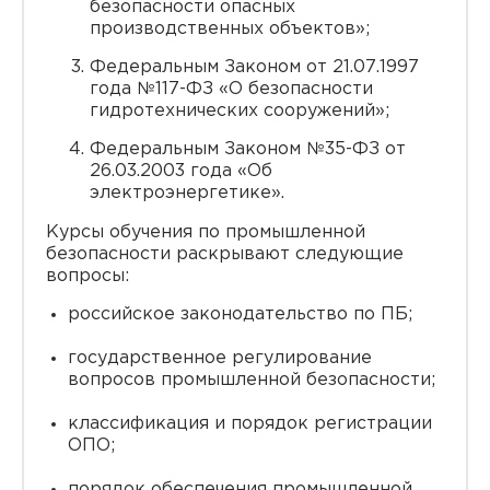
безопасности опасных
производственных объектов»;
Федеральным Законом от 21.07.1997
года №117-ФЗ «О безопасности
гидротехнических сооружений»;
Федеральным Законом №35-ФЗ от
26.03.2003 года «Об
электроэнергетике».
Курсы обучения по промышленной
безопасности раскрывают следующие
вопросы:
российское законодательство по ПБ;
государственное регулирование
вопросов промышленной безопасности;
классификация и порядок регистрации
ОПО;
порядок обеспечения промышленной