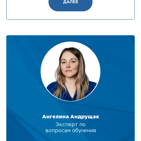
ДАЛЕЕ
Ангелина Андрущак
Эксперт по
вопросам обучения