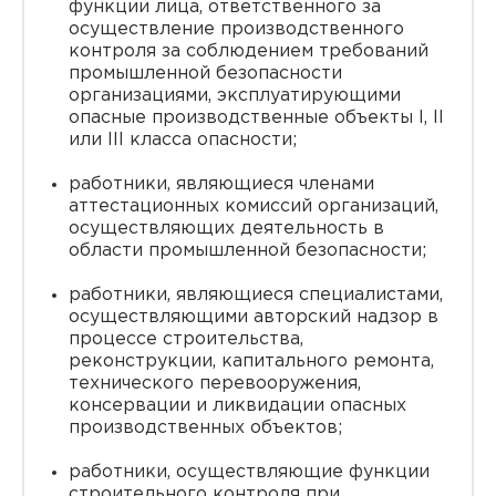
функции лица, ответственного за
осуществление производственного
контроля за соблюдением требований
промышленной безопасности
организациями, эксплуатирующими
опасные производственные объекты I, II
или III класса опасности;
работники, являющиеся членами
аттестационных комиссий организаций,
осуществляющих деятельность в
области промышленной безопасности;
работники, являющиеся специалистами,
осуществляющими авторский надзор в
процессе строительства,
реконструкции, капитального ремонта,
технического перевооружения,
консервации и ликвидации опасных
производственных объектов;
работники, осуществляющие функции
строительного контроля при