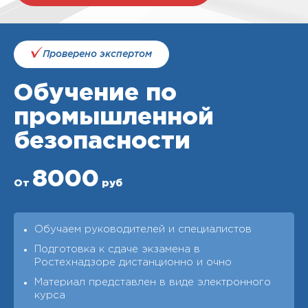
Проверено экспертом
Обучение по
промышленной
безопасности
8000
От
руб
Обучаем руководителей и специалистов
Подготовка к сдаче экзамена в
Ростехнадзоре дистанционно и очно
Материал представлен в виде электронного
курса