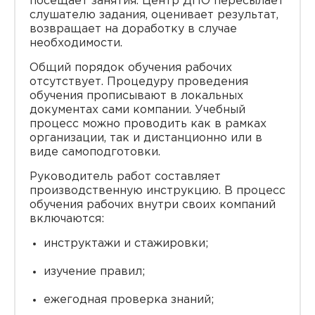
посещает занятия. Центр ДПО пересылает
слушателю задания, оценивает результат,
возвращает на доработку в случае
необходимости.
Общий порядок обучения рабочих
отсутствует. Процедуру проведения
обучения прописывают в локальных
документах сами компании. Учебный
процесс можно проводить как в рамках
организации, так и дистанционно или в
виде самоподготовки.
Руководитель работ составляет
производственную инструкцию. В процесс
обучения рабочих внутри своих компаний
включаются:
инструктажи и стажировки;
изучение правил;
ежегодная проверка знаний;