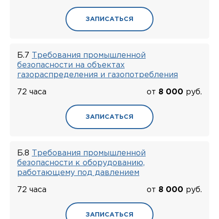
ЗАПИСАТЬСЯ
Б.7
Требования промышленной
безопасности на объектах
газораспределения и газопотребления
72 часа
от
8 000
руб.
ЗАПИСАТЬСЯ
Б.8
Требования промышленной
безопасности к оборудованию,
работающему под давлением
72 часа
от
8 000
руб.
ЗАПИСАТЬСЯ