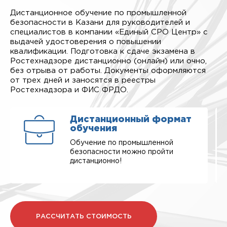
Дистанционное обучение по промышленной
безопасности в Казани для руководителей и
специалистов в компании «Единый СРО Центр» с
выдачей удостоверения о повышении
квалификации. Подготовка к сдаче экзамена в
Ростехнадзоре дистанционно (онлайн) или очно,
без отрыва от работы. Документы оформляются
от трех дней и заносятся в реестры
Ростехнадзора и ФИС ФРДО.
Дистанционный формат
обучения
Обучение по промышленной
безопасности можно пройти
дистанционно!
РАССЧИТАТЬ СТОИМОСТЬ