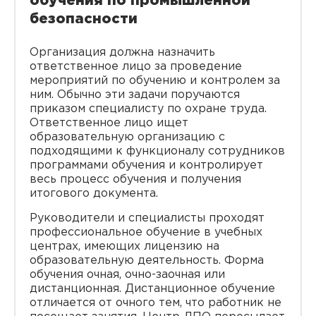
обучения по промышленной
безопасности
Организация должна назначить
ответственное лицо за проведение
мероприятий по обучению и контролем за
ним. Обычно эти задачи поручаются
приказом специалисту по охране труда.
Ответственное лицо ищет
образовательную организацию с
подходящими к функционалу сотрудников
программами обучения и контролирует
весь процесс обучения и получения
итогового документа.
Руководители и специалисты проходят
профессиональное обучение в учебных
центрах, имеющих лицензию на
образовательную деятельность. Форма
обучения очная, очно-заочная или
дистанционная. Дистанционное обучение
отличается от очного тем, что работник не