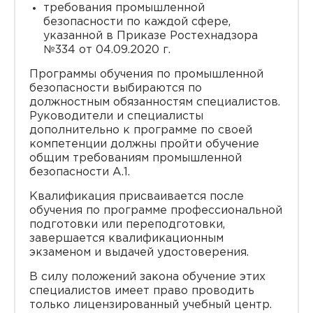
требования промышленной
безопасности по каждой сфере,
указанной в Приказе Ростехнадзора
№334 от 04.09.2020 г.
Программы обучения по промышленной
безопасности выбираются по
должностным обязанностям специалистов.
Руководители и специалисты
дополнительно к программе по своей
компетенции должны пройти обучение
общим требованиям промышленной
безопасности А.1.
Квалификация присваивается после
обучения по программе профессиональной
подготовки или переподготовки,
завершается квалификационным
экзаменом и выдачей удостоверения.
В силу положений закона обучение этих
специалистов имеет право проводить
только лицензированный учебный центр.