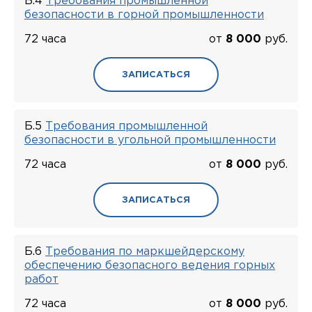
Б.4
Требования промышленной
безопасности в горной промышленности
72 часа
от
8 000
руб.
ЗАПИСАТЬСЯ
Б.5
Требования промышленной
безопасности в угольной промышленности
72 часа
от
8 000
руб.
ЗАПИСАТЬСЯ
Б.6
Требования по маркшейдерскому
обеспечению безопасного ведения горных
работ
72 часа
от
8 000
руб.