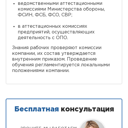
ведомственными аттестационными
комиссиями Министерства обороны,
ФСИН, ФСБ, ФСО, СВР;
в аттестационных комиссиях
предприятий, осуществляющих
деятельность с ОПО.
Знания рабочих проверяют комиссии
компании, их состав утверждается
внутренним приказом. Проведение
обучения регламентируется локальными
положениями компании.
Бесплатная
консультация