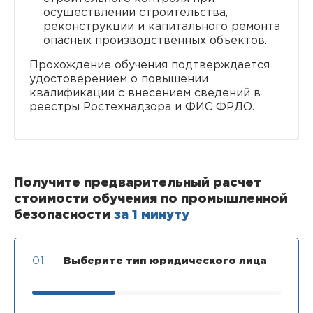
осуществлении строительства,
реконструкции и капитального ремонта
опасных производственных объектов.
Прохождение обучения подтверждается
удостоверением о повышении
квалификации с внесением сведений в
реестры Ростехнадзора и ФИС ФРДО.
Получите предварительный расчет
стоимости обучения по промышленной
безопасности
за 1 минуту
01.
Выберите тип юридического лица