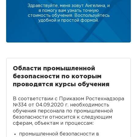
Здравствуйте, меня зовут Ангелина, и
я помогу вам узнать точную
стоимость обучения. Воспользуйтесь
удобной и простой формой.
Области промышленной
безопасности по которым
проводятся курсы обучения
В соответствии с Приказом Ростехнадзора
№334 от 04.09.2020 г. необходимость
обучения персонала по промышленной
безопасности относится к следующим
сферам, объектам и процессам:
промышленной безопасности в