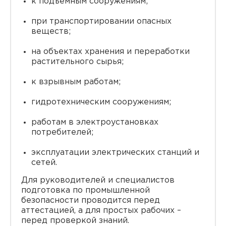
к подъемным сооружениям;
при транспортировании опасных
веществ;
на объектах хранения и переработки
растительного сырья;
к взрывным работам;
гидротехническим сооружениям;
работам в электроустановках
потребителей;
эксплуатации электрических станций и
сетей.
Для руководителей и специалистов
подготовка по промышленной
безопасности проводится перед
аттестацией, а для простых рабочих –
перед проверкой знаний.