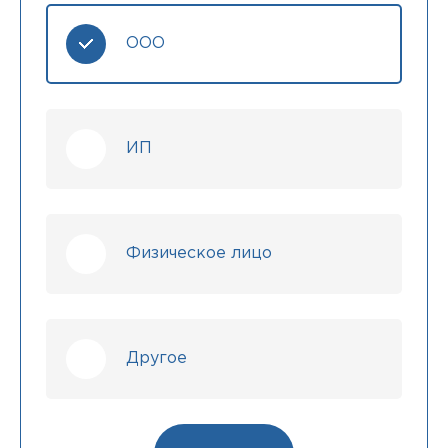
ООО
ИП
Физическое лицо
Другое