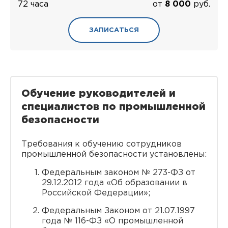
72 часа
от
8 000
руб.
ЗАПИСАТЬСЯ
Обучение руководителей и
специалистов по промышленной
безопасности
Требования к обучению сотрудников
промышленной безопасности установлены:
Федеральным законом № 273-ФЗ от
29.12.2012 года «Об образовании в
Российской Федерации»;
Федеральным Законом от 21.07.1997
года № 116-ФЗ «О промышленной