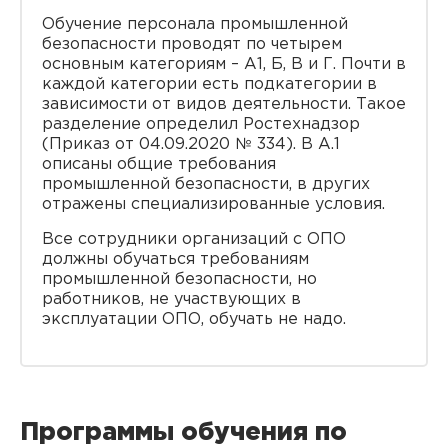
Обучение персонала промышленной
безопасности проводят по четырем
основным категориям – А1, Б, В и Г. Почти в
каждой категории есть подкатегории в
зависимости от видов деятельности. Такое
разделение определил Ростехнадзор
(Приказ от 04.09.2020 № 334). В А.1
описаны общие требования
промышленной безопасности, в других
отражены специализированные условия.
Все сотрудники организаций с ОПО
должны обучаться требованиям
промышленной безопасности, но
работников, не участвующих в
эксплуатации ОПО, обучать не надо.
Программы обучения по