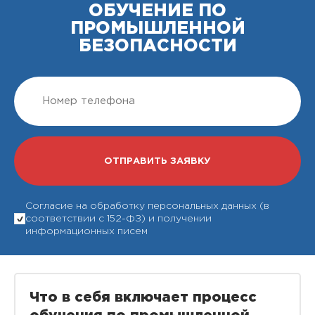
ОБУЧЕНИЕ ПО
ПРОМЫШЛЕННОЙ
БЕЗОПАСНОСТИ
Согласие на обработку персональных данных (в
соответствии с 152-ФЗ) и получении
информационных писем
Что в себя включает процесс