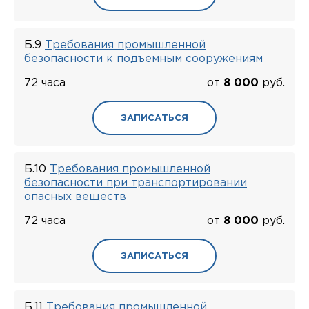
Б.9
Требования промышленной
безопасности к подъемным сооружениям
72 часа
от
8 000
руб.
ЗАПИСАТЬСЯ
Б.10
Требования промышленной
безопасности при транспортировании
опасных веществ
72 часа
от
8 000
руб.
ЗАПИСАТЬСЯ
Б.11
Требования промышленной