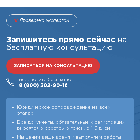
Проверено экспертом
Запишитесь прямо сейчас
на
бесплатную консультацию
ЗАПИСАТЬСЯ НА КОНСУЛЬТАЦИЮ
или звоните бесплатно
8 (800)
302-90-16
Юридическое сопровождение на всех
этапах
Все документы, обязательные к регистрации,
вносятся в реестры в течение 1-3 дней
Мы ценим ваше время и выполняем работы