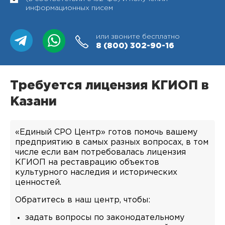
информационных писем
или звоните бесплатно
8 (800)
302-90-16
Требуется лицензия КГИОП в
Казани
«Единый СРО Центр» готов помочь вашему
предприятию в самых разных вопросах, в том
числе если вам потребовалась лицензия
КГИОП на реставрацию объектов
культурного наследия и исторических
ценностей.
Обратитесь в наш центр, чтобы:
задать вопросы по законодательному