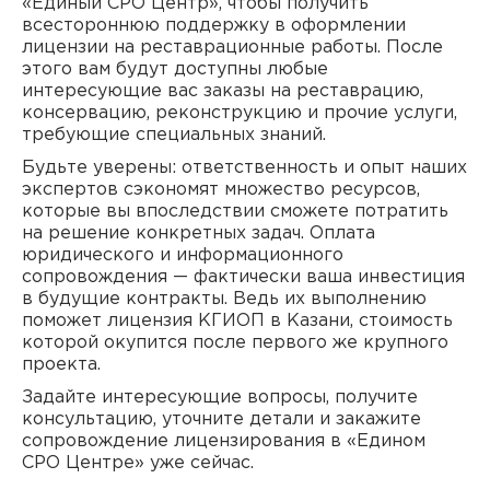
«Единый СРО Центр», чтобы получить
всестороннюю поддержку в оформлении
лицензии на реставрационные работы. После
этого вам будут доступны любые
интересующие вас заказы на реставрацию,
консервацию, реконструкцию и прочие услуги,
требующие специальных знаний.
Будьте уверены: ответственность и опыт наших
экспертов сэкономят множество ресурсов,
которые вы впоследствии сможете потратить
на решение конкретных задач. Оплата
юридического и информационного
сопровождения — фактически ваша инвестиция
в будущие контракты. Ведь их выполнению
поможет лицензия КГИОП в Казани, стоимость
которой окупится после первого же крупного
проекта.
Задайте интересующие вопросы, получите
консультацию, уточните детали и закажите
сопровождение лицензирования в «Едином
СРО Центре» уже сейчас.