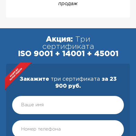
продаж
Акция:
Три
сертификата
ISO 9001 + 14001 + 45001
Закажите
три сертификата
за 23
900 руб.