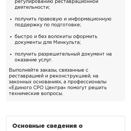
регулированию реставрационной
деятельности;
получить правовую и информационную
поддержку по подготовке;
быстро и без волокиты оформить
документы для Минкульта;
получить разрешительный документ на
оказание услуг.
Выполняйте заказы, связанные с
реставрацией и реконструкцией, на
законных основаниях, а профессионалы
«Единого СРО Центра» помогут решить
технические вопросы.
Основные сведения о