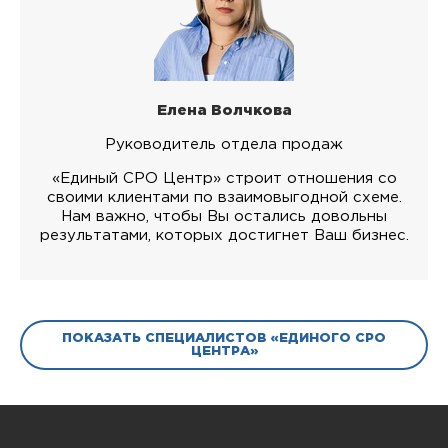
Елена Волчкова
Руководитель отдела продаж
«Единый СРО Центр» строит отношения со
своими клиентами по взаимовыгодной схеме.
Нам важно, чтобы Вы остались довольны
результатами, которых достигнет Ваш бизнес.
ПОКАЗАТЬ СПЕЦИАЛИСТОВ «ЕДИНОГО СРО
ЦЕНТРА»