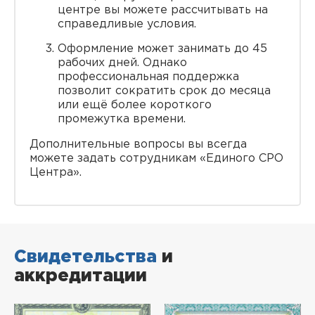
центре вы можете рассчитывать на
справедливые условия.
Оформление может занимать до 45
рабочих дней. Однако
профессиональная поддержка
позволит сократить срок до месяца
или ещё более короткого
промежутка времени.
Дополнительные вопросы вы всегда
можете задать сотрудникам «Единого СРО
Центра».
Свидетельства
и
аккредитации