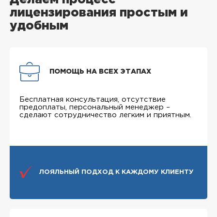
лицензирования простым и
удобным
ПОМОЩЬ НА ВСЕХ ЭТАПАХ
Бесплатная консультация, отсутствие
предоплаты, персональный менеджер –
сделают сотрудничество легким и приятным.
ЛОЯЛЬНЫЙ ПОДХОД К КАЖДОМУ КЛИЕНТУ