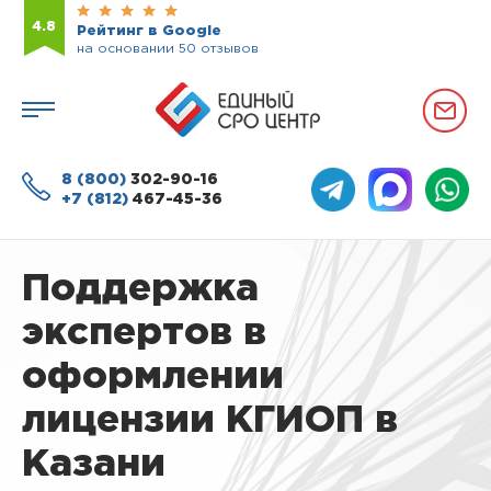
4.8
Рейтинг в Google
на основании 50 отзывов
8 (800)
302-90-16
+7 (812)
467-45-36
Поддержка
экспертов в
оформлении
лицензии КГИОП в
Казани