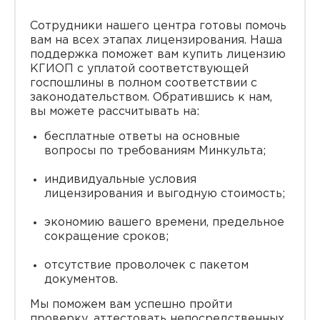
Сотрудники нашего центра готовы помочь
вам на всех этапах лицензирования. Наша
поддержка поможет вам купить лицензию
КГИОП с уплатой соответствующей
госпошлины в полном соответствии с
законодательством. Обратившись к нам,
вы можете рассчитывать на:
бесплатные ответы на основные
вопросы по требованиям Минкульта;
индивидуальные условия
лицензирования и выгодную стоимость;
экономию вашего времени, предельное
сокращение сроков;
отсутствие проволочек с пакетом
документов.
Мы поможем вам успешно пройти
проверку, аттестовать непосредственных