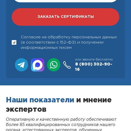
Согласие на обработку персональных данных
(в соответствии с 152-ФЗ) и получении
информационных писем
или звоните бесплатно
8 (800)
302-90-
16
Наши показатели
и мнение
экспертов
Оперативную и качественную работу обеспечивают
более 85 квалифицированных сотрудников нашего
органа: аттестованных экспертов, обученных