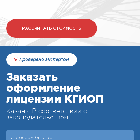
РАССЧИТАТЬ СТОИМОСТЬ
Проверено экспертом
Заказать
оформление
лицензии КГИОП
Казань. В соответствии с
законодательством
Делаем быстро