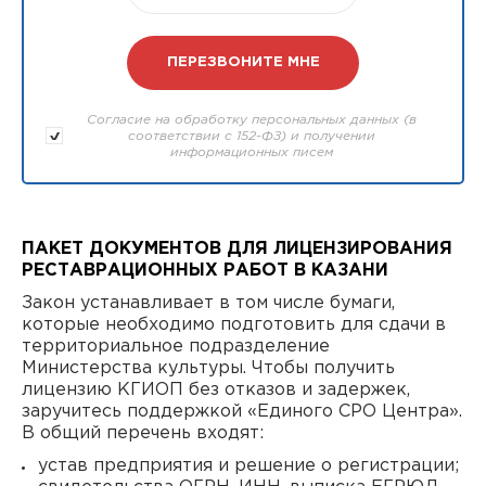
Согласие на обработку персональных данных (в
соответствии с 152-ФЗ) и получении
информационных писем
ПАКЕТ ДОКУМЕНТОВ ДЛЯ ЛИЦЕНЗИРОВАНИЯ
РЕСТАВРАЦИОННЫХ РАБОТ В КАЗАНИ
Закон устанавливает в том числе бумаги,
которые необходимо подготовить для сдачи в
территориальное подразделение
Министерства культуры. Чтобы получить
лицензию КГИОП без отказов и задержек,
заручитесь поддержкой «Единого СРО Центра».
В общий перечень входят:
устав предприятия и решение о регистрации;