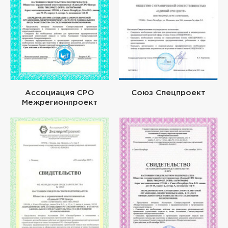
Ассоциация СРО
Союз Спецпроект
Межрегионпроект