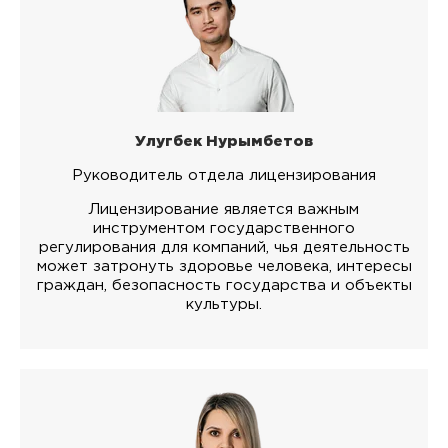
Улугбек Нурымбетов
Руководитель отдела лицензирования
Лицензирование является важным
инструментом государственного
регулирования для компаний, чья деятельность
может затронуть здоровье человека, интересы
граждан, безопасность государства и объекты
культуры.