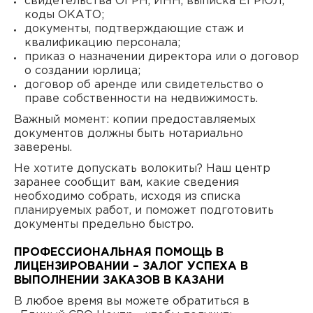
свидетельства ОГРН, ИНН, выписка ЕГРЮЛ,
коды ОКАТО;
документы, подтверждающие стаж и
квалификацию персонала;
приказ о назначении директора или о договор
о создании юрлица;
договор об аренде или свидетельство о
праве собственности на недвижимость.
Важный момент: копии предоставляемых
документов должны быть нотариально
заверены.
Не хотите допускать волокиты? Наш центр
заранее сообщит вам, какие сведения
необходимо собрать, исходя из списка
планируемых работ, и поможет подготовить
документы предельно быстро.
ПРОФЕССИОНАЛЬНАЯ ПОМОЩЬ В
ЛИЦЕНЗИРОВАНИИ – ЗАЛОГ УСПЕХА В
ВЫПОЛНЕНИИ ЗАКАЗОВ В КАЗАНИ
В любое время вы можете обратиться в