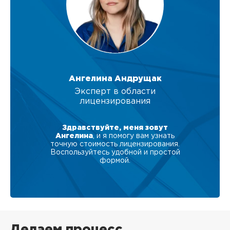
Ангелина Андрущак
Эксперт в области
лицензирования
Здравствуйте, меня зовут
Ангелина
, и я помогу вам узнать
точную стоимость лицензирования.
Воспользуйтесь удобной и простой
формой.
Делаем процесс