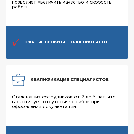
позволяет увеличить качество и скорость
работы.
СЖАТЫЕ СРОКИ ВЫПОЛНЕНИЯ РАБОТ
КВАЛИФИКАЦИЯ СПЕЦИАЛИСТОВ
Стаж наших сотрудников от 2 до 5 лет, что
гарантирует отсутствие ошибок при
оформлении документации.