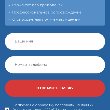
Результат без проволочек
Профессиональное сопровождение
Стопроцентная получения лицензии
Согласие на обработку персональных данных
(в соответствии с 152-ФЗ) и получении