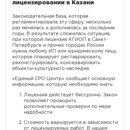
лицензировании в Казани
Законодательная база, которая
регламентировала эту сферу, несколько
раз менялась и дополнялась за последние
годы. В результате сложилась ситуация,
при которой лицензия КГИОП в Санкт-
Петербурге и прочих городах России
нужна любому ИП или юридическому лицу,
которое планирует реставрировать,
реконструировать, консервировать
объекты культурного наследия.
«Единый СРО Центр» сообщает основную
информацию, которую необходимо знать:
Лицензия действует бессрочно. Закон
позволяет проводить
дополнительные проверки по мере
надобности.
Стоимость варьируется в зависимости
от лицензируемых работ. В нашем