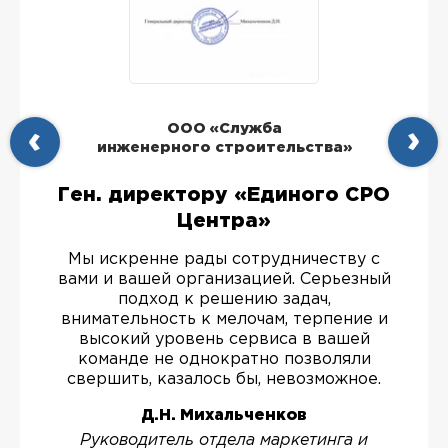
ООО «Служба
инженерного строительства»
Ген. директору «Единого СРО
Центра»
Мы искренне рады сотрудничеству с
вами и вашей организацией. Серьезный
подход к решению задач,
внимательность к мелочам, терпение и
высокий уровень сервиса в вашей
команде не однократно позволяли
свершить, казалось бы, невозможное.
Д.Н. Михальченков
Руководитель отдела маркетинга и