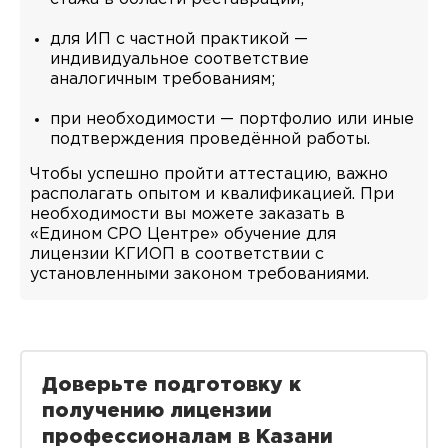
для ИП с частной практикой —
индивидуальное соответствие
аналогичным требованиям;
при необходимости — портфолио или иные
подтверждения проведённой работы.
Чтобы успешно пройти аттестацию, важно
располагать опытом и квалификацией. При
необходимости вы можете заказать в
«Едином СРО Центре» обучение для
лицензии КГИОП в соответствии с
установленными законом требованиями.
Доверьте подготовку к
получению лицензии
профессионалам в Казани