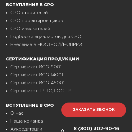
ВСТУПЛЕНИЕ В СРО
СРО строителей
СРО проектировщиков
СРО изыскателей
Подбор специалистов для СРО
Внесение в НОСТРОЙ/НОПРИЗ
СЕРТИФИКАЦИЯ ПРОДУКЦИИ
Сертификат ИСО 9001
Сертификат ИСО 14001
Сертификат ИСО 45001
Сертификат ТР ТС, ГОСТ Р
ВСТУПЛЕНИЕ В СРО
ЗАКАЗАТЬ ЗВОНОК
О нас
Наша команда
8 (800)
302-90-16
Аккредитации