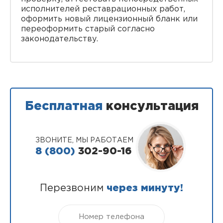
исполнителей реставрационных работ,
оформить новый лицензионный бланк или
переоформить старый согласно
законодательству.
Бесплатная
консультация
ЗВОНИТЕ, МЫ РАБОТАЕМ
8 (800)
302-90-16
Перезвоним
через минуту!