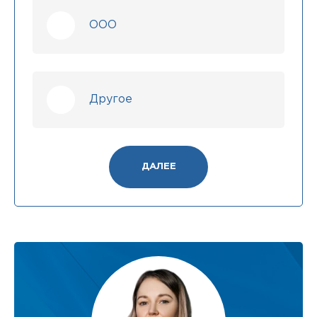
ООО
Другое
ДАЛЕЕ