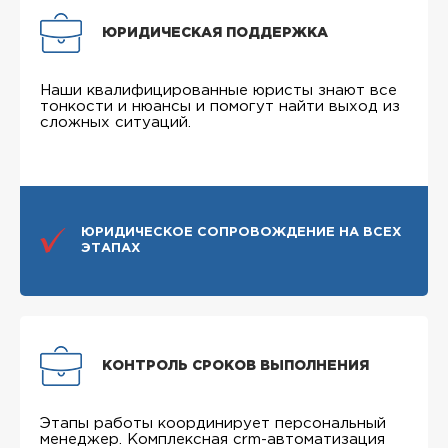
ЮРИДИЧЕСКАЯ ПОДДЕРЖКА
Наши квалифицированные юристы знают все
тонкости и нюансы и помогут найти выход из
сложных ситуаций.
ЮРИДИЧЕСКОЕ СОПРОВОЖДЕНИЕ НА ВСЕХ
ЭТАПАХ
КОНТРОЛЬ СРОКОВ ВЫПОЛНЕНИЯ
Этапы работы координирует персональный
менеджер. Комплексная crm-автоматизация