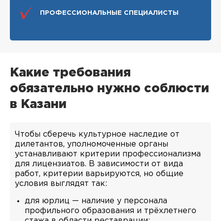
ПРОФЕССИОНАЛЬНЫЕ СПЕЦИАЛИСТЫ
Какие требования
обязательно нужно соблюсти
в Казани
Чтобы сберечь культурное наследие от
дилетантов, уполномоченные органы
устанавливают критерии профессионализма
для лицензиатов. В зависимости от вида
работ, критерии варьируются, но общие
условия выглядят так:
для юрлиц — наличие у персонала
профильного образования и трёхлетнего
стажа в области реставрации;