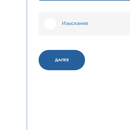
Изыскания
ДАЛЕЕ