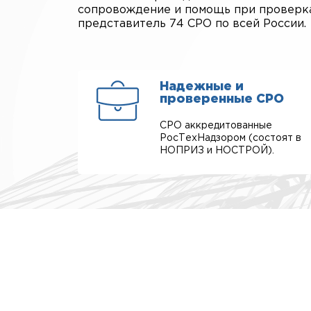
сопровождение и помощь при проверка
представитель 74 СРО по всей России.
Надежные и
проверенные СРО
СРО аккредитованные
РосТехНадзором (состоят в
НОПРИЗ и НОСТРОЙ).