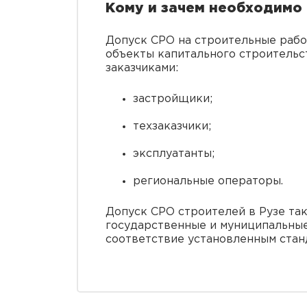
Кому и зачем необходимо 
Допуск СРО на строительные работ
объекты капитального строительс
заказчиками:
застройщики;
техзаказчики;
эксплуатанты;
региональные операторы.
Допуск СРО строителей в Рузе та
государственные и муниципальные
соответствие установленным станд