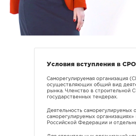
Условия вступления в СРО
Саморегулируемая организация (
осуществляющих общий вид деятел
рынка. Членство в строительной 
государственных тендерах.
Деятельность саморегулируемых ор
саморегулируемых организациях» 
Российской Федерации и отдельн