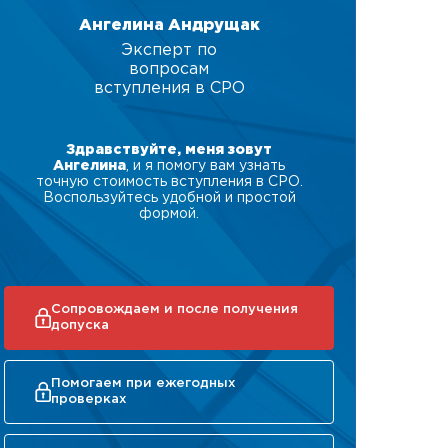
Ангелина Андрущак
Эксперт по
вопросам
вступления в СРО
Здравствуйте, меня зовут
Ангелина
, и я помогу вам узнать
точную стоимость вступления в СРО.
Воспользуйтесь удобной и простой
формой.
Сопровождаем и после получения
допуска
Помогаем при ежегодных
проверках