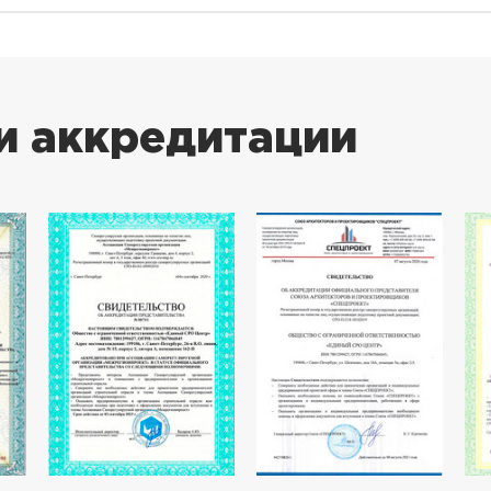
и аккредитации