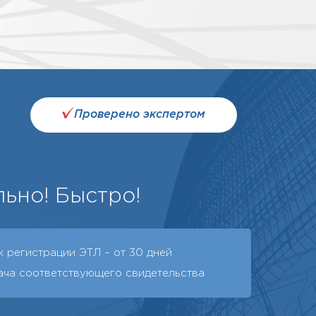
Проверено экспертом
ьно! Быстро!
 регистрации ЭТЛ – от 30 дней
ача соответствующего свидетельства