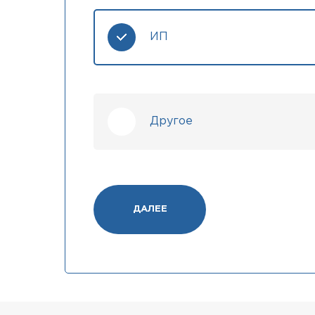
ИП
Другое
ДАЛЕЕ