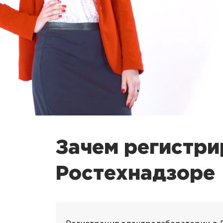
Зачем регистри
Ростехнадзоре