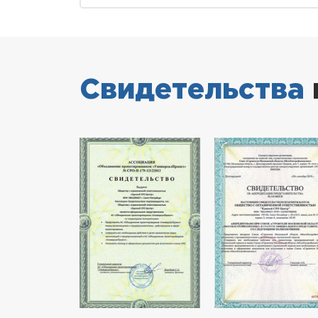
Свидетельства