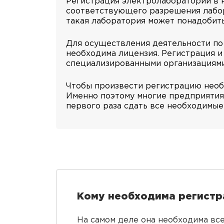
Регистрация электролаборатории в Р
соответствующего разрешения лабор
такая лаборатория может понадобить
Для осуществления деятельности по
необходима лицензия. Регистрация 
специализированными организациями
Чтобы произвести регистрацию необх
Именно поэтому многие предприятия
первого раза сдать все необходимые
Кому необходима регистр
На самом деле она необходима вс