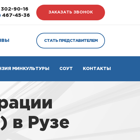
302-90-16
ЗАКАЗАТЬ ЗВОНОК
)
467-45-36
ЫВЫ
СТАТЬ ПРЕДСТАВИТЕЛЕМ
НЗИЯ МИНКУЛЬТУРЫ
СОУТ
КОНТАКТЫ
трации
 в Рузе