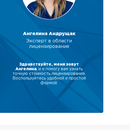
Ангелина Андрущак
Эксперт в области
лицензирования
Здравствуйте, меня зовут
Ангелина
, и я помогу вам узнать
точную стоимость лицензирования.
Воспользуйтесь удобной и простой
формой.