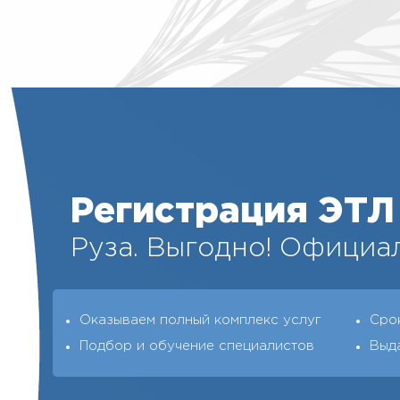
Регистрация ЭТЛ
Руза. Выгодно! Официал
Оказываем полный комплекс услуг
Срок
Подбор и обучение специалистов
Выд