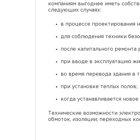
компаниям выгоднее иметь собстве
следующих случаях:
в процессе проектирования н
для соблюдения техники безо
после капитального ремонта 
при вводе в эксплуатацию жи
во время перевода здания в 
при установке теплых полов;
когда устанавливается новое
Технические возможности электро
обмоток, изоляции, переходных кон