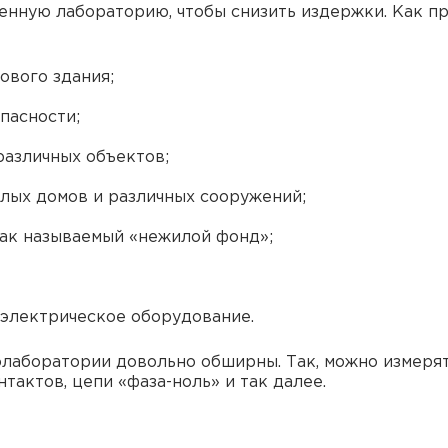
нную лабораторию, чтобы снизить издержки. Как пра
ового здания;
пасности;
различных объектов;
лых домов и различных сооружений;
так называемый «нежилой фонд»;
 электрическое оборудование.
лаборатории довольно обширны. Так, можно измерят
тактов, цепи «фаза-ноль» и так далее.