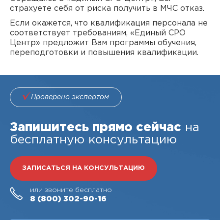
страхуете себя от риска получить в МЧС отказ.
Если окажется, что квалификация персонала не
соответствует требованиям, «Единый СРО
Центр» предложит Вам программы обучения,
переподготовки и повышения квалификации.
Проверено экспертом
Запишитесь прямо сейчас
на
бесплатную консультацию
ЗАПИСАТЬСЯ НА КОНСУЛЬТАЦИЮ
или звоните бесплатно
8 (800)
302-90-16