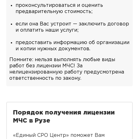
проконсультироваться и оценить
предварительную стоимость;
если она Вас устроит — заключить договор
и оплатить наши услуги;
предоставить информацию об организации
и копии нужных документов.
Помните: нельзя выполнять любые виды
работ без лицензии МЧС! За
нелицензированную работу предусмотрена
ответственность по закону.
Порядок получения лицензии
МЧС в Рузе
«Единый СРО Центр» поможет Вам