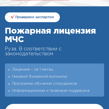
Проверено экспертом
Пожарная лицензия
МЧС
Руза. В соответствии с
законодательством
Лицензия – за 1 месяц
Никакой бумажной волокиты
Программы обучения сотрудников
Информационная и правовая поддержка