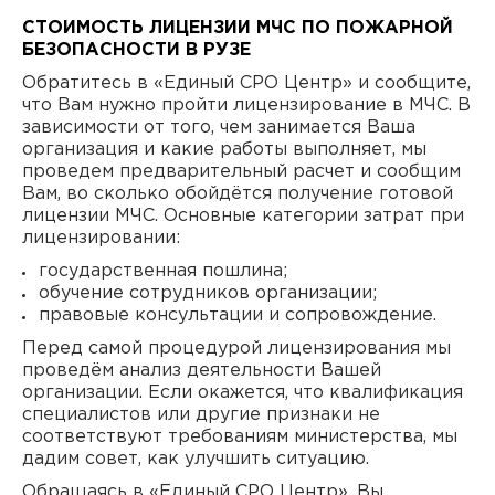
СТОИМОСТЬ ЛИЦЕНЗИИ МЧС ПО ПОЖАРНОЙ
БЕЗОПАСНОСТИ В РУЗЕ
Обратитесь в «Единый СРО Центр» и сообщите,
что Вам нужно пройти лицензирование в МЧС. В
зависимости от того, чем занимается Ваша
организация и какие работы выполняет, мы
проведем предварительный расчет и сообщим
Вам, во сколько обойдётся получение готовой
лицензии МЧС. Основные категории затрат при
лицензировании:
государственная пошлина;
обучение сотрудников организации;
правовые консультации и сопровождение.
Перед самой процедурой лицензирования мы
проведём анализ деятельности Вашей
организации. Если окажется, что квалификация
специалистов или другие признаки не
соответствуют требованиям министерства, мы
дадим совет, как улучшить ситуацию.
Обращаясь в «Единый СРО Центр», Вы