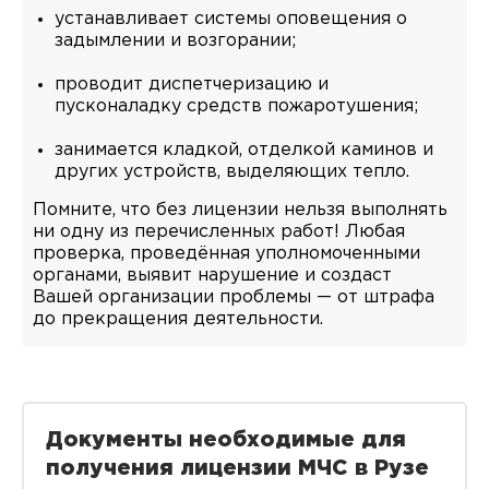
устанавливает системы оповещения о
задымлении и возгорании;
проводит диспетчеризацию и
пусконаладку средств пожаротушения;
занимается кладкой, отделкой каминов и
других устройств, выделяющих тепло.
Помните, что без лицензии нельзя выполнять
ни одну из перечисленных работ! Любая
проверка, проведённая уполномоченными
органами, выявит нарушение и создаст
Вашей организации проблемы — от штрафа
до прекращения деятельности.
Документы необходимые для
получения лицензии МЧС в Рузе