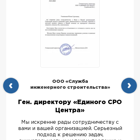
ООО «Служба
инженерного строительства»
Ген. директору «Единого СРО
Центра»
Мы искренне рады сотрудничеству с
вами и вашей организацией. Серьезный
подход к решению задач,