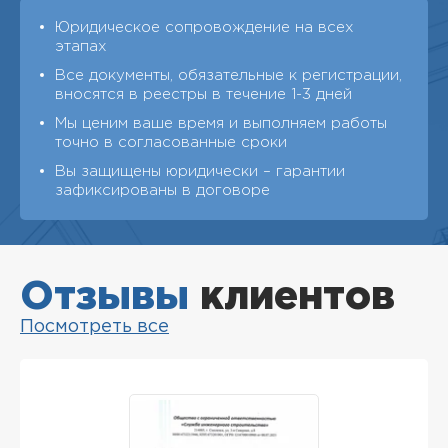
Юридическое сопровождение на всех
этапах
Все документы, обязательные к регистрации,
вносятся в реестры в течение 1-3 дней
Мы ценим ваше время и выполняем работы
точно в согласованные сроки
Вы защищены юридически – гарантии
зафиксированы в договоре
Отзывы
клиентов
Посмотреть все