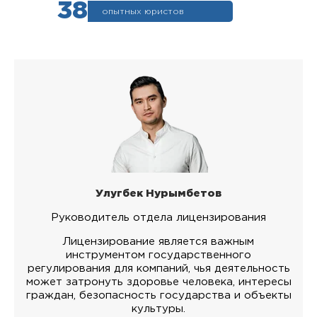
38
опытных юристов
Улугбек Нурымбетов
Руководитель отдела лицензирования
Лицензирование является важным
инструментом государственного
регулирования для компаний, чья деятельность
может затронуть здоровье человека, интересы
граждан, безопасность государства и объекты
культуры.