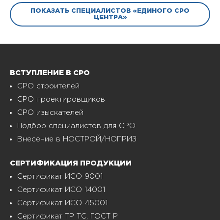
ПОКАЗАТЬ СПЕЦИАЛИСТОВ «ЕДИНОГО СРО
ЦЕНТРА»
ВСТУПЛЕНИЕ В СРО
СРО строителей
СРО проектировщиков
СРО изыскателей
Подбор специалистов для СРО
Внесение в НОСТРОЙ/НОПРИЗ
СЕРТИФИКАЦИЯ ПРОДУКЦИИ
Сертификат ИСО 9001
Сертификат ИСО 14001
Сертификат ИСО 45001
Сертификат ТР ТС, ГОСТ Р