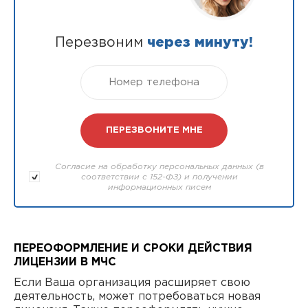
Перезвоним
через минуту!
Согласие на обработку персональных данных (в
соответствии с 152-ФЗ) и получении
информационных писем
ПЕРЕОФОРМЛЕНИЕ И СРОКИ ДЕЙСТВИЯ
ЛИЦЕНЗИИ В МЧС
Если Ваша организация расширяет свою
деятельность, может потребоваться новая