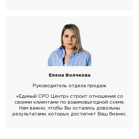
Елена Волчкова
Руководитель отдела продаж
«Единый СРО Центр» строит отношения со
своими клиентами по взаимовыгодной схеме.
Нам важно, чтобы Вы остались довольны
результатами, которых достигнет Ваш бизнес.