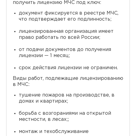
получить лицензию МЧС под ключ:
документ фиксируется в реестре МЧС,
что подтверждает его подлинность;
лицензированная организация имеет
право работать по всей России;
от подачи документов до получения
лицензии — 1 месяц;
срок действия лицензии не ограничен.
Виды работ, подлежащие лицензированию
в МЧС:
тушение пожаров на производстве, в
домах и квартирах;
борьба с возгораниями на открытой
местности, в лесах;;
монтаж и техобслуживание