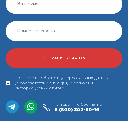
Согласие на обработку персональных данных
(в соответствии с 152-ФЗ) и получении
информационных писем
или звоните бесплатно
8 (800)
302-90-16