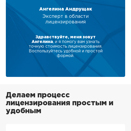
Ангелина Андрущак
Эксперт в области
лицензирования
Здравствуйте, меня зовут
Ангелина
, и я помогу вам узнать
точную стоимость лицензирования.
Воспользуйтесь удобной и простой
формой.
Делаем процесс
лицензирования простым и
удобным