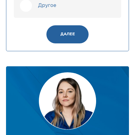
Другое
ДАЛЕЕ