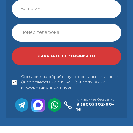
Согласие на обработку персональных данных
(в соответствии с 152-ФЗ) и получении
информационных писем
или звоните бесплатно
8 (800)
302-90-
16