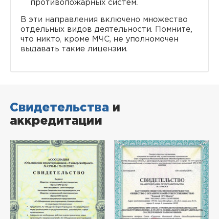
противопожарных систем.
В эти направления включено множество
отдельных видов деятельности. Помните,
что никто, кроме МЧС, не уполномочен
выдавать такие лицензии.
Свидетельства
и
аккредитации