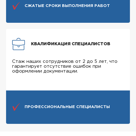
СЖАТЫЕ СРОКИ ВЫПОЛНЕНИЯ РАБОТ
КВАЛИФИКАЦИЯ СПЕЦИАЛИСТОВ
Стаж наших сотрудников от 2 до 5 лет, что
гарантирует отсутствие ошибок при
оформлении документации.
ПРОФЕССИОНАЛЬНЫЕ СПЕЦИАЛИСТЫ