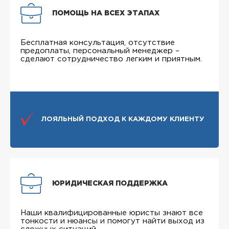
ПОМОЩЬ НА ВСЕХ ЭТАПАХ
Бесплатная консультация, отсутствие
предоплаты, персональный менеджер –
сделают сотрудничество легким и приятным.
ЛОЯЛЬНЫЙ ПОДХОД К КАЖДОМУ КЛИЕНТУ
ЮРИДИЧЕСКАЯ ПОДДЕРЖКА
Наши квалифицированные юристы знают все
тонкости и нюансы и помогут найти выход из