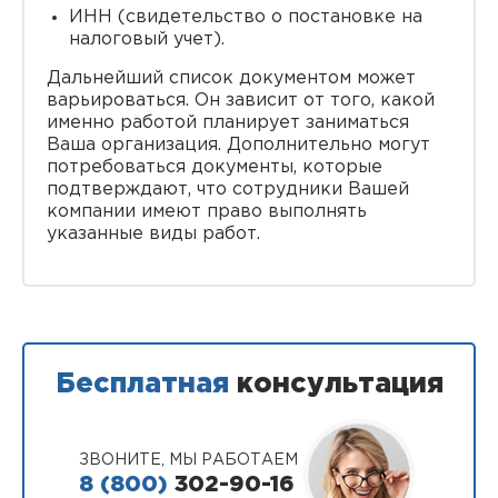
ИНН (свидетельство о постановке на
налоговый учет).
Дальнейший список документом может
варьироваться. Он зависит от того, какой
именно работой планирует заниматься
Ваша организация. Дополнительно могут
потребоваться документы, которые
подтверждают, что сотрудники Вашей
компании имеют право выполнять
указанные виды работ.
Бесплатная
консультация
ЗВОНИТЕ, МЫ РАБОТАЕМ
8 (800)
302-90-16