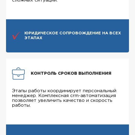
сложных ситуаций.
ЮРИДИЧЕСКОЕ СОПРОВОЖДЕНИЕ НА ВСЕХ
ЭТАПАХ
КОНТРОЛЬ СРОКОВ ВЫПОЛНЕНИЯ
Этапы работы координирует персональный
менеджер. Комплексная crm-автоматизация
позволяет увеличить качество и скорость
работы.