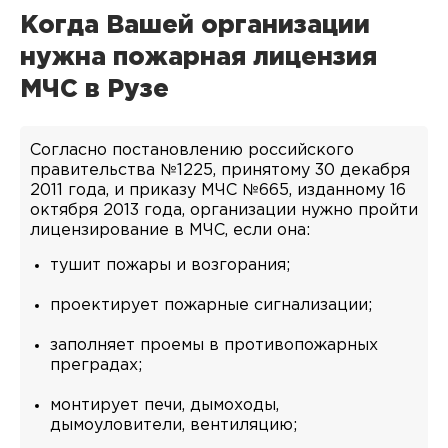
Когда Вашей организации
нужна пожарная лицензия
МЧС в Рузе
Согласно постановлению российского
правительства №1225, принятому 30 декабря
2011 года, и приказу МЧС №665, изданному 16
октября 2013 года, организации нужно пройти
лицензирование в МЧС, если она:
тушит пожары и возгорания;
проектирует пожарные сигнализации;
заполняет проемы в противопожарных
преградах;
монтирует печи, дымоходы,
дымоуловители, вентиляцию;