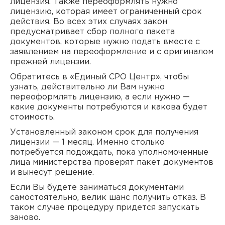
лицензия. Также переоформлять нужно
лицензию, которая имеет ограниченный срок
действия. Во всех этих случаях закон
предусматривает сбор полного пакета
документов, которые нужно подать вместе с
заявлением на переоформление и с оригиналом
прежней лицензии.
Обратитесь в «Единый СРО Центр», чтобы
узнать, действительно ли Вам нужно
переоформлять лицензию, а если нужно —
какие документы потребуются и какова будет
стоимость.
Установленный законом срок для получения
лицензии — 1 месяц. Именно столько
потребуется подождать, пока уполномоченные
лица министерства проверят пакет документов
и вынесут решение.
Если Вы будете заниматься документами
самостоятельно, велик шанс получить отказ. В
таком случае процедуру придется запускать
заново.