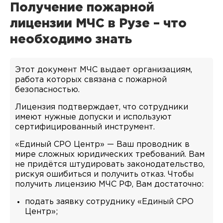
Получение пожарной
лицензии МЧС в Рузе – что
необходимо знать
Этот документ МЧС выдает организациям,
работа которых связана с пожарной
безопасностью.
Лицензия подтверждает, что сотрудники
имеют нужные допуски и используют
сертифицированный инструмент.
«Единый СРО Центр» — Ваш проводник в
мире сложных юридических требований. Вам
не придётся штудировать законодательство,
рискуя ошибиться и получить отказ. Чтобы
получить лицензию МЧС РФ, Вам достаточно:
подать заявку сотруднику «Единый СРО
Центр»;