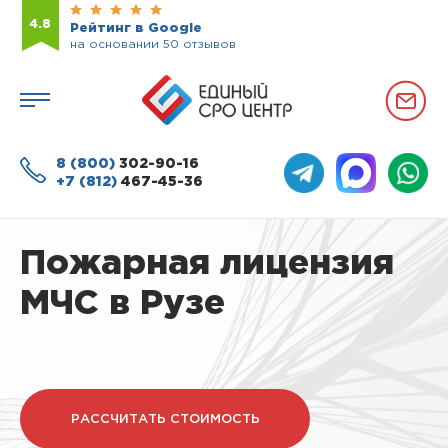
4.8
Рейтинг в Google
на основании 50 отзывов
8 (800)
302-90-16
+7 (812)
467-45-36
Пожарная лицензия
МЧС в Рузе
РАССЧИТАТЬ СТОИМОСТЬ