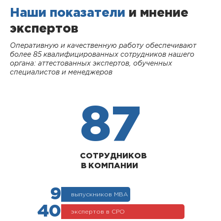
Наши показатели
и мнение
экспертов
Оперативную и качественную работу обеспечивают
более 85 квалифицированных сотрудников нашего
органа: аттестованных экспертов, обученных
специалистов и менеджеров
87
СОТРУДНИКОВ
В КОМПАНИИ
9
выпускников МВА
40
экспертов в СРО