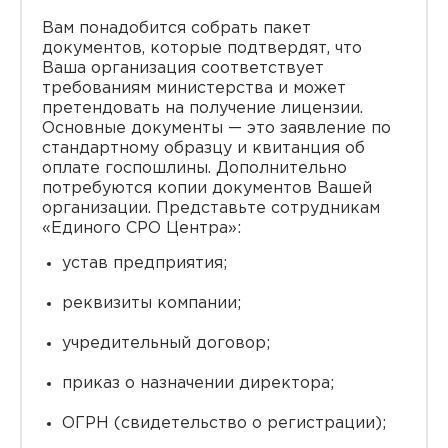
Вам понадобится собрать пакет
документов, которые подтвердят, что
Ваша организация соответствует
требованиям министерства и может
претендовать на получение лицензии.
Основные документы — это заявление по
стандартному образцу и квитанция об
оплате госпошлины. Дополнительно
потребуются копии документов Вашей
организации. Представьте сотрудникам
«Единого СРО Центра»:
устав предприятия;
реквизиты компании;
учредительный договор;
приказ о назначении директора;
ОГРН (свидетельство о регистрации);