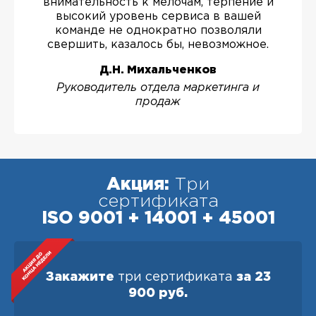
внимательность к мелочам, терпение и
высокий уровень сервиса в вашей
команде не однократно позволяли
свершить, казалось бы, невозможное.
Д.Н. Михальченков
Руководитель отдела маркетинга и
продаж
Акция:
Три
сертификата
ISO 9001 + 14001 + 45001
Закажите
три сертификата
за 23
900 руб.