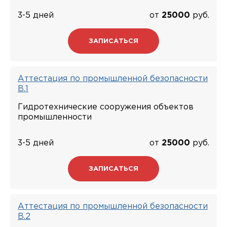
3-5 дней
от
25000
руб.
ЗАПИСАТЬСЯ
Аттестация по промышленной безопасности
В.1
Гидротехнические сооружения объектов
промышленности
3-5 дней
от
25000
руб.
ЗАПИСАТЬСЯ
Аттестация по промышленной безопасности
В.2