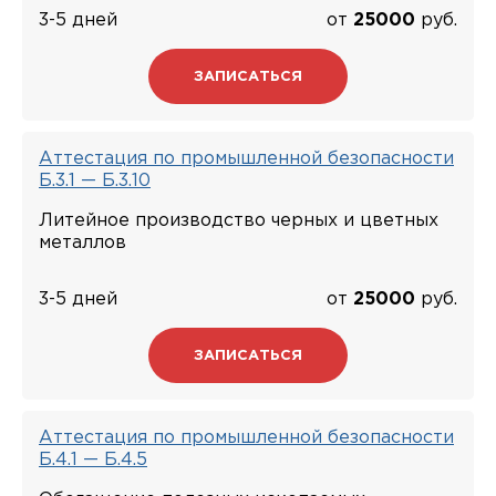
3-5 дней
от
25000
руб.
ЗАПИСАТЬСЯ
Аттестация по промышленной безопасности
Б.3.1 — Б.3.10
Литейное производство черных и цветных
металлов
3-5 дней
от
25000
руб.
ЗАПИСАТЬСЯ
Аттестация по промышленной безопасности
Б.4.1 — Б.4.5