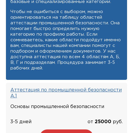
базовые и специализированные категории.
Чтобы не ошибиться с выбором, можно
ориентироваться на таблицу областей
аттестации промышленной безопасности. Она
помогает быстро определить нужную
категорию по профилю работы. Если
сомневаетесь, какие области подойдут именно
вам, специалисты нашей компании помогут с
подбором и оформлением документов. У нас
доступна аттестация по всем 4 областям А, Б,
В, Г и подразделам. Процедура занимает 3-5
рабочих дней.
Аттестация по промышленной безопасности
А.1
Основы промышленной безопасности
3-5 дней
от
25000
руб.