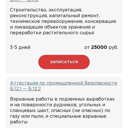
Строительство, эксплуатация,
реконструкция, капитальный ремонт,
техническое перевооружение, консервация
и ликвидация объектов хранения и
переработки растительного сырья
3-5 дней
от
25000
руб.
ЗАПИСАТЬСЯ
Аттестация по промышленной безопасности
Б.12.1 — Б.12.2
Взрывные работы в подземных выработках
и на поверхности рудников, угольных и
сланцевых шахт, опасных (не опасных) по
газу или пыли, и специальные взрывные
работы