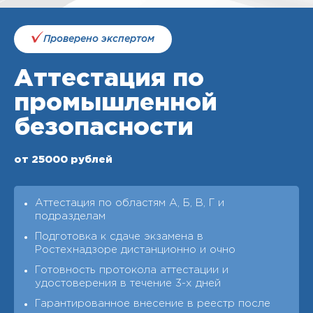
Проверено экспертом
Аттестация по
промышленной
безопасности
от 25000 рублей
Аттестация по областям А, Б, В, Г и
подразделам
Подготовка к сдаче экзамена в
Ростехнадзоре дистанционно и очно
Готовность протокола аттестации и
удостоверения в течение 3-х дней
Гарантированное внесение в реестр после