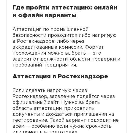
Где пройти аттестацию: онлайн
и офлайн варианты
Аттестация по промышленной
безопасности проводится либо напрямую
в Ростехнадзоре, либо через
аккредитованные комиссии. Формат
прохождения можно выбрать — это
зависит от должности, области проверки и
требований предприятия.
Аттестация в Ростехнадзоре
Если сдавать напрямую через
Ростехнадзор, заявление подаётся через
официальный сайт. Нужно выбрать
область аттестации, прикрепить
документы и дождаться приглашения на
тестирование. Такой вариант подходит не
всем — особенно если нужна срочность
или помощь в подготовке.