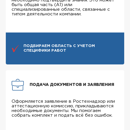
необходимо подтвердить знания. Это может
быть общая часть (А1) или
специализированные области, связанные с
типом деятельности компании.
ПОДБИРАЕМ ОБЛАСТЬ С УЧЕТОМ
СПЕЦИФИКИ РАБОТ
ПОДАЧА ДОКУМЕНТОВ И ЗАЯВЛЕНИЯ
Оформляется заявление в Ростехнадзор или
аттестационную комиссию, прикладываются
необходимые документы. Мы помогаем
собрать комплект и подать всё без ошибок.