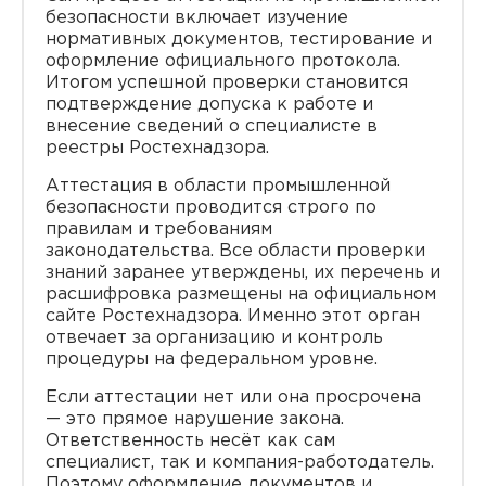
безопасности включает изучение
нормативных документов, тестирование и
оформление официального протокола.
Итогом успешной проверки становится
подтверждение допуска к работе и
внесение сведений о специалисте в
реестры Ростехнадзора.
Аттестация в области промышленной
безопасности проводится строго по
правилам и требованиям
законодательства. Все области проверки
знаний заранее утверждены, их перечень и
расшифровка размещены на официальном
сайте Ростехнадзора. Именно этот орган
отвечает за организацию и контроль
процедуры на федеральном уровне.
Если аттестации нет или она просрочена
— это прямое нарушение закона.
Ответственность несёт как сам
специалист, так и компания-работодатель.
Поэтому оформление документов и