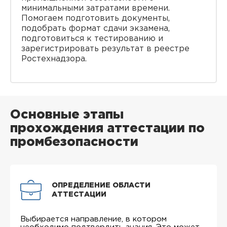
минимальными затратами времени.
Помогаем подготовить документы,
подобрать формат сдачи экзамена,
подготовиться к тестированию и
зарегистрировать результат в реестре
Ростехнадзора.
Основные этапы
прохождения аттестации по
промбезопасности
ОПРЕДЕЛЕНИЕ ОБЛАСТИ
АТТЕСТАЦИИ
Выбирается направление, в котором