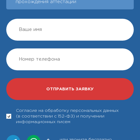
прохождения аттестации
Согласие на обработку персональных данных
(в соответствии с 152-ФЗ) и получении
информационных писем
или звоните бесплатно