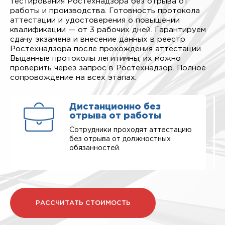
тестирования Ростехнадзора без отрыва от
работы и производства. Готовность протокола
аттестации и удостоверения о повышении
квалификации — от 3 рабочих дней. Гарантируем
сдачу экзамена и внесение данных в реестр
Ростехнадзора после прохождения аттестации.
Выданные протоколы легитимны, их можно
проверить через запрос в Ростехнадзор. Полное
сопровождение на всех этапах.
Дистанционно без
отрыва от работы
Сотрудники проходят аттестацию
без отрыва от должностных
обязанностей.
РАССЧИТАТЬ СТОИМОСТЬ