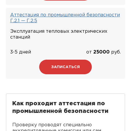
Аттестация по промышленной безопасности
Г.2.1 — Г.2.5
Эксплуатация тепловых электрических
станций
3-5 дней
от
25000
руб.
ЗАПИСАТЬСЯ
Как проходит аттестация по
промышленной безопасности
Проверку проводят специально
аккредитованные комиссии или сам