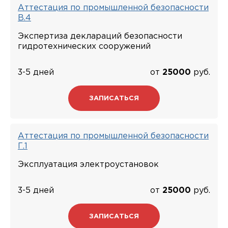
Аттестация по промышленной безопасности
В.4
Экспертиза деклараций безопасности
гидротехнических сооружений
3-5 дней
от
25000
руб.
ЗАПИСАТЬСЯ
Аттестация по промышленной безопасности
Г.1
Эксплуатация электроустановок
3-5 дней
от
25000
руб.
ЗАПИСАТЬСЯ