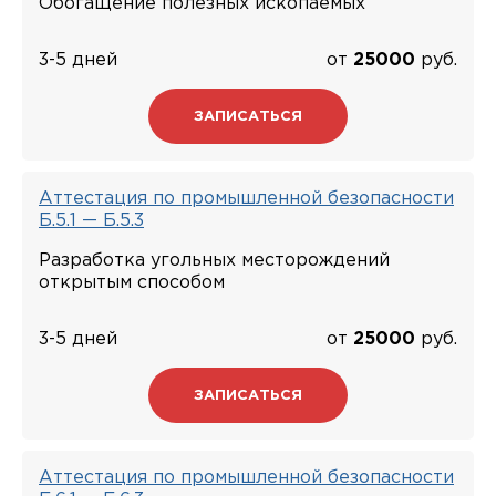
Обогащение полезных ископаемых
3-5 дней
от
25000
руб.
ЗАПИСАТЬСЯ
Аттестация по промышленной безопасности
Б.5.1 — Б.5.3
Разработка угольных месторождений
открытым способом
3-5 дней
от
25000
руб.
ЗАПИСАТЬСЯ
Аттестация по промышленной безопасности