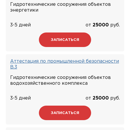
Гидротехнические сооружения объектов
энергетики
3-5 дней
от
25000
руб.
ЗАПИСАТЬСЯ
Аттестация по промышленной безопасности
В.3
Гидротехнические сооружения объектов
водохозяйственного комплекса
3-5 дней
от
25000
руб.
ЗАПИСАТЬСЯ