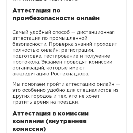
Аттестация по
промбезопасности онлайн
Самый удобный способ — дистанционная
аттестация по промышленной
безопасности. Проверка знаний проходит
полностью онлайн: регистрация,
подготовка, тестирование и получение
протокола. Экзамен проводят комиссии
организаций, которые имеют
аккредитацию Ростехнадзора.
Мы помогаем пройти аттестацию онлайн —
это особенно удобно для специалистов из
других городов и тех, кто не хочет
тратить время на поездки.
Аттестация в комиссии
компании (внутренняя
комиссия)