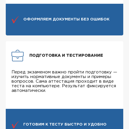
ОФОРМЛЯЕМ ДОКУМЕНТЫ БЕЗ ОШИБОК
ПОДГОТОВКА И ТЕСТИРОВАНИЕ
Перед экзаменом важно пройти подготовку —
изучить нормативные документы и примеры
вопросов. Сама аттестация проходит в виде
теста на компьютере. Результат фиксируется
автоматически.
ГОТОВИМ К ТЕСТУ БЫСТРО И УДОБНО