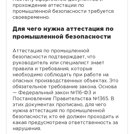
прохождение аттестации по
промышленной безопасности требуется
своевременно.
Для чего нужна аттестация по
промышленной безопасности
Аттестация по промышленной
безопасности подтверждает, что
руководитель или специалист знает
правила и требования, которые
необходимо соблюдать при работе на
опасных производственных объектах. Это
обязательное требование закона. Основа
— Федеральный закон №116-ФЗ и
Постановление Правительства №1365. В
этих документах прописано, для чего
нужна аттестация по промышленной
безопасности, кто её должен проходить и
какая предусмотрена ответственность за
нарушения.