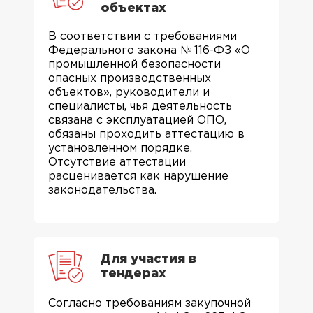
объектах
В соответствии с требованиями
Федерального закона № 116-ФЗ «О
промышленной безопасности
опасных производственных
объектов», руководители и
специалисты, чья деятельность
связана с эксплуатацией ОПО,
обязаны проходить аттестацию в
установленном порядке.
Отсутствие аттестации
расценивается как нарушение
законодательства.
Для участия в
тендерах
Согласно требованиям закупочной