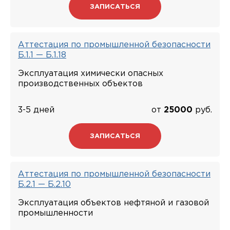
ЗАПИСАТЬСЯ
Аттестация по промышленной безопасности
Б.1.1 — Б.1.18
Эксплуатация химически опасных
производственных объектов
3-5 дней
от
25000
руб.
ЗАПИСАТЬСЯ
Аттестация по промышленной безопасности
Б.2.1 — Б.2.10
Эксплуатация объектов нефтяной и газовой
промышленности