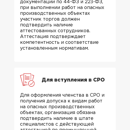
документации по 44-ФЗ и 223-ФЗ,
при выполнении работ на опасных
производственных объектах
участник торгов должен
подтвердить наличие
аттестованных сотрудников.
Аттестация подтверждает
компетентность и соответствие
установленным нормативам.
Для вступления в СРО
Для оформления членства в СРО и
получения допуска к видам работ
на опасных производственных
объектах, организация обязана
подтвердить наличие в штате
специалистов с действующей