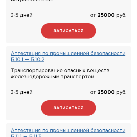
3-5 дней
от
25000
руб.
ЗАПИСАТЬСЯ
Аттестация по промышленной безопасности
Б.10.1 — Б.10.2
Транспортирование опасных веществ
железнодорожным транспортом
3-5 дней
от
25000
руб.
ЗАПИСАТЬСЯ
Аттестация по промышленной безопасности
Б.11.1 — Б.11.3