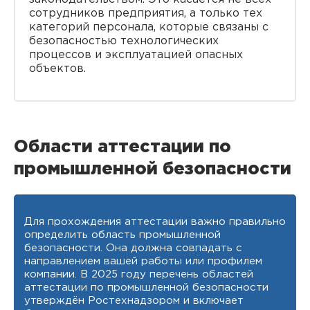
сотрудников предприятия, а только тех
категорий персонала, которые связаны с
безопасностью технологических
процессов и эксплуатацией опасных
объектов.
Области аттестации по
промышленной безопасности
Для прохождения аттестации важно правильно
определить область промышленной
безопасности. Она должна совпадать с
направлением вашей работы или профилем
компании. В 2025 году перечень областей
аттестации по промышленной безопасности
утверждён Ростехнадзором и включает