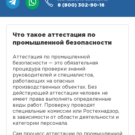
8 (800)
302-90-16
Что такое аттестация по
промышленной безопасности
Аттестация по промышленной
безопасности — это обязательная
процедура проверки знаний
руководителей и специалистов,
работающих на опасных
производственных объектах. Без
действующей аттестации человек не
имеет права выполнять определенные
виды работ. Проверку проводят
специальные комиссии или Ростехнадзор,
в зависимости от области деятельности и
категории персонала.
Сам процесс аттестации по промышленной