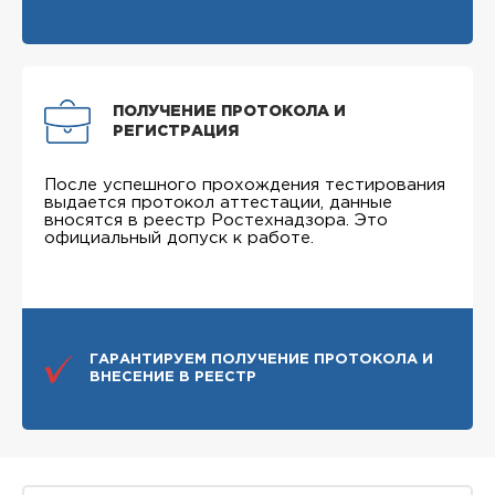
ПОЛУЧЕНИЕ ПРОТОКОЛА И
РЕГИСТРАЦИЯ
После успешного прохождения тестирования
выдается протокол аттестации, данные
вносятся в реестр Ростехнадзора. Это
официальный допуск к работе.
ГАРАНТИРУЕМ ПОЛУЧЕНИЕ ПРОТОКОЛА И
ВНЕСЕНИЕ В РЕЕСТР