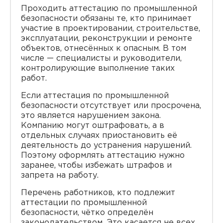
Проходить аттестацию по промышленной
безопасности обязаны те, кто принимает
участие в проектировании, строительстве,
эксплуатации, реконструкции и ремонте
объектов, отнесённых к опасным. В том
числе — специалисты и руководители,
контролирующие выполнение таких
работ.
Если аттестация по промышленной
безопасности отсутствует или просрочена,
это является нарушением закона.
Компанию могут оштрафовать, а в
отдельных случаях приостановить её
деятельность до устранения нарушений.
Поэтому оформлять аттестацию нужно
заранее, чтобы избежать штрафов и
запрета на работу.
Перечень работников, кто подлежит
аттестации по промышленной
безопасности, чётко определён
законодательством. Это касается не всех