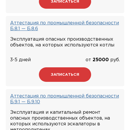
ЗАПИСАТЬСЯ
Аттестация по промышленной безопасности
Б.8.1 — Б.8.6
Эксплуатация опасных производственных
объектов, на которых используются котлы
3-5 дней
от
25000
руб.
ЗАПИСАТЬСЯ
Аттестация по промышленной безопасности
Б.9.1 — Б.9.10
Эксплуатация и капитальный ремонт
опасных производственных объектов, на
которых используются эскалаторы в
метрополитенах