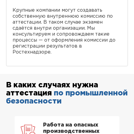
Крупные компании могут создавать
собственную внутреннюю комиссию по
аттестации. В таком случае экзамен
сдаётся внутри организации. Мы
консультируем и сопровождаем такие
процессы — от оформления комиссии до
регистрации результатов в
Ростехнадзоре.
В каких случаях нужна
аттестация
по промышленной
безопасности
Работа на опасных
производственных