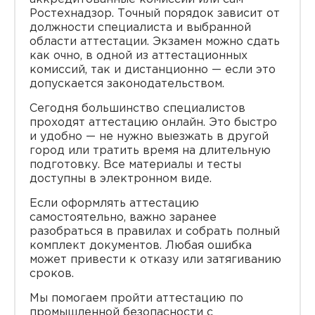
Ростехнадзор. Точный порядок зависит от
должности специалиста и выбранной
области аттестации. Экзамен можно сдать
как очно, в одной из аттестационных
комиссий, так и дистанционно — если это
допускается законодательством.
Сегодня большинство специалистов
проходят аттестацию онлайн. Это быстро
и удобно — не нужно выезжать в другой
город или тратить время на длительную
подготовку. Все материалы и тесты
доступны в электронном виде.
Если оформлять аттестацию
самостоятельно, важно заранее
разобраться в правилах и собрать полный
комплект документов. Любая ошибка
может привести к отказу или затягиванию
сроков.
Мы помогаем пройти аттестацию по
промышленной безопасности с