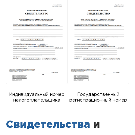
Индивидуальный номер
Государственный
налогоплательщика
регистрационный номер
Свидетельства
и