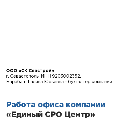
ООО «СК Севстрой»
г. Севастополь, ИНН 9203002352,
Барабаш Галина Юрьевна - бухгалтер компании.
Работа офиса компании
«Единый СРО Центр»