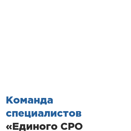
Команда
специалистов
«Единого СРО