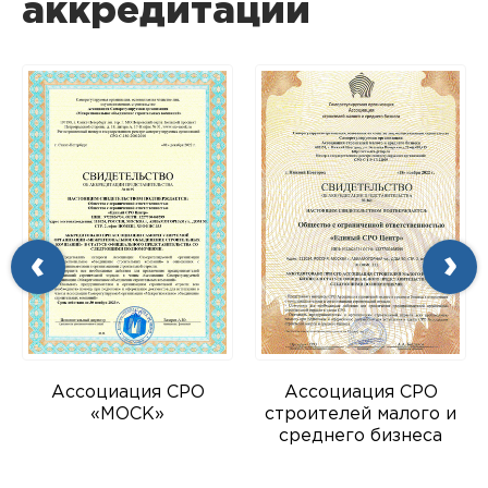
аккредитации
Ассоциация СРО
Ассоциация СРО
»
«МОСК»
строителей малого и
среднего бизнеса