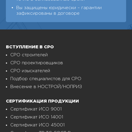
Вы защищены юридически – гарантии
зафиксированы в договоре
ВСТУПЛЕНИЕ В СРО
СРО строителей
СРО проектировщиков
СРО изыскателей
Подбор специалистов для СРО
Внесение в НОСТРОЙ/НОПРИЗ
СЕРТИФИКАЦИЯ ПРОДУКЦИИ
Сертификат ИСО 9001
Сертификат ИСО 14001
Сертификат ИСО 45001