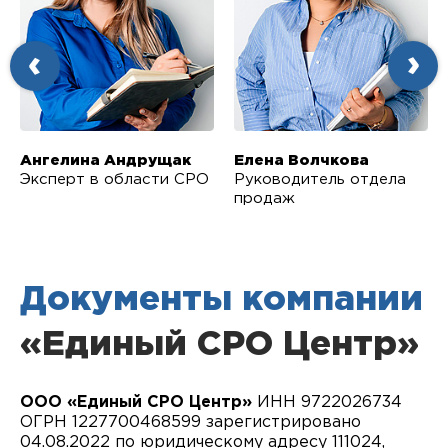
Ангелина Андрущак
Елена Волчкова
Эксперт в области СРО
Руководитель отдела
продаж
Документы компании
«Единый СРО Центр»
ООО «Единый СРО Центр‎»
ИНН 9722026734
ОГРН 1227700468599 зарегистрировано
04.08.2022 по юридическому адресу 111024,