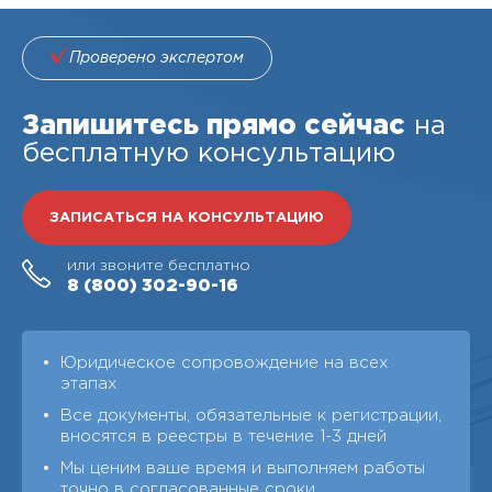
Проверено экспертом
Запишитесь прямо сейчас
на
бесплатную консультацию
ЗАПИСАТЬСЯ НА КОНСУЛЬТАЦИЮ
или звоните бесплатно
8 (800)
302-90-16
Юридическое сопровождение на всех
этапах
Все документы, обязательные к регистрации,
вносятся в реестры в течение 1-3 дней
Мы ценим ваше время и выполняем работы
точно в согласованные сроки