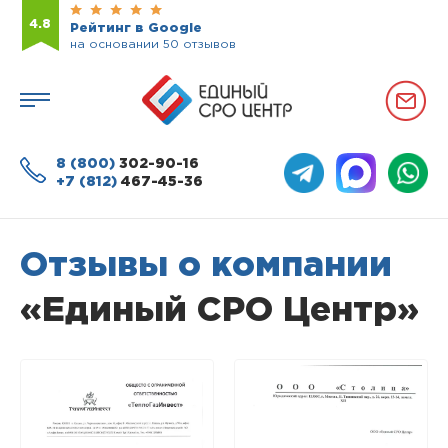
4.8
Рейтинг в Google
на основании 50 отзывов
8 (800)
302-90-16
+7 (812)
467-45-36
Отзывы о компании
«Единый СРО Центр»