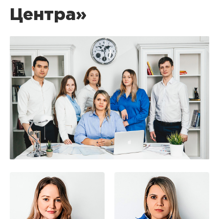
Центра»